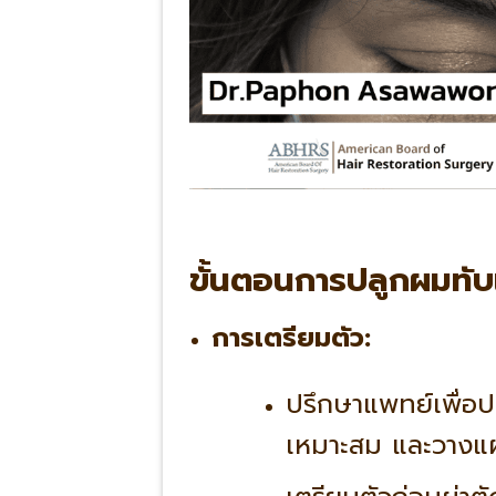
ขั้นตอนการปลูกผมทับแ
การเตรียมตัว:
ปรึกษาแพทย์เพื่อ
เหมาะสม และวาง