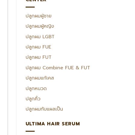
ปลูกผมผู้ชาย
ปลูกผมผู้หญิง
ปลูกผม LGBT
ปลูกผม FUE
ปลูกผม FUT
ปลูกผม Combine FUE & FUT
ปลูกผมแก้เคส
ปลูกหนวด
ปลูกคิ้ว
ปลูกผมทับแผลเป็น
ULTIMA HAIR SERUM