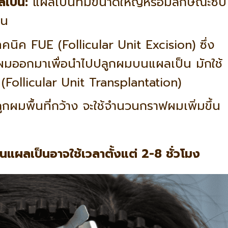
เป็น:
แผลเป็นที่มีขนาดใหญ่หรือมีลักษณะซับ
้น
คนิค FUE (Follicular Unit Excision) ซึ่ง
ฟผมออกมาเพื่อนำไปปลูกผมบนแผลเป็น มักใช้
Follicular Unit Transplantation)
กผมพื้นที่กว้าง จะใช้จำนวนกราฟผมเพิ่มขึ้น
แผลเป็นอาจใช้เวลาตั้งแต่ 2-8 ชั่วโมง