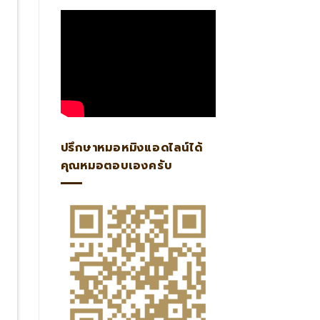
ปรึกษาหมอหมิงแอดไลน์ได้
คุณหมอตอบเองครับ