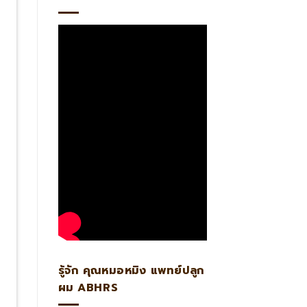
รู้จัก คุณหมอหมิง แพทย์ปลูก
ผม ABHRS