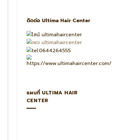
ติดต่อ Ultima Hair Center
แผนที่ ULTIMA HAIR
CENTER