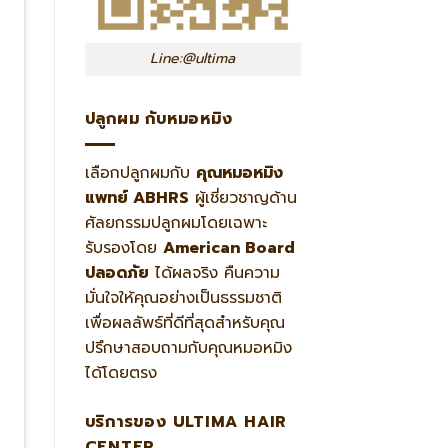
Line:@ultima
ปลูกผม กับหมอหมิง
เลือกปลูกผมกับ
คุณหมอหมิง
แพทย์ ABHRS
ผู้เชี่ยวชาญด้าน
ศัลยกรรมปลูกผมโดยเฉพาะ
รับรองโดย
American Board
ปลอดภัย
ได้ผลจริง คืนความ
มั่นใจให้คุณอย่างเป็นธรรมชาติ
เพื่อผลลัพธ์ที่ดีที่สุดสำหรับคุณ
ปรึกษาสอบถามกับคุณหมอหมิง
ได้โดยตรง
บริการของ ULTIMA HAIR
CENTER