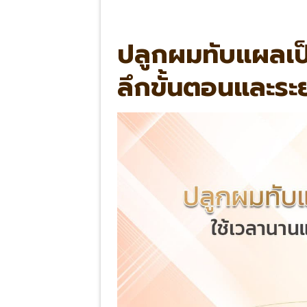
ปลูกผมทับแผลเป็
ลึกขั้นตอนและระ