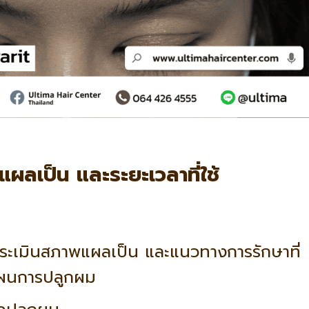
ผลเป็น และระยะเวลาที่ใช้
ประเมินสภาพแผลเป็น และแนวทางการรักษาที่
แผนการปลูกผม