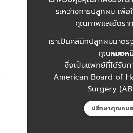
ระหว่างการปลูกผม เพื่อใ
คุณภาพและอัตราการ
เราเป็นคลินิกปลูกผมมาต
คุณ
หมอหม
ซึ่งเป็นแพทย์ที่ได้รั
American Board of Ha
Surgery (AB
ปรึกษาคุณหมอ