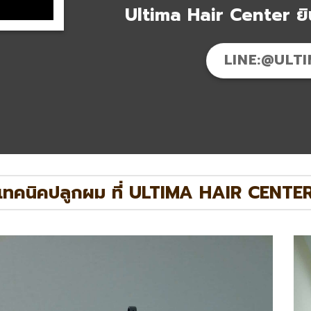
Ultima Hair Center ยิน
LINE:@ULT
เทคนิคปลูกผม ที่ ULTIMA HAIR CENTE