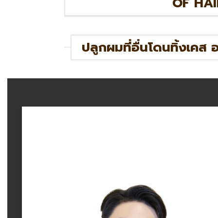
OF HAI
ปลูกผมที่อื่นโดนทิ้งเคส