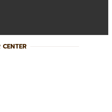
R CENTER