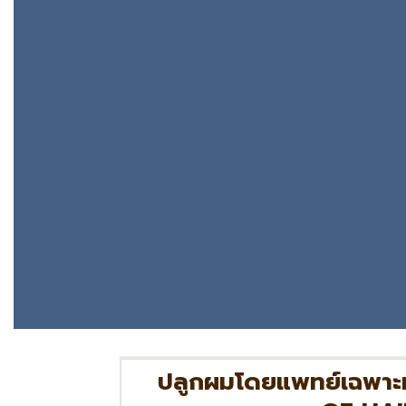
ปลูกผมโดยแพทย์เฉพาะ