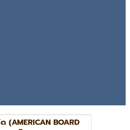
อร์ด (AMERICAN BOARD