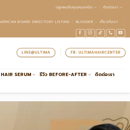
ปลูกผมกับคุณหมอหมิง
ติดต่อเรา
MERICAN BOARD DIRECTORY LISTING
BLOGGER
เกี่ยวกับเรา
LINE@ULTIMA
FB: ULTIMAHAIRCENTER
HAIR SERUM
รีวิว BEFORE-AFTER
ติดต่อเรา