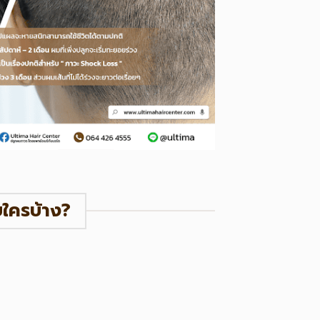
ใครบ้าง?