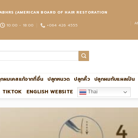
่วโลก ABHRS (AMERICAN BOARD OF HAIR RESTORATION
A
10:00 - 18:00
+064 426 4555
ูกผมเคสแก้จากที่อื่น
ปลูกหนวด
ปลูกคิ้ว
ปลูกผมทับแผลเป็น
TIKTOK
ENGLISH WEBSITE
Thai