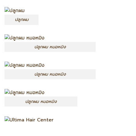
ปลูกผม
ปลูกผม หมอหมิง
ปลูกผม หมอหมิง
ปลูกผม หมอหมิง