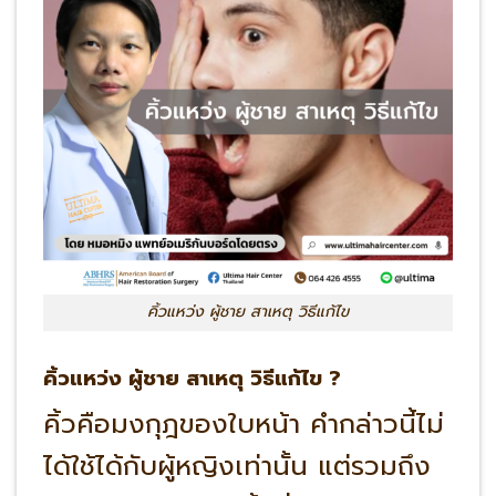
คิ้วแหว่ง ผู้ชาย สาเหตุ วิธีแก้ไข
คิ้วแหว่ง ผู้ชาย สาเหตุ วิธีแก้ไข ?
คิ้วคือมงกุฎของใบหน้า คำกล่าวนี้ไม่
ได้ใช้ได้กับผู้หญิงเท่านั้น แต่รวมถึง