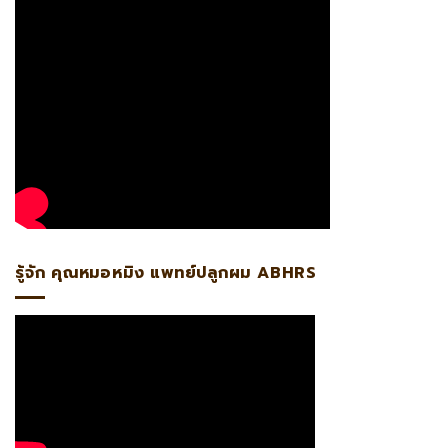
รู้จัก คุณหมอหมิง แพทย์ปลูกผม ABHRS