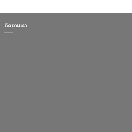
ติดตามเรา