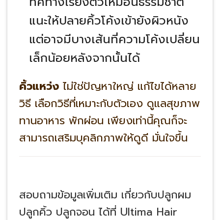
ทิศทางเรียงตัวเหมือนธรรมชาติ
แนะให้ปลายคิ้วโค้งเข้ายังผิวหนัง
แต่อาจมีบางเส้นที่ความโค้งเปลี่ยน
เล็กน้อยหลังจากนั้นได้
คิ้วแหว่ง
ไม่ใช่ปัญหาใหญ่ แก้ไขได้หลาย
วิธี เลือกวิธีที่เหมาะกับตัวเอง ดูแลสุขภาพ
ทานอาหาร พักผ่อน เพียงเท่านี้คุณก็จะ
สามารถเสริมบุคลิกภาพให้ดูดี มั่นใจขึ้น
สอบถามข้อมูลเพิ่มเติม เกี่ยวกับปลูกผม
ปลูกคิ้ว ปลูกจอน
ได้ที่
Ultima Hair