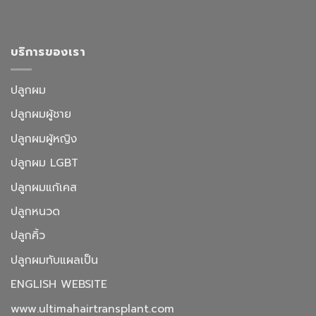
บริการของเรา
ปลูกผม
ปลูกผมผู้ชาย
ปลูกผมผู้หญิง
ปลูกผม LGBT
ปลูกผมแก้เคส
ปลูกหนวด
ปลูกคิ้ว
ปลูกผมทับแผลเป็น
ENGLISH WEBSITE
www.ultimahairtransplant.com