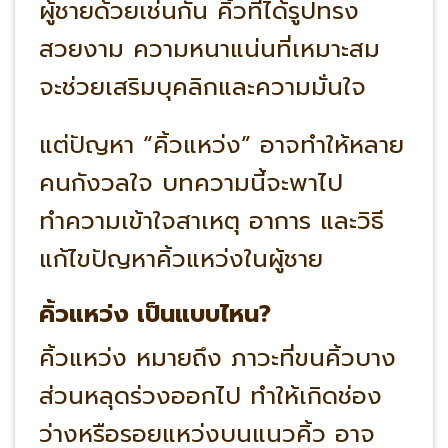
ผู้ชายด้วยเช่นกัน คิ้วที่ได้รูปทรง
สวยงาม ความหนาแน่นที่เหมาะสม
จะช่วยเสริมบุคลิกและความมั่นใจ
แต่ปัญหา “คิ้วแหว่ง” อาจทำให้หลาย
คนกังวลใจ บทความนี้จะพาไป
ทำความเข้าใจสาเหตุ อาการ และวิธี
แก้ไขปัญหาคิ้วแหว่งในผู้ชาย
คิ้วแหว่ง เป็นแบบไหน?
คิ้วแหว่ง หมายถึง ภาวะที่ขนคิ้วบาง
ส่วนหลุดร่วงออกไป ทำให้เกิดช่อง
ว่างหรือรอยแหว่งบนแนวคิ้ว อาจ