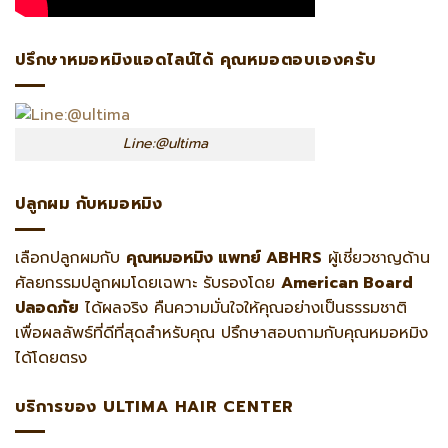
ปรึกษาหมอหมิงแอดไลน์ได้ คุณหมอตอบเองครับ
Line:@ultima
ปลูกผม กับหมอหมิง
เลือกปลูกผมกับ
คุณหมอหมิง แพทย์ ABHRS
ผู้เชี่ยวชาญด้าน
ศัลยกรรมปลูกผมโดยเฉพาะ รับรองโดย
American Board
ปลอดภัย
ได้ผลจริง คืนความมั่นใจให้คุณอย่างเป็นธรรมชาติ
เพื่อผลลัพธ์ที่ดีที่สุดสำหรับคุณ ปรึกษาสอบถามกับคุณหมอหมิง
ได้โดยตรง
บริการของ ULTIMA HAIR CENTER