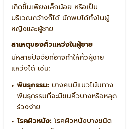
เกิดขึ้นเพียงเล็กน้อย หรือเป็น
บริเวณกว้างก็ได้ มักพบได้ทั้งในผู้
หญิงและผู้ชาย
สาเหตุของคิ้วแหว่งในผู้ชาย
มีหลายปัจจัยที่อาจทำให้คิ้วผู้ชาย
แหว่งได้ เช่น:
พันธุกรรม:
บางคนมีแนวโน้มทาง
พันธุกรรมที่จะมีขนคิ้วบางหรือหลุด
ร่วงง่าย
โรคผิวหนัง:
โรคผิวหนังบางชนิด