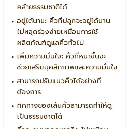
คล้ายธรรมชาติได้
อยู่ได้นาน
:
คิ้วที่ปลูกจะอยู่ได้นาน
ไม่หลุดร่วงง่ายเหมือนการใช้
ผลิตภัณฑ์ดูแลคิ้วทั่วไป
เพิ่มความมั่นใจ
:
คิ้วที่หนาขึ้นจะ
ช่วยเสริมบุคลิกภาพและความมั่นใจ
สามารถปรับแนวคิ้วได้อย่างที่
ต้องการ
ทิศทางของเส้นคิ้วสามารถทำให้ดู
เป็นธรรมชาติได้