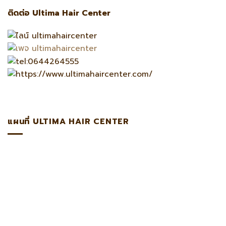
ติดต่อ Ultima Hair Center
แผนที่ ULTIMA HAIR CENTER