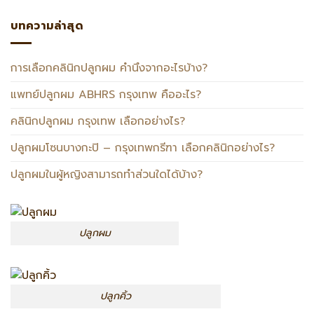
บทความล่าสุด
การเลือกคลินิกปลูกผม คำนึงจากอะไรบ้าง?
แพทย์ปลูกผม ABHRS กรุงเทพ คืออะไร?
คลินิกปลูกผม กรุงเทพ เลือกอย่างไร?
ปลูกผมโซนบางกะปิ – กรุงเทพกรีฑา เลือกคลินิกอย่างไร?
ปลูกผมในผู้หญิงสามารถทำส่วนใดได้บ้าง?
ปลูกผม
ปลูกคิ้ว