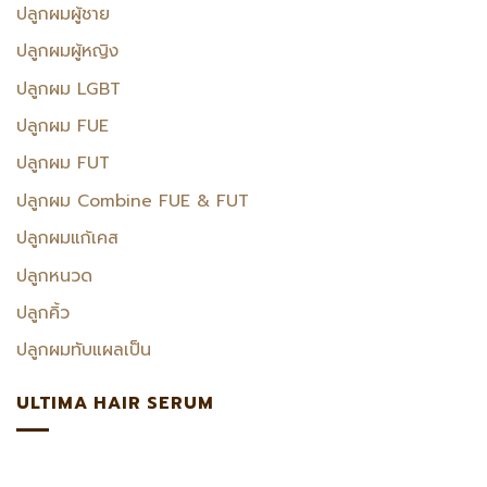
ปลูกผมผู้ชาย
ปลูกผมผู้หญิง
ปลูกผม LGBT
ปลูกผม FUE
ปลูกผม FUT
ปลูกผม Combine FUE & FUT
ปลูกผมแก้เคส
ปลูกหนวด
ปลูกคิ้ว
ปลูกผมทับแผลเป็น
ULTIMA HAIR SERUM