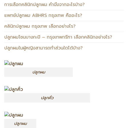
การเลือกคลินิกปลูกผม คำนึงจากอะไรบ้าง?
แพทย์ปลูกผม ABHRS กรุงเทพ คืออะไร?
คลินิกปลูกผม กรุงเทพ เลือกอย่างไร?
ปลูกผมโซนบางกะปิ – กรุงเทพกรีฑา เลือกคลินิกอย่างไร?
ปลูกผมในผู้หญิงสามารถทำส่วนใดได้บ้าง?
ปลูกผม
ปลูกคิ้ว
ปลูกผม