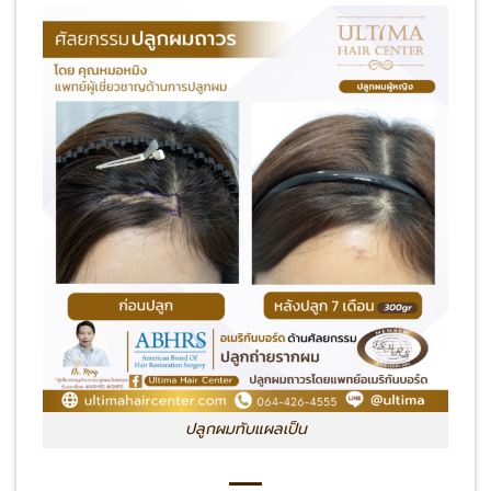
ปลูกผมทับแผลเป็น