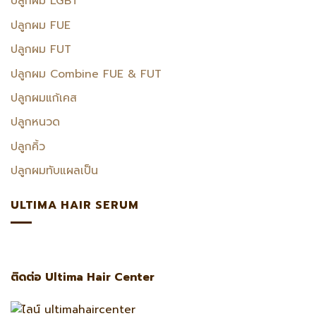
ปลูกผม LGBT
ปลูกผม FUE
ปลูกผม FUT
ปลูกผม Combine FUE & FUT
ปลูกผมแก้เคส
ปลูกหนวด
ปลูกคิ้ว
ปลูกผมทับแผลเป็น
ULTIMA HAIR SERUM
ติดต่อ Ultima Hair Center