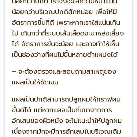
น้อยกว่าปกติ เราจึงจะใส่ความหนาแน่น
น้อยกว่าบริเวณปกติสักหน่อย เพื่อให้มี
อัตราการขึ้นที่ดี เพราะหากเราใส่แน่นเกิน
ไป เกินกว่าที่ระบบเส้นเลือดจะมาหล่อเลี้ยง
ได้ อัตราการขึ้นจะน้อย และอาจทำให้เห็น
เป็นช่องว่างที่ผมไม่ขึ้นหลายตำแหน่งได้
– จะต้องตรวจและสอบถามสาเหตุของ
แผลเป็นให้ชัดเจน
แผลเป็นปกติสามารถปลูกผมให้กราฟผม
ขึ้นดีได้ แต่หากแผลเป็นที่เกิดจากการ
อักเสบของผิวหนัง จะไม่แนะนำให้ปลูกผม
เนื่องจากมักจะมีการอักเสบในบริเวณเดิม