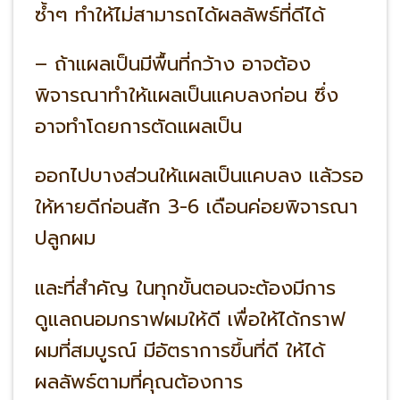
ซ้ำๆ ทำให้ไม่สามารถได้ผลลัพธ์ที่ดีได้
– ถ้าแผลเป็นมีพื้นที่กว้าง อาจต้อง
พิจารณาทำให้แผลเป็นแคบลงก่อน ซึ่ง
อาจทำโดยการตัดแผลเป็น
ออกไปบางส่วนให้แผลเป็นแคบลง แล้วรอ
ให้หายดีก่อนสัก 3-6 เดือนค่อยพิจารณา
ปลูกผม
และที่สำคัญ ในทุกขั้นตอนจะต้องมีการ
ดูแลถนอมกราฟผมให้ดี เพื่อให้ได้กราฟ
ผมที่สมบูรณ์ มีอัตราการขึ้นที่ดี ให้ได้
ผลลัพธ์ตามที่คุณต้องการ