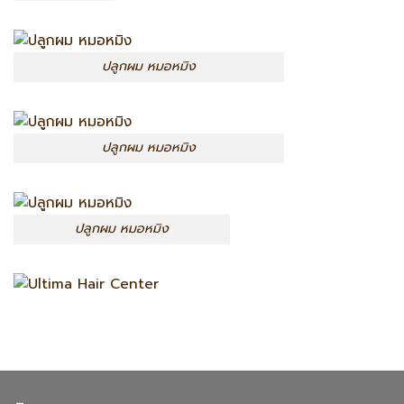
ปลูกผม หมอหมิง
ปลูกผม หมอหมิง
ปลูกผม หมอหมิง