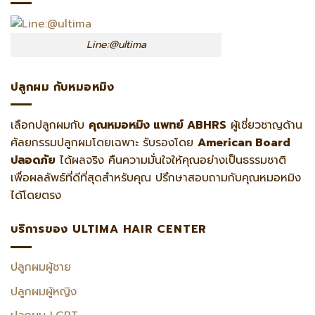
Line:@ultima
ปลูกผม กับหมอหมิง
เลือกปลูกผมกับ
คุณหมอหมิง แพทย์ ABHRS
ผู้เชี่ยวชาญด้าน
ศัลยกรรมปลูกผมโดยเฉพาะ รับรองโดย
American Board
ปลอดภัย
ได้ผลจริง คืนความมั่นใจให้คุณอย่างเป็นธรรมชาติ
เพื่อผลลัพธ์ที่ดีที่สุดสำหรับคุณ ปรึกษาสอบถามกับคุณหมอหมิง
ได้โดยตรง
บริการของ ULTIMA HAIR CENTER
ปลูกผมผู้ชาย
ปลูกผมผู้หญิง