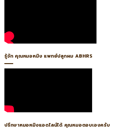
รู้จัก คุณหมอหมิง แพทย์ปลูกผม ABHRS
ปรึกษาหมอหมิงแอดไลน์ได้ คุณหมอตอบเองครับ