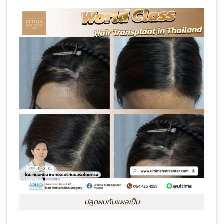
ปลูกผมทับแผลเป็น