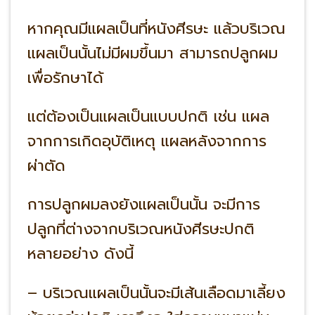
หากคุณมีแผลเป็นที่หนังศีรษะ แล้วบริเวณ
แผลเป็นนั้นไม่มีผมขึ้นมา สามารถปลูกผม
เพื่อรักษาได้
แต่ต้องเป็นแผลเป็นแบบปกติ เช่น แผล
จากการเกิดอุบัติเหตุ แผลหลังจากการ
ผ่าตัด
การปลูกผมลงยังแผลเป็นนั้น จะมีการ
ปลูกที่ต่างจากบริเวณหนังศีรษะปกติ
หลายอย่าง ดังนี้
– บริเวณแผลเป็นนั้นจะมีเส้นเลือดมาเลี้ยง