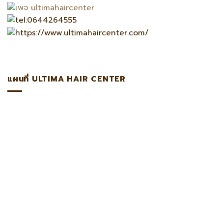
แผนที่ ULTIMA HAIR CENTER