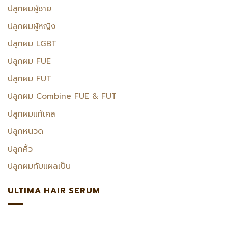
ปลูกผมผู้ชาย
ปลูกผมผู้หญิง
ปลูกผม LGBT
ปลูกผม FUE
ปลูกผม FUT
ปลูกผม Combine FUE & FUT
ปลูกผมแก้เคส
ปลูกหนวด
ปลูกคิ้ว
ปลูกผมทับแผลเป็น
ULTIMA HAIR SERUM