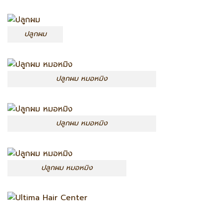
ปลูกผม
ปลูกผม หมอหมิง
ปลูกผม หมอหมิง
ปลูกผม หมอหมิง