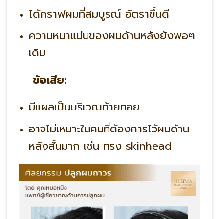
ได้กราฟผมที่สมบูรณ์ อัตราขึ้นดี
ความหนาแน่นของผมด้านหลังยังพอๆ
เดิม
ข้อเสีย:
มีแผลเป็นบริเวณท้ายทอย
อาจไม่เหมาะในคนที่ต้องการไว้ผมด้าน
หลังสั้นมาก เช่น ทรง skinhead