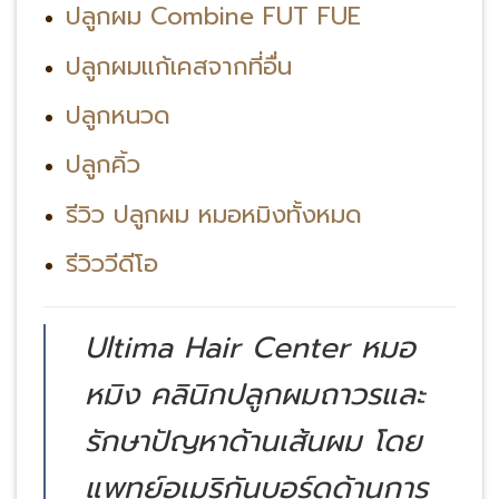
ปลูกผม Combine FUT FUE
ปลูกผมแก้เคสจากที่อื่น
ปลูกหนวด
ปลูกคิ้ว
รีวิว ปลูกผม หมอหมิงทั้งหมด
รีวิววีดีโอ
Ultima Hair Center หมอ
หมิง คลินิกปลูกผมถาวรและ
รักษาปัญหาด้านเส้นผม โดย
แพทย์อเมริกันบอร์ดด้านการ