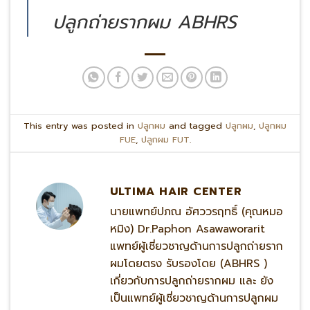
ปลูกถ่ายรากผม ABHRS
This entry was posted in
ปลูกผม
and tagged
ปลูกผม
,
ปลูกผม
FUE
,
ปลูกผม FUT
.
ULTIMA HAIR CENTER
นายแพทย์ปภณ อัศววรฤทธิ์ (คุณหมอ
หมิง) Dr.Paphon Asawaworarit
แพทย์ผู้เชี่ยวชาญด้านการปลูกถ่ายราก
ผมโดยตรง รับรองโดย (ABHRS )
เกี่ยวกับการปลูกถ่ายรากผม และ ยัง
เป็นแพทย์ผู้เชี่ยวชาญด้านการปลูกผม