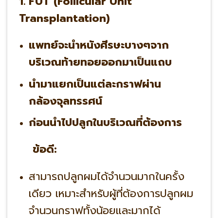
1. FUT (Follicular Unit
Transplantation)
แพทย์จะนำหนังศีรษะบางๆจาก
บริเวณท้ายทอยออกมาเป็นแถบ
นำมาแยกเป็นแต่ละกราฟผ่าน
กล้องจุลทรรศน์
ก่อนนำไปปลูกในบริเวณที่ต้องการ
ข้อดี:
สามารถปลูกผมได้จำนวนมากในครั้ง
เดียว เหมาะสำหรับผู้ที่ต้องการปลูกผม
จำนวนกราฟทั้งน้อยและมากได้