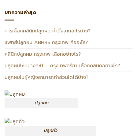
บทความล่าสุด
การเลือกคลินิกปลูกผม คำนึงจากอะไรบ้าง?
แพทย์ปลูกผม ABHRS กรุงเทพ คืออะไร?
คลินิกปลูกผม กรุงเทพ เลือกอย่างไร?
ปลูกผมโซนบางกะปิ – กรุงเทพกรีฑา เลือกคลินิกอย่างไร?
ปลูกผมในผู้หญิงสามารถทำส่วนใดได้บ้าง?
ปลูกผม
ปลูกคิ้ว