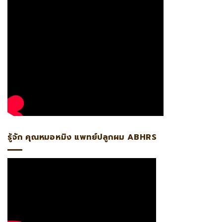
รู้จัก คุณหมอหมิง แพทย์ปลูกผม ABHRS