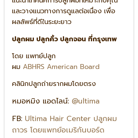
แนะนำเทคนิคการปลูกผมที่เหมาะกับคุณ
และวางแนวทางการดูแลต่อเนื่อง เพื่อ
ผลลัพธ์ที่ดีในระยะยาว
ปลูกผม ปลูกคิ้ว ปลูกจอน ที่กรุงเทพ
โดย แพทย์ปลูก
ผม
ABHRS American Board
คลินิกปลูกถ่ายรากผมโดยตรง
หมอหมิง แอดไลน์:
@ultima
FB:
Ultima Hair Center ปลูกผม
ถาวร โดยแพทย์อเมริกันบอร์ด