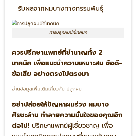
รับผลจากผมบางทางกรรมพันธุ์
การปลูกผมมีกี่เทคนิค
ควรปรึกษาแพทย์ที่ชำนาญทั้ง 2
เทคนิค เพื่อแนะนำความเหมาะสม ข้อดี-
ข้อเสีย อย่างตรงไปตรงมา
อ่านข้อมูลเพิ่มเติมเกี่ยวกับ ปลูกผม
อย่าปล่อยให้ปัญหาผมร่วง ผมบาง
ศีรษะล้าน ทำลายความมั่นใจของคุณอีก
ต่อไป!
ปรึกษาแพทย์ผู้เชี่ยวชาญ เพื่อ