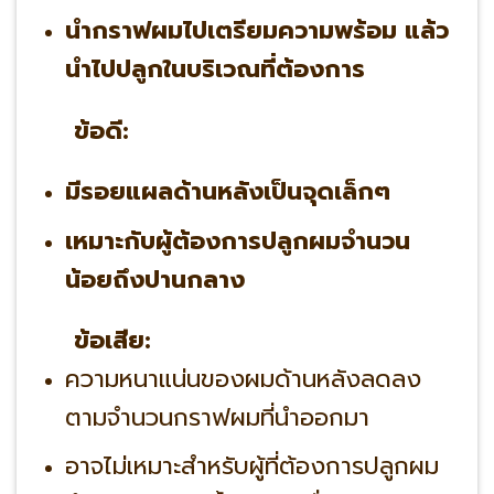
นำกราฟผมไปเตรียมความพร้อม แล้ว
นำไปปลูกในบริเวณที่ต้องการ
ข้อดี:
มีรอยแผลด้านหลังเป็นจุดเล็กๆ
เหมาะกับผู้ต้องการปลูกผมจำนวน
น้อยถึงปานกลาง
ข้อเสีย:
ความหนาแน่นของผมด้านหลังลดลง
ตามจำนวนกราฟผมที่นำออกมา
อาจไม่เหมาะสำหรับผู้ที่ต้องการปลูกผม