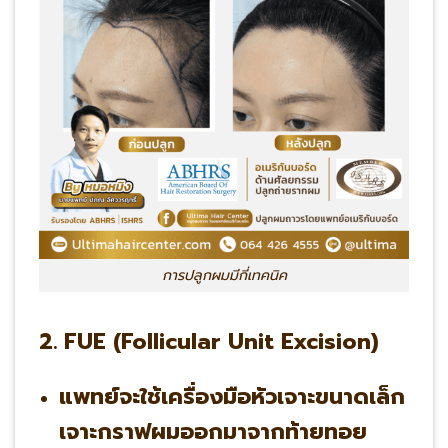
การปลูกผมมีกี่เทคนิค
2. FUE (Follicular Unit Excision)
แพทย์จะใช้เครื่องมือหัวเจาะขนาดเล็ก
เจาะกราฟผมออกมาจากท้ายทอย