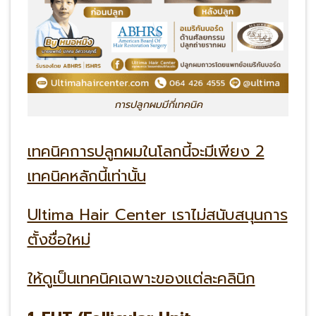
การปลูกผมมีกี่เทคนิค
เทคนิคการปลูกผมในโลกนี้จะมีเพียง 2
เทคนิคหลักนี้เท่านั้น
Ultima Hair Center เราไม่สนับสนุนการ
ตั้งชื่อใหม่
ให้ดูเป็นเทคนิคเฉพาะของแต่ละคลินิก