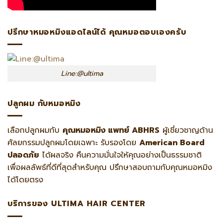
ปรึกษาหมอหมิงแอดไลน์ได้ คุณหมอตอบเองครับ
Line:@ultima
ปลูกผม กับหมอหมิง
เลือกปลูกผมกับ
คุณหมอหมิง แพทย์ ABHRS
ผู้เชี่ยวชาญด้าน
ศัลยกรรมปลูกผมโดยเฉพาะ รับรองโดย
American Board
ปลอดภัย
ได้ผลจริง คืนความมั่นใจให้คุณอย่างเป็นธรรมชาติ
เพื่อผลลัพธ์ที่ดีที่สุดสำหรับคุณ ปรึกษาสอบถามกับคุณหมอหมิง
ได้โดยตรง
บริการของ ULTIMA HAIR CENTER