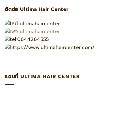
ติดต่อ Ultima Hair Center
แผนที่ ULTIMA HAIR CENTER