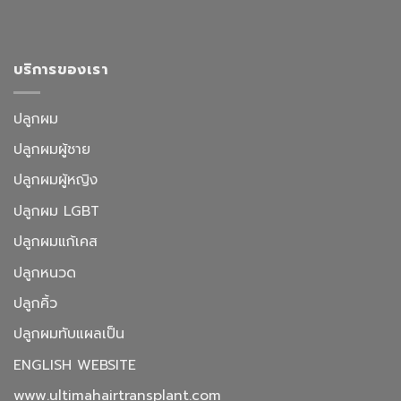
บริการของเรา
ปลูกผม
ปลูกผมผู้ชาย
ปลูกผมผู้หญิง
ปลูกผม LGBT
ปลูกผมแก้เคส
ปลูกหนวด
ปลูกคิ้ว
ปลูกผมทับแผลเป็น
ENGLISH WEBSITE
www.ultimahairtransplant.com