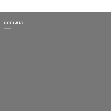
ติดตามเรา