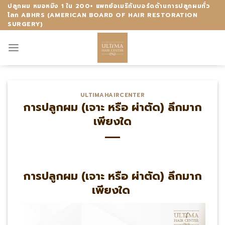
Skip
ปลูกผม หมอหมิง 1 ใน 200+ แพทย์อเมริกันบอร์ดด้านการปลูกผมทั่ว
โลก ABHRS (AMERICAN BOARD OF HAIR RESTORATION
to
SURGERY)
content
ULTIMAHAIRCENTER
การปลูกผม (เจาะ หรือ ผ่าตัด) ลึกมาก
เพียงใด
การปลูกผม (เจาะ หรือ ผ่าตัด) ลึกมาก
เพียงใด