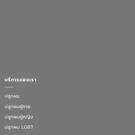
บริการของเรา
ปลูกผม
ปลูกผมผู้ชาย
ปลูกผมผู้หญิง
ปลูกผม LGBT