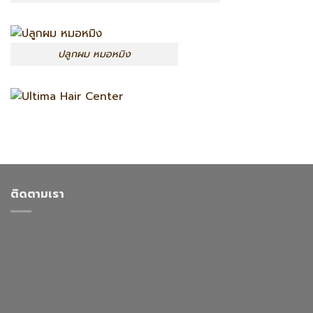
ปลูกผม หมอหมิง
ติดตามเรา