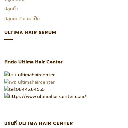
ปลูกคิ้ว
ปลูกผมทับแผลเป็น
ULTIMA HAIR SERUM
ติดต่อ Ultima Hair Center
แผนที่ ULTIMA HAIR CENTER