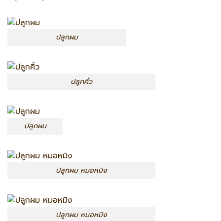
ปลูกผม
ปลูกคิ้ว
ปลูกผม
ปลูกผม หมอหมิง
ปลูกผม หมอหมิง