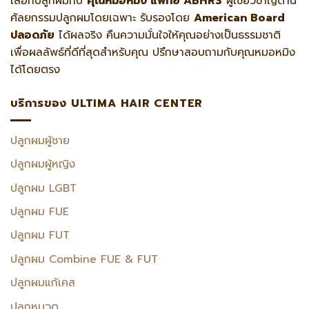
เลือกปลูกผมกับ
คุณหมอหมิง แพทย์ ABHRS
ผู้เชี่ยวชาญด้าน
ศัลยกรรมปลูกผมโดยเฉพาะ รับรองโดย
American Board
ปลอดภัย
ได้ผลจริง คืนความมั่นใจให้คุณอย่างเป็นธรรมชาติ
เพื่อผลลัพธ์ที่ดีที่สุดสำหรับคุณ ปรึกษาสอบถามกับคุณหมอหมิง
ได้โดยตรง
บริการของ ULTIMA HAIR CENTER
ปลูกผมผู้ชาย
ปลูกผมผู้หญิง
ปลูกผม LGBT
ปลูกผม FUE
ปลูกผม FUT
ปลูกผม Combine FUE & FUT
ปลูกผมแก้เคส
ปลูกหนวด