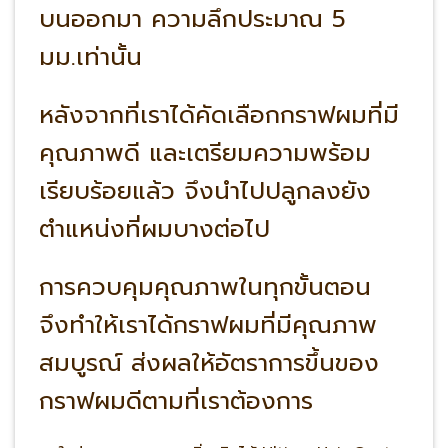
บนออกมา ความลึกประมาณ 5
มม.เท่านั้น
หลังจากที่เราได้คัดเลือกกราฟผมที่มี
คุณภาพดี และเตรียมความพร้อม
เรียบร้อยแล้ว จึงนำไปปลูกลงยัง
ตำแหน่งที่ผมบางต่อไป
การควบคุมคุณภาพในทุกขั้นตอน
จึงทำให้เราได้กราฟผมที่มีคุณภาพ
สมบูรณ์ ส่งผลให้อัตราการขึ้นของ
กราฟผมดีตามที่เราต้องการ