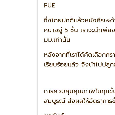
FUE
ซึ่งโดยปกติแล้วหนังศีรษ
หนาอยู่ 5 ชั้น เราจะนำเพ
มม.เท่านั้น
หลังจากที่เราได้คัดเลือก
เรียบร้อยแล้ว จึงนำไปปลู
การควบคุมคุณภาพในทุกขั้น
สมบูรณ์ ส่งผลให้อัตราการ