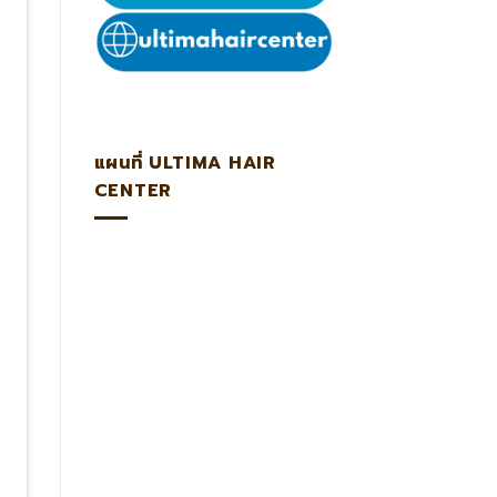
แผนที่ ULTIMA HAIR
CENTER