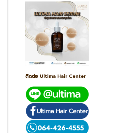
ติดต่อ Ultima Hair Center