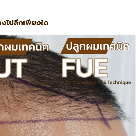
ลงไปลึกเพียงใด