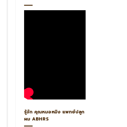
รู้จัก คุณหมอหมิง แพทย์ปลูก
ผม ABHRS