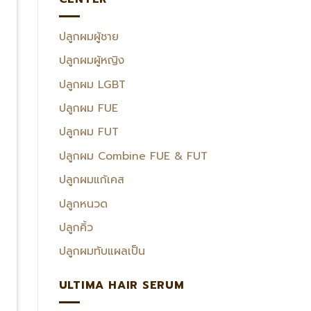
ปลูกผมผู้ชาย
ปลูกผมผู้หญิง
ปลูกผม LGBT
ปลูกผม FUE
ปลูกผม FUT
ปลูกผม Combine FUE & FUT
ปลูกผมแก้เคส
ปลูกหนวด
ปลูกคิ้ว
ปลูกผมทับแผลเป็น
ULTIMA HAIR SERUM