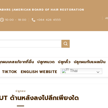
่วโลก ABHRS (AMERICAN BOARD OF HAIR RESTORATION
A
10:00 - 18:00
+064 426 4555
ูกผมเคสแก้จากที่อื่น
ปลูกหนวด
ปลูกคิ้ว
ปลูกผมทับแผลเป็น
Thai
TIKTOK
ENGLISH WEBSITE
ปลูกผม
UT ด้านหลังลงไปลึกเพียงใด