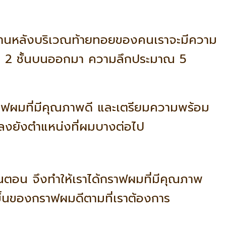
ะด้านหลังบริเวณท้ายทอยของคนเราจะมีความ
ียง 2 ชั้นบนออกมา ความลึกประมาณ 5
กราฟผมที่มีคุณภาพดี และเตรียมความพร้อม
กลงยังตำแหน่งที่ผมบางต่อไป
ตอน จึงทำให้เราได้กราฟผมที่มีคุณภาพ
ขึ้นของกราฟผมดีตามที่เราต้องการ