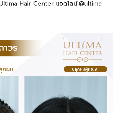
Ultima Hair Center แอดไลน์:@ultima