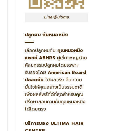
Line:@ultima
ปลูกผม กับหมอหมิง
เลือกปลูกผมกับ
คุณหมอหมิง
แพทย์ ABHRS
ผู้เชี่ยวชาญด้าน
ศัลยกรรมปลูกผมโดยเฉพาะ
รับรองโดย
American Board
ปลอดภัย
ได้ผลจริง คืนความ
มั่นใจให้คุณอย่างเป็นธรรมชาติ
เพื่อผลลัพธ์ที่ดีที่สุดสำหรับคุณ
ปรึกษาสอบถามกับคุณหมอหมิง
ได้โดยตรง
บริการของ ULTIMA HAIR
CENTER