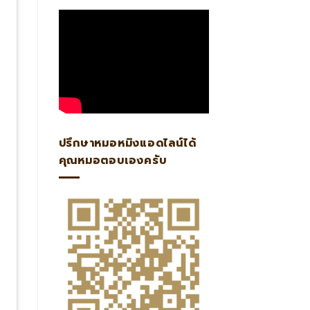
ปรึกษาหมอหมิงแอดไลน์ได้
คุณหมอตอบเองครับ