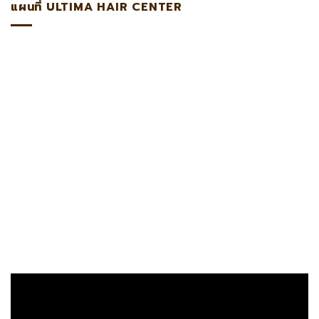
แผนที่ ULTIMA HAIR CENTER