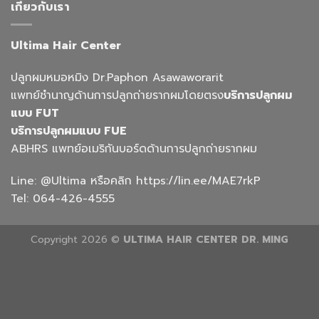
เกียวกับเรา
Ultima Hair Center
ปลูกผมหมอหมิง Dr.Paphon Asawaworarit
แพทย์ชำนาญด้านการปลูกถ่ายรากผมโดยตรง
บริการปลูกผม
แบบ FUT
บริการปลูกผมแบบ FUE
ABHRS แพทย์อเมริกันบอร์ดด้านการปลูกถ่ายรากผม
Line:
@Ultima
หรือคลิก
https://lin.ee/MAE7rkP
Tel:
064-426-4555
Copyright 2026 ©
ULTIMA HAIR CENTER DR. MING