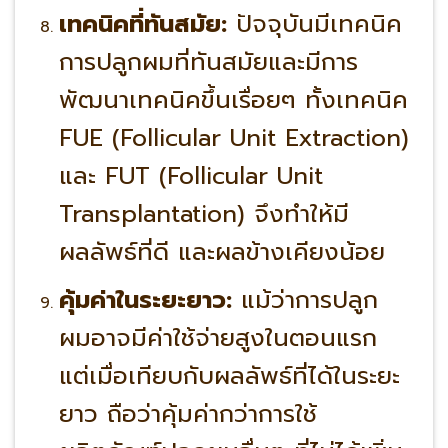
เทคนิคที่ทันสมัย:
ปัจจุบันมีเทคนิค
การปลูกผมที่ทันสมัยและมีการ
พัฒนาเทคนิคขึ้นเรื่อยๆ ทั้งเทคนิค
FUE (Follicular Unit Extraction)
และ FUT (Follicular Unit
Transplantation) จึงทำให้มี
ผลลัพธ์ที่ดี และผลข้างเคียงน้อย
คุ้มค่าในระยะยาว:
แม้ว่าการปลูก
ผมอาจมีค่าใช้จ่ายสูงในตอนแรก
แต่เมื่อเทียบกับผลลัพธ์ที่ได้ในระยะ
ยาว ถือว่าคุ้มค่ากว่าการใช้