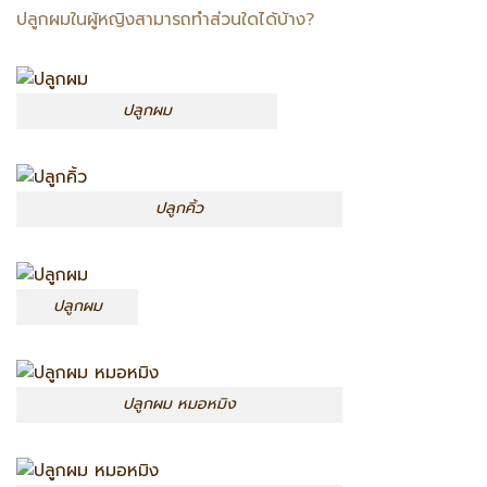
ปลูกผมในผู้หญิงสามารถทำส่วนใดได้บ้าง?
ปลูกผม
ปลูกคิ้ว
ปลูกผม
ปลูกผม หมอหมิง