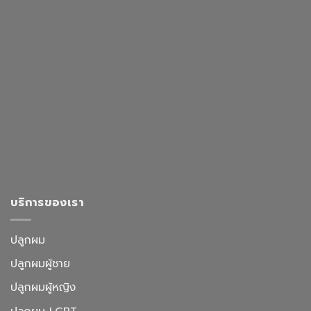
บริการของเรา
ปลูกผม
ปลูกผมผู้ชาย
ปลูกผมผู้หญิง