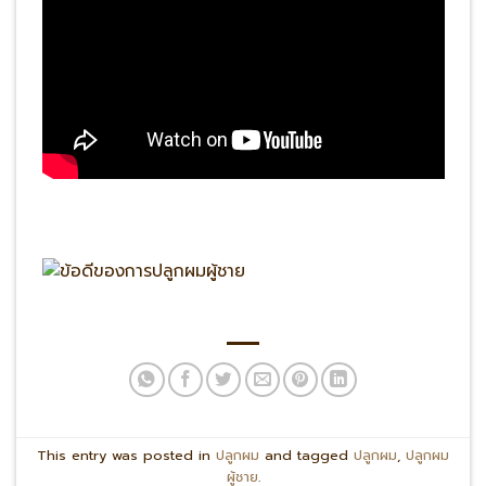
This entry was posted in
ปลูกผม
and tagged
ปลูกผม
,
ปลูกผม
ผู้ชาย
.