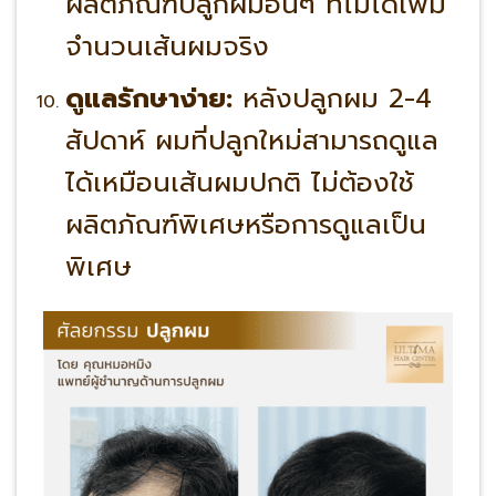
ผลิตภัณฑ์ปลูกผมอื่นๆ ที่ไม่ได้เพิ่ม
จำนวนเส้นผมจริง
ดูแลรักษาง่าย:
หลังปลูกผม 2-4
สัปดาห์ ผมที่ปลูกใหม่สามารถดูแล
ได้เหมือนเส้นผมปกติ ไม่ต้องใช้
ผลิตภัณฑ์พิเศษหรือการดูแลเป็น
พิเศษ