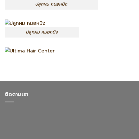
ปลูกผม หมอหมิง
ปลูกผม หมอหมิง
ติดตามเรา