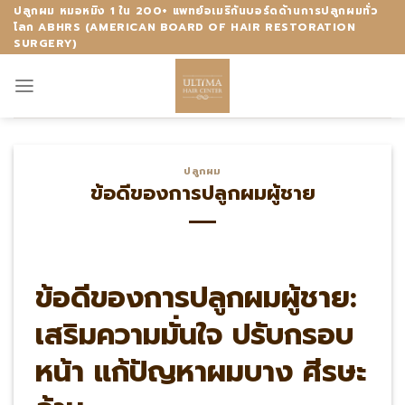
Skip
ปลูกผม หมอหมิง 1 ใน 200+ แพทย์อเมริกันบอร์ดด้านการปลูกผมทั่ว
โลก ABHRS (AMERICAN BOARD OF HAIR RESTORATION
to
SURGERY)
content
ปลูกผม
ข้อดีของการปลูกผมผู้ชาย
ข้อดีของการปลูกผมผู้ชาย:
เสริมความมั่นใจ ปรับกรอบ
หน้า แก้ปัญหาผมบาง ศีรษะ