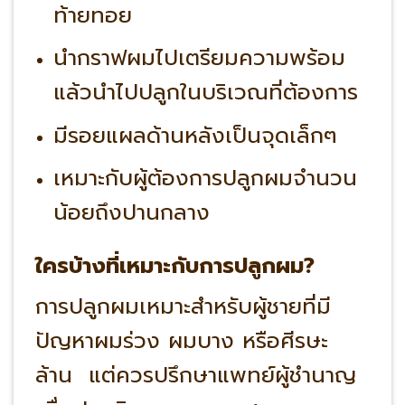
ท้ายทอย
นำกราฟผมไปเตรียมความพร้อม
แล้วนำไปปลูกในบริเวณที่ต้องการ
มีรอยแผลด้านหลังเป็นจุดเล็กๆ
เหมาะกับผู้ต้องการปลูกผมจำนวน
น้อยถึงปานกลาง
ใครบ้างที่เหมาะกับการปลูกผม?
การปลูกผมเหมาะสำหรับผู้ชายที่มี
ปัญหาผมร่วง ผมบาง หรือศีรษะ
ล้าน แต่ควรปรึกษาแพทย์ผู้ชำนาญ