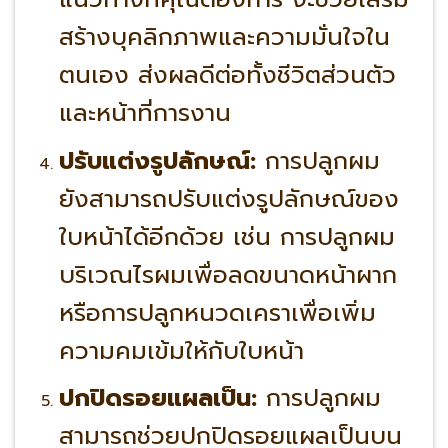
สร้างบุคลิกภาพและความมั่นใจใน
ตนเอง ส่งผลดีต่อทั้งชีวิตส่วนตัว
และหน้าที่การงาน
ปรับแต่งรูปลักษณ์:
การปลูกผม
ยังสามารถปรับแต่งรูปลักษณ์ของ
ใบหน้าได้อีกด้วย เช่น การปลูกผม
บริเวณไรผมเพื่อลดขนาดหน้าผาก
หรือการปลูกหนวดเคราเพื่อเพิ่ม
ความคมเข้มให้กับใบหน้า
ปกปิดรอยแผลเป็น:
การปลูกผม
สามารถช่วยปกปิดรอยแผลเป็นบน