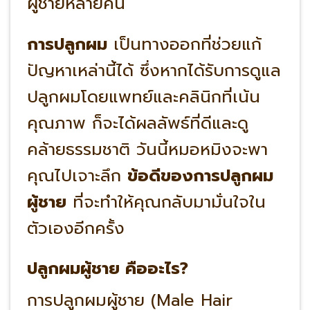
ผู้ชายหลายคน
การปลูกผม
เป็นทางออกที่ช่วยแก้
ปัญหาเหล่านี้ได้ ซึ่งหากได้รับการดูแล
ปลูกผมโดยแพทย์และคลินิกที่เน้น
คุณภาพ ก็จะได้ผลลัพธ์ที่ดีและดู
คล้ายธรรมชาติ วันนี้หมอหมิงจะพา
คุณไปเจาะลึก
ข้อดีของการปลูกผม
ผู้ชาย
ที่จะทำให้คุณกลับมามั่นใจใน
ตัวเองอีกครั้ง
ปลูกผมผู้ชาย คืออะไร?
การปลูกผมผู้ชาย (Male Hair