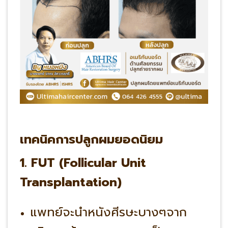
เทคนิคการปลูกผมยอดนิยม
1. FUT (Follicular Unit
Transplantation)
แพทย์จะนำหนังศีรษะบางๆจาก