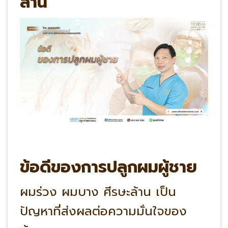
ล้าน
ข้อดีของการปลูกผมผู้ชาย
ผมร่วง ผมบาง ศีรษะล้าน เป็น
ปัญหาที่ส่งผลต่อความมั่นใจของ