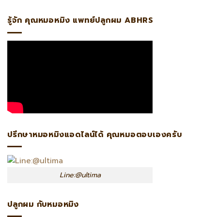
รู้จัก คุณหมอหมิง แพทย์ปลูกผม ABHRS
ปรึกษาหมอหมิงแอดไลน์ได้ คุณหมอตอบเองครับ
Line:@ultima
ปลูกผม กับหมอหมิง