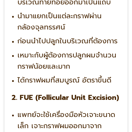
บริเวณท้ายทอยออกมาเป็นแถบ
นำมาแยกเป็นแต่ละกราฟผ่าน
กล้องจุลทรรศน์
ก่อนนำไปปลูกในบริเวณที่ต้องการ
เหมาะกับผู้ต้องการปลูกผมจำนวน
กราฟน้อยและมาก
ได้กราฟผมที่สมบูรณ์ อัตราขึ้นดี
2. FUE (Follicular Unit Excision)
แพทย์จะใช้เครื่องมือหัวเจาะขนาด
เล็ก เจาะกราฟผมออกมาจาก