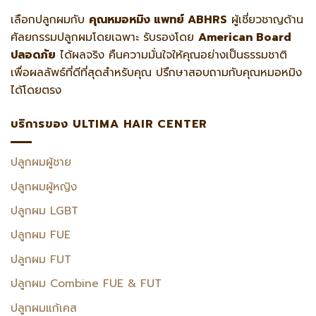
เลือกปลูกผมกับ
คุณหมอหมิง แพทย์ ABHRS
ผู้เชี่ยวชาญด้าน
ศัลยกรรมปลูกผมโดยเฉพาะ รับรองโดย
American Board
ปลอดภัย
ได้ผลจริง คืนความมั่นใจให้คุณอย่างเป็นธรรมชาติ
เพื่อผลลัพธ์ที่ดีที่สุดสำหรับคุณ ปรึกษาสอบถามกับคุณหมอหมิง
ได้โดยตรง
บริการของ ULTIMA HAIR CENTER
ปลูกผมผู้ชาย
ปลูกผมผู้หญิง
ปลูกผม LGBT
ปลูกผม FUE
ปลูกผม FUT
ปลูกผม Combine FUE & FUT
ปลูกผมแก้เคส