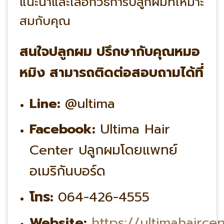
แนะนำและเลือกวิธีการปลูกผมที่เหมาะ
สมกับคุณ
สนใจปลูกผม ปรึกษากับคุณหมอ
หมิง สามารถติดต่อสอบถามได้ที่
Line:
@ultima
Facebook:
Ultima Hair
Center ปลูกผมโดยแพทย์
อเมริกันบอร์ด
โทร:
064-426-4555
Website:
https://ultimahairce