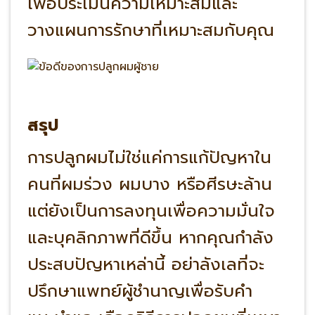
เพื่อประเมินความเหมาะสมและ
วางแผนการรักษาที่เหมาะสมกับคุณ
สรุป
การปลูกผมไม่ใช่แค่การแก้ปัญหาใน
คนที่ผมร่วง ผมบาง หรือศีรษะล้าน
แต่ยังเป็นการลงทุนเพื่อความมั่นใจ
และบุคลิกภาพที่ดีขึ้น หากคุณกำลัง
ประสบปัญหาเหล่านี้ อย่าลังเลที่จะ
ปรึกษาแพทย์ผู้ชำนาญเพื่อรับคำ