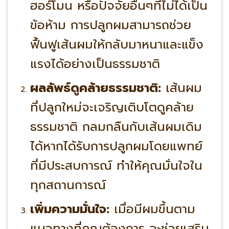
ฮอร์โมน หรือปัจจัยอื่นๆที่ไม่ได้เป็น
ข้อห้าม การปลูกผมสามารถช่วย
ฟื้นฟูเส้นผมให้กลับมาหนาและแข็ง
แรงได้อย่างเป็นธรรมชาติ
ผลลัพธ์ดูคล้ายธรรมชาติ:
เส้นผม
ที่ปลูกใหม่จะเจริญเติบโตดูคล้าย
ธรรมชาติ กลมกลืนกับเส้นผมเดิม
ได้หากได้รับการปลูกผมโดยแพทย์
ที่มีประสบการณ์ ทำให้คุณมั่นใจใน
ทุกสถานการณ์
เพิ่มความมั่นใจ:
เมื่อมีผมขึ้นตาม
แนวทางที่คุณต้องการ จะช่วยเสริม