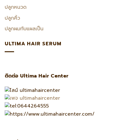
ปลูกหนวด
ปลูกคิ้ว
ปลูกผมทับแผลเป็น
ULTIMA HAIR SERUM
ติดต่อ Ultima Hair Center