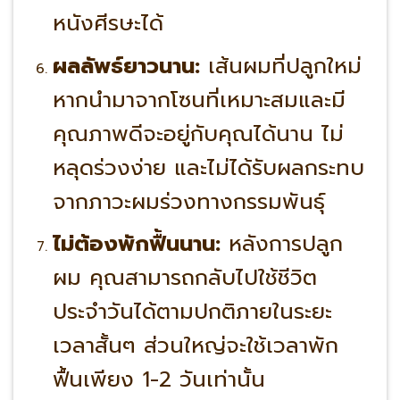
หนังศีรษะได้
ผลลัพธ์ยาวนาน:
เส้นผมที่ปลูกใหม่
หากนำมาจากโซนที่เหมาะสมและมี
คุณภาพดีจะอยู่กับคุณได้นาน ไม่
หลุดร่วงง่าย และไม่ได้รับผลกระทบ
จากภาวะผมร่วงทางกรรมพันธุ์
ไม่ต้องพักฟื้นนาน:
หลังการปลูก
ผม คุณสามารถกลับไปใช้ชีวิต
ประจำวันได้ตามปกติภายในระยะ
เวลาสั้นๆ ส่วนใหญ่จะใช้เวลาพัก
ฟื้นเพียง 1-2 วันเท่านั้น