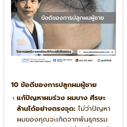
10 ข้อดีของการปลูกผมผู้ชาย
แก้ปัญหาผมร่วง ผมบาง ศีรษะ
ล้านได้อย่างตรงจุด:
ไม่ว่าปัญหา
ผมของคุณจะเกิดจากพันธุกรรม