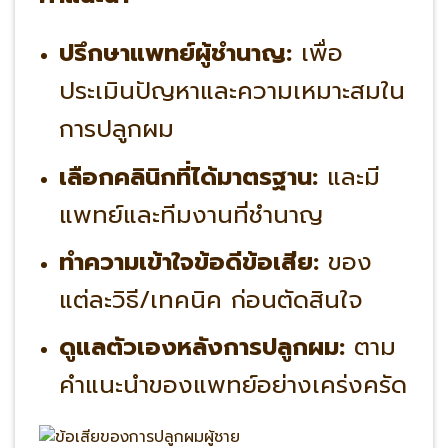
ปรึกษาแพทย์ผู้ชำนาญ:
เพื่อ
ประเมินปัญหาและความเหมาะสมใน
การปลูกผม
เลือกคลินิกที่ได้มาตรฐาน:
และมี
แพทย์และทีมงานที่ชำนาญ
ทำความเข้าใจข้อดีข้อเสีย:
ของ
แต่ละวิธี/เทคนิค ก่อนตัดสินใจ
ดูแลตัวเองหลังการปลูกผม:
ตาม
คำแนะนำของแพทย์อย่างเคร่งครัด