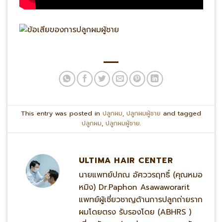
This entry was posted in
ปลูกผม
,
ปลูกผมผู้ชาย
and tagged
ปลูกผม
,
ปลูกผมผู้ชาย
.
ULTIMA HAIR CENTER
นายแพทย์ปภณ อัศววรฤทธิ์ (คุณหมอ
หมิง) Dr.Paphon Asawaworarit
แพทย์ผู้เชี่ยวชาญด้านการปลูกถ่ายราก
ผมโดยตรง รับรองโดย (ABHRS )