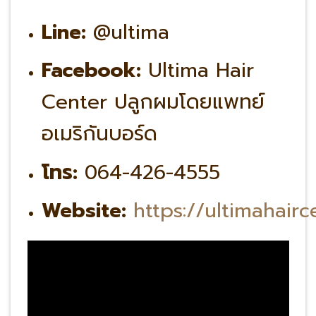
Line:
@ultima
Facebook:
Ultima Hair
Center ปลูกผมโดยแพทย์
อเมริกันบอร์ด
โทร:
064-426-4555
Website:
https://ultimahair