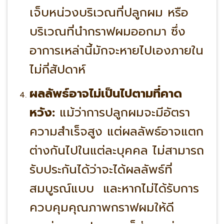
เจ็บหน่วงบริเวณที่ปลูกผม หรือ
บริเวณที่นำกราฟผมออกมา ซึ่ง
อาการเหล่านี้มักจะหายไปเองภายใน
ไม่กี่สัปดาห์
ผลลัพธ์อาจไม่เป็นไปตามที่คาด
หวัง:
แม้ว่าการปลูกผมจะมีอัตรา
ความสำเร็จสูง แต่ผลลัพธ์อาจแตก
ต่างกันไปในแต่ละบุคคล ไม่สามารถ
รับประกันได้ว่าจะได้ผลลัพธ์ที่
สมบูรณ์แบบ และหากไม่ได้รับการ
ควบคุมคุณภาพกราฟผมให้ดี