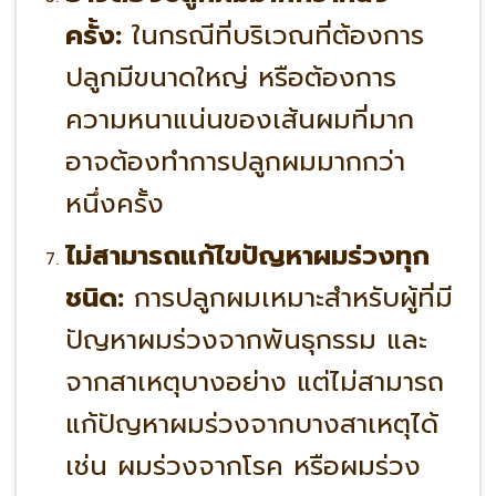
ครั้ง:
ในกรณีที่บริเวณที่ต้องการ
ปลูกมีขนาดใหญ่ หรือต้องการ
ความหนาแน่นของเส้นผมที่มาก
อาจต้องทำการปลูกผมมากกว่า
หนึ่งครั้ง
ไม่สามารถแก้ไขปัญหาผมร่วงทุก
ชนิด:
การปลูกผมเหมาะสำหรับผู้ที่มี
ปัญหาผมร่วงจากพันธุกรรม และ
จากสาเหตุบางอย่าง แต่ไม่สามารถ
แก้ปัญหาผมร่วงจากบางสาเหตุได้
เช่น ผมร่วงจากโรค หรือผมร่วง