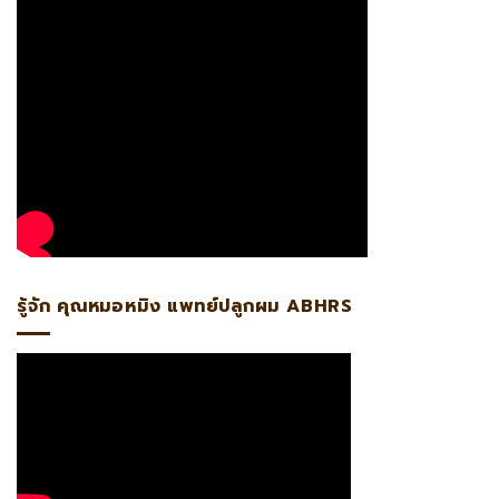
รู้จัก คุณหมอหมิง แพทย์ปลูกผม ABHRS