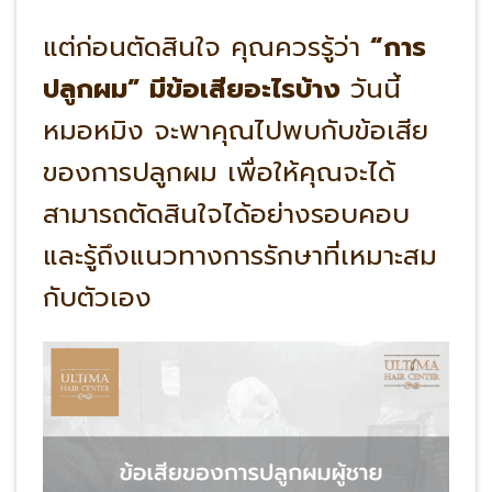
แต่ก่อนตัดสินใจ คุณควรรู้ว่า
“การ
ปลูกผม” มีข้อเสียอะไรบ้าง
วันนี้
หมอหมิง จะพาคุณไปพบกับข้อเสีย
ของการปลูกผม เพื่อให้คุณจะได้
สามารถตัดสินใจได้อย่างรอบคอบ
และรู้ถึงแนวทางการรักษาที่เหมาะสม
กับตัวเอง