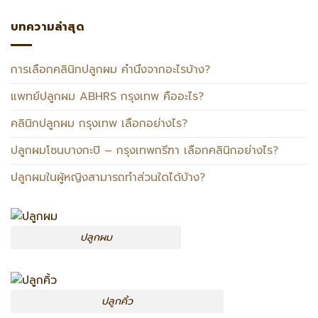
บทความล่าสุด
การเลือกคลินิกปลูกผม คำนึงจากอะไรบ้าง?
แพทย์ปลูกผม ABHRS กรุงเทพ คืออะไร?
คลินิกปลูกผม กรุงเทพ เลือกอย่างไร?
ปลูกผมโซนบางกะปิ – กรุงเทพกรีฑา เลือกคลินิกอย่างไร?
ปลูกผมในผู้หญิงสามารถทำส่วนใดได้บ้าง?
ปลูกผม
ปลูกคิ้ว