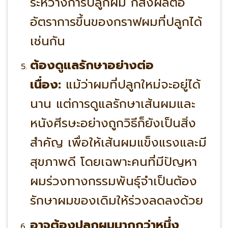
ระหว่างการปลูกผม ก็ส่งผลต่อ
อัตราการขึ้นของกราฟผมที่ปลูกได้
เช่นกัน
ต้องดูแลรักษาอย่างต่อ
เนื่อง:
แม้ว่าผมที่ปลูกใหม่จะอยู่ได้
นาน แต่การดูแลรักษาเส้นผมและ
หนังศีรษะอย่างถูกวิธีก็ยังเป็นสิ่ง
สำคัญ เพื่อให้เส้นผมแข็งแรงและมี
สุขภาพดี โดยเฉพาะคนที่มีปัญหา
ผมร่วงทางกรรมพันธุ์จำเป็นต้อง
รักษาผมของเดิมให้ร่วงลดลงด้วย
อาจต้องปลูกผมมากกว่าหนึ่ง