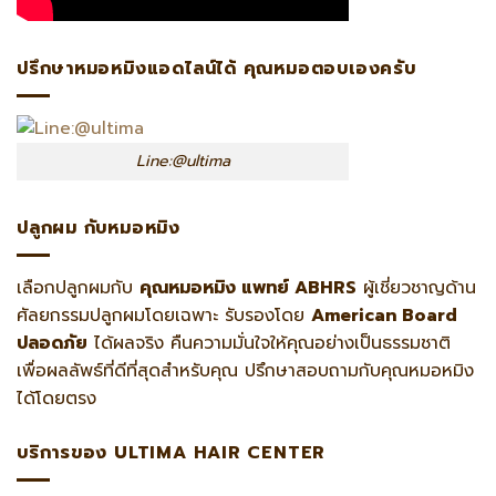
ปรึกษาหมอหมิงแอดไลน์ได้ คุณหมอตอบเองครับ
Line:@ultima
ปลูกผม กับหมอหมิง
เลือกปลูกผมกับ
คุณหมอหมิง แพทย์ ABHRS
ผู้เชี่ยวชาญด้าน
ศัลยกรรมปลูกผมโดยเฉพาะ รับรองโดย
American Board
ปลอดภัย
ได้ผลจริง คืนความมั่นใจให้คุณอย่างเป็นธรรมชาติ
เพื่อผลลัพธ์ที่ดีที่สุดสำหรับคุณ ปรึกษาสอบถามกับคุณหมอหมิง
ได้โดยตรง
บริการของ ULTIMA HAIR CENTER