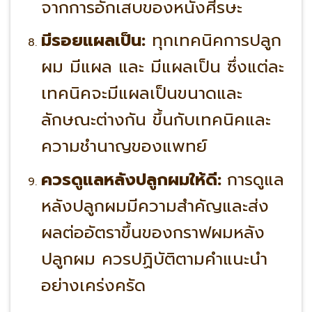
จากการอักเสบของหนังศีรษะ
มีรอยแผลเป็น:
ทุกเทคนิคการปลูก
ผม มีแผล และ มีแผลเป็น ซึ่งแต่ละ
เทคนิคจะมีแผลเป็นขนาดและ
ลักษณะต่างกัน ขึ้นกับเทคนิคและ
ความชำนาญของแพทย์
ควรดูแลหลังปลูกผมให้ดี:
การดูแล
หลังปลูกผมมีความสำคัญและส่ง
ผลต่ออัตราขึ้นของกราฟผมหลัง
ปลูกผม ควรปฏิบัติตามคำแนะนำ
อย่างเคร่งครัด