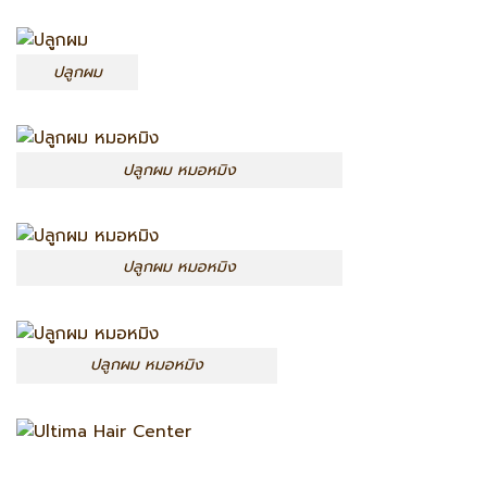
ปลูกผม
ปลูกผม หมอหมิง
ปลูกผม หมอหมิง
ปลูกผม หมอหมิง