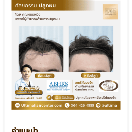
คำแนะนำ