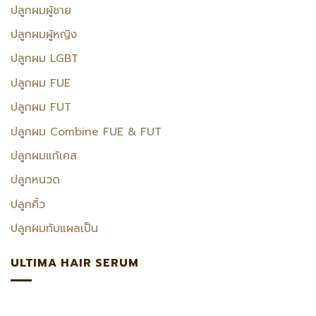
ปลูกผมผู้ชาย
ปลูกผมผู้หญิง
ปลูกผม LGBT
ปลูกผม FUE
ปลูกผม FUT
ปลูกผม Combine FUE & FUT
ปลูกผมแก้เคส
ปลูกหนวด
ปลูกคิ้ว
ปลูกผมทับแผลเป็น
ULTIMA HAIR SERUM