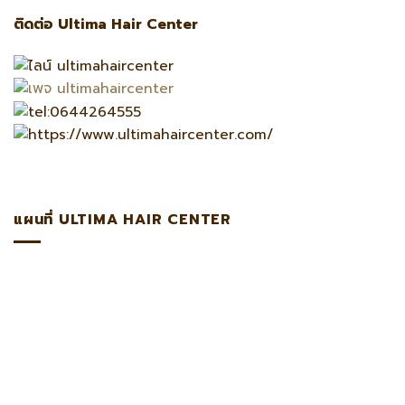
ติดต่อ Ultima Hair Center
แผนที่ ULTIMA HAIR CENTER