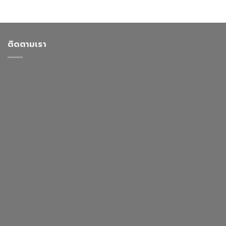
ติดตามเรา