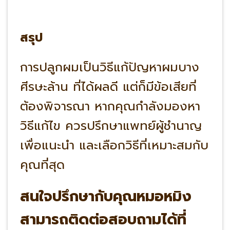
สรุป
การปลูกผมเป็นวิธีแก้ปัญหาผมบาง
ศีรษะล้าน ที่ได้ผลดี แต่ก็มีข้อเสียที่
ต้องพิจารณา หากคุณกำลังมองหา
วิธีแก้ไข ควรปรึกษาแพทย์ผู้ชำนาญ
เพื่อแนะนำ และเลือกวิธีที่เหมาะสมกับ
คุณที่สุด
สนใจปรึกษากับคุณหมอหมิง
สามารถติดต่อสอบถามได้ที่