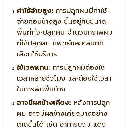
ค่าใช้จ่ายสูง:
การปลูกผมมีค่าใช้
จ่ายค่อนข้างสูง ขึ้นอยู่กับขนาด
พื้นที่ที่จะปลูกผม จำนวนกราฟผม
ที่ใช้ปลูกผม แพทย์และคลินิกที่
เลือกใช้บริการ
ใช้เวลานาน:
การปลูกผมต้องใช้
เวลาหลายชั่วโมง และต้องใช้เวลา
ในการพักฟื้นบ้าง
อาจมีผลข้างเคียง:
หลังการปลูก
ผม อาจมีผลข้างเคียงบางอย่าง
เกิดขึ้นได้ เช่น อาการบวม แดง