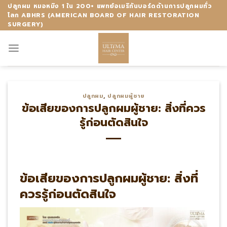
Skip
ปลูกผม หมอหมิง 1 ใน 200+ แพทย์อเมริกันบอร์ดด้านการปลูกผมทั่ว
โลก ABHRS (AMERICAN BOARD OF HAIR RESTORATION
to
SURGERY)
content
ปลูกผม
,
ปลูกผมผู้ชาย
ข้อเสียของการปลูกผมผู้ชาย: สิ่งที่ควร
รู้ก่อนตัดสินใจ
ข้อเสียของการปลูกผมผู้ชาย: สิ่งที่
ควรรู้ก่อนตัดสินใจ