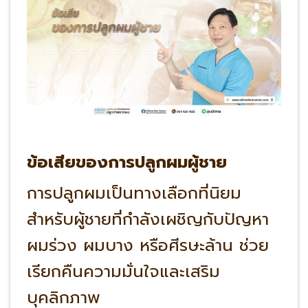
ข้อเสียของการปลูกผมผู้ชาย
การปลูกผมเป็นทางเลือกที่นิยม
สำหรับผู้ชายที่กำลังเผชิญกับปัญหา
ผมร่วง ผมบาง หรือศีรษะล้าน ช่วย
เรียกคืนความมั่นใจและเสริม
บุคลิกภาพ