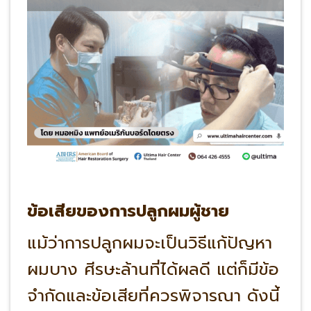
ข้อเสียของการปลูกผมผู้ชาย
แม้ว่าการปลูกผมจะเป็นวิธีแก้ปัญหา
ผมบาง ศีรษะล้านที่ได้ผลดี แต่ก็มีข้อ
จำกัดและข้อเสียที่ควรพิจารณา ดังนี้