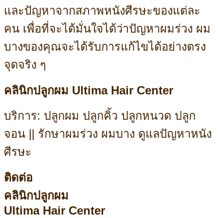
และปัญหาจากสภาพหนังศีรษะของแต่ละ
คน เพื่อที่จะได้มั่นใจได้ว่าปัญหาผมร่วง ผม
บางของคุณจะได้รับการแก้ไขได้อย่างตรง
จุดจริง ๆ
คลินิกปลูกผม Ultima Hair Center
บริการ: ปลูกผม ปลูกคิ้ว ปลูกหนวด ปลูก
จอน || รักษาผมร่วง ผมบาง ดูแลปัญหาหนัง
ศีรษะ
ติดต่อ
คลินิกปลูกผม
Ultima Hair Center