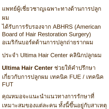
แพทย์ผู้เชี่ยวชาญเฉพาะทางด้านการปลูก
ผม
ได้รับการรับรองจาก ABHRS (American
Board of Hair Restoration Surgery)
อเมริกันบอร์ดด้านการปลูกถ่ายรากผม
ประจำ Ultima Hair Center คลินิกปลูกผม
Ultima Hair Center
ช่วยให้คำปรึกษา
เกี่ยวกับการปลูกผม เทคนิค FUE / เทคนิค
FUT
คุณหมอจะแนะนำแนวทางการรักษาที่
เหมาะสมของแต่ละคน ทั้งนี้ขึ้นอยู่กับสาเหตุ