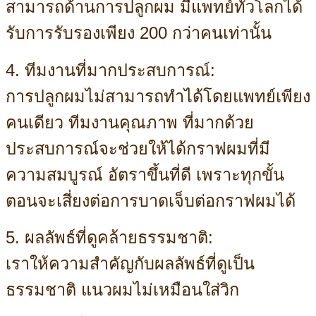
สามารถด้านการปลูกผม
มีแพทย์ทั่วโลกได้
รับการรับรองเพียง 200 กว่าคนเท่านั้น
4. ทีมงานที่มากประสบการณ์:
การปลูกผมไม่สามารถทำได้โดยแพทย์เพียง
คนเดียว ทีมงานคุณภาพ ที่มากด้วย
ประสบการณ์จะช่วยให้ได้กราฟผมที่มี
ความสมบูรณ์ อัตราขึ้นที่ดี เพราะทุกขั้น
ตอนจะเสี่ยงต่อการบาดเจ็บต่อกราฟผมได้
5. ผลลัพธ์ที่ดูคล้ายธรรมชาติ:
เราให้ความสำคัญกับผลลัพธ์ที่ดูเป็น
ธรรมชาติ แนวผมไม่เหมือนใส่วิก