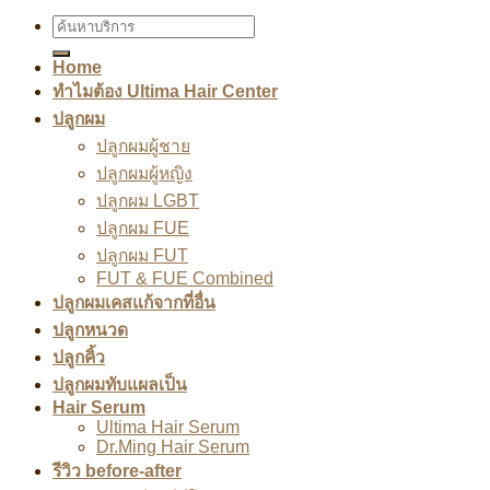
Home
ทำไมต้อง Ultima Hair Center
ปลูกผม
ปลูกผมผู้ชาย
ปลูกผมผู้หญิง
ปลูกผม LGBT
ปลูกผม FUE
ปลูกผม FUT
FUT & FUE Combined
ปลูกผมเคสแก้จากที่อื่น
ปลูกหนวด
ปลูกคิ้ว
ปลูกผมทับแผลเป็น
Hair Serum
Ultima Hair Serum
Dr.Ming Hair Serum
รีวิว before-after