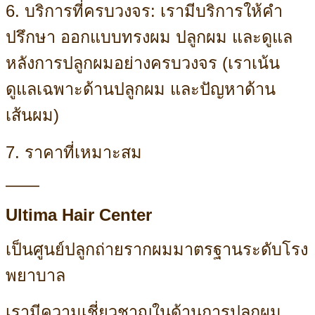
6. บริการที่ครบวงจร: เรามีบริการให้คำ
ปรึกษา ออกแบบทรงผม ปลูกผม และดูแล
หลังการปลูกผมอย่างครบวงจร (เราเน้น
ดูแลเฉพาะด้านปลูกผม และปัญหาด้าน
เส้นผม)
7. ราคาที่เหมาะสม
——
Ultima Hair Center
เป็นศูนย์ปลูกถ่ายรากผมมาตรฐานระดับโรง
พยาบาล
เรามีความเชี่ยวชาญในด้านการปลูกผม