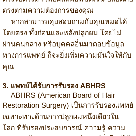
ตรงตามความต้องการของคุณ
หากสามารถคุยสอบถามกับคุณหมอได้
โดยตรง ทั้งก่อนและหลังปลูกผม โดยไม่
ผ่านคนกลาง หรือบุคคลอื่นมาตอบข้อมูล
ทางการแพทย์ ก็จะยิ่งเพิ่มความมั่นใจให้กับ
คุณ
3. แพทย์ได้รับการรับรอง ABHRS
ABHRS (American Board of Hair
Restoration Surgery)
เป็นการรับรองแพทย์
เฉพาะทางด้านการปลูกผมหนึ่งเดียวใน
โลก
ที่รับรองประสบการณ์ ความรู้ ความ