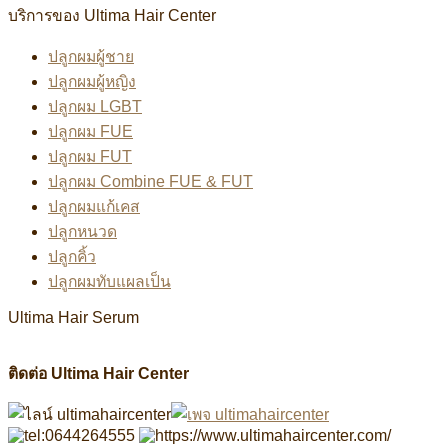
บริการของ Ultima Hair Center
ปลูกผมผู้ชาย
ปลูกผมผู้หญิง
ปลูกผม LGBT
ปลูกผม FUE
ปลูกผม FUT
ปลูกผม Combine FUE & FUT
ปลูกผมแก้เคส
ปลูกหนวด
ปลูกคิ้ว
ปลูกผมทับแผลเป็น
Ultima Hair Serum
ติดต่อ Ultima Hair Center