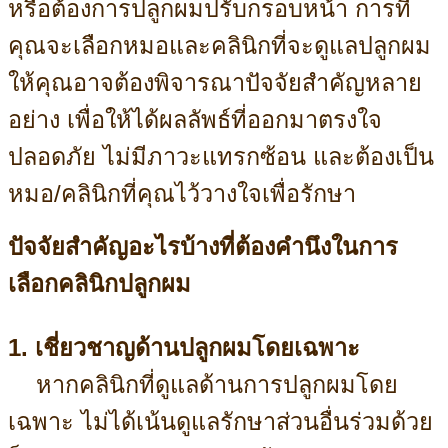
หรือต้องการปลูกผมปรับกรอบหน้า การที่
คุณจะเลือกหมอและคลินิกที่จะดูแลปลูกผม
ให้คุณอาจต้องพิจารณาปัจจัยสำคัญหลาย
อย่าง เพื่อให้ได้ผลลัพธ์ที่ออกมาตรงใจ
ปลอดภัย ไม่มีภาวะแทรกซ้อน และต้องเป็น
หมอ/คลินิกที่คุณไว้วางใจเพื่อรักษา
ปัจจัยสำคัญอะไรบ้างที่ต้องคำนึงในการ
เลือกคลินิกปลูกผม
1. เชี่ยวชาญด้านปลูกผมโดยเฉพาะ
หากคลินิกที่ดูแลด้านการปลูกผมโดย
เฉพาะ ไม่ได้เน้นดูแลรักษาส่วนอื่นร่วมด้วย