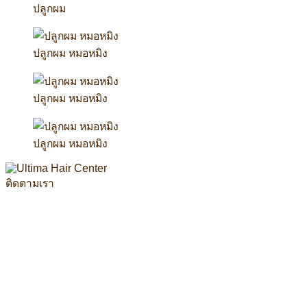
ปลูกผม
ปลูกผม หมอหมิง
ปลูกผม หมอหมิง
ปลูกผม หมอหมิง
ติดตามเรา