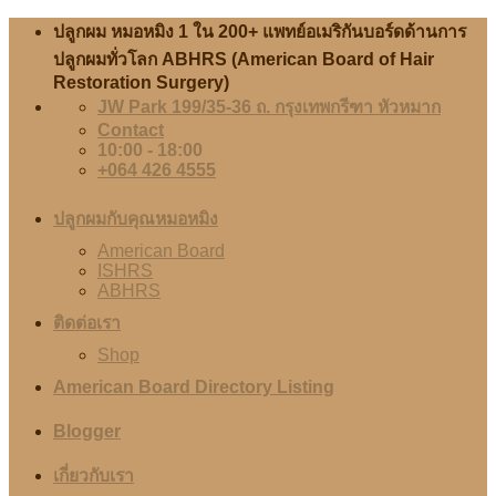
Skip
ปลูกผม หมอหมิง 1 ใน 200+ แพทย์อเมริกันบอร์ดด้านการ
to
ปลูกผมทั่วโลก ABHRS (American Board of Hair
content
Restoration Surgery)
JW Park 199/35-36 ถ. กรุงเทพกรีฑา หัวหมาก
Contact
10:00 - 18:00
+064 426 4555
ปลูกผมกับคุณหมอหมิง
American Board
ISHRS
ABHRS
ติดต่อเรา
Shop
American Board Directory Listing
Blogger
เกี่ยวกับเรา