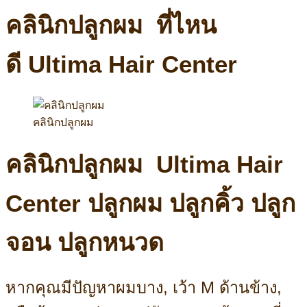
คลินิกปลูกผม ที่ไหน
ดี Ultima Hair Center
คลินิกปลูกผม
คลินิกปลูกผม Ultima Hair
Center ปลูกผม ปลูกคิ้ว ปลูก
จอน ปลูกหนวด
หากคุณมีปัญหาผมบาง, เว้า M ด้านข้าง,