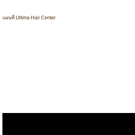
แผนที่ Ultima Hair Center