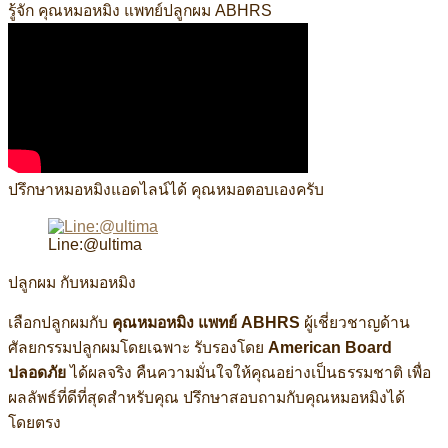
รู้จัก คุณหมอหมิง แพทย์ปลูกผม ABHRS
ปรึกษาหมอหมิงแอดไลน์ได้ คุณหมอตอบเองครับ
Line:@ultima
ปลูกผม กับหมอหมิง
เลือกปลูกผมกับ
คุณหมอหมิง แพทย์ ABHRS
ผู้เชี่ยวชาญด้าน
ศัลยกรรมปลูกผมโดยเฉพาะ รับรองโดย
American Board
ปลอดภัย
ได้ผลจริง คืนความมั่นใจให้คุณอย่างเป็นธรรมชาติ เพื่อ
ผลลัพธ์ที่ดีที่สุดสำหรับคุณ ปรึกษาสอบถามกับคุณหมอหมิงได้
โดยตรง