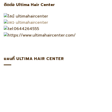
ติดต่อ Ultima Hair Center
แผนที่ ULTIMA HAIR CENTER