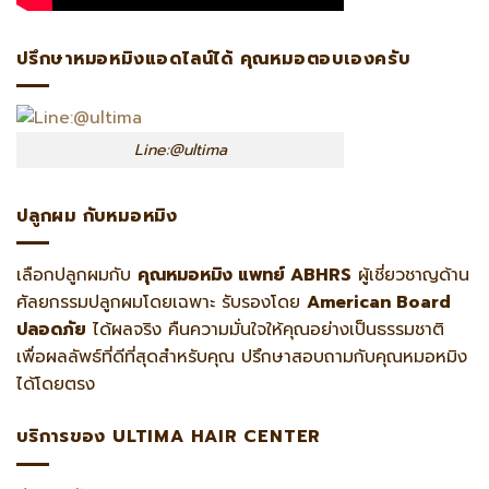
ปรึกษาหมอหมิงแอดไลน์ได้ คุณหมอตอบเองครับ
Line:@ultima
ปลูกผม กับหมอหมิง
เลือกปลูกผมกับ
คุณหมอหมิง แพทย์ ABHRS
ผู้เชี่ยวชาญด้าน
ศัลยกรรมปลูกผมโดยเฉพาะ รับรองโดย
American Board
ปลอดภัย
ได้ผลจริง คืนความมั่นใจให้คุณอย่างเป็นธรรมชาติ
เพื่อผลลัพธ์ที่ดีที่สุดสำหรับคุณ ปรึกษาสอบถามกับคุณหมอหมิง
ได้โดยตรง
บริการของ ULTIMA HAIR CENTER