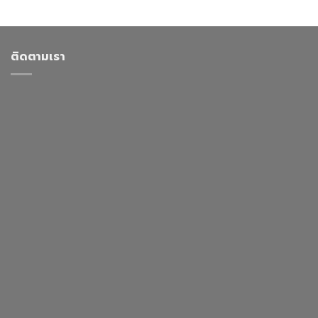
ติดตามเรา