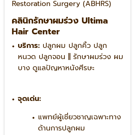
Restoration Surgery (ABHRS)
คลินิกรักษาผมร่วง Ultima
Hair Center
บริการ:
ปลูกผม ปลูกคิ้ว ปลูก
หนวด ปลูกจอน || รักษาผมร่วง ผม
บาง ดูแลปัญหาหนังศีรษะ
จุดเด่น:
แพทย์ผู้เชี่ยวชาญเฉพาะทาง
ด้านการปลูกผม