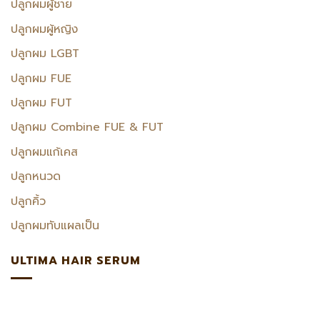
ปลูกผมผู้ชาย
ปลูกผมผู้หญิง
ปลูกผม LGBT
ปลูกผม FUE
ปลูกผม FUT
ปลูกผม Combine FUE & FUT
ปลูกผมแก้เคส
ปลูกหนวด
ปลูกคิ้ว
ปลูกผมทับแผลเป็น
ULTIMA HAIR SERUM