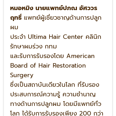
หมอหมิง นายแพทย์ปภณ อัศววร
ฤทธิ์
แพทย์ผู้เชี่ยวชาญด้านการปลูก
ผม
ประจำ Ultima Hair Center คลินิก
รักษาผมร่วง กทม
และรับการรับรองโดย American
Board of Hair Restoration
Surgery
ซึ่งเป็นสถาบันเดียวในโลก ที่รับรอง
ประสบการณ์ความรู้ ความชำนาญ
ทางด้านการปลูกผม โดยมีแพทย์ทั่ว
โลก ได้รับการรับรองเพียง 200 กว่า