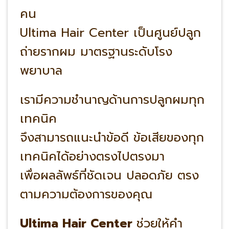
คน
Ultima Hair Center เป็นศูนย์ปลูก
ถ่ายรากผม มาตรฐานระดับโรง
พยาบาล
เรามีความชำนาญด้านการปลูกผมทุก
เทคนิค
จึงสามารถแนะนำข้อดี ข้อเสียของทุก
เทคนิคได้อย่างตรงไปตรงมา
เพื่อผลลัพธ์ที่ชัดเจน ปลอดภัย ตรง
ตามความต้องการของคุณ
Ultima Hair Center
ช่วยให้คำ