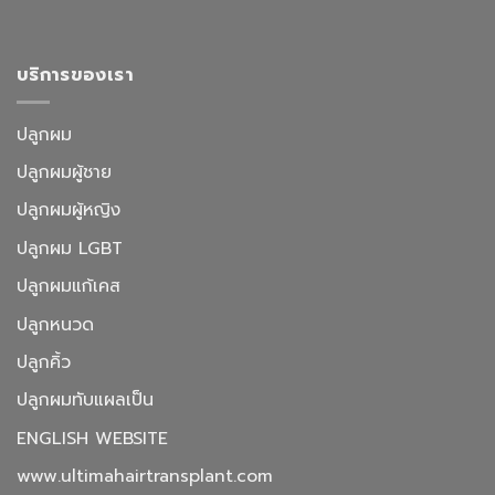
บริการของเรา
ปลูกผม
ปลูกผมผู้ชาย
ปลูกผมผู้หญิง
ปลูกผม LGBT
ปลูกผมแก้เคส
ปลูกหนวด
ปลูกคิ้ว
ปลูกผมทับแผลเป็น
ENGLISH WEBSITE
www.ultimahairtransplant.com