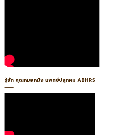
รู้จัก คุณหมอหมิง แพทย์ปลูกผม ABHRS