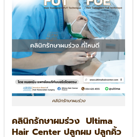
คลินิกรักษาผมร่วง
คลินิกรักษาผมร่วง Ultima
Hair Center ปลูกผม ปลูกคิ้ว