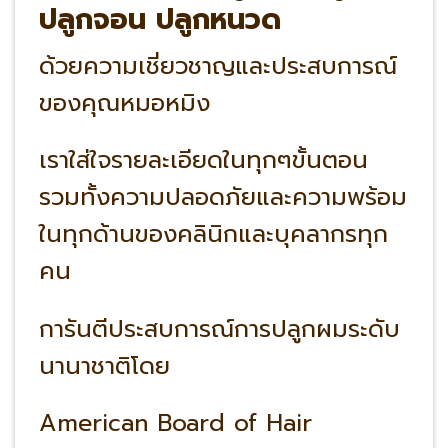
ปลูกจอน ปลูกหนวด
ด้วยความเชี่ยวชาญและประสบการณ์
ของคุณหมอหมิง
เราใส่ใจรายละเอียดในทุกๆขั้นตอน
รวมทั้งความปลอดภัยและความพร้อม
ในทุกด้านของคลินิกและบุคลากรทุก
คน
การันตีประสบการณ์การปลูกผมระดับ
นานาชาติโดย
American Board of Hair