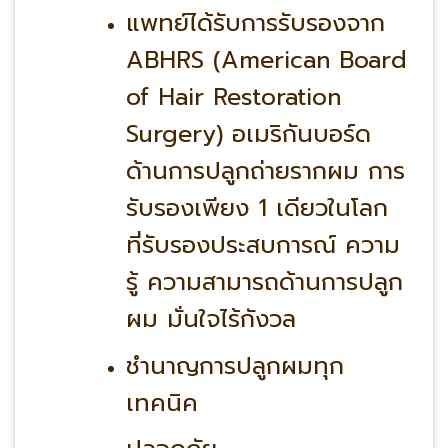
แพทย์ได้รับการรับรองจาก
ABHRS (American Board
of Hair Restoration
Surgery) อเมริกันบอร์ด
ด้านการปลูกถ่ายรากผม การ
รับรองเพียง 1 เดียวในโลก
ที่รับรองประสบการณ์ ความ
รู้ ความสามารถด้านการปลูก
ผม มั่นใจไร้กังวล
ชำนาญการปลูกผมทุก
เทคนิค