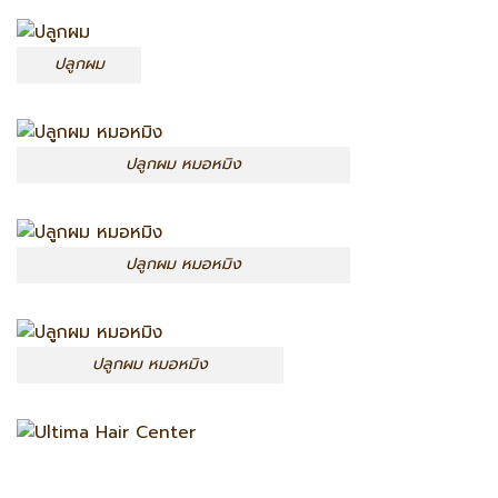
ปลูกผม
ปลูกผม หมอหมิง
ปลูกผม หมอหมิง
ปลูกผม หมอหมิง