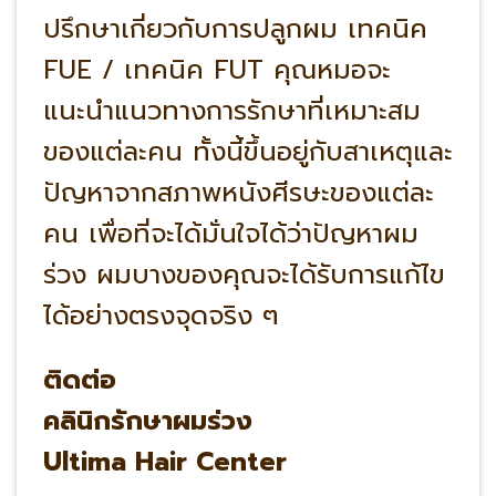
ปรึกษาเกี่ยวกับการปลูกผม เทคนิค
FUE / เทคนิค FUT คุณหมอจะ
แนะนำแนวทางการรักษาที่เหมาะสม
ของแต่ละคน ทั้งนี้ขึ้นอยู่กับสาเหตุและ
ปัญหาจากสภาพหนังศีรษะของแต่ละ
คน เพื่อที่จะได้มั่นใจได้ว่าปัญหาผม
ร่วง ผมบางของคุณจะได้รับการแก้ไข
ได้อย่างตรงจุดจริง ๆ
ติดต่อ
คลินิกรักษาผมร่วง
Ultima Hair Center