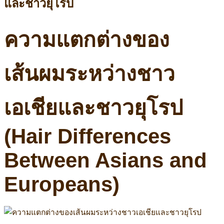
และชาวยุโรป
ความแตกต่างของ
เส้นผมระหว่างชาว
เอเชียและชาวยุโรป
(Hair Differences
Between Asians and
Europeans)