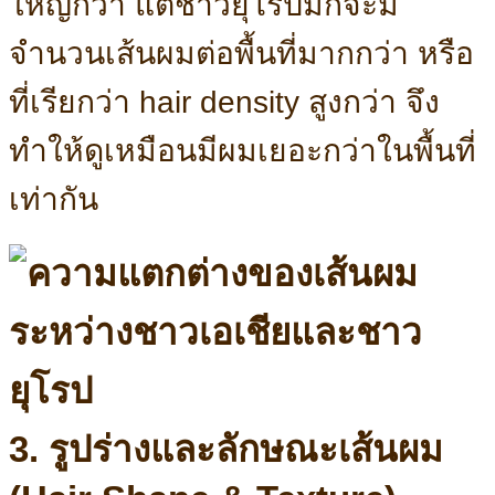
ใหญ่กว่า แต่ชาวยุโรปมักจะมี
จำนวนเส้นผมต่อพื้นที่มากกว่า หรือ
ที่เรียกว่า hair density สูงกว่า จึง
ทำให้ดูเหมือนมีผมเยอะกว่าในพื้นที่
เท่ากัน
3. รูปร่างและลักษณะเส้นผม