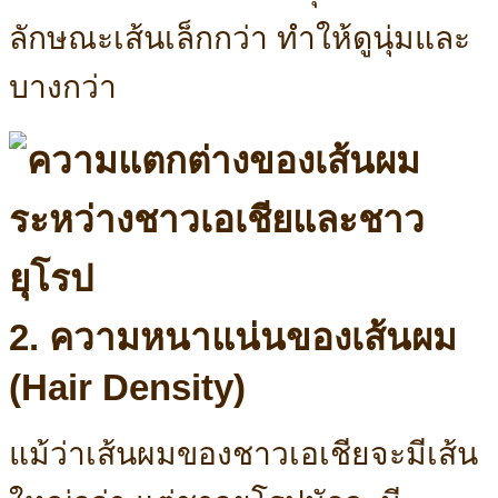
ลักษณะเส้นเล็กกว่า ทำให้ดูนุ่มและ
บางกว่า
2. ความหนาแน่นของเส้นผม
(Hair Density)
แม้ว่าเส้นผมของชาวเอเชียจะมีเส้น