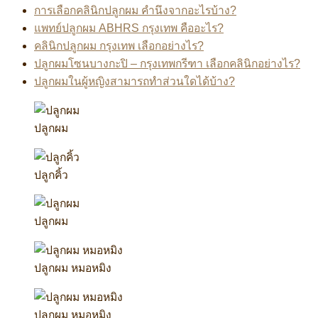
การเลือกคลินิกปลูกผม คำนึงจากอะไรบ้าง?
แพทย์ปลูกผม ABHRS กรุงเทพ คืออะไร?
คลินิกปลูกผม กรุงเทพ เลือกอย่างไร?
ปลูกผมโซนบางกะปิ – กรุงเทพกรีฑา เลือกคลินิกอย่างไร?
ปลูกผมในผู้หญิงสามารถทำส่วนใดได้บ้าง?
ปลูกผม
ปลูกคิ้ว
ปลูกผม
ปลูกผม หมอหมิง
ปลูกผม หมอหมิง