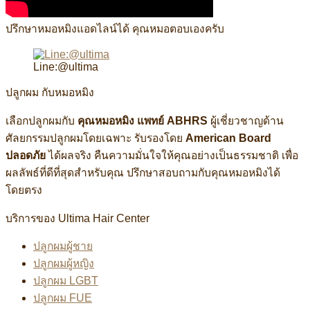
ปรึกษาหมอหมิงแอดไลน์ได้ คุณหมอตอบเองครับ
Line:@ultima
ปลูกผม กับหมอหมิง
เลือกปลูกผมกับ
คุณหมอหมิง แพทย์ ABHRS
ผู้เชี่ยวชาญด้าน
ศัลยกรรมปลูกผมโดยเฉพาะ รับรองโดย
American Board
ปลอดภัย
ได้ผลจริง คืนความมั่นใจให้คุณอย่างเป็นธรรมชาติ เพื่อ
ผลลัพธ์ที่ดีที่สุดสำหรับคุณ ปรึกษาสอบถามกับคุณหมอหมิงได้
โดยตรง
บริการของ Ultima Hair Center
ปลูกผมผู้ชาย
ปลูกผมผู้หญิง
ปลูกผม LGBT
ปลูกผม FUE