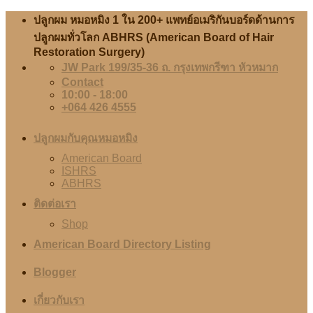
Skip
ปลูกผม หมอหมิง 1 ใน 200+ แพทย์อเมริกันบอร์ดด้านการ
to
ปลูกผมทั่วโลก ABHRS (American Board of Hair
content
Restoration Surgery)
JW Park 199/35-36 ถ. กรุงเทพกรีฑา หัวหมาก
Contact
10:00 - 18:00
+064 426 4555
ปลูกผมกับคุณหมอหมิง
American Board
ISHRS
ABHRS
ติดต่อเรา
Shop
American Board Directory Listing
Blogger
เกี่ยวกับเรา