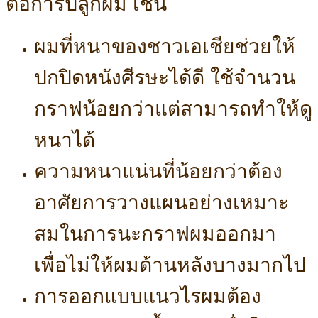
ต่อการปลูกผม เช่น
ผมที่หนาของชาวเอเชียช่วยให้
ปกปิดหนังศีรษะได้ดี ใช้จำนวน
กราฟน้อยกว่าแต่สามารถทำให้ดู
หนาได้
ความหนาแน่นที่น้อยกว่าต้อง
อาศัยการวางแผนอย่างเหมาะ
สมในการนะกราฟผมออกมา
เพื่อไม่ให้ผมด้านหลังบางมากไป
การออกแบบแนวไรผมต้อง