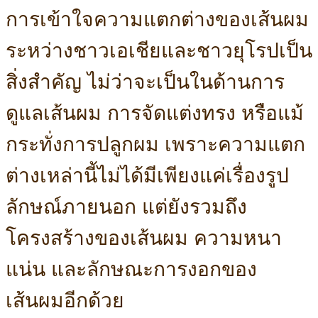
การเข้าใจความแตกต่างของเส้นผม
ระหว่างชาวเอเชียและชาวยุโรปเป็น
สิ่งสำคัญ ไม่ว่าจะเป็นในด้านการ
ดูแลเส้นผม การจัดแต่งทรง หรือแม้
กระทั่งการปลูกผม เพราะความแตก
ต่างเหล่านี้ไม่ได้มีเพียงแค่เรื่องรูป
ลักษณ์ภายนอก แต่ยังรวมถึง
โครงสร้างของเส้นผม ความหนา
แน่น และลักษณะการงอกของ
เส้นผมอีกด้วย