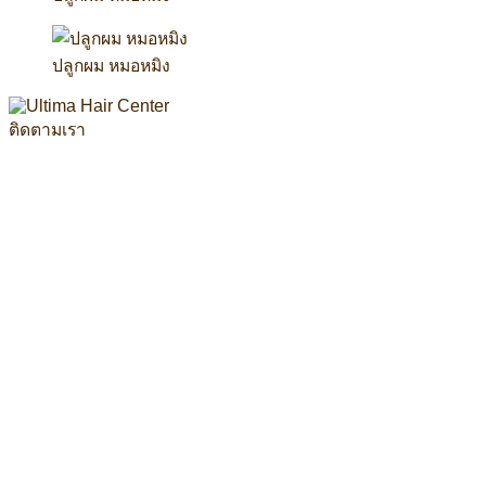
ปลูกผม หมอหมิง
ติดตามเรา