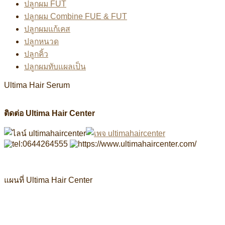
ปลูกผม FUT
ปลูกผม Combine FUE & FUT
ปลูกผมแก้เคส
ปลูกหนวด
ปลูกคิ้ว
ปลูกผมทับแผลเป็น
Ultima Hair Serum
ติดต่อ Ultima Hair Center
แผนที่ Ultima Hair Center