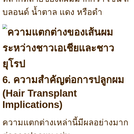
บลอนด์ น้ำตาล แดง หรือดำ
6. ความสำคัญต่อการปลูกผม
(Hair Transplant
Implications)
ความแตกต่างเหล่านี้มีผลอย่างมาก