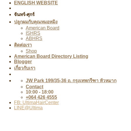
ENGLISH WEBSITE
จันทร์-ศุกร์
ปลูกผมกับคุณหมอหมิง
American Board
ISHRS
ABHRS
ติดต่อเรา
Shop
American Board Directory Listing
Blogger
เกี่ยวกับเรา
JW Park 199/35-36 ถ. กรุงเทพกรีฑา หัวหมาก
Contact
10:00 - 18:00
+064 426 4555
FB: UltimaHairCenter
LINE@Ultima