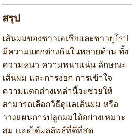
สรุป
เส้นผมของชาวเอเชียและชาวยุโรป
มีความแตกต่างกันในหลายด้าน ทั้ง
ความหนา ความหนาแน่น ลักษณะ
เส้นผม และการงอก การเข้าใจ
ความแตกต่างเหล่านี้จะช่วยให้
สามารถเลือกวิธีดูแลเส้นผม หรือ
วางแผนการปลูกผมได้อย่างเหมาะ
สม และได้ผลลัพธ์ที่ดีที่สุด