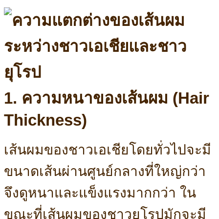
1. ความหนาของเส้นผม (Hair
Thickness)
เส้นผมของชาวเอเชียโดยทั่วไปจะมี
ขนาดเส้นผ่านศูนย์กลางที่ใหญ่กว่า
จึงดูหนาและแข็งแรงมากกว่า ใน
ขณะที่เส้นผมของชาวยุโรปมักจะมี