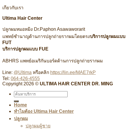
เกียวกับเรา
Ultima Hair Center
ปลูกผมหมอหมิง Dr.Paphon Asawaworarit
แพทย์ชำนาญด้านการปลูกถ่ายรากผมโดยตรง
บริการปลูกผมแบบ
FUT
บริการปลูกผมแบบ FUE
ABHRS แพทย์อเมริกันบอร์ดด้านการปลูกถ่ายรากผม
Line:
@Ultima
หรือคลิก
https://lin.ee/MAE7rkP
Tel:
064-426-4555
Copyright 2026 ©
ULTIMA HAIR CENTER DR. MING
Home
ทำไมต้อง Ultima Hair Center
ปลูกผม
ปลูกผมผู้ชาย