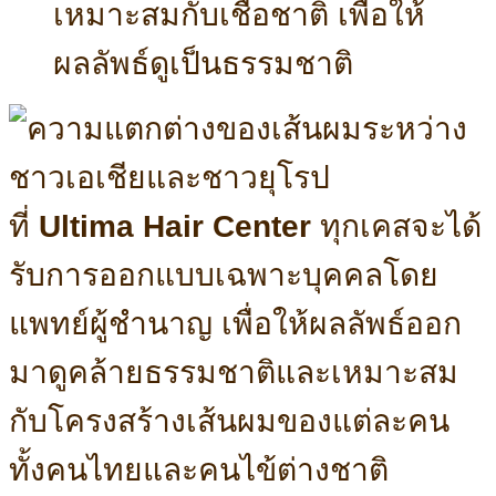
เหมาะสมกับเชื้อชาติ เพื่อให้
ผลลัพธ์ดูเป็นธรรมชาติ
ที่
Ultima Hair Center
ทุกเคสจะได้
รับการออกแบบเฉพาะบุคคลโดย
แพทย์ผู้ชำนาญ เพื่อให้ผลลัพธ์ออก
มาดูคล้ายธรรมชาติและเหมาะสม
กับโครงสร้างเส้นผมของแต่ละคน
ทั้งคนไทยและคนไข้ต่างชาติ