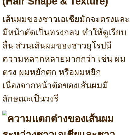
(Hair Shape & Texture)
เส้นผมของชาวเอเชียมักจะตรงและ
มีหน้าตัดเป็นทรงกลม ทำให้ดูเรียบ
ลื่น ส่วนเส้นผมของชาวยุโรปมี
ความหลากหลายมากกว่า เช่น ผม
ตรง ผมหยักศก หรือผมหยิก
เนื่องจากหน้าตัดของเส้นผมมี
ลักษณะเป็นวงรี