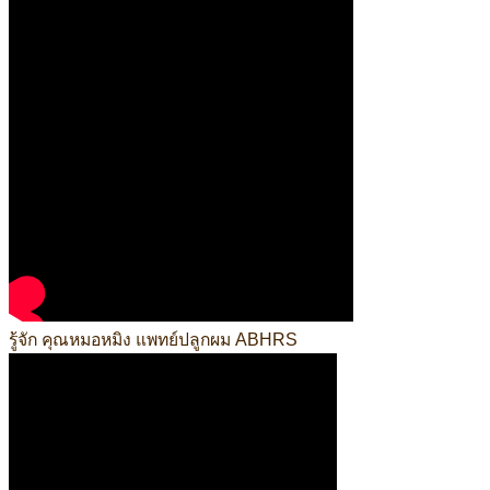
รู้จัก คุณหมอหมิง แพทย์ปลูกผม ABHRS