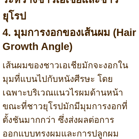
4. มุมการงอกของเส้นผม (Hair
Growth Angle)
เส้นผมของชาวเอเชียมักจะงอกใน
มุมที่แบนไปกับหนังศีรษะ โดย
เฉพาะบริเวณแนวไรผมด้านหน้า
ขณะที่ชาวยุโรปมักมีมุมการงอกที่
ตั้งชันมากกว่า ซึ่งส่งผลต่อการ
ออกแบบทรงผมและการปลูกผม