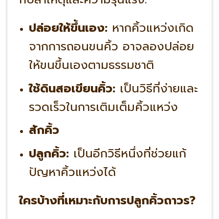
ปล่อยให้ขึ้นเอง:
หากคิ้วแหว่งเกิด
จากการถอนขนคิ้ว อาจลองปล่อย
ให้ขนขึ้นเองตามธรรมชาติ
ใช้ดินสอเขียนคิ้ว:
เป็นวิธีที่ง่ายและ
รวดเร็วในการเติมเต็มคิ้วแหว่ง
สักคิ้ว
ปลูกคิ้ว:
เป็นอีกวิธีหนึ่งที่ช่วยแก้
ปัญหาคิ้วแหว่งได้
ใครบ้างที่เหมาะกับการปลูกคิ้วถาวร?