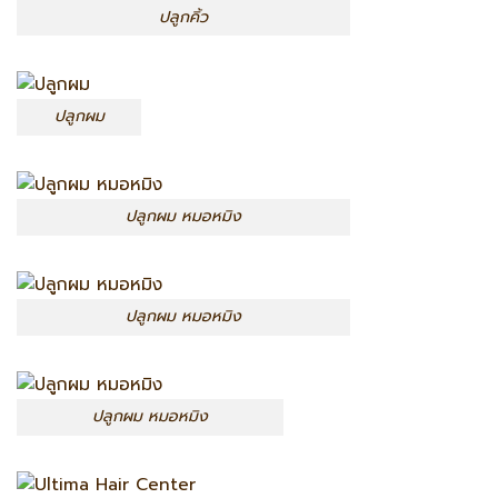
ปลูกคิ้ว
ปลูกผม
ปลูกผม หมอหมิง
ปลูกผม หมอหมิง
ปลูกผม หมอหมิง