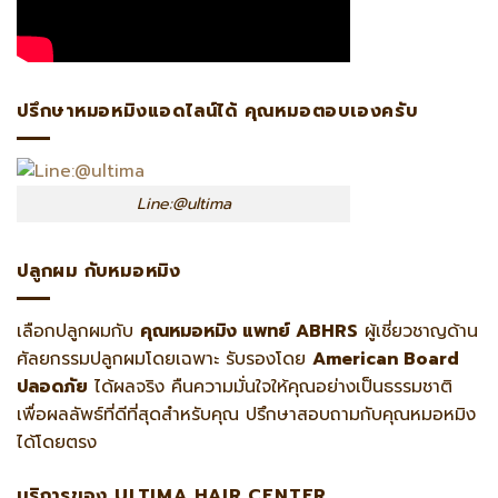
ปรึกษาหมอหมิงแอดไลน์ได้ คุณหมอตอบเองครับ
Line:@ultima
ปลูกผม กับหมอหมิง
เลือกปลูกผมกับ
คุณหมอหมิง แพทย์ ABHRS
ผู้เชี่ยวชาญด้าน
ศัลยกรรมปลูกผมโดยเฉพาะ รับรองโดย
American Board
ปลอดภัย
ได้ผลจริง คืนความมั่นใจให้คุณอย่างเป็นธรรมชาติ
เพื่อผลลัพธ์ที่ดีที่สุดสำหรับคุณ ปรึกษาสอบถามกับคุณหมอหมิง
ได้โดยตรง
บริการของ ULTIMA HAIR CENTER