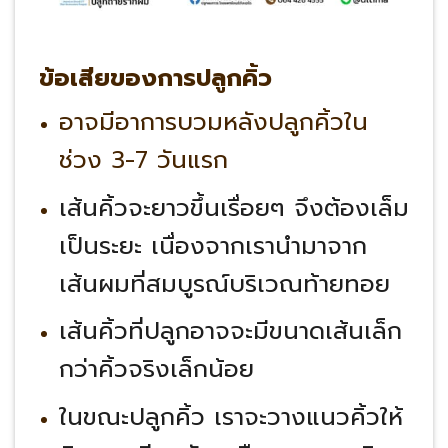
ข้อเสียของการปลูกคิ้ว
อาจมีอาการบวมหลังปลูกคิ้วใน
ช่วง 3-7 วันแรก
เส้นคิ้วจะยาวขึ้นเรื่อยๆ จึงต้องเล็ม
เป็นระยะ เนื่องจากเรานำมาจาก
เส้นผมที่สมบูรณ์บริเวณท้ายทอย
เส้นคิ้วที่ปลูกอาจจะมีขนาดเส้นเล็ก
กว่าคิ้วจริงเล็กน้อย
ในขณะปลูกคิ้ว เราจะวางแนวคิ้วให้