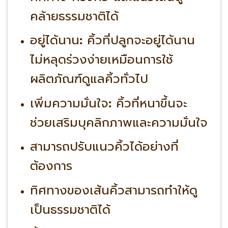
คล้ายธรรมชาติได้
อยู่ได้นาน
:
คิ้วที่ปลูกจะอยู่ได้นาน
ไม่หลุดร่วงง่ายเหมือนการใช้
ผลิตภัณฑ์ดูแลคิ้วทั่วไป
เพิ่มความมั่นใจ
:
คิ้วที่หนาขึ้นจะ
ช่วยเสริมบุคลิกภาพและความมั่นใจ
สามารถปรับแนวคิ้วได้อย่างที่
ต้องการ
ทิศทางของเส้นคิ้วสามารถทำให้ดู
เป็นธรรมชาติได้