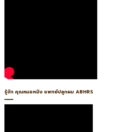
รู้จัก คุณหมอหมิง แพทย์ปลูกผม ABHRS