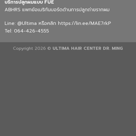
บริการปลูกผมแบบ FUE
ABHRS แพทย์อเมริกันบอร์ดด้านการปลูกถ่ายรากผม
Line:
@Ultima
หรือคลิก
https://lin.ee/MAE7rkP
Tel:
064-426-4555
Copyright 2026 ©
ULTIMA HAIR CENTER DR. MING