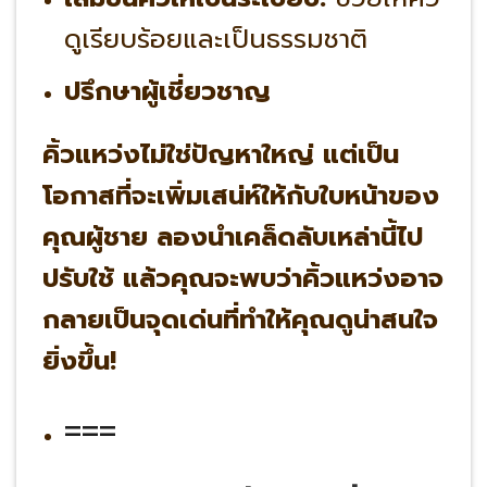
ดูเรียบร้อยและเป็นธรรมชาติ
ปรึกษาผู้เชี่ยวชาญ
คิ้วแหว่งไม่ใช่ปัญหาใหญ่ แต่เป็น
โอกาสที่จะเพิ่มเสน่ห์ให้กับใบหน้าของ
คุณผู้ชาย ลองนำเคล็ดลับเหล่านี้ไป
ปรับใช้ แล้วคุณจะพบว่าคิ้วแหว่งอาจ
กลายเป็นจุดเด่นที่ทำให้คุณดูน่าสนใจ
ยิ่งขึ้น!
===