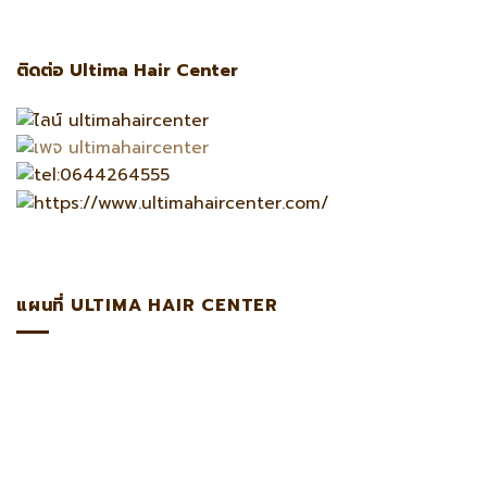
ติดต่อ Ultima Hair Center
แผนที่ ULTIMA HAIR CENTER