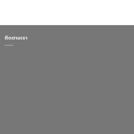
ติดตามเรา