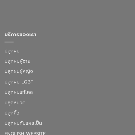
บริการของเรา
ปลูกผม
ปลูกผมผู้ชาย
ปลูกผมผู้หญิง
ปลูกผม LGBT
ปลูกผมแก้เคส
ปลูกหนวด
ปลูกคิ้ว
ปลูกผมทับแผลเป็น
ENGLISH WEBSITE