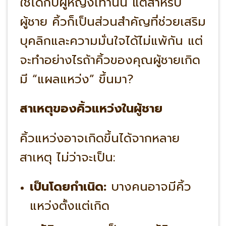
ใช้ได้กับผู้หญิงเท่านั้น แต่สำหรับ
ผู้ชาย คิ้วก็เป็นส่วนสำคัญที่ช่วยเสริม
บุคลิกและความมั่นใจได้ไม่แพ้กัน แต่
จะทำอย่างไรถ้าคิ้วของคุณผู้ชายเกิด
มี “แผลแหว่ง” ขึ้นมา?
สาเหตุของคิ้วแหว่งในผู้ชาย
คิ้วแหว่งอาจเกิดขึ้นได้จากหลาย
สาเหตุ ไม่ว่าจะเป็น:
เป็นโดยกำเนิด:
บางคนอาจมีคิ้ว
แหว่งตั้งแต่เกิด