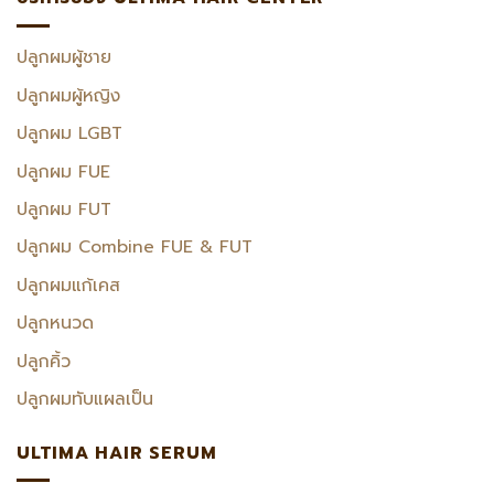
ปลูกผมผู้ชาย
ปลูกผมผู้หญิง
ปลูกผม LGBT
ปลูกผม FUE
ปลูกผม FUT
ปลูกผม Combine FUE & FUT
ปลูกผมแก้เคส
ปลูกหนวด
ปลูกคิ้ว
ปลูกผมทับแผลเป็น
ULTIMA HAIR SERUM