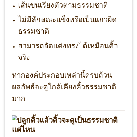
เส้นขนเรียงตัวตามธรรมชาติ
ไม่มีลักษณะแข็งหรือเป็นแถวผิด
ธรรมชาติ
สามารถจัดแต่งทรงได้เหมือนคิ้ว
จริง
หากองค์ประกอบเหล่านี้ครบถ้วน
ผลลัพธ์จะดูใกล้เคียงคิ้วธรรมชาติ
มาก