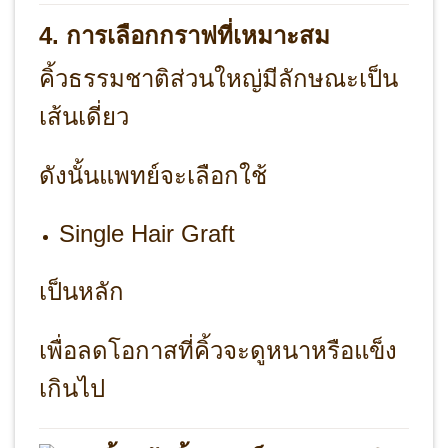
4. การเลือกกราฟที่เหมาะสม
คิ้วธรรมชาติส่วนใหญ่มีลักษณะเป็น
เส้นเดี่ยว
ดังนั้นแพทย์จะเลือกใช้
Single Hair Graft
เป็นหลัก
เพื่อลดโอกาสที่คิ้วจะดูหนาหรือแข็ง
เกินไป