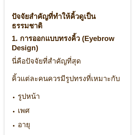
ปัจจัยสำคัญที่ทำให้คิ้วดูเป็น
ธรรมชาติ
1. การออกแบบทรงคิ้ว (Eyebrow
Design)
นี่คือปัจจัยที่สำคัญที่สุด
คิ้วแต่ละคนควรมีรูปทรงที่เหมาะกับ
รูปหน้า
เพศ
อายุ