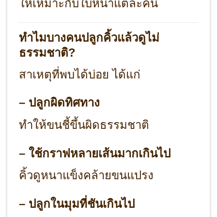
ให้เหมาะกับใบหน้าแต่ละคน
ทำไมบางคนปลูกคิ้วแล้วดูไม่
ธรรมชาติ?
สาเหตุที่พบได้บ่อย ได้แก่
– ปลูกผิดทิศทาง
ทำให้ขนชี้ขึ้นผิดธรรมชาติ
– ใช้กราฟหลายเส้นมากเกินไป
คิ้วดูหนาแข็งคล้ายขนแปรง
– ปลูกในมุมที่ชันเกินไป