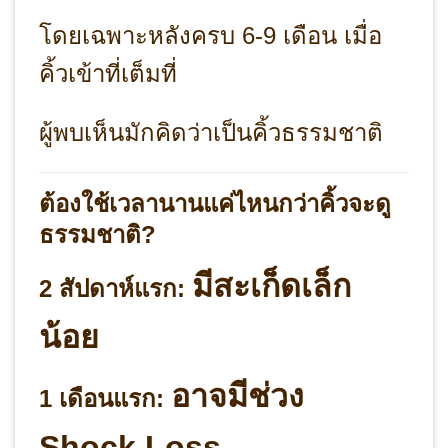
โดยเฉพาะหลังครบ 6-9 เดือน เมื่อ
คิ้วเข้าที่เต็มที่
ผู้พบเห็นมักคิดว่าเป็นคิ้วธรรมชาติ
ต้องใช้เวลานานแค่ไหนกว่าคิ้วจะดู
ธรรมชาติ?
มีสะเก็ดเล็ก
2 สัปดาห์แรก:
น้อย
อาจมีช่วง
1 เดือนแรก:
Shock Loss