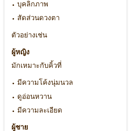
บุคลิกภาพ
สัดส่วนดวงตา
ตัวอย่างเช่น
ผู้หญิง
มักเหมาะกับคิ้วที่
มีความโค้งนุ่มนวล
ดูอ่อนหวาน
มีความละเอียด
ผู้ชาย