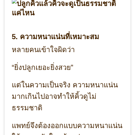
5. ความหนาแน่นที่เหมาะสม
หลายคนเข้าใจผิดว่า
“ยิ่งปลูกเยอะยิ่งสวย”
แต่ในความเป็นจริง ความหนาแน่น
มากเกินไปอาจทำให้คิ้วดูไม่
ธรรมชาติ
แพทย์จึงต้องออกแบบความหนาแน่น