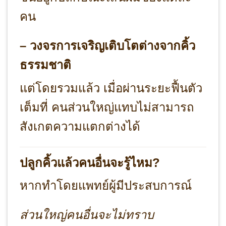
คน
– วงจรการเจริญเติบโตต่างจากคิ้ว
ธรรมชาติ
แต่โดยรวมแล้ว เมื่อผ่านระยะฟื้นตัว
เต็มที่ คนส่วนใหญ่แทบไม่สามารถ
สังเกตความแตกต่างได้
ปลูกคิ้วแล้วคนอื่นจะรู้ไหม?
หากทำโดยแพทย์ผู้มีประสบการณ์
ส่วนใหญ่คนอื่นจะไม่ทราบ