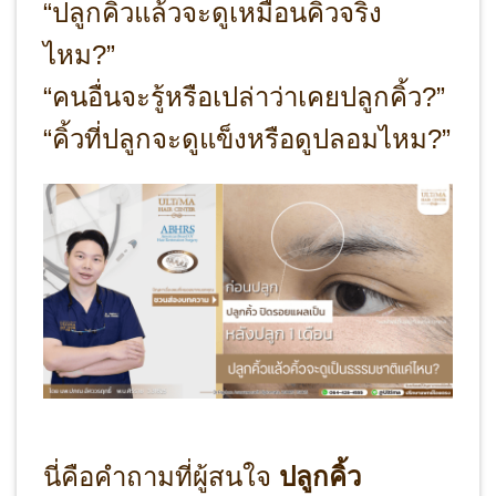
“ปลูกคิ้วแล้วจะดูเหมือนคิ้วจริง
ไหม?”
“คนอื่นจะรู้หรือเปล่าว่าเคยปลูกคิ้ว?”
“คิ้วที่ปลูกจะดูแข็งหรือดูปลอมไหม?”
นี่คือคำถามที่ผู้สนใจ
ปลูกคิ้ว