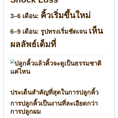
คิ้วเริ่มขึ้นใหม่
3–6 เดือน:
เห็น
6–9 เดือน:
รูปทรงเริ่มชัดเจน
ผลลัพธ์เต็มที่
ประเด็นสำคัญที่สุดในการปลูกคิ้ว
การปลูกคิ้วเป็นงานที่ละเอียดกว่า
การปลูกผม