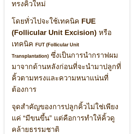
ทรงคิ้วใหม่
โดยทั่วไปจะใช้เทคนิค
FUE
(Follicular Unit Excision)
หรือ
เทคนิค
FUT (Follicular Unit
ซึ่งเป็นการนำกราฟผม
Transplantation)
มาจากด้านหลังก่อนที่จะนำมาปลูกที่
คิ้วตามทรงและความหนาแน่นที่
ต้องการ
จุดสำคัญของการปลูกคิ้วไม่ใช่เพียง
แค่ “มีขนขึ้น” แต่คือการทำให้คิ้วดู
คล้ายธรรมชาติ