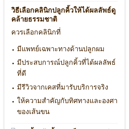
วิธีเลือกคลินิกปลูกคิ้วให้ได้ผลลัพธ์ดู
คล้ายธรรมชาติ
ควรเลือกคลินิกที่
มีแพทย์เฉพาะทางด้านปลูกผม
มีประสบการณ์ปลูกคิ้วที่ได้ผลลัพธ์
ที่ดี
มีรีวิวจากเคสที่มารับบริการจริง
ให้ความสำคัญกับทิศทางและองศา
ของเส้นขน