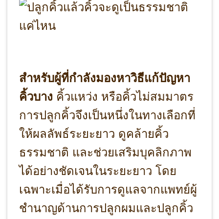
สำหรับผู้ที่กำลังมองหาวิธีแก้ปัญหา
คิ้วบาง
คิ้วแหว่ง หรือคิ้วไม่สมมาตร
การปลูกคิ้วจึงเป็นหนึ่งในทางเลือกที่
ให้ผลลัพธ์ระยะยาว ดูคล้ายคิ้ว
ธรรมชาติ และช่วยเสริมบุคลิกภาพ
ได้อย่างชัดเจนในระยะยาว โดย
เฉพาะเมื่อได้รับการดูแลจากแพทย์ผู้
ชำนาญด้านการปลูกผมและปลูกคิ้ว