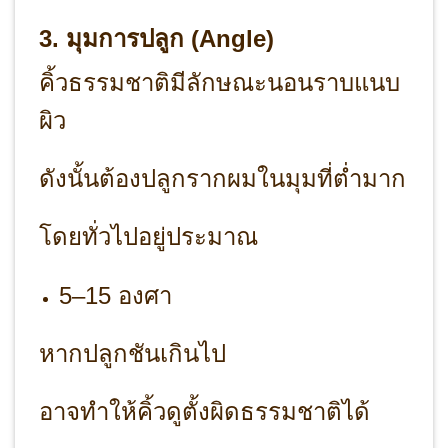
3. มุมการปลูก (Angle)
คิ้วธรรมชาติมีลักษณะนอนราบแนบ
ผิว
ดังนั้นต้องปลูกรากผมในมุมที่ต่ำมาก
โดยทั่วไปอยู่ประมาณ
5–15 องศา
หากปลูกชันเกินไป
อาจทำให้คิ้วดูตั้งผิดธรรมชาติได้