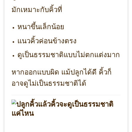
มักเหมาะกับคิ้วที่
หนาขึ้นเล็กน้อย
แนวคิ้วค่อนข้างตรง
ดูเป็นธรรมชาติแบบไม่ตกแต่งมาก
หากออกแบบผิด แม้ปลูกได้ดี คิ้วก็
อาจดูไม่เป็นธรรมชาติได้