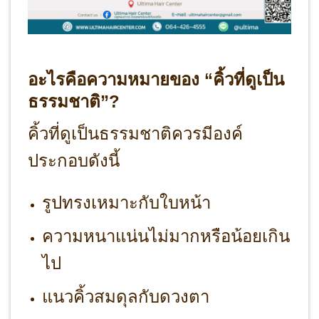
อะไรคือความหมายของ “คิ้วที่ดูเป็น
ธรรมชาติ”?
คิ้วที่ดูเป็นธรรมชาติควรมีองค์
ประกอบดังนี้
รูปทรงเหมาะกับใบหน้า
ความหนาแน่นไม่มากหรือน้อยเกิน
ไป
แนวคิ้วสมดุลกับดวงตา