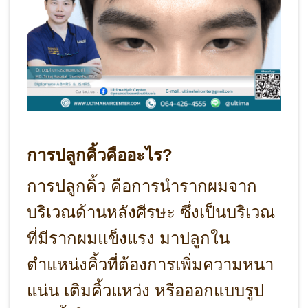
การปลูกคิ้วคืออะไร?
การปลูกคิ้ว คือการนำรากผมจาก
บริเวณด้านหลังศีรษะ ซึ่งเป็นบริเวณ
ที่มีรากผมแข็งแรง มาปลูกใน
ตำแหน่งคิ้วที่ต้องการเพิ่มความหนา
แน่น เติมคิ้วแหว่ง หรือออกแบบรูป