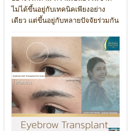
ไม่ได้ขึ้นอยู่กับเทคนิคเพียงอย่าง
เดียว แต่ขึ้นอยู่กับหลายปัจจัยร่วมกัน