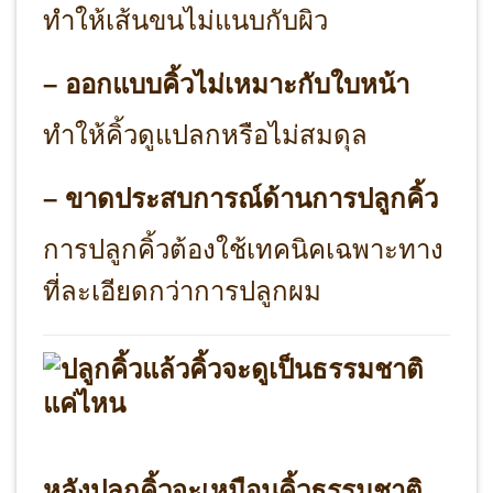
ทำให้เส้นขนไม่แนบกับผิว
– ออกแบบคิ้วไม่เหมาะกับใบหน้า
ทำให้คิ้วดูแปลกหรือไม่สมดุล
– ขาดประสบการณ์ด้านการปลูกคิ้ว
การปลูกคิ้วต้องใช้เทคนิคเฉพาะทาง
ที่ละเอียดกว่าการปลูกผม
หลังปลูกคิ้วจะเหมือนคิ้วธรรมชาติ