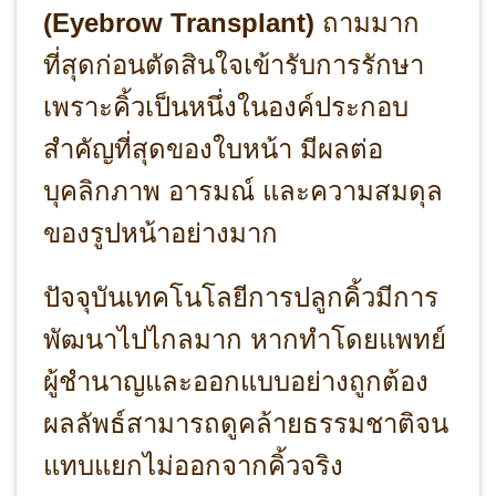
(Eyebrow Transplant)
ถามมาก
ที่สุดก่อนตัดสินใจเข้ารับการรักษา
เพราะคิ้วเป็นหนึ่งในองค์ประกอบ
สำคัญที่สุดของใบหน้า มีผลต่อ
บุคลิกภาพ อารมณ์ และความสมดุล
ของรูปหน้าอย่างมาก
ปัจจุบันเทคโนโลยีการปลูกคิ้วมีการ
พัฒนาไปไกลมาก หากทำโดยแพทย์
ผู้ชำนาญและออกแบบอย่างถูกต้อง
ผลลัพธ์สามารถดูคล้ายธรรมชาติจน
แทบแยกไม่ออกจากคิ้วจริง