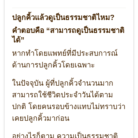
ปลูกคิ้วแล้วดูเป็นธรรมชาติไหม?
คำตอบคือ “สามารถดูเป็นธรรมชาติ
ได้”
หากทำโดยแพทย์ที่มีประสบการณ์
ด้านการปลูกคิ้วโดยเฉพาะ
ในปัจจุบัน ผู้ที่ปลูกคิ้วจำนวนมาก
สามารถใช้ชีวิตประจำวันได้ตาม
ปกติ โดยคนรอบข้างแทบไม่ทราบว่า
เคยปลูกคิ้วมาก่อน
อย่างไรก็ตาม ความเป็นธรรมชาติ