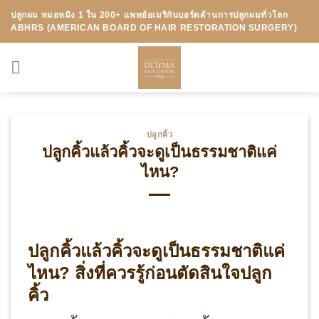
Skip
ปลูกผม หมอหมิง 1 ใน 200+ แพทย์อเมริกันบอร์ดด้านการปลูกผมทั่วโลก
to
ABHRS (AMERICAN BOARD OF HAIR RESTORATION SURGERY)
content
ปลูกคิ้ว
ปลูกคิ้วแล้วคิ้วจะดูเป็นธรรมชาติแค่
ไหน?
ปลูกคิ้วแล้วคิ้วจะดูเป็นธรรมชาติแค่
ไหน? สิ่งที่ควรรู้ก่อนตัดสินใจปลูก
คิ้ว