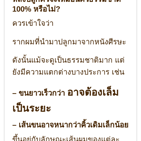
100% หรือไม่?
ควรเข้าใจว่า
รากผมที่นำมาปลูกมาจากหนังศีรษะ
ดังนั้นแม้จะดูเป็นธรรมชาติมาก แต่
ยังมีความแตกต่างบางประการ เช่น
อาจต้องเล็ม
– ขนยาวเร็วกว่า
เป็นระยะ
– เส้นขนอาจหนากว่าคิ้วเดิมเล็กน้อย
ขึ้นอยู่กับลักษณะเส้นผมของแต่ละ