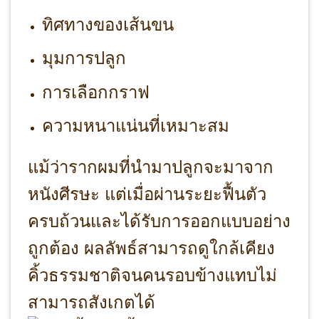
ทิศทางของเส้นขน
มุมการปลูก
การเลือกกราฟ
ความหนาแน่นที่เหมาะสม
แม้ว่ารากผมที่นำมาปลูกจะมาจาก
หนังศีรษะ แต่เมื่อผ่านระยะฟื้นตัว
ครบถ้วนและได้รับการออกแบบอย่าง
ถูกต้อง ผลลัพธ์สามารถดูใกล้เคียง
คิ้วธรรมชาติจนคนรอบข้างแทบไม่
สามารถสังเกตได้