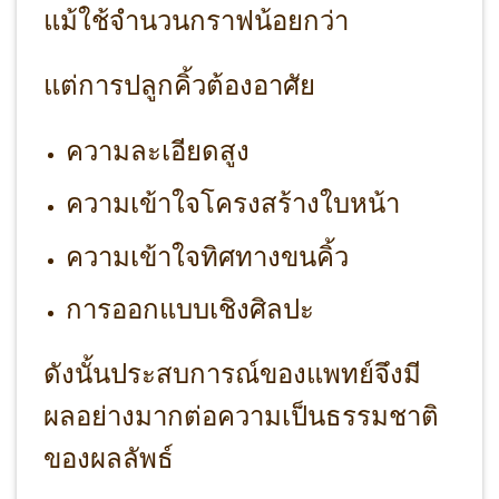
แม้ใช้จำนวนกราฟน้อยกว่า
แต่การปลูกคิ้วต้องอาศัย
ความละเอียดสูง
ความเข้าใจโครงสร้างใบหน้า
ความเข้าใจทิศทางขนคิ้ว
การออกแบบเชิงศิลปะ
ดังนั้นประสบการณ์ของแพทย์จึงมี
ผลอย่างมากต่อความเป็นธรรมชาติ
ของผลลัพธ์