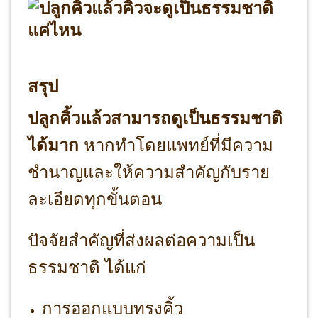
สรุป
ปลูกคิ้วแล้วสามารถดูเป็นธรรมชาติ
ได้มาก
หากทำโดยแพทย์ที่มีความ
ชำนาญและให้ความสำคัญกับราย
ละเอียดทุกขั้นตอน
ปัจจัยสำคัญที่ส่งผลต่อความเป็น
ธรรมชาติ ได้แก่
การออกแบบทรงคิ้ว