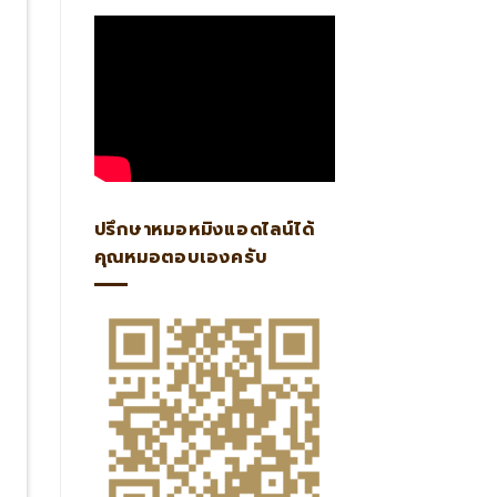
ปรึกษาหมอหมิงแอดไลน์ได้
คุณหมอตอบเองครับ