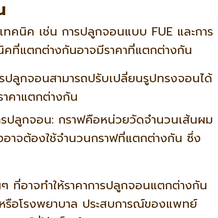
น
ยเทคนิค เช่น การปลูกจอนแบบ FUE และการ
คที่แตกต่างกันอาจมีราคาที่แตกต่างกัน
ารปลูกจอนสามารถปรับเปลี่ยนรูปทรงจอนได้
้ราคาแตกต่างกัน
การปลูกจอน: กราฟคือหน่วยวัดจำนวนเส้นผม
อาจต้องใช้จำนวนกราฟที่แตกต่างกัน ซึ่ง
ื่นๆ ที่อาจทำให้ราคาการปลูกจอนแตกต่างกัน
นิกหรือโรงพยาบาล ประสบการณ์ของแพทย์