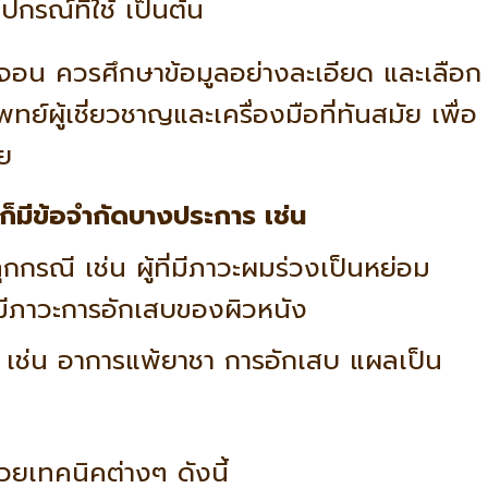
กรณ์ที่ใช้ เป็นต้น
จอน ควรศึกษาข้อมูลอย่างละเอียด และเลือก
ย์ผู้เชี่ยวชาญและเครื่องมือที่ทันสมัย เพื่อ
ัย
็มีข้อจำกัดบางประการ เช่น
กรณี เช่น ผู้ที่มีภาวะผมร่วงเป็นหย่อม
มีภาวะการอักเสบของผิวหนัง
 เช่น อาการแพ้ยาชา การอักเสบ แผลเป็น
ยเทคนิคต่างๆ ดังนี้