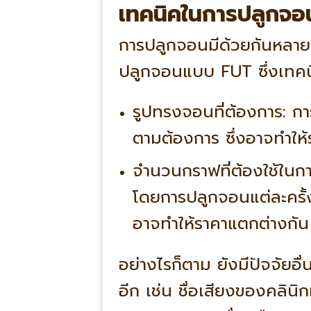
เทคนิคในการปลูกจอ
การปลูกจอนมีด้วยกันหลา
ปลูกจอนแบบ FUT ซึ่งเทคนิ
รูปทรงจอนที่ต้องการ: ก
ตามต้องการ ซึ่งอาจทำให
จำนวนกราฟที่ต้องใช้ใน
โดยการปลูกจอนแต่ละครั้ง
อาจทำให้ราคาแตกต่างกัน
อย่างไรก็ตาม ยังมีปัจจัยอ
อีก เช่น ชื่อเสียงของคลิ