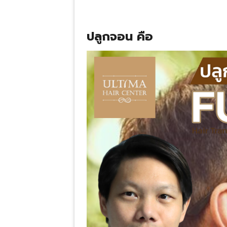
ปลูกจอน คือ