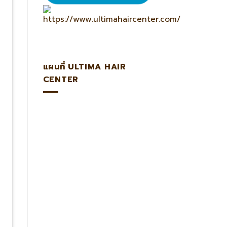
แผนที่ ULTIMA HAIR
CENTER