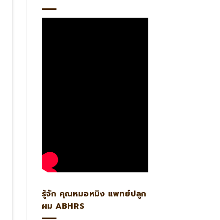
รู้จัก คุณหมอหมิง แพทย์ปลูก
ผม ABHRS