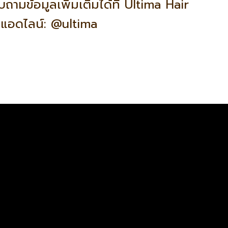
มข้อมูลเพิ่มเติมได้ที่ Ultima Hair
แอดไลน์: @ultima