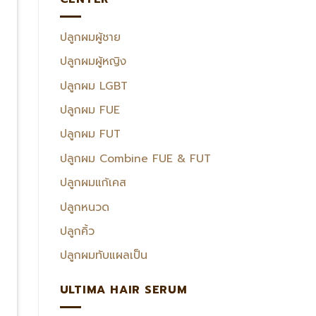
ปลูกผมผู้ชาย
ปลูกผมผู้หญิง
ปลูกผม LGBT
ปลูกผม FUE
ปลูกผม FUT
ปลูกผม Combine FUE & FUT
ปลูกผมแก้เคส
ปลูกหนวด
ปลูกคิ้ว
ปลูกผมทับแผลเป็น
ULTIMA HAIR SERUM