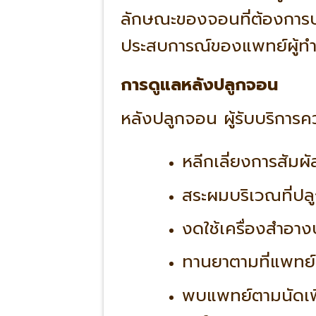
ลักษณะของจอนที่ต้องการปล
ประสบการณ์ของแพทย์ผู้ทำ
การดูแลหลังปลูกจอน
หลังปลูกจอน ผู้รับบริการคว
หลีกเลี่ยงการสัมผ
สระผมบริเวณที่ป
งดใช้เครื่องสำอาง
ทานยาตามที่แพทย
พบแพทย์ตามนัดเพ