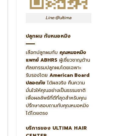
Line:@ultima
ปลูกผม กับหมอหมิง
เลือกปลูกผมกับ
คุณหมอหมิง
แพทย์ ABHRS
ผู้เชี่ยวชาญด้าน
ศัลยกรรมปลูกผมโดยเฉพาะ
รับรองโดย
American Board
ปลอดภัย
ได้ผลจริง คืนความ
มั่นใจให้คุณอย่างเป็นธรรมชาติ
เพื่อผลลัพธ์ที่ดีที่สุดสำหรับคุณ
ปรึกษาสอบถามกับคุณหมอหมิง
ได้โดยตรง
บริการของ ULTIMA HAIR
CENTER