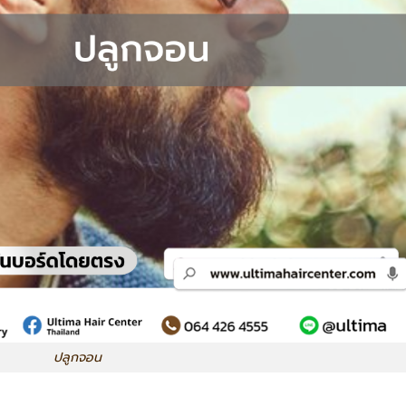
ปลูกจอน