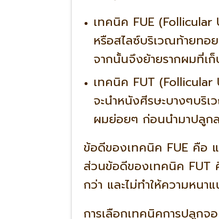
เทคนิค FUE (Follicular 
หรือสไลซ์บริเวณท้ายทอยเ
จากนั้นจึงย้ายรากผมที่เก
เทคนิค FUT (Follicular 
จะนำหนังศีรษะบางๆบริเ
ผมย่อยๆ ก่อนนำมาปลูกล
ข้อดีของเทคนิค FUE คือ แ
ส่วนข้อดีของเทคนิค FUT ค
กว่า และไม่ทำให้ความหน
การเลือกเทคนิคการปลูกจอนที