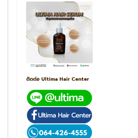
ติดต่อ Ultima Hair Center