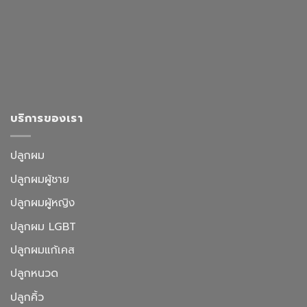
บริการของเรา
ปลูกผม
ปลูกผมผู้ชาย
ปลูกผมผู้หญิง
ปลูกผม LGBT
ปลูกผมแก้เคส
ปลูกหนวด
ปลูกคิ้ว