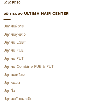
ได้โดยตรง
บริการของ ULTIMA HAIR CENTER
ปลูกผมผู้ชาย
ปลูกผมผู้หญิง
ปลูกผม LGBT
ปลูกผม FUE
ปลูกผม FUT
ปลูกผม Combine FUE & FUT
ปลูกผมแก้เคส
ปลูกหนวด
ปลูกคิ้ว
ปลูกผมทับแผลเป็น