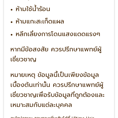
ห้ามใช้น้ำร้อน
ห้ามแกะสะเก็ดแผล
หลีกเลี่ยงการโดนแสงแดดแรงๆ
หากมีข้อสงสัย ควรปรึกษาแพทย์ผู้
เชี่ยวชาญ
หมายเหตุ ข้อมูลนี้เป็นเพียงข้อมูล
เบื้องต้นเท่านั้น ควรปรึกษาแพทย์ผู้
เชี่ยวชาญเพื่อรับข้อมูลที่ถูกต้องและ
เหมาะสมกับแต่ละบุคคล