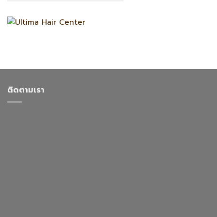
ติดตามเรา