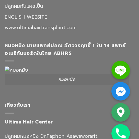
ปลูกผมทับแผลเป็น
ENGLISH WEBSITE
www.ultimahairtransplant.com
หมอหมิง นายแพทย์ปภณ อัศววรฤทธิ์ 1 ใน 13 แพทย์
อเมริกันบอร์ดในไทย ABHRS
Line
หมอหมิง
Facebook Messenger
Google Map
เกียวกับเรา
Ultima Hair Center
Phone
ปลูกผมหมอหมิง Dr.Paphon Asawaworarit