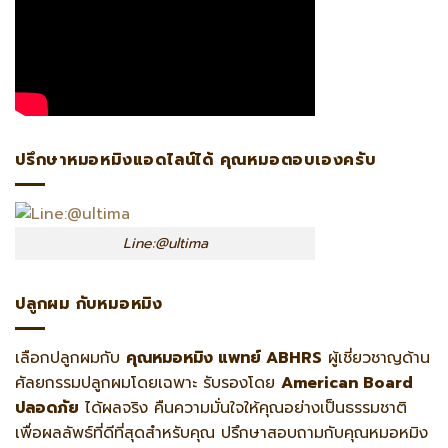
ปรึกษาหมอหมิงแอดไลน์ได้ คุณหมอตอบเองครับ
Line:@ultima
ปลูกผม กับหมอหมิง
เลือกปลูกผมกับ
คุณหมอหมิง แพทย์ ABHRS
ผู้เชี่ยวชาญด้าน
ศัลยกรรมปลูกผมโดยเฉพาะ รับรองโดย
American Board
ปลอดภัย
ได้ผลจริง คืนความมั่นใจให้คุณอย่างเป็นธรรมชาติ
เพื่อผลลัพธ์ที่ดีที่สุดสำหรับคุณ ปรึกษาสอบถามกับคุณหมอหมิง