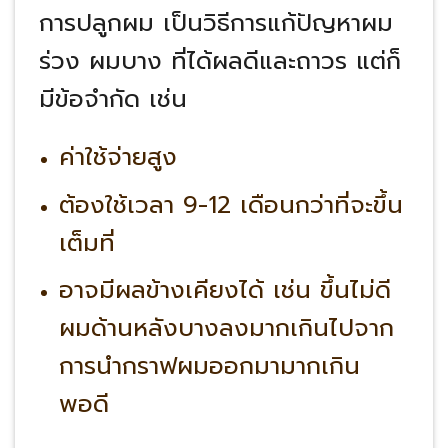
การปลูกผม
เป็นวิธีการแก้ปัญหาผม
ร่วง ผมบาง ที่ได้ผลดีและถาวร
แต่ก็
มีข้อจำกัด
เช่น
ค่าใช้จ่ายสูง
ต้องใช้เวลา 9-12 เดือนกว่าที่จะขึ้น
เต็มที่
อาจมีผลข้างเคียงได้ เช่น ขึ้นไม่ดี
ผมด้านหลังบางลงมากเกินไปจาก
การนำกราฟผมออกมามากเกิน
พอดี