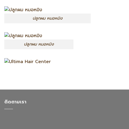
ปลูกผม หมอหมิง
ปลูกผม หมอหมิง
ติดตามเรา