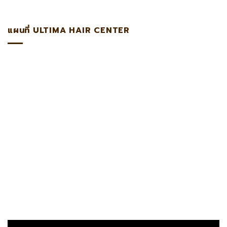
แผนที่ ULTIMA HAIR CENTER