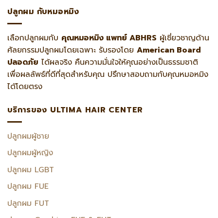
ปลูกผม กับหมอหมิง
เลือกปลูกผมกับ
คุณหมอหมิง แพทย์ ABHRS
ผู้เชี่ยวชาญด้าน
ศัลยกรรมปลูกผมโดยเฉพาะ รับรองโดย
American Board
ปลอดภัย
ได้ผลจริง คืนความมั่นใจให้คุณอย่างเป็นธรรมชาติ
เพื่อผลลัพธ์ที่ดีที่สุดสำหรับคุณ ปรึกษาสอบถามกับคุณหมอหมิง
ได้โดยตรง
บริการของ ULTIMA HAIR CENTER
ปลูกผมผู้ชาย
ปลูกผมผู้หญิง
ปลูกผม LGBT
ปลูกผม FUE
ปลูกผม FUT