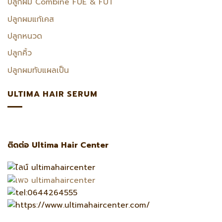
ปลูกผม Combine FUE & FUT
ปลูกผมแก้เคส
ปลูกหนวด
ปลูกคิ้ว
ปลูกผมทับแผลเป็น
ULTIMA HAIR SERUM
ติดต่อ Ultima Hair Center