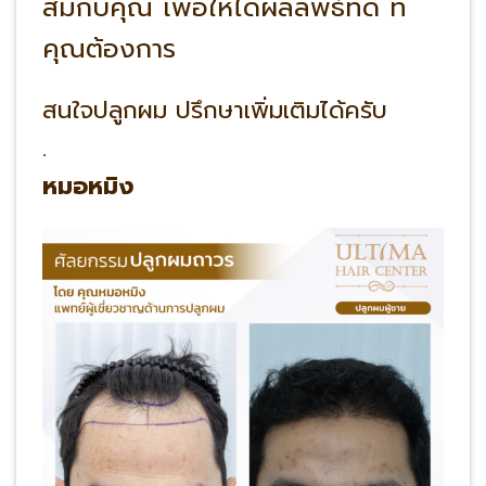
สมกับคุณ เพื่อให้ได้ผลลัพธ์ที่ดี ที่
คุณต้องการ
สนใจปลูกผม ปรึกษาเพิ่มเติมได้ครับ
.
หมอหมิง