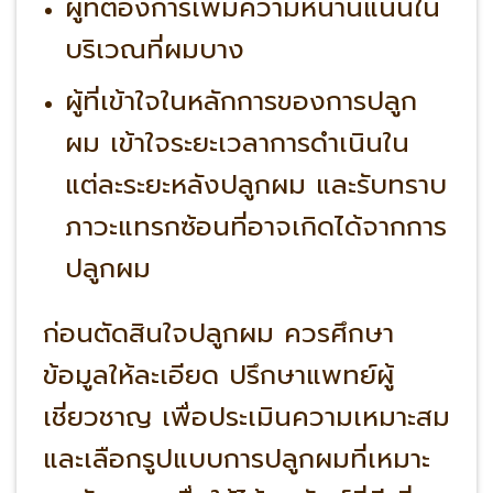
ผู้ที่ต้องการเพิ่มความหนานแน่นใน
บริเวณที่ผมบาง
ผู้ที่เข้าใจในหลักการของการปลูก
ผม เข้าใจระยะเวลาการดำเนินใน
แต่ละระยะหลังปลูกผม และรับทราบ
ภาวะแทรกซ้อนที่อาจเกิดได้จากการ
ปลูกผม
ก่อนตัดสินใจปลูกผม ควรศึกษา
ข้อมูลให้ละเอียด ปรึกษาแพทย์ผู้
เชี่ยวชาญ เพื่อประเมินความเหมาะสม
และเลือกรูปแบบการปลูกผมที่เหมาะ