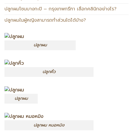
ปลูกผมโซนบางกะปิ – กรุงเทพกรีฑา เลือกคลินิกอย่างไร?
ปลูกผมในผู้หญิงสามารถทำส่วนใดได้บ้าง?
ปลูกผม
ปลูกคิ้ว
ปลูกผม
ปลูกผม หมอหมิง