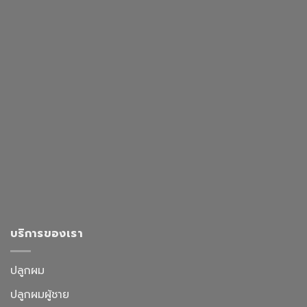
บริการของเรา
ปลูกผม
ปลูกผมผู้ชาย