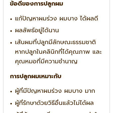
ข้อดีของการปลูกผม
แก้ปัญหาผมร่วง ผมบาง ได้ผลดี
ผลลัพธ์อยู่ได้นาน
เส้นผมที่ปลูกมีลักษณะธรรมชาติ
หากปลูกในคลินิกที่ได้คุณภาพ และ
คุณหมอที่มีความชำนาญ
การปลูกผมเหมาะกับ
ผู้ที่มีปัญหาผมร่วง ผมบาง มาก
ผู้ที่รักษาด้วยวิธีอื่นแล้วไม่ได้ผล