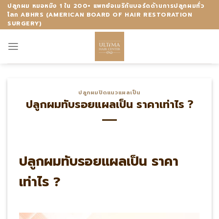
Skip
ปลูกผม หมอหมิง 1 ใน 200+ แพทย์อเมริกันบอร์ดด้านการปลูกผมทั่ว
โลก ABHRS (AMERICAN BOARD OF HAIR RESTORATION
to
SURGERY)
content
ปลูกผมปิดแนวแผลเป็น
ปลูกผมทับรอยแผลเป็น ราคาเท่าไร ?
ปลูกผมทับรอยแผลเป็น ราคา
เท่าไร ?