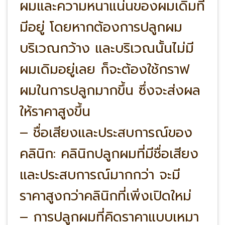
ผมและความหนาแน่นของผมเดิมที่
มีอยู่ โดยหากต้องการปลูกผม
บริเวณกว้าง และบริเวณนั้นไม่มี
ผมเดิมอยู่เลย ก็จะต้องใช้กราฟ
ผมในการปลูกมากขึ้น ซึ่งจะส่งผล
ให้ราคาสูงขึ้น
– ชื่อเสียงและประสบการณ์ของ
คลินิก: คลินิกปลูกผมที่มีชื่อเสียง
และประสบการณ์มากกว่า จะมี
ราคาสูงกว่าคลินิกที่เพิ่งเปิดใหม่
– การปลูกผมที่คิดราคาแบบเหมา