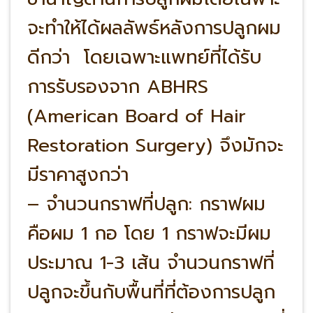
จะทำให้ได้ผลลัพธ์หลังการปลูกผม
ดีกว่า โดยเฉพาะแพทย์ที่ได้รับ
การรับรองจาก ABHRS
(American Board of Hair
Restoration Surgery) จึงมักจะ
มีราคาสูงกว่า
– จำนวนกราฟที่ปลูก: กราฟผม
คือผม 1 กอ โดย 1 กราฟจะมีผม
ประมาณ 1-3 เส้น จำนวนกราฟที่
ปลูกจะขึ้นกับพื้นที่ที่ต้องการปลูก