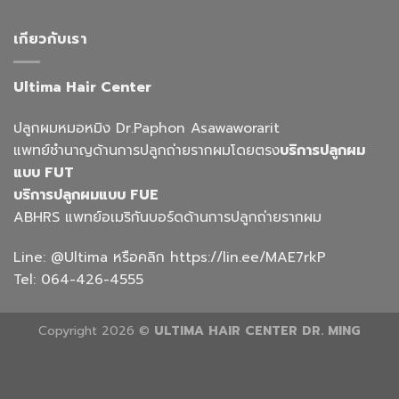
เกียวกับเรา
Ultima Hair Center
ปลูกผมหมอหมิง Dr.Paphon Asawaworarit
แพทย์ชำนาญด้านการปลูกถ่ายรากผมโดยตรง
บริการปลูกผม
แบบ FUT
บริการปลูกผมแบบ FUE
ABHRS แพทย์อเมริกันบอร์ดด้านการปลูกถ่ายรากผม
Line:
@Ultima
หรือคลิก
https://lin.ee/MAE7rkP
Tel:
064-426-4555
Copyright 2026 ©
ULTIMA HAIR CENTER DR. MING