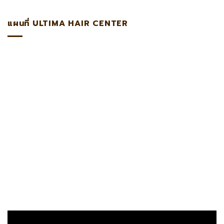
แผนที่ ULTIMA HAIR CENTER