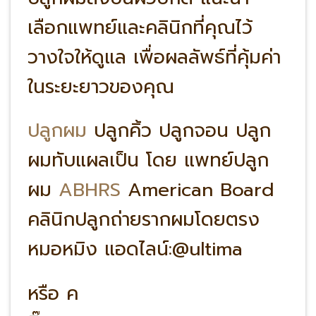
เลือกแพทย์และคลินิกที่คุณไว้
วางใจให้ดูแล เพื่อผลลัพธ์ที่คุ้มค่า
ในระยะยาวของคุณ
ปลูกผม
ปลูกคิ้ว ปลูกจอน ปลูก
ผมทับแผลเป็น โดย แพทย์ปลูก
ผม
ABHRS
American Board
คลินิกปลูกถ่ายรากผมโดยตรง
หมอหมิง แอดไลน์:@ultima
หรือ ค