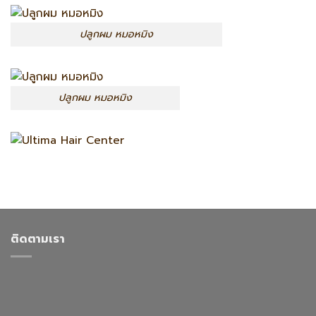
ปลูกผม หมอหมิง
ปลูกผม หมอหมิง
ติดตามเรา