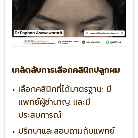
เคล็ดลับการเลือกคลินิกปลูกผม
เลือกคลินิกที่ได้มาตรฐาน: มี
แพทย์ผู้ชำนาญ และมี
ประสบการณ์
ปรึกษาและสอบถามกับแพทย์