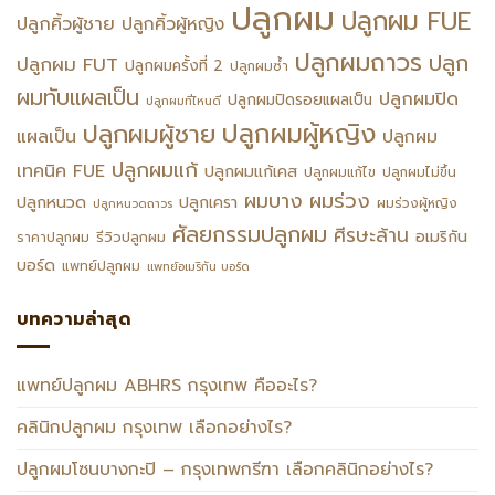
ปลูกผม
ปลูกผม FUE
ปลูกคิ้วผู้ชาย
ปลูกคิ้วผู้หญิง
ปลูกผมถาวร
ปลูก
ปลูกผม FUT
ปลูกผมครั้งที่ 2
ปลูกผมซ้ำ
ผมทับแผลเป็น
ปลูกผมปิด
ปลูกผมปิดรอยแผลเป็น
ปลูกผมที่ไหนดี
ปลูกผมผู้หญิง
ปลูกผมผู้ชาย
แผลเป็น
ปลูกผม
ปลูกผมแก้
เทคนิค FUE
ปลูกผมแก้เคส
ปลูกผมแก้ไข
ปลูกผมไม่ขึ้น
ผมร่วง
ผมบาง
ปลูกหนวด
ปลูกเครา
ผมร่วงผู้หญิง
ปลูกหนวดถาวร
ศัลยกรรมปลูกผม
ศีรษะล้าน
อเมริกัน
รีวิวปลูกผม
ราคาปลูกผม
บอร์ด
แพทย์ปลูกผม
แพทย์อเมริกัน บอร์ด
บทความล่าสุด
แพทย์ปลูกผม ABHRS กรุงเทพ คืออะไร?
คลินิกปลูกผม กรุงเทพ เลือกอย่างไร?
ปลูกผมโซนบางกะปิ – กรุงเทพกรีฑา เลือกคลินิกอย่างไร?