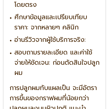
โดยตรง
ศึกษาข้อมูลและเปรียบเทียบ
ราคา: จากหลายๆ คลินิก
อ่านรีวิวจากผู้ใช้บริการจริง:
สอบถามรายละเอียด และค่าใช้
จ่ายให้ชัดเจน: ก่อนตัดสินใจปลูก
ผม
การปลูกผมทับแผลเป็น จะมีอัตรา
การขึ้นของกราฟผมที่น้อยกว่า
ปลูกผมลงบนผิวปกติ แนะนำ