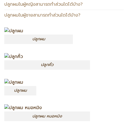
ปลูกผมในผู้หญิงสามารถทำส่วนใดได้บ้าง?
ปลูกผมในผู้ชายสามารถทำส่วนใดได้บ้าง?
ปลูกผม
ปลูกคิ้ว
ปลูกผม
ปลูกผม หมอหมิง