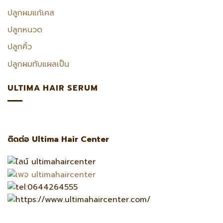
ปลูกผมแก้เคส
ปลูกหนวด
ปลูกคิ้ว
ปลูกผมทับแผลเป็น
ULTIMA HAIR SERUM
ติดต่อ Ultima Hair Center