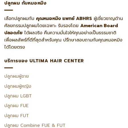
ปลูกผม กับหมอหมิง
เลือกปลูกผมกับ
คุณหมอหมิง แพทย์ ABHRS
ผู้เชี่ยวชาญด้าน
ศัลยกรรมปลูกผมโดยเฉพาะ รับรองโดย
American Board
ปลอดภัย
ได้ผลจริง คืนความมั่นใจให้คุณอย่างเป็นธรรมชาติ
เพื่อผลลัพธ์ที่ดีที่สุดสำหรับคุณ ปรึกษาสอบถามกับคุณหมอหมิง
ได้โดยตรง
บริการของ ULTIMA HAIR CENTER
ปลูกผมผู้ชาย
ปลูกผมผู้หญิง
ปลูกผม LGBT
ปลูกผม FUE
ปลูกผม FUT
ปลูกผม Combine FUE & FUT