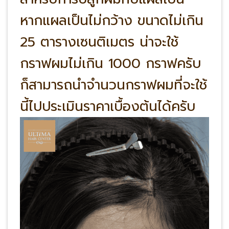
หากแผลเป็นไม่กว้าง ขนาดไม่เกิน
25 ตารางเซนติเมตร น่าจะใช้
กราฟผมไม่เกิน 1000 กราฟครับ
ก็สามารถนำจำนวนกราฟผมที่จะใช้
นี้ไปประเมินราคาเบื้องต้นได้ครับ