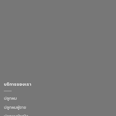
บริการของเรา
ปลูกผม
ปลูกผมผู้ชาย