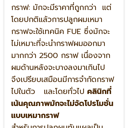
กราฟ: มักจะมีราคาที่ถูกกว่า แต่
โดยปกติแล้วการปลูกผมเหมา
กราฟจะใช้เทคนิค FUE ซึ่งมักจะ
ไม่เหมาะที่จะนำกราฟผมออกมา
มากกว่า 2500 กราฟ เนื่องจาก
ผมด้านหลังจะบางลงมาเกินไป
จึงเปรียบเสมือนมีการจำกัดกราฟ
ไปในตัว และโดยทั่วไป
คลินิกที่
เน้นคุณภาพมักจะไม่จัดโปรโมชั่น
แบบเหมากราฟ
สำหรับการปลูกผมทับแผลเป็น