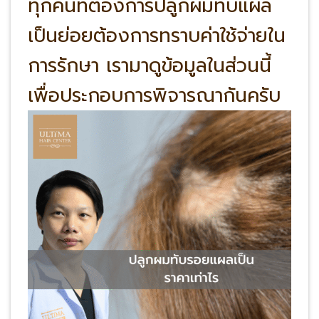
ทุกคนที่ต้องการปลูกผมทับแผล
เป็นย่อยต้องการทราบค่าใช้จ่ายใน
การรักษา เรามาดูข้อมูลในส่วนนี้
เพื่อประกอบการพิจารณากันครับ