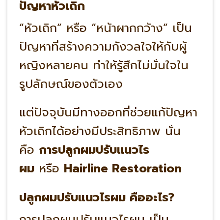
ปัญหาหัวเถิก
“หัวเถิก” หรือ “หน้าผากกว้าง” เป็น
ปัญหาที่สร้างความกังวลใจให้กับผู้
หญิงหลายคน ทำให้รู้สึกไม่มั่นใจใน
รูปลักษณ์ของตัวเอง
แต่ปัจจุบันมีทางออกที่ช่วยแก้ปัญหา
หัวเถิกได้อย่างมีประสิทธิภาพ นั่น
คือ
การปลูกผมปรับแนวไร
ผม
หรือ
Hairline Restoration
ปลูกผมปรับแนวไรผม คืออะไร?
การปลูกผมปรับแนวไรผม เป็น