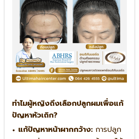
ทำไมผู้หญิงถึงเลือกปลูกผมเพื่อแก้
ปัญหาหัวเถิก?
แก้ปัญหาหน้าผากกว้าง:
การปลูก