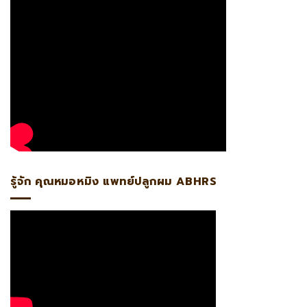
รู้จัก คุณหมอหมิง แพทย์ปลูกผม ABHRS