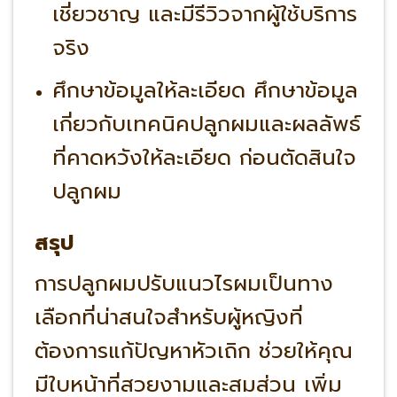
เชี่ยวชาญ และมีรีวิวจากผู้ใช้บริการ
จริง
ศึกษาข้อมูลให้ละเอียด ศึกษาข้อมูล
เกี่ยวกับเทคนิคปลูกผมและผลลัพธ์
ที่คาดหวังให้ละเอียด ก่อนตัดสินใจ
ปลูกผม
สรุป
การปลูกผมปรับแนวไรผมเป็นทาง
เลือกที่น่าสนใจสำหรับผู้หญิงที่
ต้องการแก้ปัญหาหัวเถิก ช่วยให้คุณ
มีใบหน้าที่สวยงามและสมส่วน เพิ่ม