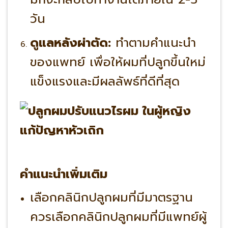
วัน
ดูแลหลังผ่าตัด:
ทำตามคำแนะนำ
ของแพทย์ เพื่อให้ผมที่ปลูกขึ้นใหม่
แข็งแรงและมีผลลัพธ์ที่ดีที่สุด
คำแนะนำเพิ่มเติม
เลือกคลินิกปลูกผมที่มีมาตรฐาน
ควรเลือกคลินิกปลูกผมที่มีแพทย์ผู้