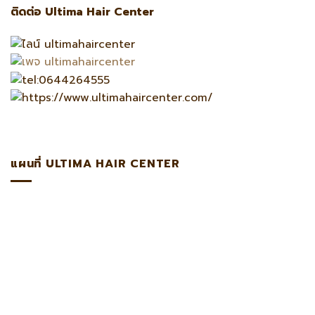
ติดต่อ Ultima Hair Center
แผนที่ ULTIMA HAIR CENTER