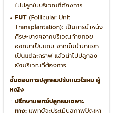
ไปปลูกในบริเวณที่ต้องการ
FUT
(Follicular Unit
Transplantation): เป็นการนำหนัง
ศีรษะบางๆจากบริเวณท้ายทอย
ออกมาเป็นแถบ จากนั้นนำมาแยก
เป็นแต่ละกราฟ แล้วนำไปปลูกลง
ยังบริเวณที่ต้องการ
ขั้นตอนการปลูกผมปรับแนวไรผม ผู้
หญิง
ปรึกษาแพทย์ปลูกผมเฉพาะ
ทาง:
แพทย์จะประเมินสภาพปัญหา