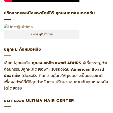
ปรึกษาหมอหมิงแอดไลน์ได้ คุณหมอตอบเองครับ
Line:@ultima
ปลูกผม กับหมอหมิง
เลือกปลูกผมกับ
คุณหมอหมิง แพทย์ ABHRS
ผู้เชี่ยวชาญด้าน
ศัลยกรรมปลูกผมโดยเฉพาะ รับรองโดย
American Board
ปลอดภัย
ได้ผลจริง คืนความมั่นใจให้คุณอย่างเป็นธรรมชาติ
เพื่อผลลัพธ์ที่ดีที่สุดสำหรับคุณ ปรึกษาสอบถามกับคุณหมอหมิง
ได้โดยตรง
บริการของ ULTIMA HAIR CENTER