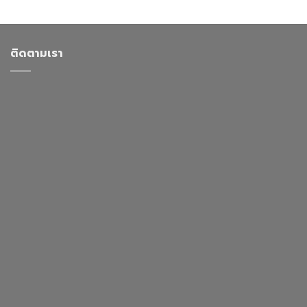
ติดตามเรา