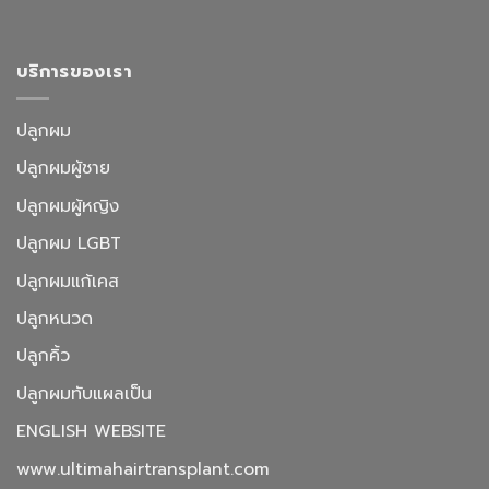
บริการของเรา
ปลูกผม
ปลูกผมผู้ชาย
ปลูกผมผู้หญิง
ปลูกผม LGBT
ปลูกผมแก้เคส
ปลูกหนวด
ปลูกคิ้ว
ปลูกผมทับแผลเป็น
ENGLISH WEBSITE
www.ultimahairtransplant.com