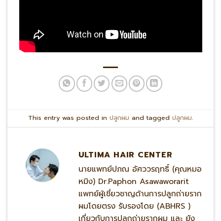
This entry was posted in
ปลูกผม
and tagged
ปลูกผม
.
ULTIMA HAIR CENTER
นายแพทย์ปภณ อัศววรฤทธิ์ (คุณหมอ
หมิง) Dr.Paphon Asawaworarit
แพทย์ผู้เชี่ยวชาญด้านการปลูกถ่ายราก
ผมโดยตรง รับรองโดย (ABHRS )
เกี่ยวกับการปลูกถ่ายรากผม และ ยัง