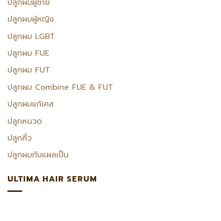
ปลูกผมผู้ชาย
ปลูกผมผู้หญิง
ปลูกผม LGBT
ปลูกผม FUE
ปลูกผม FUT
ปลูกผม Combine FUE & FUT
ปลูกผมแก้เคส
ปลูกหนวด
ปลูกคิ้ว
ปลูกผมทับแผลเป็น
ULTIMA HAIR SERUM