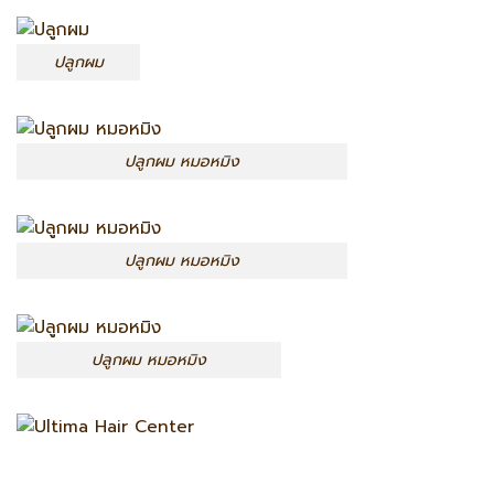
ปลูกผม
ปลูกผม หมอหมิง
ปลูกผม หมอหมิง
ปลูกผม หมอหมิง