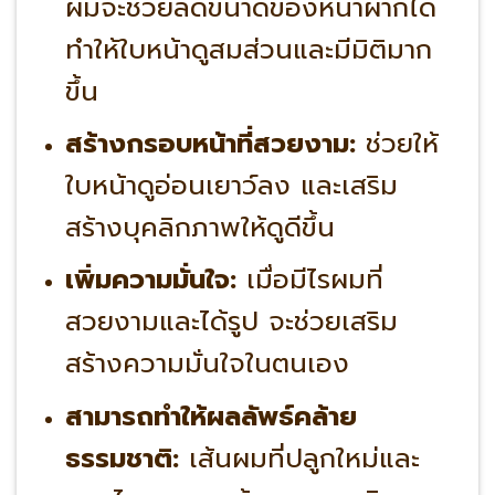
ผมจะช่วยลดขนาดของหน้าผากได้
ทำให้ใบหน้าดูสมส่วนและมีมิติมาก
ขึ้น
สร้างกรอบหน้าที่สวยงาม:
ช่วยให้
ใบหน้าดูอ่อนเยาว์ลง และเสริม
สร้างบุคลิกภาพให้ดูดีขึ้น
เพิ่มความมั่นใจ:
เมื่อมีไรผมที่
สวยงามและได้รูป จะช่วยเสริม
สร้างความมั่นใจในตนเอง
สามารถทำให้ผลลัพธ์คล้าย
ธรรมชาติ:
เส้นผมที่ปลูกใหม่และ