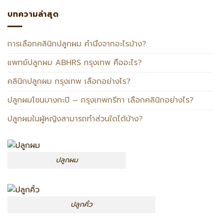
บทความล่าสุด
การเลือกคลินิกปลูกผม คำนึงจากอะไรบ้าง?
แพทย์ปลูกผม ABHRS กรุงเทพ คืออะไร?
คลินิกปลูกผม กรุงเทพ เลือกอย่างไร?
ปลูกผมโซนบางกะปิ – กรุงเทพกรีฑา เลือกคลินิกอย่างไร?
ปลูกผมในผู้หญิงสามารถทำส่วนใดได้บ้าง?
ปลูกผม
ปลูกคิ้ว