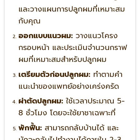
และวางแผนการปลูกผมที่เหมาะสม
กับคุณ
ออกแบบแนวผม:
วางแนวโครง
กรอบหน้า และประเมินจำนวนกราฟ
ผมที่เหมาะสมสำหรับปลูกผม
เตรียมตัวก่อนปลูกผม:
ทำตามคำ
แนะนำของแพทย์อย่างเคร่งครัด
ผ่าตัดปลูกผม:
ใช้เวลาประมาณ 5-
8 ชั่วโมง โดยจะใช้ยาชาเฉพาะที่
พักฟื้น:
สามารถกลับบ้านได้ และ
มักจะกลับไปทำงานได้ภายใน 2-3