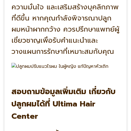
ความมั่นใจ และเสริมสร้างบุคลิกภาพ
ที่ดีขึ้น หากคุณกำลังพิจารณาปลูก
ผมหน้าผากกว้าง ควรปรึกษาแพทย์ผู้
เชี่ยวชาญเพื่อรับคำแนะนำและ
วางแผนการรักษาที่เหมาะสมกับคุณ
สอบถามข้อมูลเพิ่มเติม เกี่ยวกับ
ปลูกผมได้ที่ Ultima Hair
Center