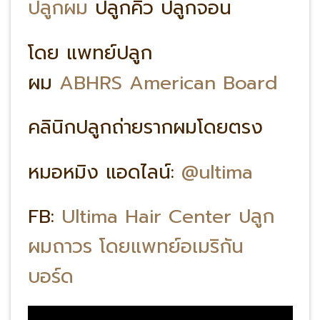
ปลูกผม
ปลูกคิ้ว ปลูกจอน
โดย แพทย์ปลูก
ผม
ABHRS American Board
คลินิกปลูกถ่ายรากผมโดยตรง
หมอหมิง แอดไลน์:
@ultima
FB:
Ultima Hair Center ปลูก
ผมถาวร โดยแพทย์อเมริกัน
บอร์ด