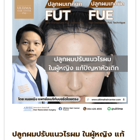
ปลูกผมปรับแนวไรผม ในผู้หญิง แก้