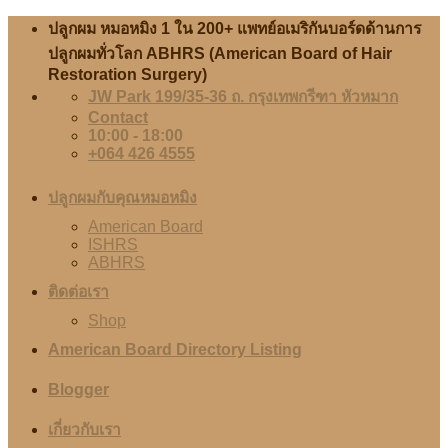
Skip
ปลูกผม หมอหมิง 1 ใน 200+ แพทย์อเมริกันบอร์ดด้านการ
to
ปลูกผมทั่วโลก ABHRS (American Board of Hair
content
Restoration Surgery)
JW Park 199/35-36 ถ. กรุงเทพกรีฑา หัวหมาก
Contact
10:00 - 18:00
+064 426 4555
ปลูกผมกับคุณหมอหมิง
American Board
ISHRS
ABHRS
ติดต่อเรา
Shop
American Board Directory Listing
Blogger
เกี่ยวกับเรา