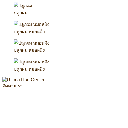
ปลูกผม
ปลูกผม หมอหมิง
ปลูกผม หมอหมิง
ปลูกผม หมอหมิง
ติดตามเรา