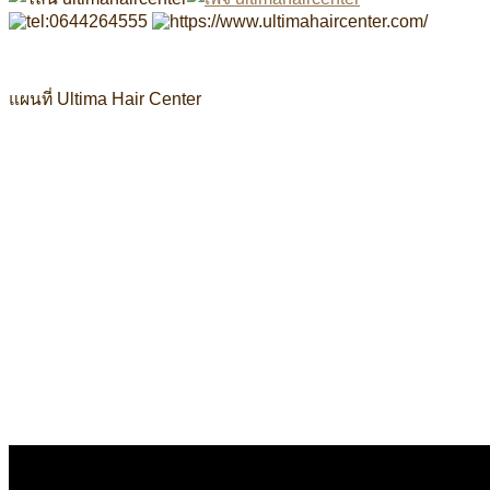
แผนที่ Ultima Hair Center