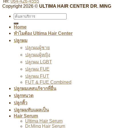
Tel:
064-426-4555
Copyright 2026 ©
ULTIMA HAIR CENTER DR. MING
Home
ทำไมต้อง Ultima Hair Center
ปลูกผม
ปลูกผมผู้ชาย
ปลูกผมผู้หญิง
ปลูกผม LGBT
ปลูกผม FUE
ปลูกผม FUT
FUT & FUE Combined
ปลูกผมเคสแก้จากที่อื่น
ปลูกหนวด
ปลูกคิ้ว
ปลูกผมทับแผลเป็น
Hair Serum
Ultima Hair Serum
Dr.Ming Hair Serum