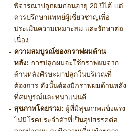
พิจารณาปลูกผมก่อนอายุ 20 ปีได้ แต่
ควรปรึกษาแพทย์ผู้เชี่ยวชาญเพื่อ
ประเมินความเหมาะสม และรักษาต่อ
เนื่อง
ความสมบูรณ์ของกราฟผมด้าน
หลัง:
การปลูกผมจะใช้กราฟผมจาก
ด้านหลังศีรษะมาปลูกในบริเวณที่
ต้องการ ดังนั้นต้องมีกราฟผมด้านหลัง
ที่สมบูรณ์และหนาแน่นดี
สุขภาพโดยรวม:
ผู้ที่มีสุขภาพแข็งแรง
ไม่มีโรคประจำตัวที่เป็นอุปสรรคต่อ