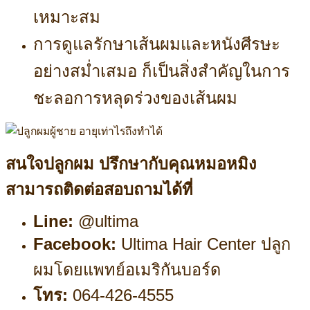
เหมาะสม
การดูแลรักษาเส้นผมและหนังศีรษะ
อย่างสม่ำเสมอ ก็เป็นสิ่งสำคัญในการ
ชะลอการหลุดร่วงของเส้นผม
สนใจปลูกผม ปรึกษากับคุณหมอหมิง
สามารถติดต่อสอบถามได้ที่
Line:
@ultima
Facebook:
Ultima Hair Center ปลูก
ผมโดยแพทย์อเมริกันบอร์ด
โทร:
064-426-4555