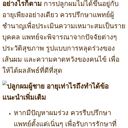
อย่างไรก็ตาม
การปลูกผมไม่ได้ขึ้นอยู่กับ
อายุเพียงอย่างเดียว ควรปรึกษาแพทย์ผู้
ชำนาญเพื่อประเมินความเหมาะสมเป็นราย
บุคคล แพทย์จะพิจารณาจากปัจจัยต่างๆ
ประวัติสุขภาพ รูปแบบการหลุดร่วงของ
เส้นผม และความคาดหวังของคนไข้ เพื่อ
ให้ได้ผลลัพธ์ที่ดีที่สุด
ข้อ
แนะนำเพิ่มเติม
หากมีปัญหาผมร่วง ควรรีบปรึกษา
แพทย์ตั้งแต่เนิ่นๆ เพื่อรับการรักษาที่