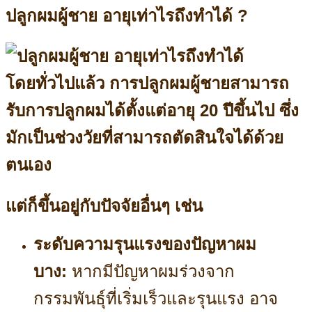
ปลูกผมผู้ชาย อายุเท่าไรถึงทำได้ ?
โดยทั่วไปแล้ว การปลูกผมผู้ชายสามารถ
รับการปลูกผมได้ตั้งแต่อายุ 20 ปีขึ้นไป
ซึ่ง
มักเป็นช่วงวัยที่สามารถตัดสินใจได้ด้วย
ตนเอง
แต่ก็ขึ้นอยู่กับปัจจัยอื่นๆ เช่น
ระดับความรุนแรงของปัญหาผม
บาง:
หากมีปัญหาผมร่วงจาก
กรรมพันธุ์ที่เริ่มเร็วและรุนแรง อาจ