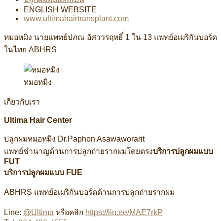
ENGLISH WEBSITE
www.ultimahairtransplant.com
หมอหมิง นายแพทย์ปภณ อัศววรฤทธิ์ 1 ใน 13 แพทย์อเมริกันบอร์ด
ในไทย ABHRS
หมอหมิง
เกียวกับเรา
Ultima Hair Center
ปลูกผมหมอหมิง Dr.Paphon Asawaworarit
แพทย์ชำนาญด้านการปลูกถ่ายรากผมโดยตรง
บริการปลูกผมแบบ
FUT
บริการปลูกผมแบบ FUE
ABHRS แพทย์อเมริกันบอร์ดด้านการปลูกถ่ายรากผม
Line:
@Ultima
หรือคลิก
https://lin.ee/MAE7rkP