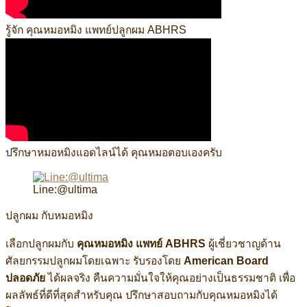
รู้จัก คุณหมอหมิง แพทย์ปลูกผม ABHRS
ปรึกษาหมอหมิงแอดไลน์ได้ คุณหมอตอบเองครับ
Line:@ultima
ปลูกผม กับหมอหมิง
เลือกปลูกผมกับ
คุณหมอหมิง แพทย์ ABHRS
ผู้เชี่ยวชาญด้าน
ศัลยกรรมปลูกผมโดยเฉพาะ รับรองโดย
American Board
ปลอดภัย
ได้ผลจริง คืนความมั่นใจให้คุณอย่างเป็นธรรมชาติ เพื่อ
ผลลัพธ์ที่ดีที่สุดสำหรับคุณ ปรึกษาสอบถามกับคุณหมอหมิงได้