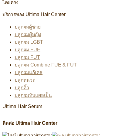
โดยตรง
บริการของ Ultima Hair Center
ปลูกผมผู้ชาย
ปลูกผมผู้หญิง
ปลูกผม LGBT
ปลูกผม FUE
ปลูกผม FUT
ปลูกผม Combine FUE & FUT
ปลูกผมแก้เคส
ปลูกหนวด
ปลูกคิ้ว
ปลูกผมทับแผลเป็น
Ultima Hair Serum
ติดต่อ Ultima Hair Center