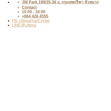
JW Park 199/35-36 ถ. กรุงเทพกรีฑา หัวหมาก
Contact
10:00 - 18:00
+064 426 4555
FB: UltimaHairCenter
LINE@Ultima