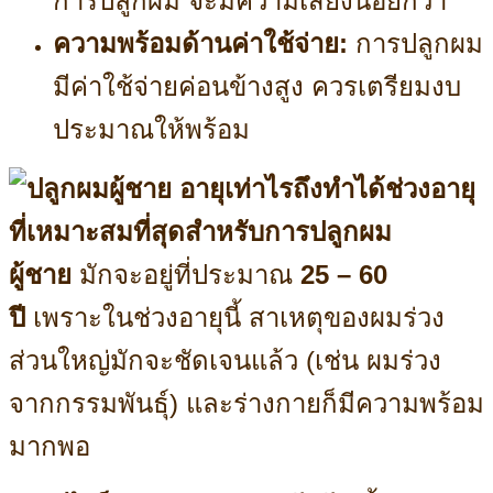
การปลูกผม จะมีความเสี่ยงน้อยกว่า
ความพร้อมด้านค่าใช้จ่าย:
การปลูกผม
มีค่าใช้จ่ายค่อนข้างสูง ควรเตรียมงบ
ประมาณให้พร้อม
ช่วงอายุ
ที่เหมาะสมที่สุดสำหรับการปลูกผม
ผู้ชาย
มักจะอยู่ที่ประมาณ
25 – 60
ปี
เพราะในช่วงอายุนี้ สาเหตุของผมร่วง
ส่วนใหญ่มักจะชัดเจนแล้ว (เช่น ผมร่วง
จากกรรมพันธุ์) และร่างกายก็มีความพร้อม
มากพอ