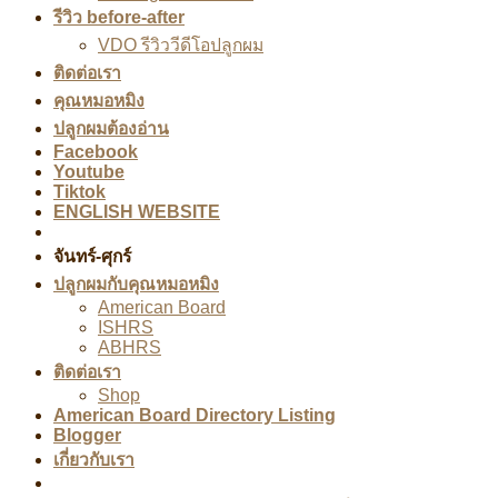
รีวิว before-after
VDO รีวิววีดีโอปลูกผม
ติดต่อเรา
คุณหมอหมิง
ปลูกผมต้องอ่าน
Facebook
Youtube
Tiktok
ENGLISH WEBSITE
จันทร์-ศุกร์
ปลูกผมกับคุณหมอหมิง
American Board
ISHRS
ABHRS
ติดต่อเรา
Shop
American Board Directory Listing
Blogger
เกี่ยวกับเรา