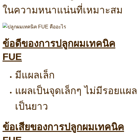
ในความหนาแน่นที่เหมาะสม
ข้อดีของการปลูกผมเทคนิค
FUE
มีแผลเล็ก
แผลเป็นจุดเล็กๆ ไม่มีรอยแผล
เป็นยาว
ข้อเสียของการปลูกผมเทคนิค