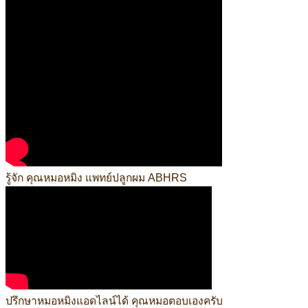
รู้จัก คุณหมอหมิง แพทย์ปลูกผม ABHRS
ปรึกษาหมอหมิงแอดไลน์ได้ คุณหมอตอบเองครับ