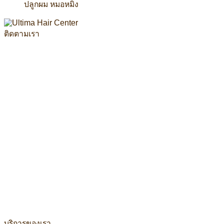
ปลูกผม หมอหมิง
ติดตามเรา
บริการของเรา