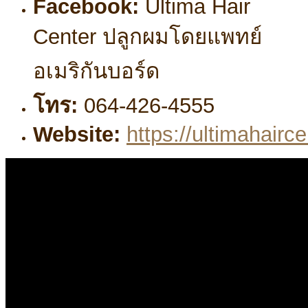
Facebook:
Ultima Hair
Center ปลูกผมโดยแพทย์
อเมริกันบอร์ด
โทร:
064-426-4555
Website:
https://ultimahairc