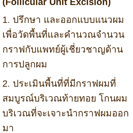
(Follicular Unit Excision)
1. ปรึกษา และออกแบบแนวผม
เพื่อวัดพื้นที่และคำนวณจำนวน
กราฟกับแพทย์ผู้เชี่ยวชาญด้าน
การปลูกผม
2. ประเมินพื้นที่ที่มีกราฟผมที่
สมบูรณ์บริเวณท้ายทอย โกนผม
บริเวณที่จะเจาะนำกราฟผมออก
มา