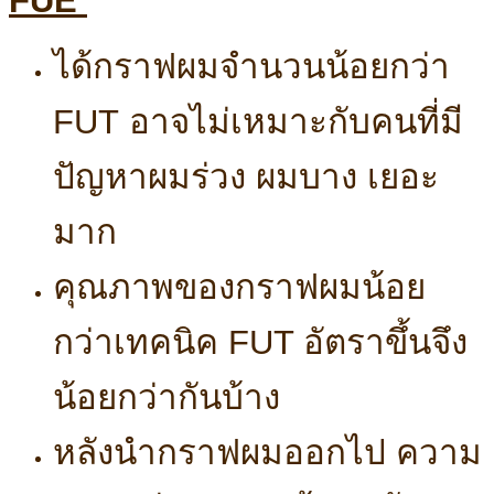
FUE
ได้กราฟผมจำนวนน้อยกว่า
FUT อาจไม่เหมาะกับคนที่มี
ปัญหาผมร่วง ผมบาง เยอะ
มาก
คุณภาพของกราฟผมน้อย
กว่าเทคนิค FUT อัตราขึ้นจึง
น้อยกว่ากันบ้าง
หลังนำกราฟผมออกไป ความ