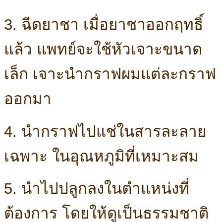
3. ฉีดยาชา เมื่อยาชาออกฤทธิ์
แล้ว แพทย์จะใช้หัวเจาะขนาด
เล็ก เจาะนำกราฟผมแต่ละกราฟ
ออกมา
4. นำกราฟไปแช่ในสารละลาย
เฉพาะ ในอุณหภูมิที่เหมาะสม
5. นำไปปลูกลงในตำแหน่งที่
ต้องการ โดยให้ดูเป็นธรรมชาติ