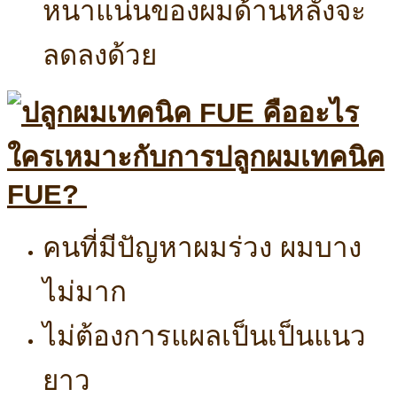
หนาแน่นของผมด้านหลังจะ
ลดลงด้วย
ใครเหมาะกับการปลูกผมเทคนิค
FUE?
คนที่มีปัญหาผมร่วง ผมบาง
ไม่มาก
ไม่ต้องการแผลเป็นเป็นแนว
ยาว