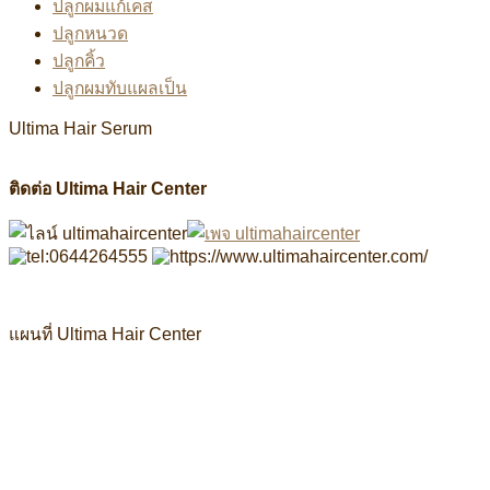
ปลูกผมแก้เคส
ปลูกหนวด
ปลูกคิ้ว
ปลูกผมทับแผลเป็น
Ultima Hair Serum
ติดต่อ Ultima Hair Center
แผนที่ Ultima Hair Center