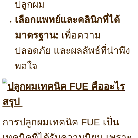
ปลูกผม
เลือกแพทย์และคลินิกที่ได้
มาตรฐาน:
เพื่อความ
ปลอดภัย และผลลัพธ์ที่น่าพึง
พอใจ
สรุป
การปลูกผมเทคนิค FUE เป็น
เทคนิคที่ได้รับความนิยม เพราะ