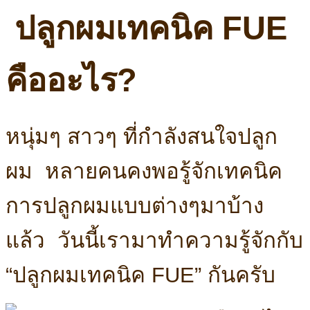
ปลูกผมเทคนิค FUE
คืออะไร?
หนุ่มๆ สาวๆ ที่กำลังสนใจปลูก
ผม หลายคนคงพอรู้จักเทคนิค
การปลูกผมแบบต่างๆมาบ้าง
แล้ว วันนี้เรามาทำความรู้จักกับ
“ปลูกผมเทคนิค FUE” กันครับ