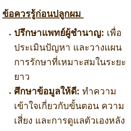
ข้อควรรู้ก่อนปลูกผม
ปรึกษาแพทย์ผู้ชำนาญ:
เพื่อ
ประเมินปัญหา และวางแผน
การรักษาที่เหมาะสมในระยะ
ยาว
ศึกษาข้อมูลให้ดี:
ทำความ
เข้าใจเกี่ยวกับขั้นตอน ความ
เสี่ยง และการดูแลตัวเองหลัง