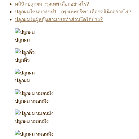
คลินิกปลูกผม กรุงเทพ เลือกอย่างไร?
ปลูกผมโซนบางกะปิ – กรุงเทพกรีฑา เลือกคลินิกอย่างไร?
ปลูกผมในผู้หญิงสามารถทำส่วนใดได้บ้าง?
ปลูกผม
ปลูกคิ้ว
ปลูกผม
ปลูกผม หมอหมิง
ปลูกผม หมอหมิง