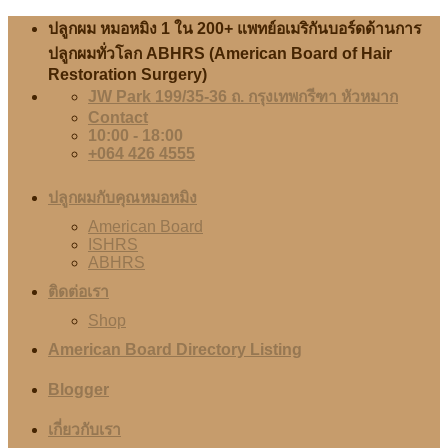
Skip
ปลูกผม หมอหมิง 1 ใน 200+ แพทย์อเมริกันบอร์ดด้านการ
to
ปลูกผมทั่วโลก ABHRS (American Board of Hair
content
Restoration Surgery)
JW Park 199/35-36 ถ. กรุงเทพกรีฑา หัวหมาก
Contact
10:00 - 18:00
+064 426 4555
ปลูกผมกับคุณหมอหมิง
American Board
ISHRS
ABHRS
ติดต่อเรา
Shop
American Board Directory Listing
Blogger
เกี่ยวกับเรา