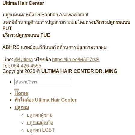
Ultima Hair Center
ปลูกผมหมอหมิง Dr.Paphon Asawaworarit
แพทย์ชำนาญด้านการปลูกถ่ายรากผมโดยตรง
บริการปลูกผมแบบ
FUT
บริการปลูกผมแบบ FUE
ABHRS แพทย์อเมริกันบอร์ดด้านการปลูกถ่ายรากผม
Line:
@Ultima
หรือคลิก
https://lin.ee/MAE7rkP
Tel:
064-426-4555
Copyright 2026 ©
ULTIMA HAIR CENTER DR. MING
Home
ทำไมต้อง Ultima Hair Center
ปลูกผม
ปลูกผมผู้ชาย
ปลูกผมผู้หญิง
ปลูกผม LGBT