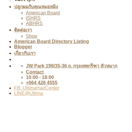
ปลูกผมกับคุณหมอหมิง
American Board
ISHRS
ABHRS
ติดต่อเรา
Shop
American Board Directory Listing
Blogger
เกี่ยวกับเรา
JW Park 199/35-36 ถ. กรุงเทพกรีฑา หัวหมาก
Contact
10:00 - 18:00
+064 426 4555
FB: UltimaHairCenter
LINE@Ultima