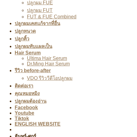
ปลูกผม FUE
ปลูกผม FUT
FUT & FUE Combined
ปลูกผมเคสแก้จากที่อื่น
ปลูกหนวด
ปลูกคิ้ว
ปลูกผมทับแผลเป็น
Hair Serum
Ultima Hair Serum
Dr.Ming Hair Serum
รีวิว before-after
VDO รีวิววีดีโอปลูกผม
ติดต่อเรา
คุณหมอหมิง
ปลูกผมต้องอ่าน
Facebook
Youtube
Tiktok
ENGLISH WEBSITE
จันทร์-ศุกร์