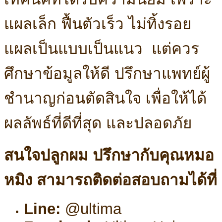
แผลเล็ก ฟื้นตัวเร็ว ไม่ทิ้งรอย
แผลเป็นแบบเป็นแนว แต่ควร
ศึกษาข้อมูลให้ดี ปรึกษาแพทย์ผู้
ชำนาญก่อนตัดสินใจ เพื่อให้ได้
ผลลัพธ์ที่ดีที่สุด และปลอดภัย
สนใจปลูกผม ปรึกษากับคุณหมอ
หมิง สามารถติดต่อสอบถามได้ที่
Line:
@ultima