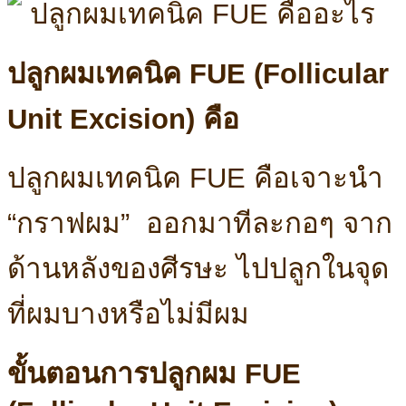
ปลูกผมเทคนิค FUE (Follicular
Unit Excision) คือ
ปลูกผมเทคนิค FUE คือเจาะนำ
“กราฟผม” ออกมาทีละกอๆ จาก
ด้านหลังของศีรษะ ไปปลูกในจุด
ที่ผมบางหรือไม่มีผม
ขั้นตอนการปลูกผม FUE