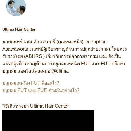
Ultima Hair Center
นายแพทย์ปภณ อัศววรฤทธิ์ (คุณหมอหมิง) Dr.Paphon
Asawaworarit แพทย์ผู้เชี่ยวชาญด้านการปลูกถ่ายรากผมโดยตรง
รับรองโดย (ABHRS ) เกี่ยวกับการปลูกถ่ายรากผม และ ยังเป็น
แพทย์ผู้เชี่ยวชาญด้านการปลูกผมเทคนิค FUT และ FUE ปรึกษา
ปลูกผม แอดไลน์คุณหมอ:@ultima
ปลูกผมเทคนิค FUT คืออะไร?
ปลูกผม FUT และ FUE ต่างกันอย่างไร?
อดไลน์:@ultima แพทย์ผู้เชี่ยวชาญด้านการปลูกถ่ายรากผมโดยตรง
วิธีเดินทางมา Ultima Hair Center