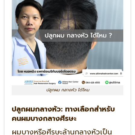
ปลูกผม กลางหัว ได้ไหม
ปลูกผมกลางหัว: ทางเลือกสำหรับ
คนผมบางกลางศีรษะ
ผมบางหรือศีรษะล้านกลางหัวเป็น