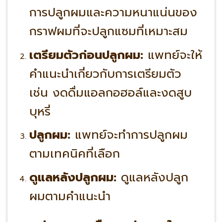
การปลูกผมและความหนาแน่นของ
กราฟผมที่จะปลูกแซมที่เหมาะสม
เตรียมตัวก่อนปลูกผม:
แพทย์จะให้
คำแนะนำเกี่ยวกับการเตรียมตัว
เช่น งดดื่มแอลกอฮอล์และงดสูบ
บุหรี่
ปลูกผม:
แพทย์จะทำการปลูกผม
ตามเทคนิคที่เลือก
ดูแลหลังปลูกผม:
ดูแลหลังปลูก
ผมตามคำแนะนำ