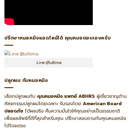
ปรึกษาหมอหมิงแอดไลน์ได้ คุณหมอตอบเองครับ
Line:@ultima
ปลูกผม กับหมอหมิง
เลือกปลูกผมกับ
คุณหมอหมิง แพทย์ ABHRS
ผู้เชี่ยวชาญด้าน
ศัลยกรรมปลูกผมโดยเฉพาะ รับรองโดย
American Board
ปลอดภัย
ได้ผลจริง คืนความมั่นใจให้คุณอย่างเป็นธรรมชาติ
เพื่อผลลัพธ์ที่ดีที่สุดสำหรับคุณ ปรึกษาสอบถามกับคุณหมอหมิง
ได้โดยตรง