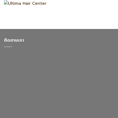
ติดตามเรา