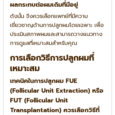
ผลกระทบต่อผมเดิมที่มีอยู่
ดังนั้น จึงควรเลือกแพทย์ที่มีความ
เชี่ยวชาญด้านการปลูกผมโดยเฉพาะ เพื่อ
ประเมินสภาพผมและสามารถวางแนวทาง
การดูแลที่เหมาะสมสำหรับคุณ
การเลือกวิธีการปลูกผมที่
เหมาะสม
เทคนิคในการปลูกผม FUE
(Follicular Unit Extraction) หรือ
FUT (Follicular Unit
Transplantation) ควรเลือกวิธีที่