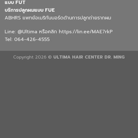
แบบ FUT
บริการปลูกผมแบบ FUE
ABHRS แพทย์อเมริกันบอร์ดด้านการปลูกถ่ายรากผม
Line:
@Ultima
หรือคลิก
https://lin.ee/MAE7rkP
Tel:
064-426-4555
Copyright 2026 ©
ULTIMA HAIR CENTER DR. MING