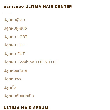
บริการของ ULTIMA HAIR CENTER
ปลูกผมผู้ชาย
ปลูกผมผู้หญิง
ปลูกผม LGBT
ปลูกผม FUE
ปลูกผม FUT
ปลูกผม Combine FUE & FUT
ปลูกผมแก้เคส
ปลูกหนวด
ปลูกคิ้ว
ปลูกผมทับแผลเป็น
ULTIMA HAIR SERUM