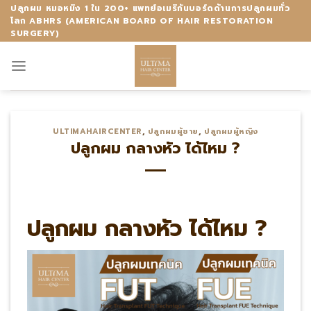
Skip
ปลูกผม หมอหมิง 1 ใน 200+ แพทย์อเมริกันบอร์ดด้านการปลูกผมทั่ว
โลก ABHRS (AMERICAN BOARD OF HAIR RESTORATION
to
SURGERY)
content
ULTIMAHAIRCENTER
,
ปลูกผมผู้ชาย
,
ปลูกผมผู้หญิง
ปลูกผม กลางหัว ได้ไหม ?
ปลูกผม กลางหัว ได้ไหม ?