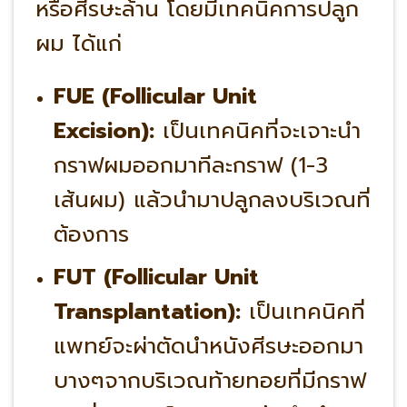
หรือศีรษะล้าน โดยมีเทคนิคการปลูก
ผม ได้แก่
FUE (Follicular Unit
Excision):
เป็นเทคนิคที่จะเจาะนำ
กราฟผมออกมาทีละกราฟ (1-3
เส้นผม) แล้วนำมาปลูกลงบริเวณที่
ต้องการ
FUT (Follicular Unit
Transplantation):
เป็นเทคนิคที่
แพทย์จะผ่าตัดนำหนังศีรษะออกมา
บางๆจากบริเวณท้ายทอยที่มีกราฟ