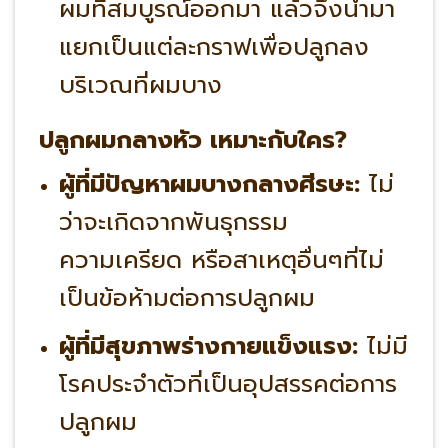
ผมที่สมบูรณ์ออกมา แล้วจึงนำมา
แยกเป็นแต่ละกราฟเพื่อปลูกลง
บริเวณที่ผมบาง
ปลูกผมกลางหัว เหมาะกับใคร?
ผู้ที่มีปัญหาผมบางกลางศีรษะ:
ไม่
ว่าจะเกิดจากพันธุกรรม
ความเครียด หรือสาเหตุอื่นๆที่ไม่
เป็นข้อห้ามต่อการปลูกผม
ผู้ที่มีสุขภาพร่างกายแข็งแรง:
ไม่มี
โรคประจำตัวที่เป็นอุปสรรคต่อการ
ปลูกผม