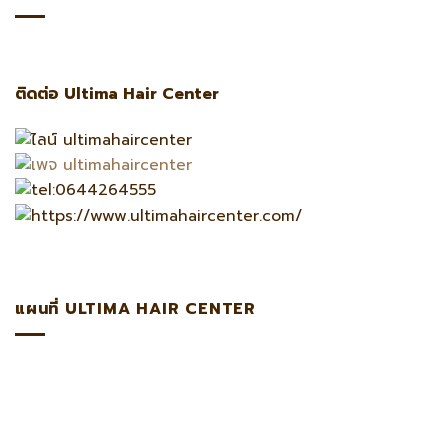
ติดต่อ Ultima Hair Center
แผนที่ ULTIMA HAIR CENTER