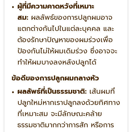
ผู้ที่มีความคาดหวังที่เหมาะ
สม:
ผลลัพธ์ของการปลูกผมอาจ
แตกต่างกันไปในแต่ละบุคคล และ
ต้องรักษาปัญหาของผมร่วงเพื่อ
ป้องกันไม่ให้ผมเดิมร่วง ซึ่งอาจจะ
ทำให้ผมบางลงหลังปลูกได้
ข้อดีของการปลูกผมกลางหัว
ผลลัพธ์ที่เป็นธรรมชาติ:
เส้นผมที่
ปลูกใหม่หากเราปลูกลงด้วยทิศทาง
ที่เหมาะสม จะมีลักษณะคล้าย
ธรรมชาติมากกว่าการสัก หรือการ