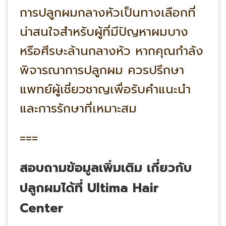
การปลูกผมกลางหัวเป็นทางเลือกที่
น่าสนใจสำหรับผู้ที่มีปัญหาผมบาง
หรือศีรษะล้านกลางหัว หากคุณกำลัง
พิจารณาการปลูกผม ควรปรึกษา
แพทย์ผู้เชี่ยวชาญเพื่อรับคำแนะนำ
และการรักษาที่เหมาะสม
===
สอบถามข้อมูลเพิ่มเติม เกี่ยวกับ
ปลูกผมได้ที่
Ultima Hair
Center