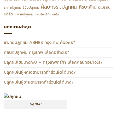
ศัลยกรรมปลูกผม
ศีรษะล้าน
อเมริกัน
รีวิวปลูกผม
ราคาปลูกผม
บอร์ด
แพทย์ปลูกผม
แพทย์อเมริกัน บอร์ด
บทความล่าสุด
แพทย์ปลูกผม ABHRS กรุงเทพ คืออะไร?
คลินิกปลูกผม กรุงเทพ เลือกอย่างไร?
ปลูกผมโซนบางกะปิ – กรุงเทพกรีฑา เลือกคลินิกอย่างไร?
ปลูกผมในผู้หญิงสามารถทำส่วนใดได้บ้าง?
ปลูกผมในผู้ชายสามารถทำส่วนใดได้บ้าง?
ปลูกผม