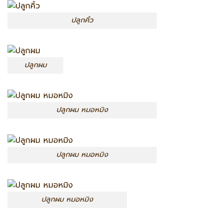
ปลูกคิ้ว
ปลูกผม
ปลูกผม หมอหมิง
ปลูกผม หมอหมิง
ปลูกผม หมอหมิง