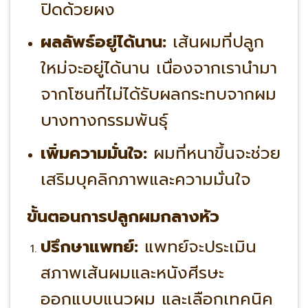
ปิดด้วยผง
ผลลัพธ์อยู่ได้นาน:
เส้นผมที่ปลูก
ใหม่จะอยู่ได้นาน เนื่องจากเรานำมา
จากโซนที่ไม่ได้รับผลกระทบจากผม
บางทางกรรมพันธุ์
เพิ่มความมั่นใจ:
ผมที่หนาขึ้นจะช่วย
เสริมบุคลิกภาพและความมั่นใจ
ขั้นตอนการปลูกผมกลางหัว
ปรึกษาแพทย์:
แพทย์จะประเมิน
สภาพเส้นผมและหนังศีรษะ
ออกแบบแนวผม และเลือกเทคนิค