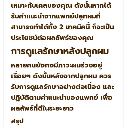
เหมาะกับเคสของคุณ ดังนั้นหากได้
รับคำแนะนำจากแพทย์ปลูกผมที่
สามารถทำได้ทั้ง 2 เทคนิคนี้ ก็จะเป็น
ประโยชน์ต่อผลลัพธ์ของคุณ
การดูแลรักษาหลังปลูกผม
หลายคนยังคงมีภาวะผมร่วงอยู่
เรื่อยๆ ดังนั้นหลังจากปลูกผม ควร
รับการดูแลรักษาอย่างต่อเนื่อง และ
ปฏิบัติตามคำแนะนำของแพทย์ เพื่อ
ผลลัพธ์ที่ดีในระยะยาว
สรุป