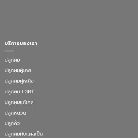
บริการของเรา
ปลูกผม
ปลูกผมผู้ชาย
ปลูกผมผู้หญิง
ปลูกผม LGBT
ปลูกผมแก้เคส
ปลูกหนวด
ปลูกคิ้ว
ปลูกผมทับแผลเป็น