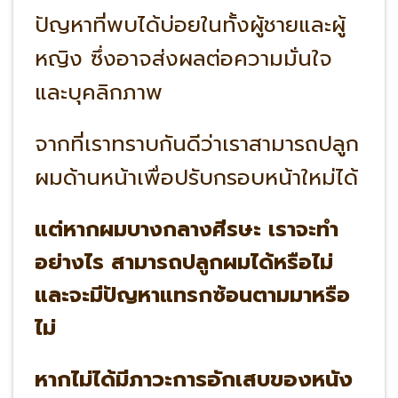
ปัญหาที่พบได้บ่อยในทั้งผู้ชายและผู้
หญิง ซึ่งอาจส่งผลต่อความมั่นใจ
และบุคลิกภาพ
จากที่เราทราบกันดีว่าเราสามารถปลูก
ผมด้านหน้าเพื่อปรับกรอบหน้าใหม่ได้
แต่หากผมบางกลางศีรษะ เราจะทำ
อย่างไร สามารถปลูกผมได้หรือไม่
และจะมีปัญหาแทรกซ้อนตามมาหรือ
ไม่
หากไม่ได้มีภาวะการอักเสบของหนัง