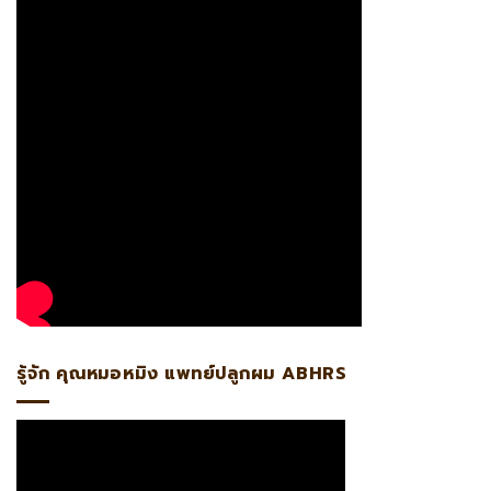
รู้จัก คุณหมอหมิง แพทย์ปลูกผม ABHRS