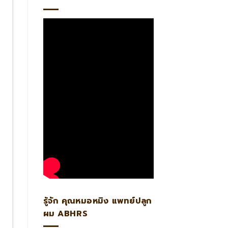
รู้จัก คุณหมอหมิง แพทย์ปลูก
ผม ABHRS