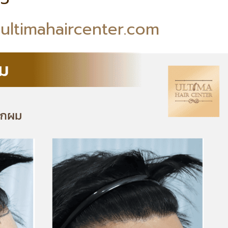
/ultimahaircenter.com