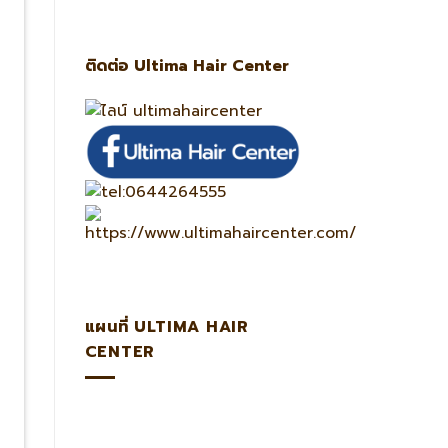
ติดต่อ Ultima Hair Center
แผนที่ ULTIMA HAIR
CENTER