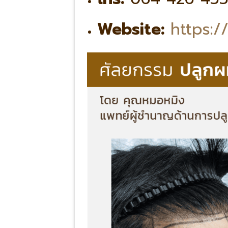
Website:
https:/