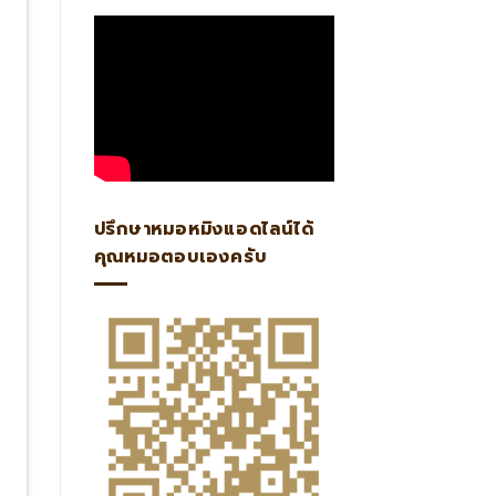
ปรึกษาหมอหมิงแอดไลน์ได้
คุณหมอตอบเองครับ