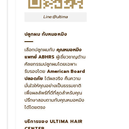
Line:@ultima
ปลูกผม กับหมอหมิง
เลือกปลูกผมกับ
คุณหมอหมิง
แพทย์ ABHRS
ผู้เชี่ยวชาญด้าน
ศัลยกรรมปลูกผมโดยเฉพาะ
รับรองโดย
American Board
ปลอดภัย
ได้ผลจริง คืนความ
มั่นใจให้คุณอย่างเป็นธรรมชาติ
เพื่อผลลัพธ์ที่ดีที่สุดสำหรับคุณ
ปรึกษาสอบถามกับคุณหมอหมิง
ได้โดยตรง
บริการของ ULTIMA HAIR
CENTER