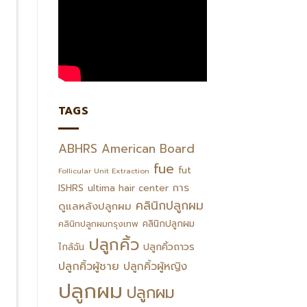
TAGS
ABHRS
American Board
fue
fut
Follicular Unit Extraction
การ
ISHRS
ultima hair center
คลินิกปลูกผม
ดูแลหลังปลูกผม
คลินิกปลูกผม
คลินิกปลูกผมกรุงเทพ
ปลูกคิ้ว
ปลูกคิ้วถาวร
ไกล้ฉัน
ปลูกคิ้วผู้ชาย
ปลูกคิ้วผู้หญิง
ปลูกผม
ปลูกผม