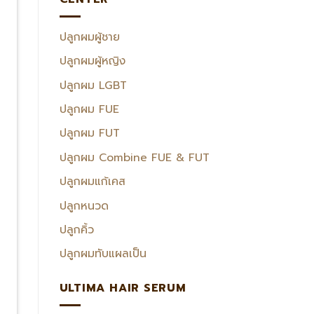
ปลูกผมผู้ชาย
ปลูกผมผู้หญิง
ปลูกผม LGBT
ปลูกผม FUE
ปลูกผม FUT
ปลูกผม Combine FUE & FUT
ปลูกผมแก้เคส
ปลูกหนวด
ปลูกคิ้ว
ปลูกผมทับแผลเป็น
ULTIMA HAIR SERUM