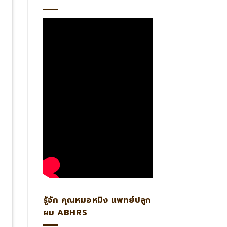
รู้จัก คุณหมอหมิง แพทย์ปลูก
ผม ABHRS