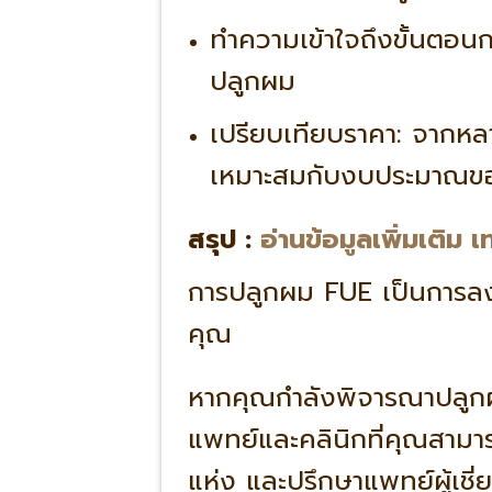
ทำความเข้าใจถึงขั้นตอน
ปลูกผม
เปรียบเทียบราคา:
จากหลาย
เหมาะสมกับงบประมาณข
สรุป :
อ่านข้อมูลเพิ่มเติม
การปลูกผม FUE เป็นการลง
คุณ
หากคุณกำลังพิจารณาปลูกผ
แพทย์และคลินิกที่คุณสามา
แห่ง และปรึกษาแพทย์ผู้เชี่