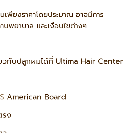
ป็นเพียงราคาโดยประมาณ อาจมีการ
ถานพยาบาล และเงื่อนไขต่างๆ
ี่ยวกับปลูกผมได้ที่ Ultima Hair Center
น
S
American Board
ยตรง