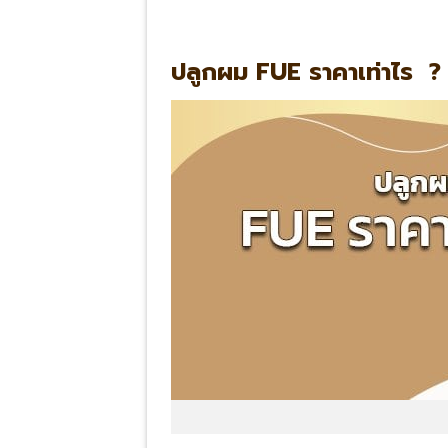
ปลูกผม FUE ราคาเท่าไร ?