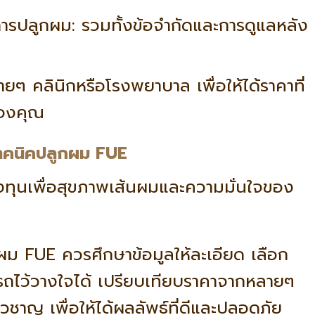
การปลูกผม:
รวมทั้งข้อจำกัดและการดูแลหลัง
ๆ คลินิกหรือโรงพยาบาล เพื่อให้ได้ราคาที่
องคุณ
 เทคนิคปลูกผม FUE
ทุนเพื่อสุขภาพเส้นผมและความมั่นใจของ
ม FUE ควรศึกษาข้อมูลให้ละเอียด เลือก
รถไว้วางใจได้ เปรียบเทียบราคาจากหลายๆ
ยวชาญ เพื่อให้ได้ผลลัพธ์ที่ดีและปลอดภัย