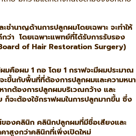
และชำนาญด้านการปลูกผมโดยเฉพาะ จะทำให้
ีกว่า โดยเฉพาะแพทย์ที่ได้รับการรับรอง
oard of Hair Restoration Surgery)
มคือผม 1 กอ โดย 1 กราฟจะมีผมประมาณ
จะขึ้นกับพื้นที่ที่ต้องการปลูกผมและความหนา
ดยหากต้องการปลูกผมบริเวณกว้าง และ
ลย ก็จะต้องใช้กราฟผมในการปลูกมากขึ้น ซึ่ง
์ของคลินิก
คลินิกปลูกผมที่มีชื่อเสียงและ
สูงกว่าคลินิกที่เพิ่งเปิดใหม่