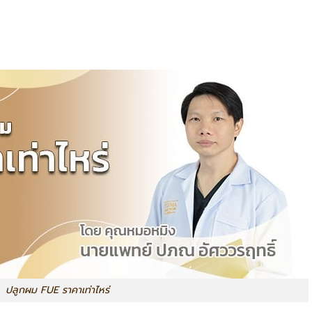
ปลูกผม FUE ราคาเท่าไหร่