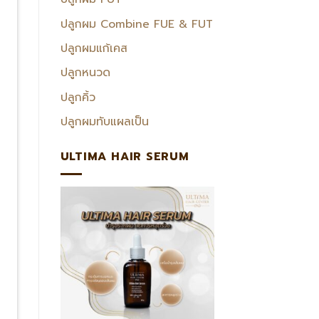
ปลูกผม Combine FUE & FUT
ปลูกผมแก้เคส
ปลูกหนวด
ปลูกคิ้ว
ปลูกผมทับแผลเป็น
ULTIMA HAIR SERUM