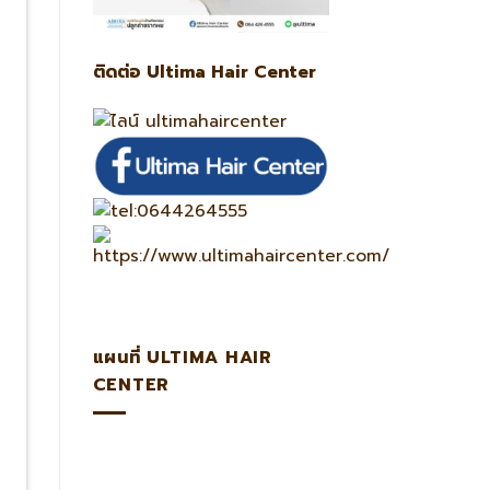
ติดต่อ Ultima Hair Center
แผนที่ ULTIMA HAIR
CENTER