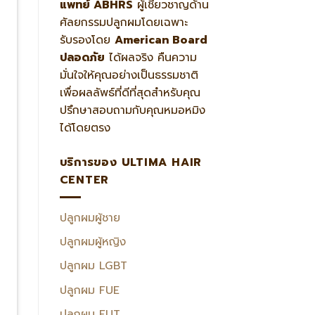
แพทย์ ABHRS
ผู้เชี่ยวชาญด้าน
ศัลยกรรมปลูกผมโดยเฉพาะ
รับรองโดย
American Board
ปลอดภัย
ได้ผลจริง คืนความ
มั่นใจให้คุณอย่างเป็นธรรมชาติ
เพื่อผลลัพธ์ที่ดีที่สุดสำหรับคุณ
ปรึกษาสอบถามกับคุณหมอหมิง
ได้โดยตรง
บริการของ ULTIMA HAIR
CENTER
ปลูกผมผู้ชาย
ปลูกผมผู้หญิง
ปลูกผม LGBT
ปลูกผม FUE
ปลูกผม FUT