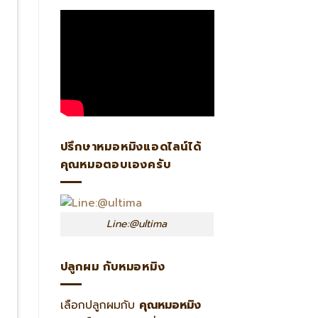
ปรึกษาหมอหมิงแอดไลน์ได้
คุณหมอตอบเองครับ
Line:@ultima
ปลูกผม กับหมอหมิง
เลือกปลูกผมกับ
คุณหมอหมิง