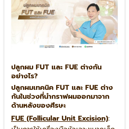
ปลูกผม FUT และ FUE ต่างกัน
อย่างไร?
ปลูกผมเทคนิค FUT และ FUE ต่าง
กันในช่วงที่นำกราฟผมออกมาจาก
ด้านหลังของศีรษะ
FUE (Follicular Unit Excision)
: