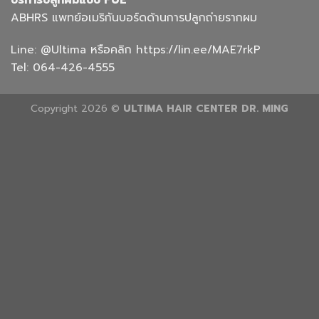
ABHRS แพทย์อเมริกันบอร์ดด้านการปลูกถ่ายรากผม
Line:
@Ultima
หรือคลิก
https://lin.ee/MAE7rkP
Tel:
064-426-4555
Copyright 2026 ©
ULTIMA HAIR CENTER DR. MING