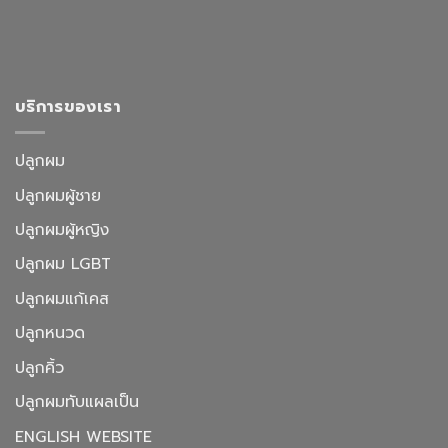
บริการของเรา
ปลูกผม
ปลูกผมผู้ชาย
ปลูกผมผู้หญิง
ปลูกผม LGBT
ปลูกผมแก้เคส
ปลูกหนวด
ปลูกคิ้ว
ปลูกผมทับแผลเป็น
ENGLISH WEBSITE