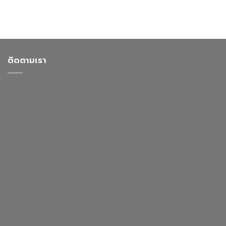
ติดตามเรา