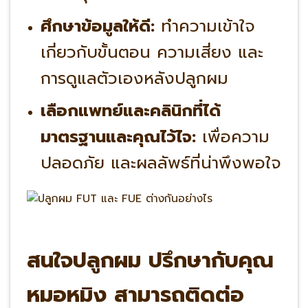
ศึกษาข้อมูลให้ดี:
ทำความเข้าใจ
เกี่ยวกับขั้นตอน ความเสี่ยง และ
การดูแลตัวเองหลังปลูกผม
เลือกแพทย์และคลินิกที่ได้
มาตรฐานและคุณไว้ไจ:
เพื่อความ
ปลอดภัย และผลลัพธ์ที่น่าพึงพอใจ
สนใจปลูกผม ปรึกษากับคุณ
หมอหมิง สามารถติดต่อ