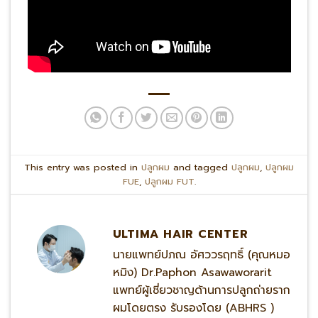
This entry was posted in
ปลูกผม
and tagged
ปลูกผม
,
ปลูกผม
FUE
,
ปลูกผม FUT
.
ULTIMA HAIR CENTER
นายแพทย์ปภณ อัศววรฤทธิ์ (คุณหมอ
หมิง) Dr.Paphon Asawaworarit
แพทย์ผู้เชี่ยวชาญด้านการปลูกถ่ายราก
ผมโดยตรง รับรองโดย (ABHRS )