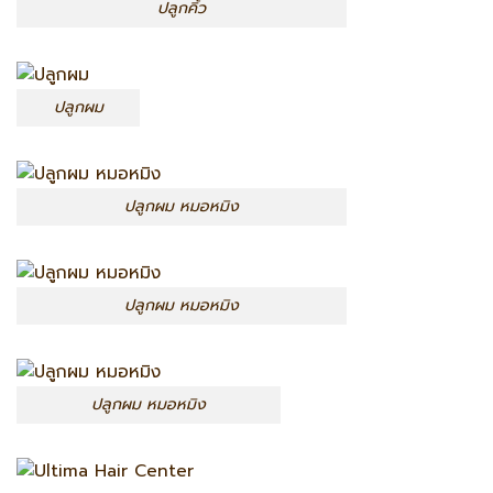
ปลูกคิ้ว
ปลูกผม
ปลูกผม หมอหมิง
ปลูกผม หมอหมิง
ปลูกผม หมอหมิง