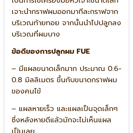
เป็นการใช้เครื่องมือหัวเจาะขนาดเล็ก
เจาะนำกราฟผมออกมาทีละกราฟจาก
บริเวณท้ายทอย จากนั้นนำไปปลูกลง
บริเวณที่ผมบาง
ข้อดีของการปลูกผม FUE
– มีแผลขนาดเล็กมาก ประมาณ 0.6-
0.8 มิลลิเมตร ขึ้นกับขนาดกราฟผม
ของคนไข้
– แผลหายเร็ว และแผลเป็นจุดเล็กๆ
ซึ่งหลังหายดีแล้วมักจะไม่เห็นแผล
เป็นเลย