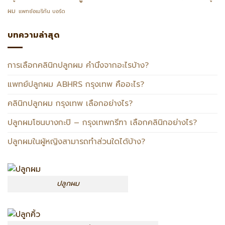
ผม
แพทย์อเมริกัน บอร์ด
บทความล่าสุด
การเลือกคลินิกปลูกผม คำนึงจากอะไรบ้าง?
แพทย์ปลูกผม ABHRS กรุงเทพ คืออะไร?
คลินิกปลูกผม กรุงเทพ เลือกอย่างไร?
ปลูกผมโซนบางกะปิ – กรุงเทพกรีฑา เลือกคลินิกอย่างไร?
ปลูกผมในผู้หญิงสามารถทำส่วนใดได้บ้าง?
ปลูกผม