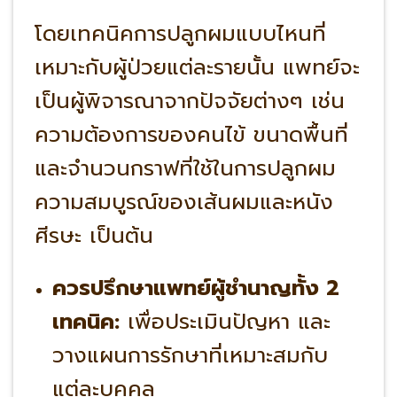
โดยเทคนิคการปลูกผมแบบไหนที่
เหมาะกับผู้ป่วยแต่ละรายนั้น แพทย์จะ
เป็นผู้พิจารณาจากปัจจัยต่างๆ เช่น
ความต้องการของคนไข้ ขนาดพื้นที่
และจำนวนกราฟที่ใช้ในการปลูกผม
ความสมบูรณ์ของเส้นผมและหนัง
ศีรษะ เป็นต้น
ควรปรึกษาแพทย์ผู้ชำนาญทั้ง 2
เทคนิค:
เพื่อประเมินปัญหา และ
วางแผนการรักษาที่เหมาะสมกับ
แต่ละบุคคล