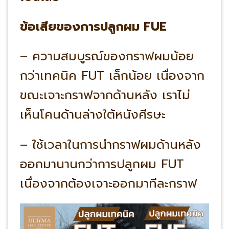
ข้อเสียของการปลูกผม FUE
– ความสมบูรณ์ของกราฟผมน้อย
กว่าเทคนิค FUT เล็กน้อย เนื่องจาก
ขณะเจาะกราฟจากด้านหลัง เราไม่
เห็นโคนด้านล่างใต้หนังศีรษะ
– ใช้เวลาในการนำกราฟผมด้านหลัง
ออกมานานกว่าการปลูกผม FUT
เนื่องจากต้องเจาะออกมาทีละกราฟ