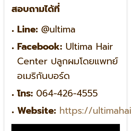
สอบถามได้ที่
Line:
@ultima
Facebook:
Ultima Hair
Center ปลูกผมโดยแพทย์
อเมริกันบอร์ด
โทร:
064-426-4555
Website:
https://ultimaha