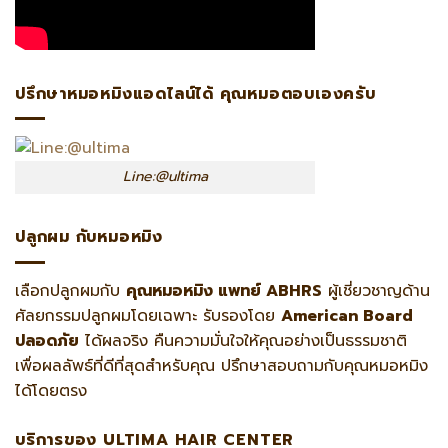
ปรึกษาหมอหมิงแอดไลน์ได้ คุณหมอตอบเองครับ
Line:@ultima
ปลูกผม กับหมอหมิง
เลือกปลูกผมกับ
คุณหมอหมิง แพทย์ ABHRS
ผู้เชี่ยวชาญด้าน
ศัลยกรรมปลูกผมโดยเฉพาะ รับรองโดย
American Board
ปลอดภัย
ได้ผลจริง คืนความมั่นใจให้คุณอย่างเป็นธรรมชาติ
เพื่อผลลัพธ์ที่ดีที่สุดสำหรับคุณ ปรึกษาสอบถามกับคุณหมอหมิง
ได้โดยตรง
บริการของ ULTIMA HAIR CENTER