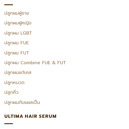
ปลูกผมผู้ชาย
ปลูกผมผู้หญิง
ปลูกผม LGBT
ปลูกผม FUE
ปลูกผม FUT
ปลูกผม Combine FUE & FUT
ปลูกผมแก้เคส
ปลูกหนวด
ปลูกคิ้ว
ปลูกผมทับแผลเป็น
ULTIMA HAIR SERUM