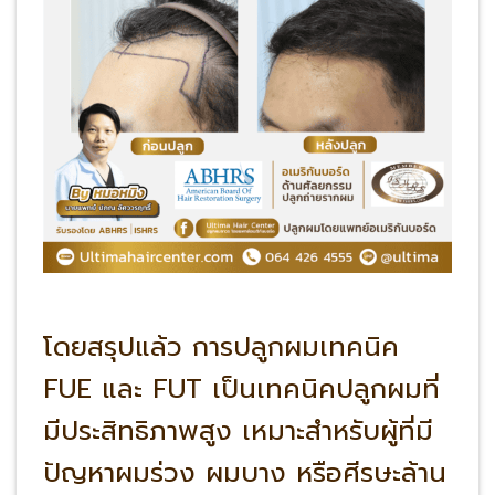
โดยสรุปแล้ว การปลูกผมเทคนิค
FUE และ FUT เป็นเทคนิคปลูกผมที่
มีประสิทธิภาพสูง เหมาะสำหรับผู้ที่มี
ปัญหาผมร่วง ผมบาง หรือศีรษะล้าน