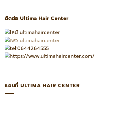
ติดต่อ Ultima Hair Center
แผนที่ ULTIMA HAIR CENTER