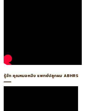
รู้จัก คุณหมอหมิง แพทย์ปลูกผม ABHRS