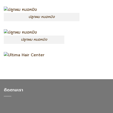
ปลูกผม หมอหมิง
ปลูกผม หมอหมิง
ติดตามเรา