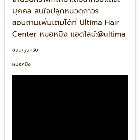
บุคคล สนใจปลูกหนวดถาวร
สอบถามเพิ่มเติมได้ที่ Ultima Hair
Center หมอหมิง แอดไลน์:@ultima
ขอบคุณครับ
หมอหมิง