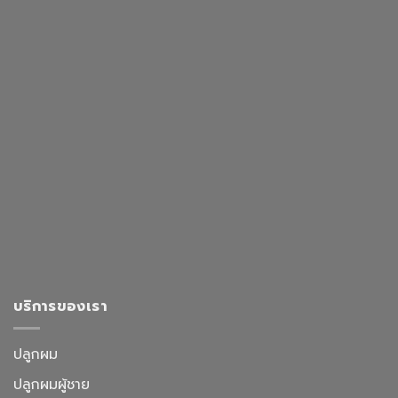
บริการของเรา
ปลูกผม
ปลูกผมผู้ชาย