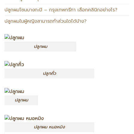
ปลูกผมโซนบางกะปิ – กรุงเทพกรีฑา เลือกคลินิกอย่างไร?
ปลูกผมในผู้หญิงสามารถทำส่วนใดได้บ้าง?
ปลูกผม
ปลูกคิ้ว
ปลูกผม
ปลูกผม หมอหมิง