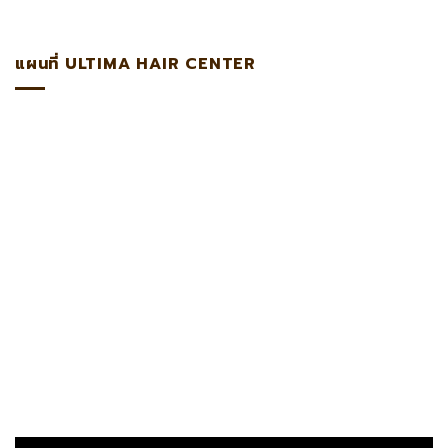
แผนที่ ULTIMA HAIR CENTER