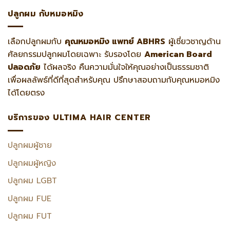
ปลูกผม กับหมอหมิง
เลือกปลูกผมกับ
คุณหมอหมิง แพทย์ ABHRS
ผู้เชี่ยวชาญด้าน
ศัลยกรรมปลูกผมโดยเฉพาะ รับรองโดย
American Board
ปลอดภัย
ได้ผลจริง คืนความมั่นใจให้คุณอย่างเป็นธรรมชาติ
เพื่อผลลัพธ์ที่ดีที่สุดสำหรับคุณ ปรึกษาสอบถามกับคุณหมอหมิง
ได้โดยตรง
บริการของ ULTIMA HAIR CENTER
ปลูกผมผู้ชาย
ปลูกผมผู้หญิง
ปลูกผม LGBT
ปลูกผม FUE
ปลูกผม FUT