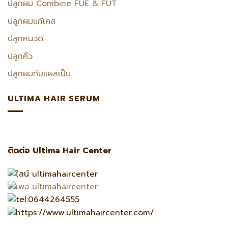
ปลูกผม Combine FUE & FUT
ปลูกผมแก้เคส
ปลูกหนวด
ปลูกคิ้ว
ปลูกผมทับแผลเป็น
ULTIMA HAIR SERUM
ติดต่อ Ultima Hair Center