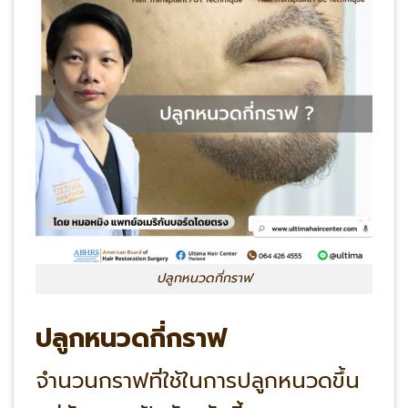
ปลูกหนวดกี่กราฟ
ปลูกหนวดกี่กราฟ
จำนวนกราฟที่ใช้ในการปลูกหนวดขึ้น