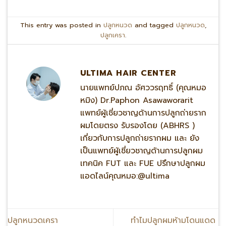
This entry was posted in
ปลูกหนวด
and tagged
ปลูกหนวด
,
ปลูกเครา
.
ULTIMA HAIR CENTER
นายแพทย์ปภณ อัศววรฤทธิ์ (คุณหมอ
หมิง) Dr.Paphon Asawaworarit
แพทย์ผู้เชี่ยวชาญด้านการปลูกถ่ายราก
ผมโดยตรง รับรองโดย (ABHRS )
เกี่ยวกับการปลูกถ่ายรากผม และ ยัง
เป็นแพทย์ผู้เชี่ยวชาญด้านการปลูกผม
เทคนิค FUT และ FUE ปรึกษาปลูกผม
แอดไลน์คุณหมอ:@ultima
ปลูกหนวดเครา
ทำไมปลูกผมห้ามโดนแดด