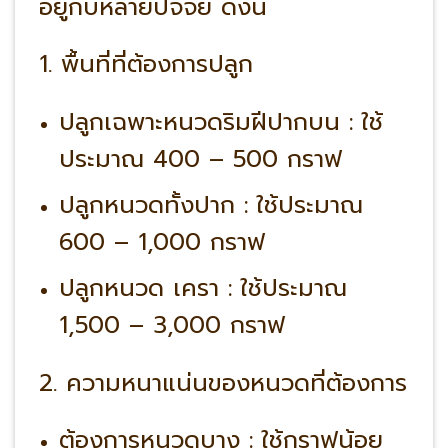
อยู่กับหลายปัจจัย ดังนี้
1. พื้นที่ที่ต้องการปลูก
ปลูกเฉพาะหนวดริมฝีปากบน : ใช้
ประมาณ 400 – 500 กราฟ
ปลูกหนวดทั้งปาก : ใช้ประมาณ
600 – 1,000 กราฟ
ปลูกหนวด เครา : ใช้ประมาณ
1,500 – 3,000 กราฟ
2. ความหนาแน่นของหนวดที่ต้องการ
ต้องการหนวดบาง : ใช้กราฟน้อย