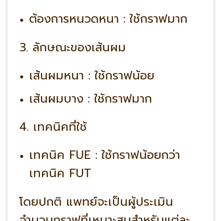
ต้องการหนวดหนา : ใช้กราฟมาก
3. ลักษณะของเส้นผม
เส้นผมหนา : ใช้กราฟน้อย
เส้นผมบาง : ใช้กราฟมาก
4. เทคนิคที่ใช้
เทคนิค FUE : ใช้กราฟน้อยกว่า
เทคนิค FUT
โดยปกติ แพทย์จะเป็นผู้ประเมิน
จำนวนกราฟที่เหมาะสมสำหรับแต่ละ