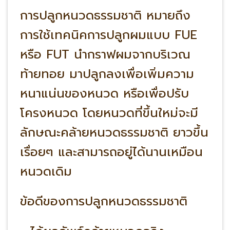
การปลูกหนวดธรรมชาติ หมายถึง
การใช้เทคนิคการปลูกผมแบบ FUE
หรือ FUT นำกราฟผมจากบริเวณ
ท้ายทอย มาปลูกลงเพื่อเพิ่มความ
หนาแน่นของหนวด หรือเพื่อปรับ
โครงหนวด โดยหนวดที่ขึ้นใหม่จะมี
ลักษณะคล้ายหนวดธรรมชาติ ยาวขึ้น
เรื่อยๆ และสามารถอยู่ได้นานเหมือน
หนวดเดิม
ข้อดีของการปลูกหนวดธรรมชาติ