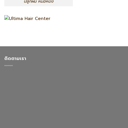
ปลูกผม หมอหมิง
ติดตามเรา