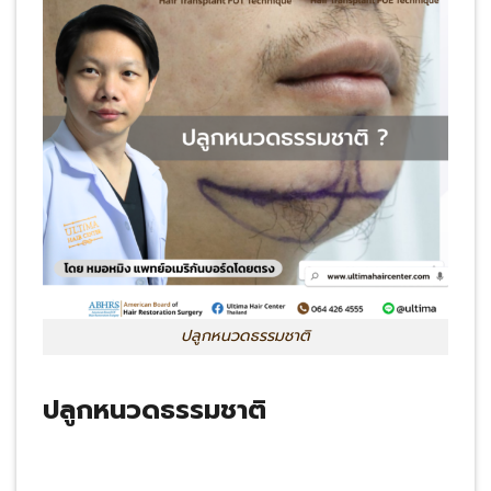
ปลูกหนวดธรรมชาติ
ปลูกหนวดธรรมชาติ