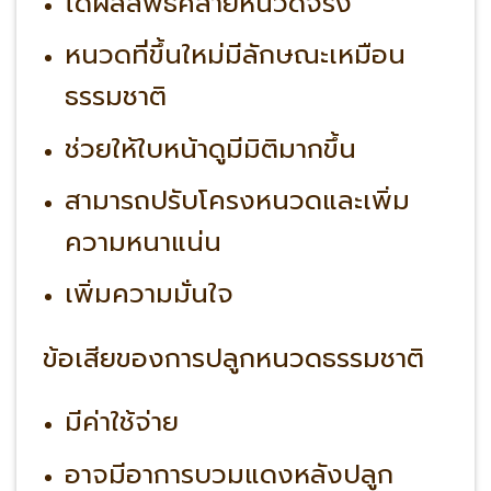
ได้ผลลัพธ์คล้ายหนวดจริง
หนวดที่ขึ้นใหม่มีลักษณะเหมือน
ธรรมชาติ
ช่วยให้ใบหน้าดูมีมิติมากขึ้น
สามารถปรับโครงหนวดและเพิ่ม
ความหนาแน่น
เพิ่มความมั่นใจ
ข้อเสียของการปลูกหนวดธรรมชาติ
มีค่าใช้จ่าย
อาจมีอาการบวมแดงหลังปลูก