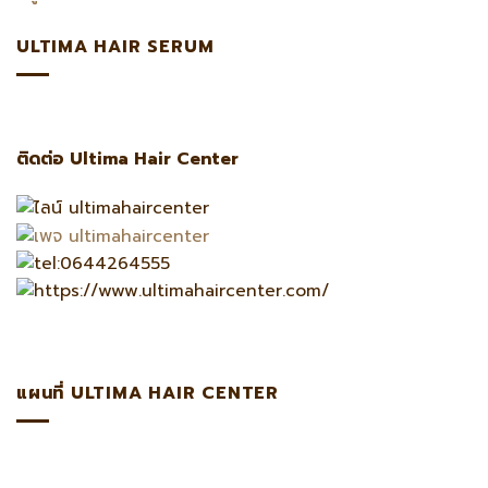
ULTIMA HAIR SERUM
ติดต่อ Ultima Hair Center
แผนที่ ULTIMA HAIR CENTER