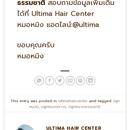
ธรรมชาติ
สอบถามข้อมูลเพิ่มเติม
ได้ที่ Ultima Hair Center
หมอหมิง แอดไลน์:@ultima
ขอบคุณครับ
หมอหมิง
This entry was posted in
ultimahaircenter
and tagged
ปลูก
หนวด
,
ปลูกหนวดถาวร
,
ปลูกหนวดธรรมชาติ
.
ULTIMA HAIR CENTER