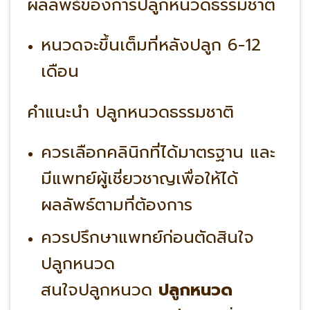
ผลลัพธ์ของการปลูกหนวดธรรมชาติ
หนวดจะขึ้นเต็มที่หลังปลูก 6-12
เดือน
คำแนะนำ ปลูกหนวดธรรมชาติ
ควรเลือกคลินิกที่ได้มาตรฐาน และ
มีแพทย์ผู้เชี่ยวชาญเพื่อให้ได้
ผลลัพธ์ตามที่ต้องการ
ควรปรึกษาแพทย์ก่อนตัดสินใจ
ปลูกหนวด
สนใจปลูกหนวด
ปลูกหนวด