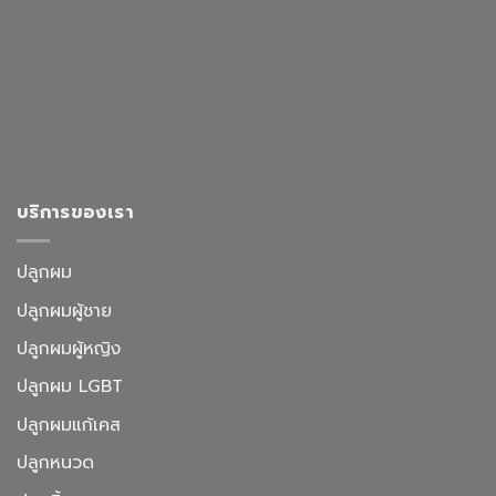
บริการของเรา
ปลูกผม
ปลูกผมผู้ชาย
ปลูกผมผู้หญิง
ปลูกผม LGBT
ปลูกผมแก้เคส
ปลูกหนวด