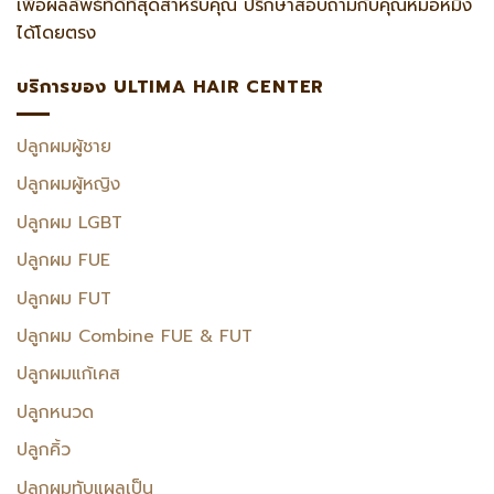
เพื่อผลลัพธ์ที่ดีที่สุดสำหรับคุณ ปรึกษาสอบถามกับคุณหมอหมิง
ได้โดยตรง
บริการของ ULTIMA HAIR CENTER
ปลูกผมผู้ชาย
ปลูกผมผู้หญิง
ปลูกผม LGBT
ปลูกผม FUE
ปลูกผม FUT
ปลูกผม Combine FUE & FUT
ปลูกผมแก้เคส
ปลูกหนวด
ปลูกคิ้ว
ปลูกผมทับแผลเป็น