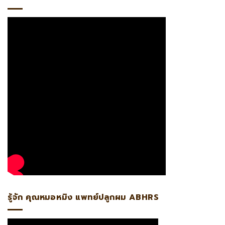
รู้จัก คุณหมอหมิง แพทย์ปลูกผม ABHRS