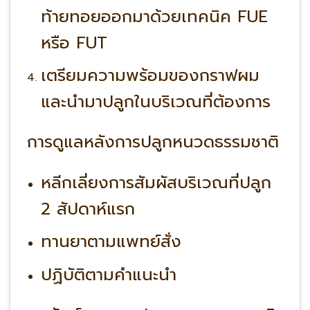
ท้ายทอยออกมาด้วยเทคนิค FUE
หรือ FUT
เตรียมความพร้อมของกราฟผม
และนำมาปลูกในบริเวณที่ต้องการ
การดูแลหลังการปลูกหนวดธรรมชาติ
หลีกเลี่ยงการสัมผัสบริเวณที่ปลูก
2 สัปดาห์แรก
ทานยาตามแพทย์สั่ง
ปฏิบัติตามคำแนะนำ