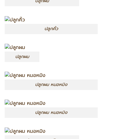
ปลูกผม
ปลูกคิ้ว
ปลูกผม
ปลูกผม หมอหมิง
ปลูกผม หมอหมิง