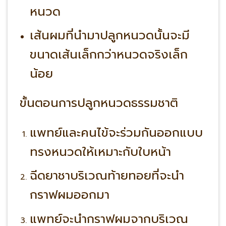
หนวด
เส้นผมที่นำมาปลูกหนวดนั้นจะมี
ขนาดเส้นเล็กกว่าหนวดจริงเล็ก
น้อย
ขั้นตอนการปลูกหนวดธรรมชาติ
แพทย์และคนไข้จะร่วมกันออกแบบ
ทรงหนวดให้เหมาะกับใบหน้า
ฉีดยาชาบริเวณท้ายทอยที่จะนำ
กราฟผมออกมา
แพทย์จะนำกราฟผมจากบริเวณ