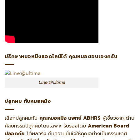
ปรึกษาหมอหมิงแอดไลน์ได้ คุณหมอตอบเองครับ
Line:@ultima
ปลูกผม กับหมอหมิง
เลือกปลูกผมกับ
คุณหมอหมิง แพทย์ ABHRS
ผู้เชี่ยวชาญด้าน
ศัลยกรรมปลูกผมโดยเฉพาะ รับรองโดย
American Board
ปลอดภัย
ได้ผลจริง คืนความมั่นใจให้คุณอย่างเป็นธรรมชาติ