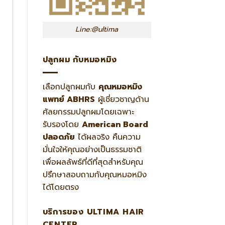
Line:@ultima
ปลูกผม กับหมอหมิง
เลือกปลูกผมกับ
คุณหมอหมิง
แพทย์ ABHRS
ผู้เชี่ยวชาญด้าน
ศัลยกรรมปลูกผมโดยเฉพาะ
รับรองโดย
American Board
ปลอดภัย
ได้ผลจริง คืนความ
มั่นใจให้คุณอย่างเป็นธรรมชาติ
เพื่อผลลัพธ์ที่ดีที่สุดสำหรับคุณ
ปรึกษาสอบถามกับคุณหมอหมิง
ได้โดยตรง
บริการของ ULTIMA HAIR
CENTER