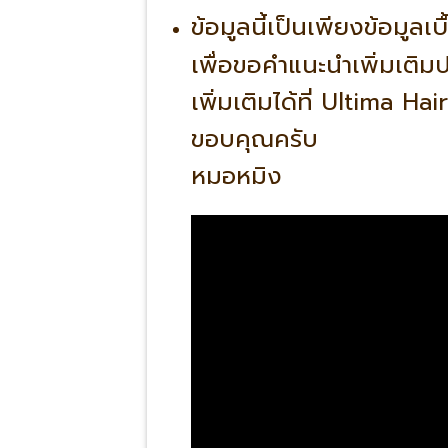
ข้อมูลนี้เป็นเพียงข้อมูล
เพื่อขอคำแนะนำเพิ่มเติม
ป
เพิ่มเติมได้ที่ Ultima 
ขอบคุณครับ
หมอหมิง