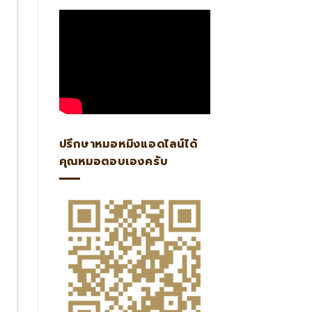
ปรึกษาหมอหมิงแอดไลน์ได้
คุณหมอตอบเองครับ