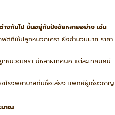
งกันไป ขึ้นอยู่กับปัจจัยหลายอย่าง เช่น
ฟต์ที่ใช้ปลูกหนวดเครา ยิ่งจำนวนมาก ราคา
ลูกหนวดเครา มีหลายเทคนิค แต่ละเทคนิคมี
รือโรงพยาบาลที่มีชื่อเสียง แพทย์ผู้เชี่ยวชาญ
ระมาณ