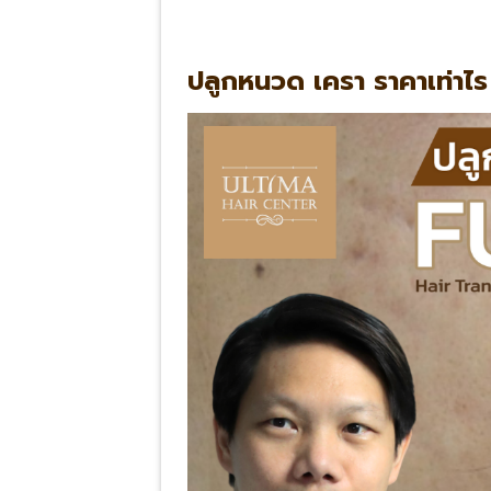
ปลูกหนวด เครา ราคาเท่าไร