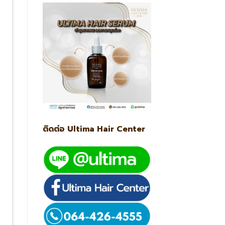
ติดต่อ Ultima Hair Center