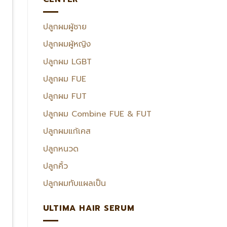
ปลูกผมผู้ชาย
ปลูกผมผู้หญิง
ปลูกผม LGBT
ปลูกผม FUE
ปลูกผม FUT
ปลูกผม Combine FUE & FUT
ปลูกผมแก้เคส
ปลูกหนวด
ปลูกคิ้ว
ปลูกผมทับแผลเป็น
ULTIMA HAIR SERUM