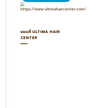
แผนที่ ULTIMA HAIR
CENTER