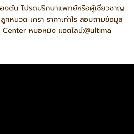
เบื้องต้น โปรดปรึกษาแพทย์หรือผู้เชี่ยวชาญ
ลูกหนวด เครา ราคาเท่าไร สอบถามข้อมูล
Hair Center หมอหมิง แอดไลน์:@ultima