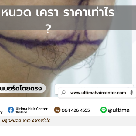
ปลูกหนวด เครา ราคาเท่าไร