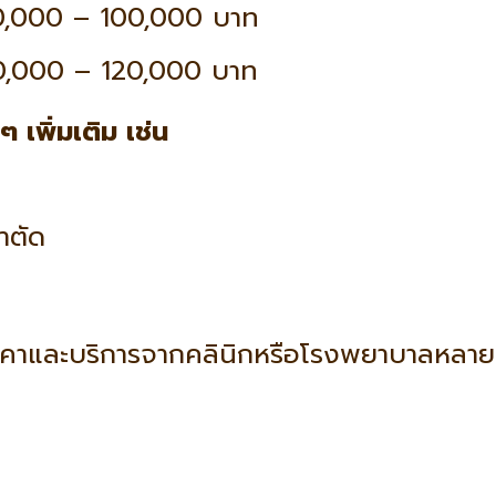
่ 20,000 – 100,000 บาท
่ 30,000 – 120,000 บาท
ๆ เพิ่มเติม เช่น
าตัด
าคาและบริการจากคลินิกหรือโรงพยาบาลหลาย