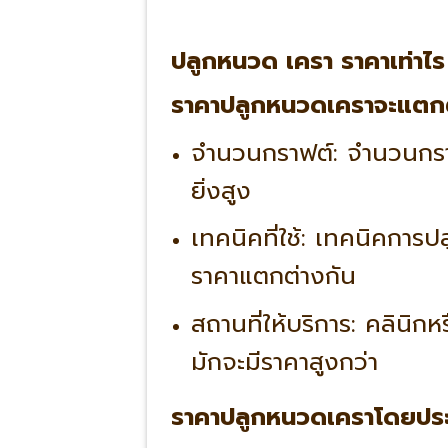
ปลูกหนวด เครา ราคาเท่าไร
ราคาปลูกหนวดเคราจะแตกต่า
จำนวนกราฟต์
: จำนวนกรา
ยิ่งสูง
เทคนิคที่ใช้
: เทคนิคการป
ราคาแตกต่างกัน
สถานที่ให้บริการ
: คลินิกห
มักจะมีราคาสูงกว่า
ราคาปลูกหนวดเคราโดยป