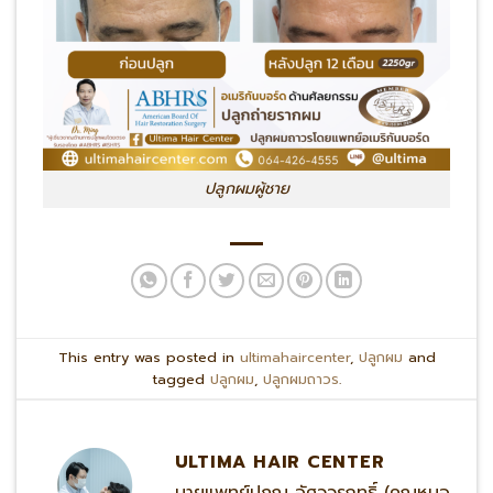
ปลูกผมผู้ชาย
This entry was posted in
ultimahaircenter
,
ปลูกผม
and
tagged
ปลูกผม
,
ปลูกผมถาวร
.
ULTIMA HAIR CENTER