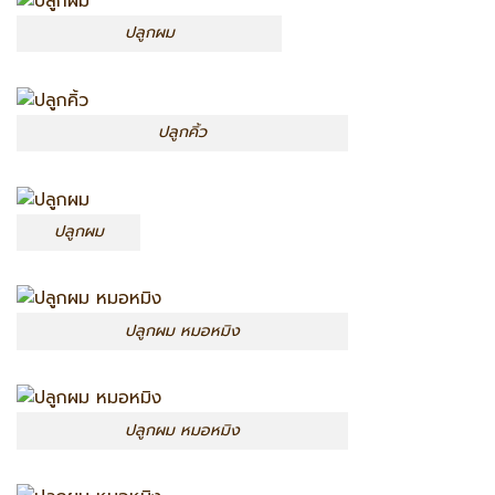
ปลูกผม
ปลูกคิ้ว
ปลูกผม
ปลูกผม หมอหมิง
ปลูกผม หมอหมิง