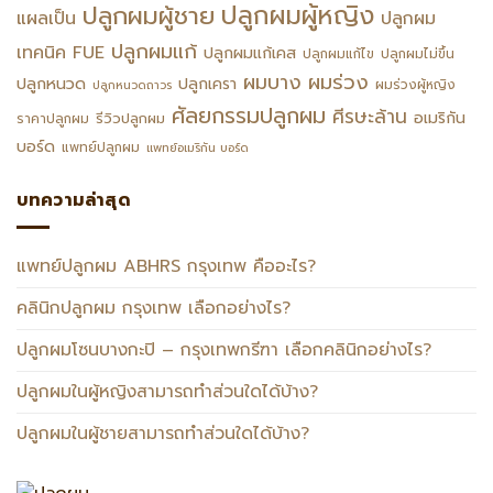
ปลูกผมผู้หญิง
ปลูกผมผู้ชาย
แผลเป็น
ปลูกผม
ปลูกผมแก้
เทคนิค FUE
ปลูกผมแก้เคส
ปลูกผมแก้ไข
ปลูกผมไม่ขึ้น
ผมร่วง
ผมบาง
ปลูกหนวด
ปลูกเครา
ผมร่วงผู้หญิง
ปลูกหนวดถาวร
ศัลยกรรมปลูกผม
ศีรษะล้าน
อเมริกัน
รีวิวปลูกผม
ราคาปลูกผม
บอร์ด
แพทย์ปลูกผม
แพทย์อเมริกัน บอร์ด
บทความล่าสุด
แพทย์ปลูกผม ABHRS กรุงเทพ คืออะไร?
คลินิกปลูกผม กรุงเทพ เลือกอย่างไร?
ปลูกผมโซนบางกะปิ – กรุงเทพกรีฑา เลือกคลินิกอย่างไร?
ปลูกผมในผู้หญิงสามารถทำส่วนใดได้บ้าง?
ปลูกผมในผู้ชายสามารถทำส่วนใดได้บ้าง?