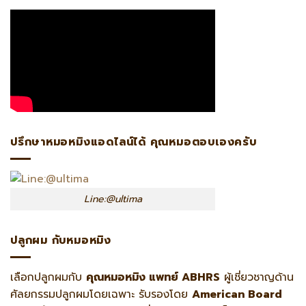
ปรึกษาหมอหมิงแอดไลน์ได้ คุณหมอตอบเองครับ
Line:@ultima
ปลูกผม กับหมอหมิง
เลือกปลูกผมกับ
คุณหมอหมิง แพทย์ ABHRS
ผู้เชี่ยวชาญด้าน
ศัลยกรรมปลูกผมโดยเฉพาะ รับรองโดย
American Board