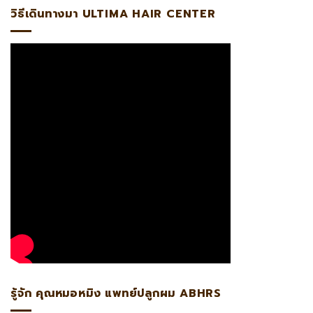
วิธีเดินทางมา ULTIMA HAIR CENTER
รู้จัก คุณหมอหมิง แพทย์ปลูกผม ABHRS