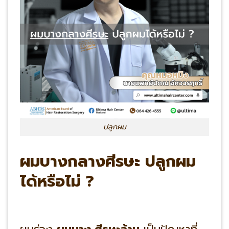
ปลูกผม
ผมบางกลางศีรษะ ปลูกผม
ได้หรือไม่ ?