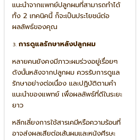
แนะนำจากแพทย์ปลูกผมที่สามารถทำได้
ทั้ง 2 เทคนิคนี้ ก็จะเป็นประโยชน์ต่อ
ผลลัพธ์ของคุณ
การดูแลรักษาหลังปลูกผม
หลายคนยังคงมีภาวะผมร่วงอยู่เรื่อยๆ
ดังนั้นหลังจากปลูกผม ควรรับการดูแล
รักษาอย่างต่อเนื่อง และปฏิบัติตามคำ
แนะนำของแพทย์ เพื่อผลลัพธ์ที่ดีในระยะ
ยาว
หลีกเลี่ยงการใช้สารเคมีหรือความร้อนที่
อาจส่งผลเสียต่อเส้นผมและหนังศีรษะ