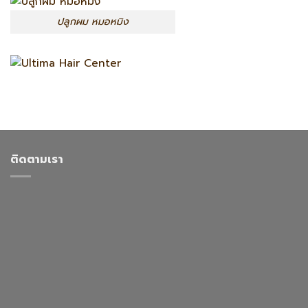
ปลูกผม หมอหมิง
ติดตามเรา