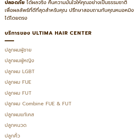
ปลอดภัย
ได้ผลจริง คืนความมั่นใจให้คุณอย่างเป็นธรรมชาติ
เพื่อผลลัพธ์ที่ดีที่สุดสำหรับคุณ ปรึกษาสอบถามกับคุณหมอหมิง
ได้โดยตรง
บริการของ ULTIMA HAIR CENTER
ปลูกผมผู้ชาย
ปลูกผมผู้หญิง
ปลูกผม LGBT
ปลูกผม FUE
ปลูกผม FUT
ปลูกผม Combine FUE & FUT
ปลูกผมแก้เคส
ปลูกหนวด
ปลูกคิ้ว