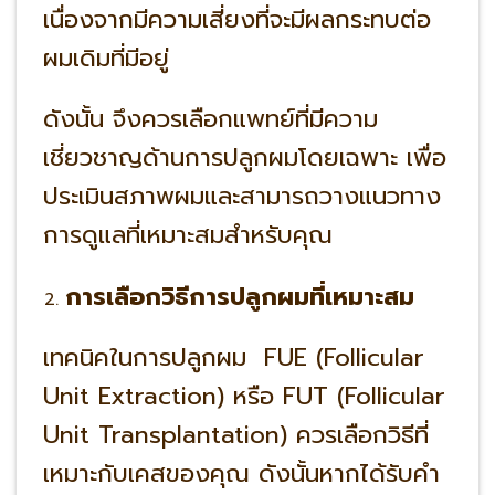
เนื่องจากมีความเสี่ยงที่จะมีผลกระทบต่อ
ผมเดิมที่มีอยู่
ดังนั้น จึงควรเลือกแพทย์ที่มีความ
เชี่ยวชาญด้านการปลูกผมโดยเฉพาะ เพื่อ
ประเมินสภาพผมและสามารถวางแนวทาง
การดูแลที่เหมาะสมสำหรับคุณ
การเลือกวิธีการปลูกผมที่เหมาะสม
เทคนิคในการปลูกผม FUE (Follicular
Unit Extraction) หรือ FUT (Follicular
Unit Transplantation) ควรเลือกวิธีที่
เหมาะกับเคสของคุณ ดังนั้นหากได้รับคำ