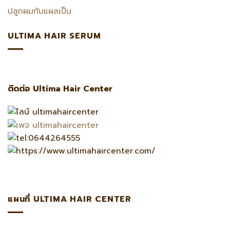
ปลูกผมทับแผลเป็น
ULTIMA HAIR SERUM
ติดต่อ Ultima Hair Center
แผนที่ ULTIMA HAIR CENTER