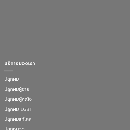
บริการของเรา
ปลูกผม
ปลูกผมผู้ชาย
ปลูกผมผู้หญิง
ปลูกผม LGBT
ปลูกผมแก้เคส
ปลูกหนวด