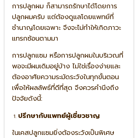
การปลูกผม ก็สามารถรักษาได้โดยการ
ปลูกผมครับ แต่ต้องดูแลโดยแพทย์ที่
ชำนาญโดยเฉพาะ จึงจะไม่ทำให้เกิดภาวะ
แทรกซ้อนตามมา
การปลูกแซม หรือการปลูกผมในบริเวณที่
พอจะมีผมเดิมอยู่บ้าง ไม่ใช่เรื่องง่ายและ
ต้องอาศัยความระมัดระวังในทุกขั้นตอน
เพื่อให้ผลลัพธ์ที่ดีที่สุด จึงควรคำนึงถึง
ปัจจัยดังนี้:
ปรึกษากับแพทย์ผู้เชี่ยวชาญ
ในเคสปลูกแซมยิ่งต้องระวังเป็นพิเศษ