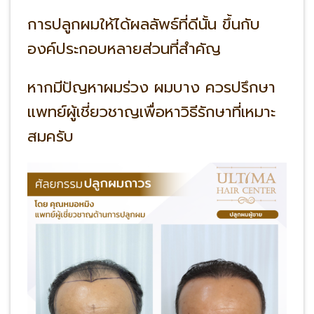
การปลูกผมให้ได้ผลลัพธ์ที่ดีนั้น ขึ้นกับ
องค์ประกอบหลายส่วนที่สำคัญ
หากมีปัญหาผมร่วง ผมบาง ควรปรึกษา
แพทย์ผู้เชี่ยวชาญเพื่อหาวิธีรักษาที่เหมาะ
สมครับ