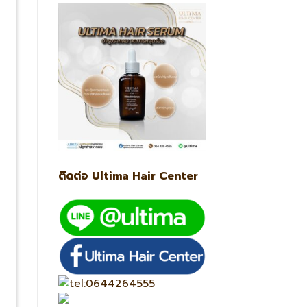
ติดต่อ Ultima Hair Center