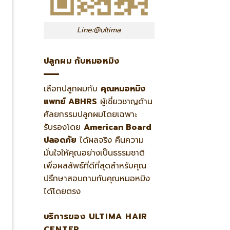
Line:@ultima
ปลูกผม กับหมอหมิง
เลือกปลูกผมกับ
คุณหมอหมิง
แพทย์ ABHRS
ผู้เชี่ยวชาญด้าน
ศัลยกรรมปลูกผมโดยเฉพาะ
รับรองโดย
American Board
ปลอดภัย
ได้ผลจริง คืนความ
มั่นใจให้คุณอย่างเป็นธรรมชาติ
เพื่อผลลัพธ์ที่ดีที่สุดสำหรับคุณ
ปรึกษาสอบถามกับคุณหมอหมิง
ได้โดยตรง
บริการของ ULTIMA HAIR
CENTER