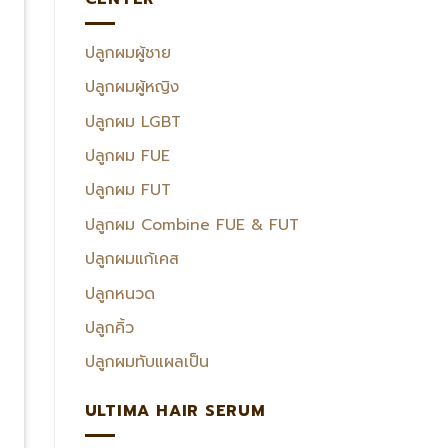
ปลูกผมผู้ชาย
ปลูกผมผู้หญิง
ปลูกผม LGBT
ปลูกผม FUE
ปลูกผม FUT
ปลูกผม Combine FUE & FUT
ปลูกผมแก้เคส
ปลูกหนวด
ปลูกคิ้ว
ปลูกผมทับแผลเป็น
ULTIMA HAIR SERUM