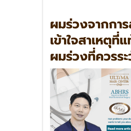
ผมร่วงจากการ
เข้าใจสาเหตุที่
ผมร่วงที่ควรระ