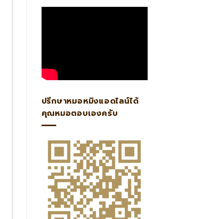
ปรึกษาหมอหมิงแอดไลน์ได้
คุณหมอตอบเองครับ