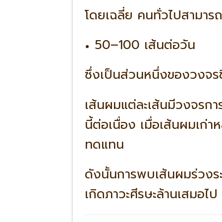
โดยเฉลี่ย คนทั่วไปสามาร
50–100 เส้นต่อวัน
ซึ่งเป็นส่วนหนึ่งของวงจ
เส้นผมแต่ละเส้นมีวงจรกา
นี้ต่อเนื่อง เมื่อเส้นผมเ
ทดแทน
ดังนั้นการพบเส้นผมร่วงร
เกิดภาวะศีรษะล้านเสมอไป