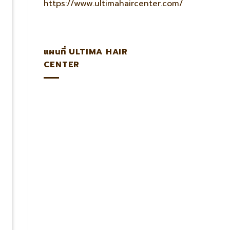
แผนที่ ULTIMA HAIR
CENTER