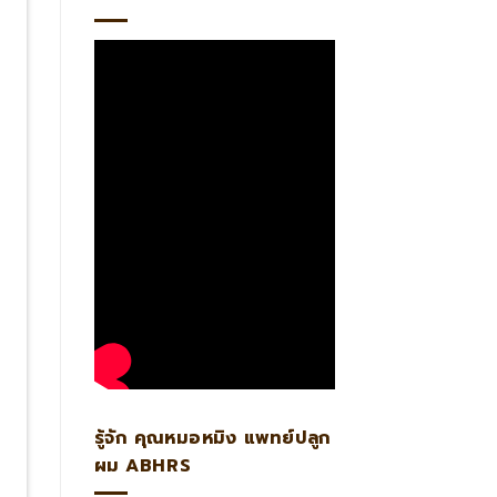
รู้จัก คุณหมอหมิง แพทย์ปลูก
ผม ABHRS