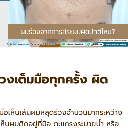
วงเต็มมือทุกครั้ง ผิด
ื่อเห็นเส้นผมหลุดร่วงจำนวนมากระหว่าง
็นผมติดอยู่ที่มือ ตะแกรงระบายน้ำ หรือ