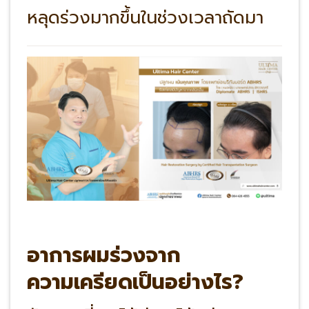
หลุดร่วงมากขึ้นในช่วงเวลาถัดมา
อาการผมร่วงจาก
ความเครียดเป็นอย่างไร?