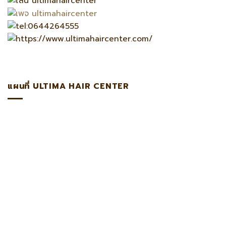
แผนที่ ULTIMA HAIR CENTER