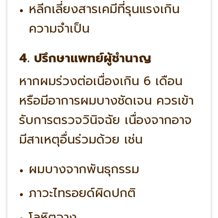
หลีกเลี่ยงสารเคมีที่รุนแรงเกิน
ความจำเป็น
4. ปรึกษาแพทย์ผู้ชำนาญ
หากผมร่วงต่อเนื่องเกิน 6 เดือน
หรือมีอาการผมบางชัดเจน ควรเข้า
รับการตรวจวินิจฉัย เนื่องจากอาจ
มีสาเหตุอื่นร่วมด้วย เช่น
ผมบางจากพันธุกรรม
ภาวะไทรอยด์ผิดปกติ
โลหิตจาง