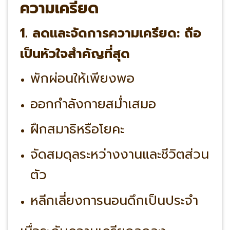
ความเครียด
1. ลดและจัดการความเครียด: ถือ
เป็นหัวใจสำคัญที่สุด
พักผ่อนให้เพียงพอ
ออกกำลังกายสม่ำเสมอ
ฝึกสมาธิหรือโยคะ
จัดสมดุลระหว่างงานและชีวิตส่วน
ตัว
หลีกเลี่ยงการนอนดึกเป็นประจำ