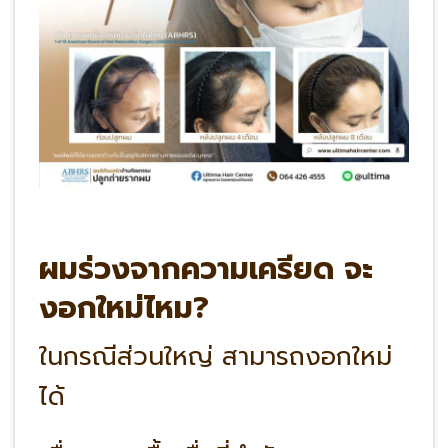
ผมร่วงจากความเครียด จะ
งอกใหม่ไหม?
ในกรณีส่วนใหญ่ สามารถงอกใหม่
ได้