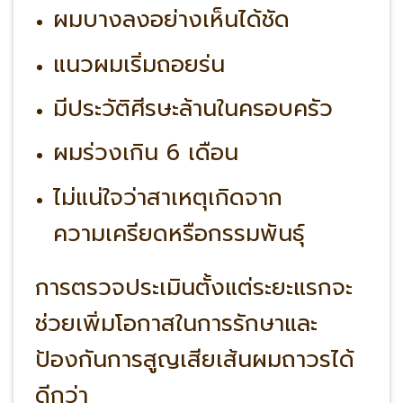
ผมบางลงอย่างเห็นได้ชัด
แนวผมเริ่มถอยร่น
มีประวัติศีรษะล้านในครอบครัว
ผมร่วงเกิน 6 เดือน
ไม่แน่ใจว่าสาเหตุเกิดจาก
ความเครียดหรือกรรมพันธุ์
การตรวจประเมินตั้งแต่ระยะแรกจะ
ช่วยเพิ่มโอกาสในการรักษาและ
ป้องกันการสูญเสียเส้นผมถาวรได้
ดีกว่า