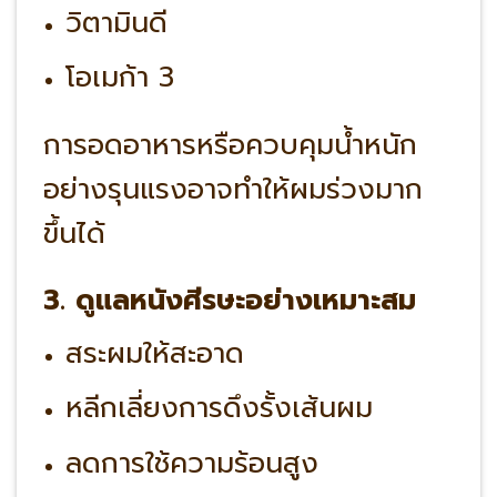
วิตามินดี
โอเมก้า 3
การอดอาหารหรือควบคุมน้ำหนัก
อย่างรุนแรงอาจทำให้ผมร่วงมาก
ขึ้นได้
3. ดูแลหนังศีรษะอย่างเหมาะสม
สระผมให้สะอาด
หลีกเลี่ยงการดึงรั้งเส้นผม
ลดการใช้ความร้อนสูง