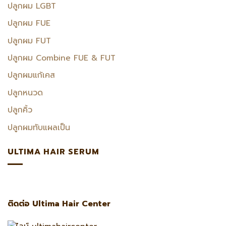
ปลูกผม LGBT
ปลูกผม FUE
ปลูกผม FUT
ปลูกผม Combine FUE & FUT
ปลูกผมแก้เคส
ปลูกหนวด
ปลูกคิ้ว
ปลูกผมทับแผลเป็น
ULTIMA HAIR SERUM
ติดต่อ Ultima Hair Center