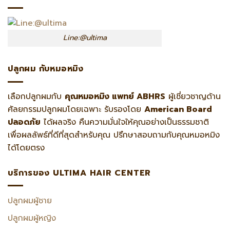
Line:@ultima
ปลูกผม กับหมอหมิง
เลือกปลูกผมกับ
คุณหมอหมิง แพทย์ ABHRS
ผู้เชี่ยวชาญด้าน
ศัลยกรรมปลูกผมโดยเฉพาะ รับรองโดย
American Board
ปลอดภัย
ได้ผลจริง คืนความมั่นใจให้คุณอย่างเป็นธรรมชาติ
เพื่อผลลัพธ์ที่ดีที่สุดสำหรับคุณ ปรึกษาสอบถามกับคุณหมอหมิง
ได้โดยตรง
บริการของ ULTIMA HAIR CENTER
ปลูกผมผู้ชาย
ปลูกผมผู้หญิง