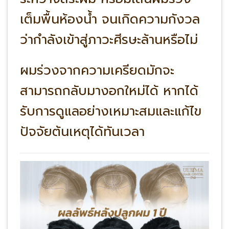
เต็มพื้นห้องน้ำ จนเกิดความกังวล
ว่ากำลังเข้าสู่ภาวะศีรษะล้านหรือไม่
ผมร่วงจากความเครียดมักจะ
สามารถกลับมางอกใหม่ได้ หากได้
รับการดูแลอย่างเหมาะสมและแก้ไข
ปัจจัยต้นเหตุได้ทันเวลา