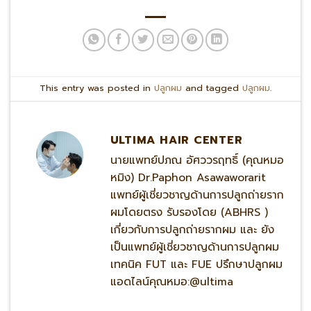
This entry was posted in
ปลูกผม
and tagged
ปลูกผม
.
ULTIMA HAIR CENTER
นายแพทย์ปภณ อัศววรฤทธิ์ (คุณหมอ
หมิง) Dr.Paphon Asawaworarit
แพทย์ผู้เชี่ยวชาญด้านการปลูกถ่ายราก
ผมโดยตรง รับรองโดย (ABHRS )
เกี่ยวกับการปลูกถ่ายรากผม และ ยัง
เป็นแพทย์ผู้เชี่ยวชาญด้านการปลูกผม
เทคนิค FUT และ FUE ปรึกษาปลูกผม
แอดไลน์คุณหมอ:@ultima