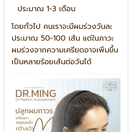
ประมาณ 1-3 เดือน
โดยทั่วไป คนเราจะมีผมร่วงวันละ
ประมาณ 50-100 เส้น แต่ในภาวะ
ผมร่วงจากความเครียดอาจเพิ่มขึ้น
เป็นหลายร้อยเส้นต่อวันได้