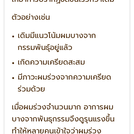
ตัวอย่างเช่น
เดิมมีแนวโน้มผมบางจาก
กรรมพันธุ์อยู่แล้ว
เกิดความเครียดสะสม
มีภาวะผมร่วงจากความเครียด
ร่วมด้วย
เมื่อผมร่วงจำนวนมาก อาการผม
บางจากพันธุกรรมจึงดูรุนแรงขึ้น
ทำให้หลายคนเข้าใจว่าผมร่วง