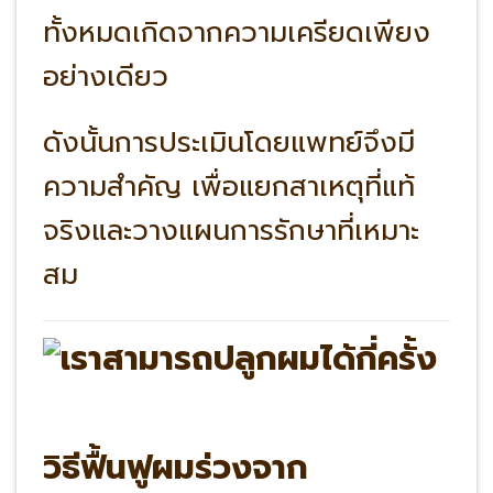
ทั้งหมดเกิดจากความเครียดเพียง
อย่างเดียว
ดังนั้นการประเมินโดยแพทย์จึงมี
ความสำคัญ เพื่อแยกสาเหตุที่แท้
จริงและวางแผนการรักษาที่เหมาะ
สม
วิธีฟื้นฟูผมร่วงจาก