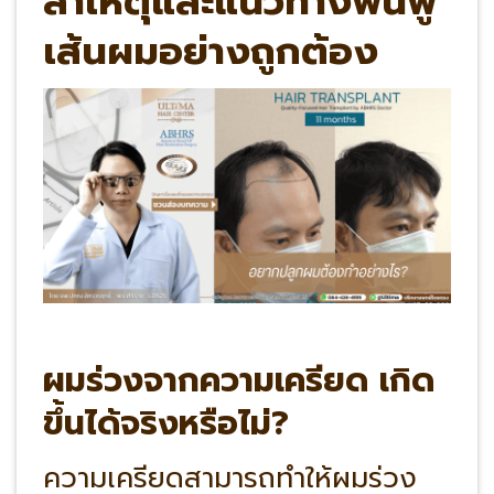
สาเหตุและแนวทางฟื้นฟู
เส้นผมอย่างถูกต้อง
ผมร่วงจากความเครียด เกิด
ขึ้นได้จริงหรือไม่?
ความเครียดสามารถทำให้ผมร่วง