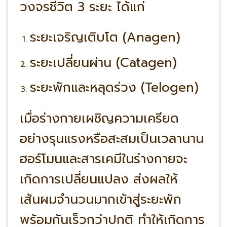
วงจรชีวิต 3 ระยะ ได้แก่
ระยะเจริญเติบโต (Anagen)
ระยะเปลี่ยนผ่าน (Catagen)
ระยะพักและหลุดร่วง (Telogen)
เมื่อร่างกายเผชิญความเครียด
อย่างรุนแรงหรือสะสมเป็นเวลานาน
ฮอร์โมนและสารเคมีในร่างกายจะ
เกิดการเปลี่ยนแปลง ส่งผลให้
เส้นผมจำนวนมากเข้าสู่ระยะพัก
พร้อมกันเร็วกว่าปกติ ทำให้เกิดการ