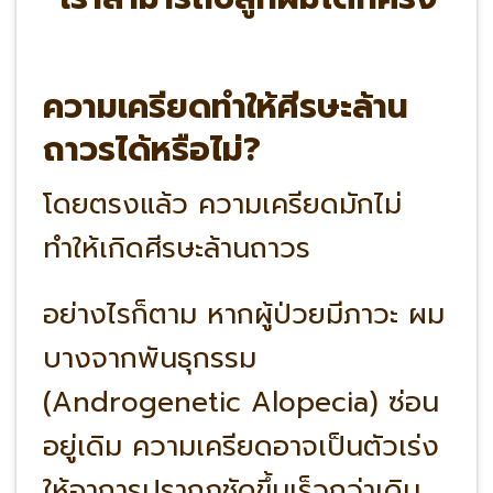
ความเครียดทำให้ศีรษะล้าน
ถาวรได้หรือไม่?
โดยตรงแล้ว ความเครียดมักไม่
ทำให้เกิดศีรษะล้านถาวร
อย่างไรก็ตาม หากผู้ป่วยมีภาวะ ผม
บางจากพันธุกรรม
(Androgenetic Alopecia) ซ่อน
อยู่เดิม ความเครียดอาจเป็นตัวเร่ง
ให้อาการปรากฏชัดขึ้นเร็วกว่าเดิม