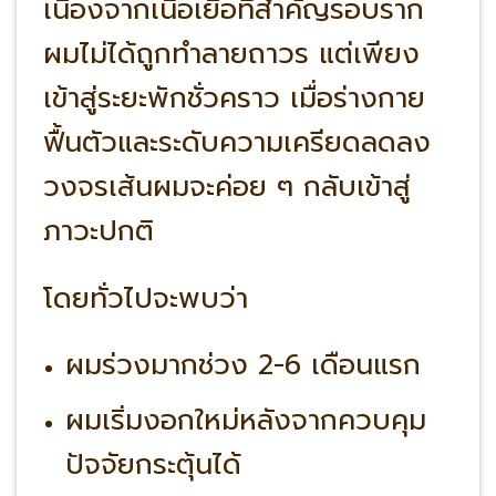
เนื่องจากเนื้อเยื่อที่สำคัญรอบราก
ผมไม่ได้ถูกทำลายถาวร แต่เพียง
เข้าสู่ระยะพักชั่วคราว เมื่อร่างกาย
ฟื้นตัวและระดับความเครียดลดลง
วงจรเส้นผมจะค่อย ๆ กลับเข้าสู่
ภาวะปกติ
โดยทั่วไปจะพบว่า
ผมร่วงมากช่วง 2-6 เดือนแรก
ผมเริ่มงอกใหม่หลังจากควบคุม
ปัจจัยกระตุ้นได้