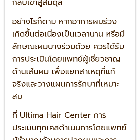
กลับเข้าสู่สมดุล
อย่างไรก็ตาม หากอาการผมร่วง
เกิดขึ้นต่อเนื่องเป็นเวลานาน หรือมี
ลักษณะผมบางร่วมด้วย ควรได้รับ
การประเมินโดยแพทย์ผู้เชี่ยวชาญ
ด้านเส้นผม เพื่อแยกสาเหตุที่แท้
จริงและวางแผนการรักษาที่เหมาะ
สม
ที่ Ultima Hair Center การ
ประเมินทุกเคสดำเนินการโดยแพทย์