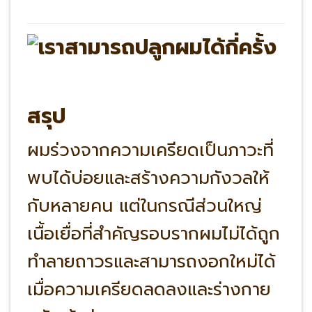
สรุป
ผมร่วงจากความเครียดเป็นภาวะที่
พบได้บ่อยและสร้างความกังวลให้
กับหลายคน แต่ในกรณีส่วนใหญ่
เนื้อเยื่อที่สำคัญรอบรากผมไม่ได้ถูก
ทำลายถาวรและสามารถงอกใหม่ได้
เมื่อความเครียดลดลงและร่างกาย