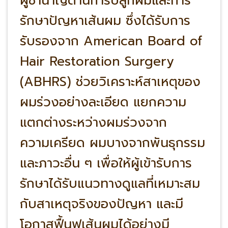
ผู้ชำนาญด้านการปลูกผมและการ
รักษาปัญหาเส้นผม ซึ่งได้รับการ
รับรองจาก American Board of
Hair Restoration Surgery
(ABHRS) ช่วยวิเคราะห์สาเหตุของ
ผมร่วงอย่างละเอียด แยกความ
แตกต่างระหว่างผมร่วงจาก
ความเครียด ผมบางจากพันธุกรรม
และภาวะอื่น ๆ เพื่อให้ผู้เข้ารับการ
รักษาได้รับแนวทางดูแลที่เหมาะสม
กับสาเหตุจริงของปัญหา และมี
โอกาสฟื้นฟูเส้นผมได้อย่างมี