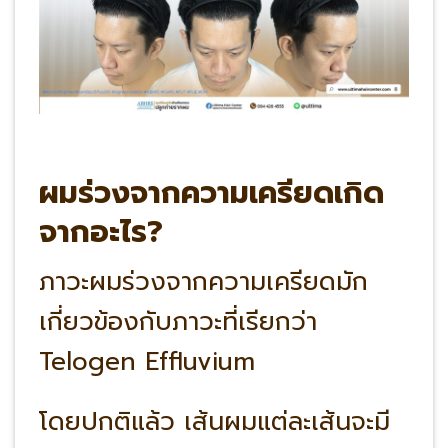
ผมร่วงจากความเครียดเกิด
จากอะไร?
ภาวะผมร่วงจากความเครียดมัก
เกี่ยวข้องกับภาวะที่เรียกว่า
Telogen Effluvium
โดยปกติแล้ว เส้นผมแต่ละเส้นจะมี