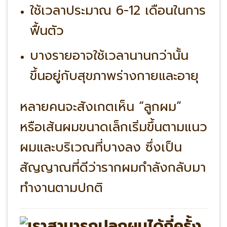
ใช้เวลาประมาณ 6-12 เดือนในการ
ฟื้นตัว
บางรายอาจใช้เวลานานกว่านั้น
ขึ้นอยู่กับสุขภาพร่างกายและอายุ
หลายคนจะสังเกตเห็น “ลูกผม”
หรือเส้นผมขนาดเล็กเริ่มขึ้นตามแนว
ผมและบริเวณที่บางลง ซึ่งเป็น
สัญญาณที่ดีว่ารากผมกำลังกลับมา
ทำงานตามปกติ