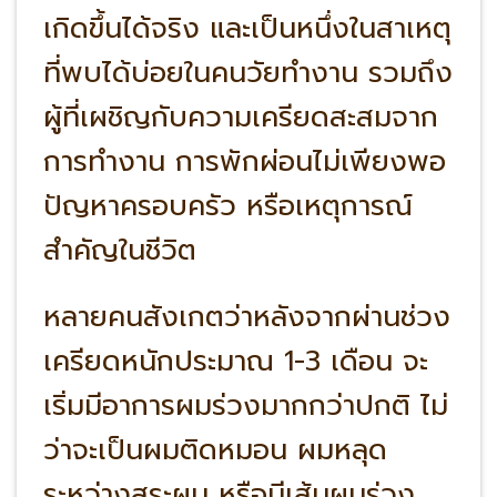
เกิดขึ้นได้จริง และเป็นหนึ่งในสาเหตุ
ที่พบได้บ่อยในคนวัยทำงาน รวมถึง
ผู้ที่เผชิญกับความเครียดสะสมจาก
การทำงาน การพักผ่อนไม่เพียงพอ
ปัญหาครอบครัว หรือเหตุการณ์
สำคัญในชีวิต
หลายคนสังเกตว่าหลังจากผ่านช่วง
เครียดหนักประมาณ 1-3 เดือน จะ
เริ่มมีอาการผมร่วงมากกว่าปกติ ไม่
ว่าจะเป็นผมติดหมอน ผมหลุด
ระหว่างสระผม หรือมีเส้นผมร่วง