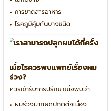
การขาดสารอาหาร
โรคภูมิคุ้มกันบางชนิด
เมื่อไรควรพบแพทย์เรื่องผม
ร่วง?
ควรเข้ารับการปรึกษาเมื่อพบว่า
ผมร่วงมากผิดปกติต่อเนื่อง