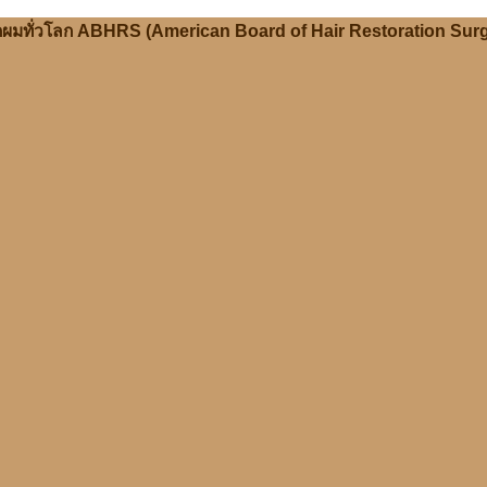
ลูกผมทั่วโลก ABHRS (American Board of Hair Restoration Sur