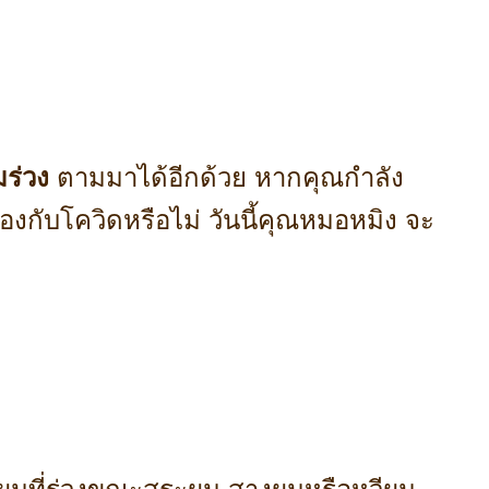
ร่วง
ตามมาได้อีกด้วย หากคุณกำลัง
กับโควิดหรือไม่ วันนี้คุณหมอหมิง จะ