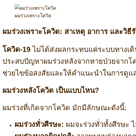
ผมร่วงเพราะโควิด
ผมร่วงเพราะโควิด: สาเหตุ อาการ และวิธีรั
โควิด-19
ไม่ได้ส่งผลกระทบแค่ระบบทางเดิน
ประสบปัญหาผมร่วงหลังจากหายป่วยจากโควิด
ช่วยไขข้อสงสัยและให้คำแนะนำในการดูแ
ผมร่วงหลังโควิด เป็นแบบไหน?
ผมร่วงที่เกิดจากโควิด มักมีลักษณะดังนี้:
ผมร่วงทั่วศีรษะ:
ผมจะร่วงทั่วทั้งศีรษะ ไ