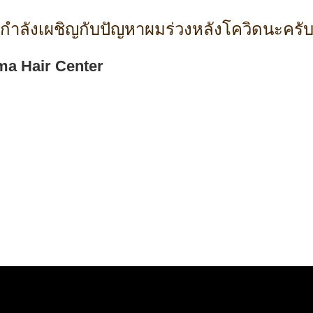
ี่กำลังเผชิญกับปัญหาผมร่วงหลังโควิดนะครั
ma Hair Center