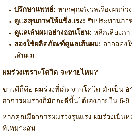
ปรึกษาแพทย์:
หากคุณกังวลเรื่องผมร่วง
ดูแลสุขภาพให้แข็งแรง:
รับประทานอาหา
ดูแลเส้นผมอย่างอ่อนโยน:
หลีกเลี่ยงกา
ลองใช้ผลิตภัณฑ์ดูแลเส้นผม:
อาจลองใช้
เส้นผม
ผมร่วงเพราะโควิด จะหายไหม?
ข่าวดีก็คือ ผมร่วงที่เกิดจากโควิด มักเป็น
อ
อาการผมร่วงก็มักจะดีขึ้นได้เองภายใน 6-9 
หากคุณมีอาการผมร่วงรุนแรง ผมร่วงเป็นหย่
ที่เหมาะสม