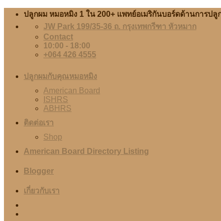
Skip
ปลูกผม หมอหมิง 1 ใน 200+ แพทย์อเมริกันบอร์ดด้านการป
to
JW Park 199/35-36 ถ. กรุงเทพกรีฑา หัวหมาก
content
Contact
10:00 - 18:00
+064 426 4555
ปลูกผมกับคุณหมอหมิง
American Board
ISHRS
ABHRS
ติดต่อเรา
Shop
American Board Directory Listing
Blogger
เกี่ยวกับเรา