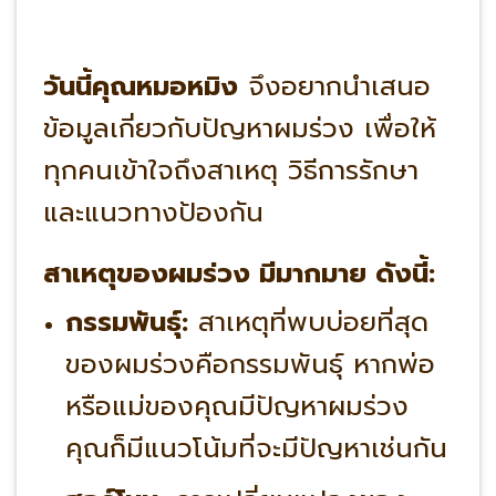
วันนี้คุณหมอหมิง
จึงอยากนำเสนอ
ข้อมูลเกี่ยวกับปัญหาผมร่วง เพื่อให้
ทุกคนเข้าใจถึงสาเหตุ วิธีการรักษา
และแนวทางป้องกัน
สาเหตุของผมร่วง มีมากมาย ดังนี้:
กรรมพันธุ์:
สาเหตุที่พบบ่อยที่สุด
ของผมร่วงคือกรรมพันธุ์ หากพ่อ
หรือแม่ของคุณมีปัญหาผมร่วง
คุณก็มีแนวโน้มที่จะมีปัญหาเช่นกัน