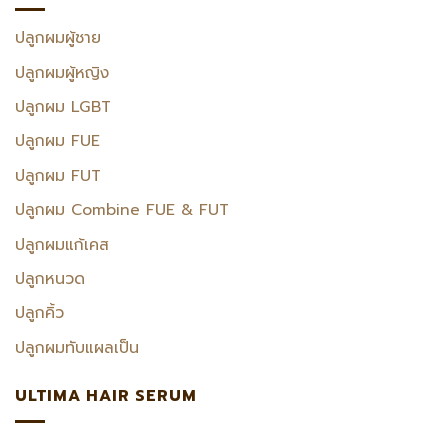
ปลูกผมผู้ชาย
ปลูกผมผู้หญิง
ปลูกผม LGBT
ปลูกผม FUE
ปลูกผม FUT
ปลูกผม Combine FUE & FUT
ปลูกผมแก้เคส
ปลูกหนวด
ปลูกคิ้ว
ปลูกผมทับแผลเป็น
ULTIMA HAIR SERUM