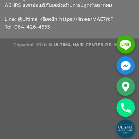
ABHRS แพทย์อเมริกันบอร์ดด้านการปลูกถ่ายรากผม
Line:
@Ultima
หรือคลิก
https://lin.ee/MAE7rkP
Tel:
064-426-4555
Line
Copyright 2026 ©
ULTIMA HAIR CENTER DR. MING
Facebook Messenge
Google Map
Phone
Custom Link