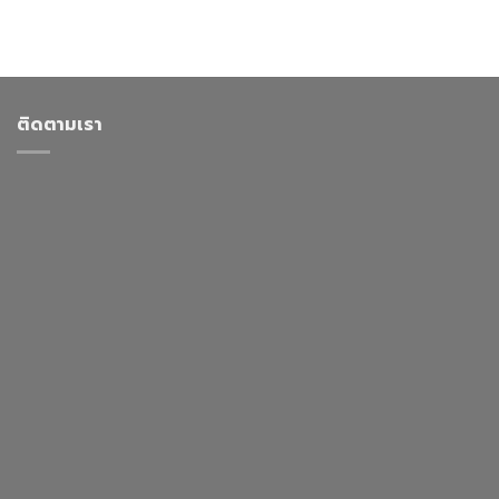
ติดตามเรา