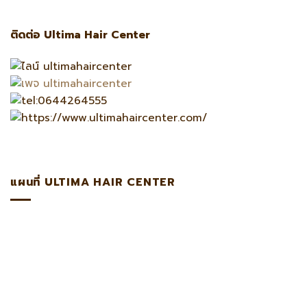
ติดต่อ Ultima Hair Center
แผนที่ ULTIMA HAIR CENTER