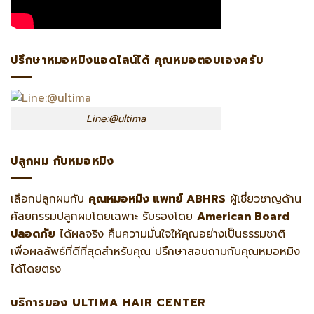
ปรึกษาหมอหมิงแอดไลน์ได้ คุณหมอตอบเองครับ
Line:@ultima
ปลูกผม กับหมอหมิง
เลือกปลูกผมกับ
คุณหมอหมิง แพทย์ ABHRS
ผู้เชี่ยวชาญด้าน
ศัลยกรรมปลูกผมโดยเฉพาะ รับรองโดย
American Board
ปลอดภัย
ได้ผลจริง คืนความมั่นใจให้คุณอย่างเป็นธรรมชาติ
เพื่อผลลัพธ์ที่ดีที่สุดสำหรับคุณ ปรึกษาสอบถามกับคุณหมอหมิง
ได้โดยตรง
บริการของ ULTIMA HAIR CENTER