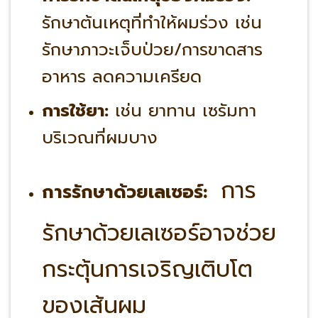
รักษาต้นเหตุที่ทำให้ผมร่วง
เช่น
รักษาภาวะเจ็บป่วย/การขาดสาร
อาหาร ลดความเครียด
การใช้ยา:
เช่น ยาทาน เซรัมทา
บริเวณที่ผมบาง
การ
การรักษาด้วยเลเซอร์:
รักษาด้วยเลเซอร์อาจช่วย
กระตุ้นการเจริญเติบโต
ของเส้นผม