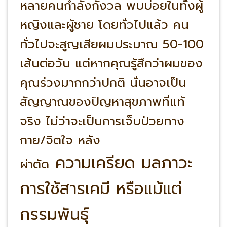
หลายคนกำลังกังวล พบบ่อยในทั้งผู้
หญิงและผู้ชาย โดยทั่วไปแล้ว คน
ทั่วไปจะสูญเสียผมประมาณ 50-100
เส้นต่อวัน แต่หากคุณรู้สึกว่าผมของ
คุณร่วงมากกว่าปกติ นั่นอาจเป็น
สัญญาณของปัญหาสุขภาพที่แท้
จริง ไม่ว่าจะเป็นการเจ็บป่วยทาง
กาย/จิตใจ หลัง
ความเครียด
มลภาวะ
ผ่าตัด
การใช้สารเคมี หรือแม้แต่
กรรมพันธุ์