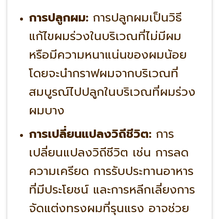
การปลูกผม:
การปลูกผมเป็นวิธี
แก้ไขผมร่วงในบริเวณที่ไม่มีผม
หรือมีความหนาแน่นของผมน้อย
โดยจะนำกราฟผมจากบริเวณที่
สมบูรณ์ไปปลูกในบริเวณที่ผมร่วง
ผมบาง
การเปลี่ยนแปลงวิถีชีวิต:
การ
เปลี่ยนแปลงวิถีชีวิต เช่น การลด
ความเครียด การรับประทานอาหาร
ที่มีประโยชน์ และการหลีกเลี่ยงการ
จัดแต่งทรงผมที่รุนแรง อาจช่วย