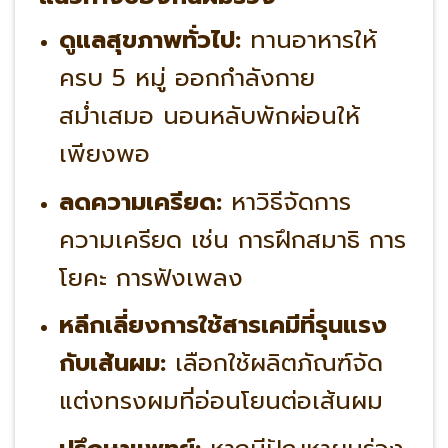
ดูแลสุขภาพทั่วไป:
ทานอาหารให้
ครบ 5 หมู่ ออกกำลังกาย
สม่ำเสมอ นอนหลับพักผ่อนให้
เพียงพอ
ลดความเครียด:
หาวิธีจัดการ
ความเครียด เช่น การฝึกสมาธิ การ
โยคะ การฟังเพลง
หลีกเลี่ยงการใช้สารเคมีที่รุนแรง
กับเส้นผม:
เลือกใช้ผลิตภัณฑ์จัด
แต่งทรงผมที่อ่อนโยนต่อเส้นผม