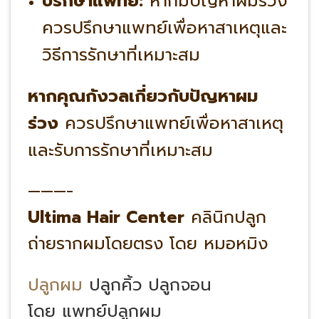
ปรึกษาแพทย์:
หากมีปัญหาผมร่วง
ควรปรึกษาแพทย์เพื่อหาสาเหตุและ
วิธีการรักษาที่เหมาะสม
หากคุณกังวลเกี่ยวกับปัญหาผม
ร่วง
ควรปรึกษาแพทย์เพื่อหาสาเหตุ
และรับการรักษาที่เหมาะสม
———-
Ultima Hair Center
คลินิกปลูก
ถ่ายรากผมโดยตรง โดย หมอหมิง
ปลูกผม
ปลูกคิ้ว ปลูกจอน
โดย แพทย์ปลูกผม