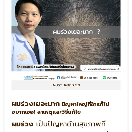
ผมร่วงเยอะมาก
ผมร่วงเยอะมาก
ปัญหาใหญ่ที่ใครก็ไม่
อยากเจอ! สาเหตุและวิธีแก้ไข
ผมร่วง
เป็นปัญหาด้านสุขภาพที่