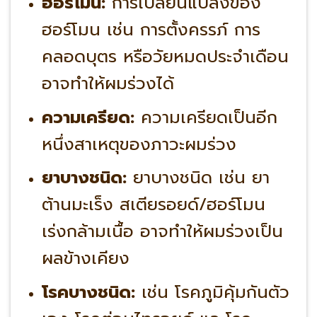
ฮอร์โมน:
การเปลี่ยนแปลงของ
ฮอร์โมน เช่น การตั้งครรภ์ การ
คลอดบุตร หรือวัยหมดประจำเดือน
อาจทำให้ผมร่วงได้
ความเครียด:
ความเครียดเป็นอีก
หนึ่งสาเหตุของภาวะผมร่วง
ยาบางชนิด:
ยาบางชนิด เช่น ยา
ต้านมะเร็ง สเตียรอยด์/ฮอร์โมน
เร่งกล้ามเนื้อ อาจทำให้ผมร่วงเป็น
ผลข้างเคียง
โรคบางชนิด:
เช่น โรคภูมิคุ้มกันตัว