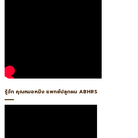
รู้จัก คุณหมอหมิง แพทย์ปลูกผม ABHRS