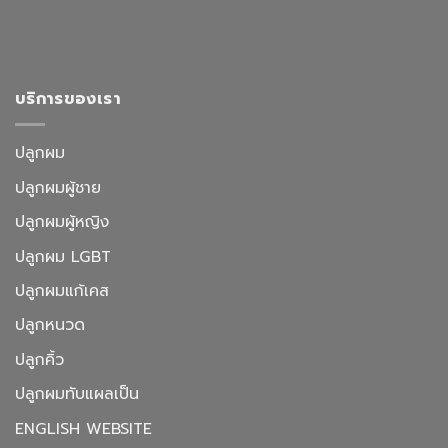
บริการของเรา
ปลูกผม
ปลูกผมผู้ชาย
ปลูกผมผู้หญิง
ปลูกผม LGBT
ปลูกผมแก้เคส
ปลูกหนวด
ปลูกคิ้ว
ปลูกผมทับแผลเป็น
ENGLISH WEBSITE