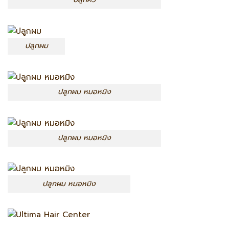
ปลูกผม
ปลูกผม หมอหมิง
ปลูกผม หมอหมิง
ปลูกผม หมอหมิง