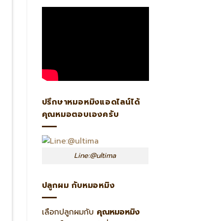
ปรึกษาหมอหมิงแอดไลน์ได้
คุณหมอตอบเองครับ
Line:@ultima
ปลูกผม กับหมอหมิง
เลือกปลูกผมกับ
คุณหมอหมิง