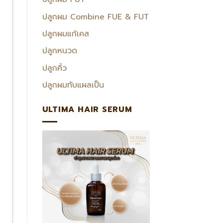
ปลูกผม Combine FUE & FUT
ปลูกผมแก้เคส
ปลูกหนวด
ปลูกคิ้ว
ปลูกผมทับแผลเป็น
ULTIMA HAIR SERUM