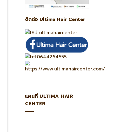
ติดต่อ Ultima Hair Center
แผนที่ ULTIMA HAIR
CENTER