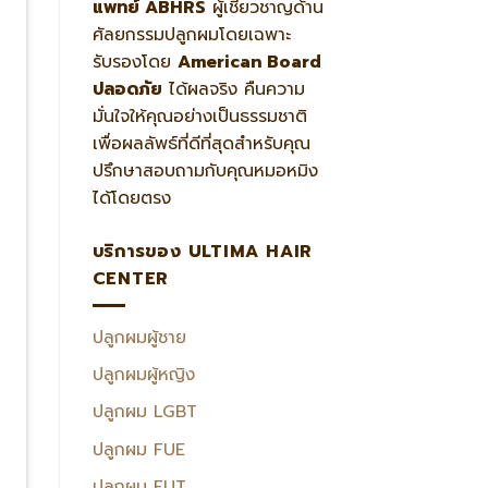
แพทย์ ABHRS
ผู้เชี่ยวชาญด้าน
ศัลยกรรมปลูกผมโดยเฉพาะ
รับรองโดย
American Board
ปลอดภัย
ได้ผลจริง คืนความ
มั่นใจให้คุณอย่างเป็นธรรมชาติ
เพื่อผลลัพธ์ที่ดีที่สุดสำหรับคุณ
ปรึกษาสอบถามกับคุณหมอหมิง
ได้โดยตรง
บริการของ ULTIMA HAIR
CENTER
ปลูกผมผู้ชาย
ปลูกผมผู้หญิง
ปลูกผม LGBT
ปลูกผม FUE
ปลูกผม FUT