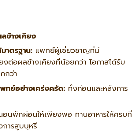
ลข้างเคียง
ด้มาตรฐาน:
แพทย์ผู้เชี่ยวชาญที่มี
ยงต่อผลข้างเคียงที่น้อยกว่า โอกาสได้รับ
ากกว่า
พทย์อย่างเคร่งครัด:
ทั้งก่อนและหลังการ
อนพักผ่อนให้เพียงพอ ทานอาหารให้ครบที่
การสูบบุหรี่