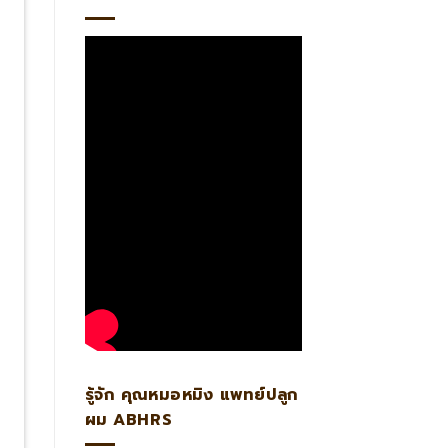
รู้จัก คุณหมอหมิง แพทย์ปลูก
ผม ABHRS