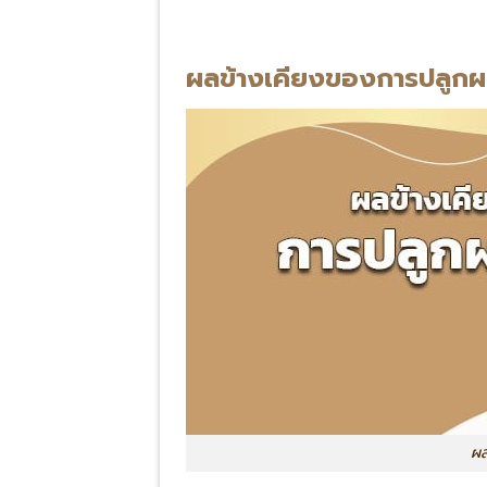
ผลข้างเคียงของการปลูก
ผล