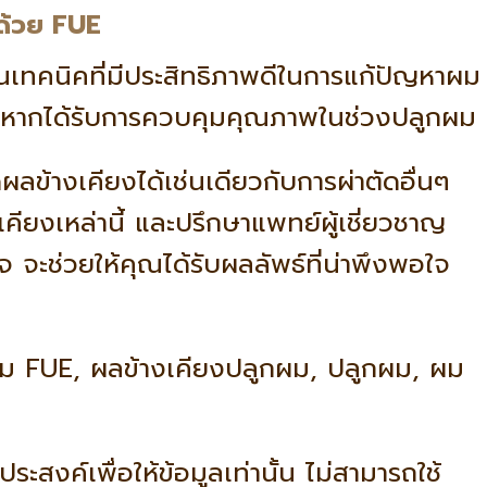
ด้วย FUE
นเทคนิคที่มีประสิทธิภาพดีในการแก้ปัญหาผม
น หากได้รับการควบคุมคุณภาพในช่วงปลูกผม
ลข้างเคียงได้เช่นเดียวกับการผ่าตัดอื่นๆ
คียงเหล่านี้ และปรึกษาแพทย์ผู้เชี่ยวชาญ
 จะช่วยให้คุณได้รับผลลัพธ์ที่น่าพึงพอใจ
 FUE, ผลข้างเคียงปลูกผม, ปลูกผม, ผม
ระสงค์เพื่อให้ข้อมูลเท่านั้น ไม่สามารถใช้