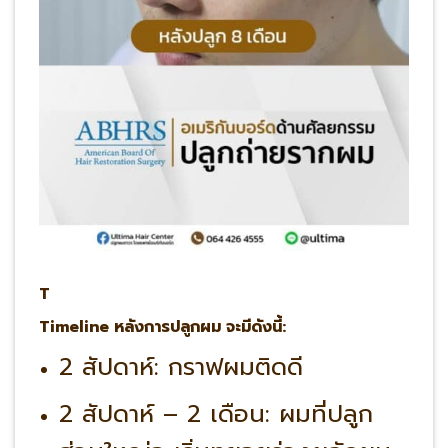
T
Timeline หลังการปลูกผม จะมีดังนี้:
2 สัปดาห์: กราฟผมติดดี
2 สัปดาห์ – 2 เดือน: ผมที่ปลูก