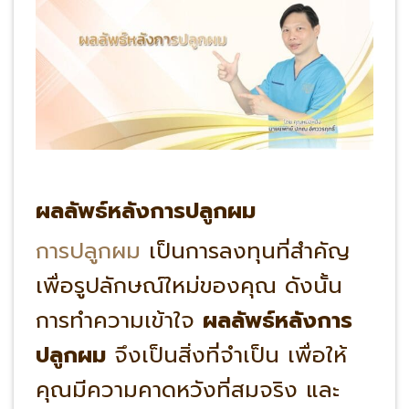
ผลลัพธ์หลังการปลูกผม
การปลูกผม
เป็นการลงทุนที่สำคัญ
เพื่อรูปลักษณ์ใหม่ของคุณ ดังนั้น
การทำความเข้าใจ
ผลลัพธ์หลังการ
ปลูกผม
จึงเป็นสิ่งที่จำเป็น เพื่อให้
คุณมีความคาดหวังที่สมจริง และ