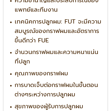
ความชำนาญและประสบการณ์ของ
แพทย์และทีมงาน
เทคนิคการปลูกผม: FUT จะมีความ
สมบูรณ์ของกราฟผมและอัตราการ
ขึ้นดีกว่า FUE
จำนวนกราฟผมและความหนาแน่น
ที่ปลูก
คุณภาพของกราฟผม
การบาดเจ็บต่อกราฟผมในขั้นตอน
ต่างๆระหว่างการปลูกผม
สุขภาพของผู้รับการปลูกผม