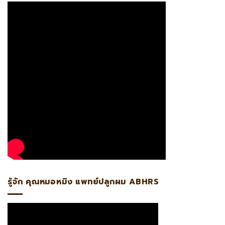
รู้จัก คุณหมอหมิง แพทย์ปลูกผม ABHRS