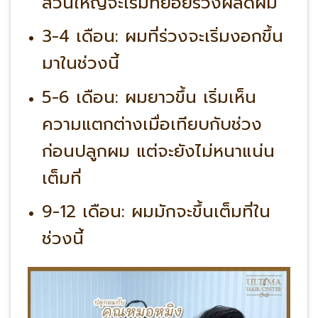
ส่วนใหญ่จะเริ่มทยอยร่วงผลัดผม
3-4 เดือน: ผมที่ร่วงจะเริ่มงอกขึ้น
มาในช่วงนี้
5-6 เดือน: ผมยาวขึ้น เริ่มเห็น
ความแตกต่างเมื่อเทียบกับช่วง
ก่อนปลูกผม แต่จะยังไม่หนาแน่น
เต็มที่
9-12 เดือน: ผมมักจะขึ้นเต็มที่ใน
ช่วงนี้