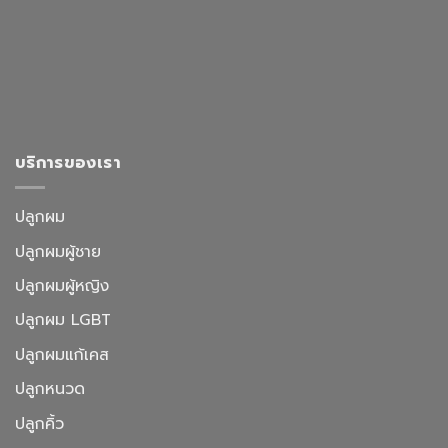
บริการของเรา
ปลูกผม
ปลูกผมผู้ชาย
ปลูกผมผู้หญิง
ปลูกผม LGBT
ปลูกผมแก้เคส
ปลูกหนวด
ปลูกคิ้ว