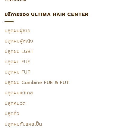
บริการของ ULTIMA HAIR CENTER
ปลูกผมผู้ชาย
ปลูกผมผู้หญิง
ปลูกผม LGBT
ปลูกผม FUE
ปลูกผม FUT
ปลูกผม Combine FUE & FUT
ปลูกผมแก้เคส
ปลูกหนวด
ปลูกคิ้ว
ปลูกผมทับแผลเป็น