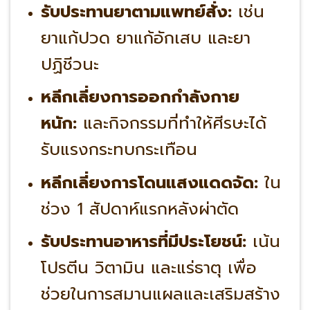
รับประทานยาตามแพทย์สั่ง:
เช่น
ยาแก้ปวด ยาแก้อักเสบ และยา
ปฏิชีวนะ
หลีกเลี่ยงการออกกำลังกาย
หนัก:
และกิจกรรมที่ทำให้ศีรษะได้
รับแรงกระทบกระเทือน
หลีกเลี่ยงการโดนแสงแดดจัด:
ใน
ช่วง 1 สัปดาห์แรกหลังผ่าตัด
รับประทานอาหารที่มีประโยชน์:
เน้น
โปรตีน วิตามิน และแร่ธาตุ เพื่อ
ช่วยในการสมานแผลและเสริมสร้าง