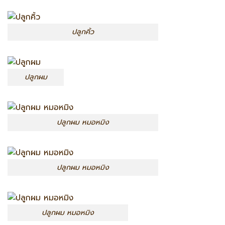
ปลูกคิ้ว
ปลูกผม
ปลูกผม หมอหมิง
ปลูกผม หมอหมิง
ปลูกผม หมอหมิง