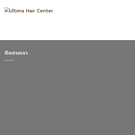
ติดตามเรา