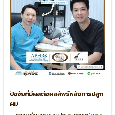
ปัจจัยที่มีผลต่อผลลัพธ์หลังการปลูก
ผม