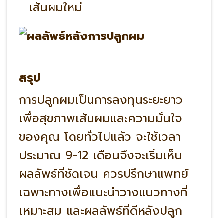
เส้นผมใหม่
สรุป
การปลูกผมเป็นการลงทุนระยะยาว
เพื่อสุขภาพเส้นผมและความมั่นใจ
ของคุณ โดยทั่วไปแล้ว จะใช้เวลา
ประมาณ 9-12 เดือนจึงจะเริ่มเห็น
ผลลัพธ์ที่ชัดเจน ควรปรึกษาแพทย์
เฉพาะทางเพื่อแนะนำวางแนวทางที่
เหมาะสม และผลลัพธ์ที่ดีหลังปลูก