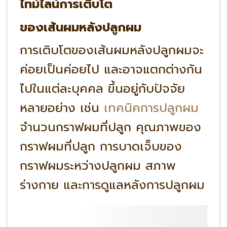
ไทม์ไลน์การเติบโต
ของเส้นผมหลังปลูกผม
การเติบโตของเส้นผมหลังปลูกผมจะ
ค่อยเป็นค่อยไป และอาจแตกต่างกัน
ไปในแต่ละบุคคล ขึ้นอยู่กับปัจจัย
หลายอย่าง เช่น
เทคนิคการปลูกผม
จำนวนกราฟผมที่ปลูก คุณภาพของ
กราฟผมที่ปลูก การบาดเจ็บของ
กราฟผมระหว่างปลูกผม สภาพ
ร่างกาย และการดูแลหลังการปลูกผม