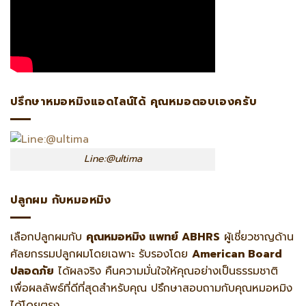
ปรึกษาหมอหมิงแอดไลน์ได้ คุณหมอตอบเองครับ
Line:@ultima
ปลูกผม กับหมอหมิง
เลือกปลูกผมกับ
คุณหมอหมิง แพทย์ ABHRS
ผู้เชี่ยวชาญด้าน
ศัลยกรรมปลูกผมโดยเฉพาะ รับรองโดย
American Board
ปลอดภัย
ได้ผลจริง คืนความมั่นใจให้คุณอย่างเป็นธรรมชาติ
เพื่อผลลัพธ์ที่ดีที่สุดสำหรับคุณ ปรึกษาสอบถามกับคุณหมอหมิง
ได้โดยตรง