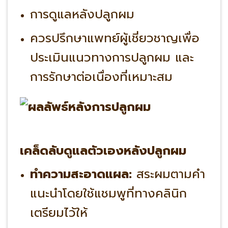
การดูแลหลังปลูกผม
ควรปรึกษาแพทย์ผู้เชี่ยวชาญเพื่อ
ประเมินแนวทางการปลูกผม และ
การรักษาต่อเนื่องที่เหมาะสม
เคล็ดลับดูแลตัวเองหลังปลูกผม
ทำความสะอาดแผล:
สระผมตามคำ
แนะนำโดยใช้แชมพูที่ทางคลินิก
เตรียมไว้ให้