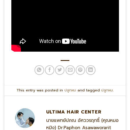
This entry was posted in
ปลูกผม
and tagged
ปลูกผม
.
ULTIMA HAIR CENTER
นายแพทย์ปภณ อัศววรฤทธิ์ (คุณหมอ
หมิง) Dr.Paphon Asawaworarit