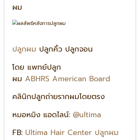
ผม
ปลูกผม
ปลูกคิ้ว ปลูกจอน
โดย แพทย์ปลูก
ผม
ABHRS American Board
คลินิกปลูกถ่ายรากผมโดยตรง
หมอหมิง แอดไลน์:
@ultima
FB:
Ultima Hair Center ปลูกผม