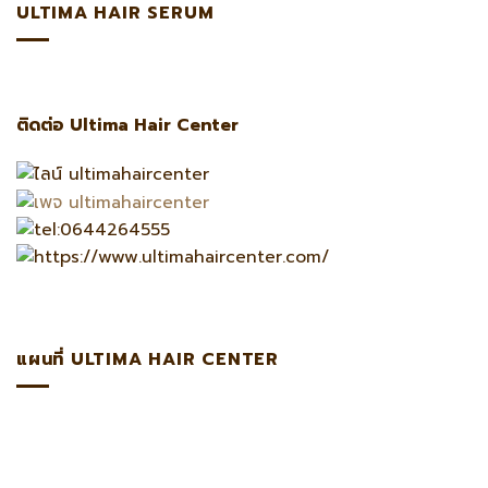
ULTIMA HAIR SERUM
ติดต่อ Ultima Hair Center
แผนที่ ULTIMA HAIR CENTER