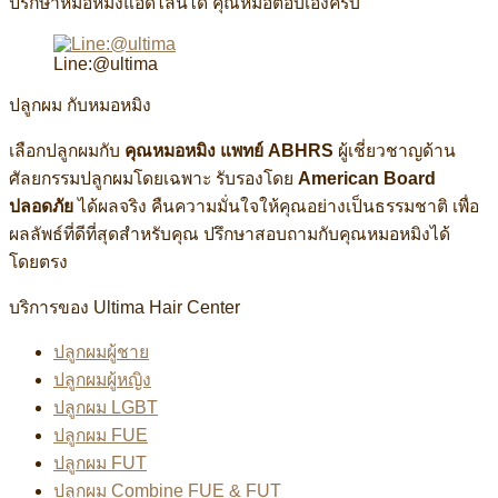
ปรึกษาหมอหมิงแอดไลน์ได้ คุณหมอตอบเองครับ
Line:@ultima
ปลูกผม กับหมอหมิง
เลือกปลูกผมกับ
คุณหมอหมิง แพทย์ ABHRS
ผู้เชี่ยวชาญด้าน
ศัลยกรรมปลูกผมโดยเฉพาะ รับรองโดย
American Board
ปลอดภัย
ได้ผลจริง คืนความมั่นใจให้คุณอย่างเป็นธรรมชาติ เพื่อ
ผลลัพธ์ที่ดีที่สุดสำหรับคุณ ปรึกษาสอบถามกับคุณหมอหมิงได้
โดยตรง
บริการของ Ultima Hair Center
ปลูกผมผู้ชาย
ปลูกผมผู้หญิง
ปลูกผม LGBT
ปลูกผม FUE
ปลูกผม FUT
ปลูกผม Combine FUE & FUT