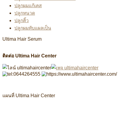
ปลูกผมแก้เคส
ปลูกหนวด
ปลูกคิ้ว
ปลูกผมทับแผลเป็น
Ultima Hair Serum
ติดต่อ Ultima Hair Center
แผนที่ Ultima Hair Center