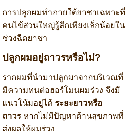
การปลูกผมทำภายใต้ยาชาเฉพาะที่
คนไข้ส่วนใหญ่รู้สึกเพียงเล็กน้อยใน
ช่วงฉีดยาชา
ปลูกผมอยู่ถาวรหรือไม่?
รากผมที่นำมาปลูกมาจากบริเวณที่
มีความทนต่อฮอร์โมนผมร่วง จึงมี
แนวโน้มอยู่ได้
ระยะยาวหรือ
ถาวร
หากไม่มีปัญหาด้านสุขภาพที่
ส่งผลให้ผมร่วง