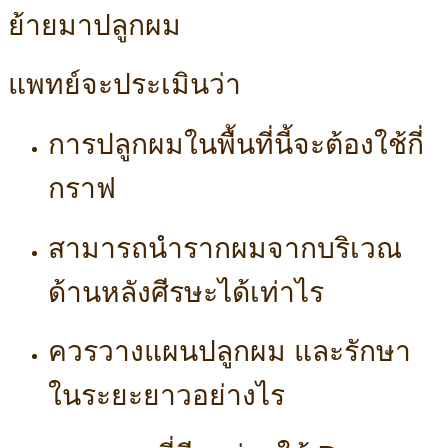
ย้ายมาปลูกผม
แพทย์จะประเมินว่า
การปลูกผมในพื้นที่นี้จะต้องใช้กี่
กราฟ
สามารถนำรากผมจากบริเวณ
ด้านหลังศีรษะได้เท่าไร
ควรวางแผนปลูกผม และรักษา
ในระยะยาวอย่างไร