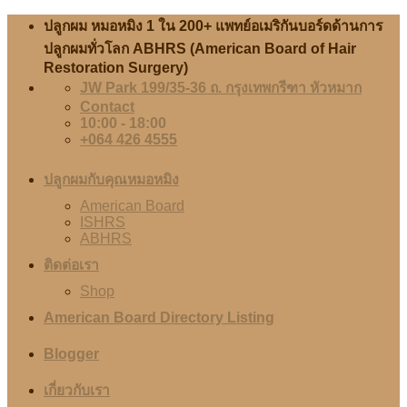
Skip
ปลูกผม หมอหมิง 1 ใน 200+ แพทย์อเมริกันบอร์ดด้านการ
to
ปลูกผมทั่วโลก ABHRS (American Board of Hair
content
Restoration Surgery)
JW Park 199/35-36 ถ. กรุงเทพกรีฑา หัวหมาก
Contact
10:00 - 18:00
+064 426 4555
ปลูกผมกับคุณหมอหมิง
American Board
ISHRS
ABHRS
ติดต่อเรา
Shop
American Board Directory Listing
Blogger
เกี่ยวกับเรา