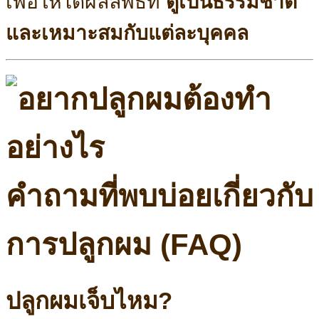
เพื่อให้ได้ผลลัพธ์ที่
ดูเป็นธรรมชาติ
และเหมาะสมกับแต่ละบุคคล
คำถามที่พบบ่อยเกี่ยวกับ
การปลูกผม (FAQ)
ปลูกผมเจ็บไหม?