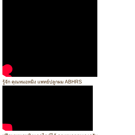
รู้จัก คุณหมอหมิง แพทย์ปลูกผม ABHRS