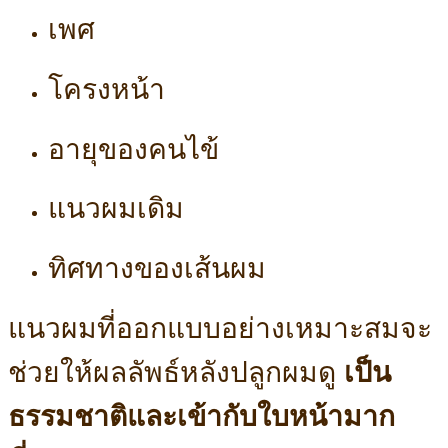
เพศ
โครงหน้า
อายุของคนไข้
แนวผมเดิม
ทิศทางของเส้นผม
แนวผมที่ออกแบบอย่างเหมาะสมจะ
ช่วยให้ผลลัพธ์หลังปลูกผมดู
เป็น
ธรรมชาติและเข้ากับใบหน้ามาก