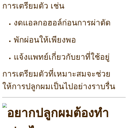
การเตรียมตัว เช่น
งดแอลกอฮอล์ก่อนการผ่าตัด
พักผ่อนให้เพียงพอ
แจ้งแพทย์เกี่ยวกับยาที่ใช้อยู่
การเตรียมตัวที่เหมาะสมจะช่วย
ให้การปลูกผมเป็นไปอย่างราบรื่น