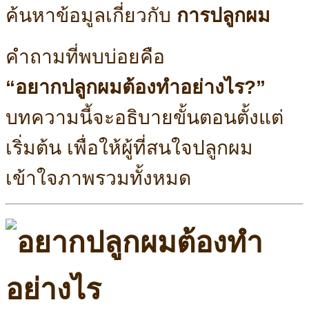
ค้นหาข้อมูลเกี่ยวกับ
การปลูกผม
คำถามที่พบบ่อยคือ
“อยากปลูกผมต้องทำอย่างไร?”
บทความนี้จะอธิบายขั้นตอนตั้งแต่
เริ่มต้น เพื่อให้ผู้ที่สนใจปลูกผม
เข้าใจภาพรวมทั้งหมด