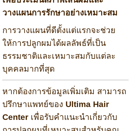
วางแผนการรักษาอย่างเหมาะสม
การวางแผนที่ดีตั้งแต่แรกจะช่วย
ให้การปลูกผมได้ผลลัพธ์ที่เป็น
ธรรมชาติและเหมาะสมกับแต่ละ
บุคคลมากที่สุด
หากต้องการข้อมูลเพิ่มเติม สามารถ
ปรึกษาแพทย์ของ
Ultima Hair
Center
เพื่อรับคำแนะนำเกี่ยวกับ
การปลูกผมที่เหมาะสมสำหรับคุณ