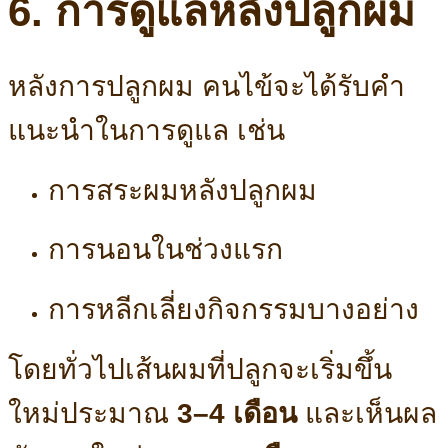
6. การดูแลหลังปลูกผม
หลังการปลูกผม คนไข้จะได้รับคำ
แนะนำในการดูแล เช่น
การสระผมหลังปลูกผม
การนอนในช่วงแรก
การหลีกเลี่ยงกิจกรรมบางอย่าง
โดยทั่วไปเส้นผมที่ปลูกจะเริ่มขึ้น
ใหม่ประมาณ
3–4 เดือน
และเห็นผล