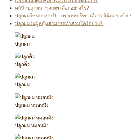
แพทย์ปลูกผม ABHRS กรุงเทพ คืออะไร?
คลินิกปลูกผม กรุงเทพ เลือกอย่างไร?
ปลูกผมโซนบางกะปิ – กรุงเทพกรีฑา เลือกคลินิกอย่างไร?
ปลูกผมในผู้หญิงสามารถทำส่วนใดได้บ้าง?
ปลูกผม
ปลูกคิ้ว
ปลูกผม
ปลูกผม หมอหมิง
ปลูกผม หมอหมิง