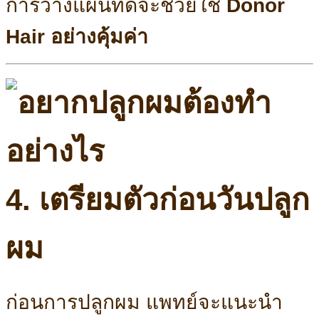
การวางแผนที่ดีจะช่วยใช้
Donor
Hair อย่างคุ้มค่า
4. เตรียมตัวก่อนวันปลูก
ผม
ก่อนการปลูกผม แพทย์จะแนะนำ