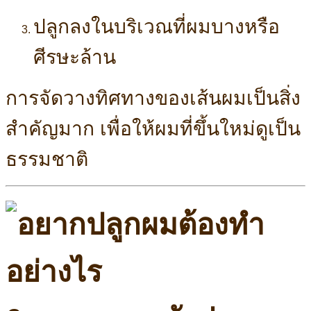
ปลูกลงในบริเวณที่ผมบางหรือ
ศีรษะล้าน
การจัดวางทิศทางของเส้นผมเป็นสิ่ง
สำคัญมาก เพื่อให้ผมที่ขึ้นใหม่ดูเป็น
ธรรมชาติ