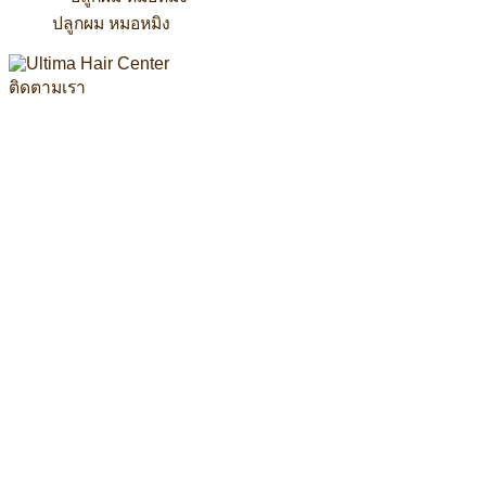
ปลูกผม หมอหมิง
ติดตามเรา