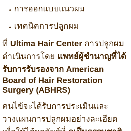
การออกแบบแนวผม
เทคนิคการปลูกผม
ที่
Ultima Hair Center
การปลูกผม
ดำเนินการโดย
แพทย์ผู้ชำนาญที่ได้
รับการรับรองจาก American
Board of Hair Restoration
Surgery (ABHRS)
คนไข้จะได้รับการประเมินและ
วางแผนการปลูกผมอย่างละเอียด