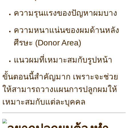
ความรุนแรงของปัญหาผมบาง
ความหนาแน่นของผมด้านหลัง
ศีรษะ (Donor Area)
แนวผมที่เหมาะสมกับรูปหน้า
ขั้นตอนนี้สำคัญมาก เพราะจะช่วย
ให้สามารถวางแผนการปลูกผมให้
เหมาะสมกับแต่ละบุคคล