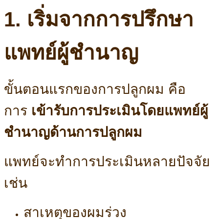
1. เริ่มจากการปรึกษา
แพทย์ผู้ชำนาญ
ขั้นตอนแรกของการปลูกผม คือ
การ
เข้ารับการประเมินโดยแพทย์ผู้
ชำนาญด้านการปลูกผม
แพทย์จะทำการประเมินหลายปัจจัย
เช่น
สาเหตุของผมร่วง