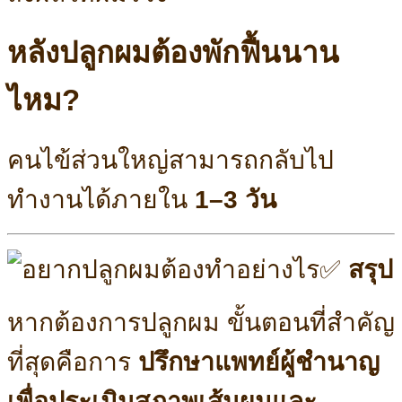
หลังปลูกผมต้องพักฟื้นนาน
ไหม?
คนไข้ส่วนใหญ่สามารถกลับไป
ทำงานได้ภายใน
1–3 วัน
✅
สรุป
หากต้องการปลูกผม ขั้นตอนที่สำคัญ
ที่สุดคือการ
ปรึกษาแพทย์ผู้ชำนาญ
เพื่อประเมินสภาพเส้นผมและ