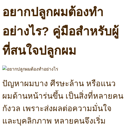
อยากปลูกผมต้องทำ
อย่างไร? คู่มือสำหรับผู้
ที่สนใจปลูกผม
ปัญหาผมบาง ศีรษะล้าน หรือแนว
ผมด้านหน้าร่นขึ้น เป็นสิ่งที่หลายคน
กังวล เพราะส่งผลต่อความมั่นใจ
และบุคลิกภาพ หลายคนจึงเริ่ม