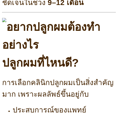
ชัดเจนในช่วง
9–12 เดือน
ปลูกผมที่ไหนดี?
การเลือกคลินิกปลูกผมเป็นสิ่งสำคัญ
มาก เพราะผลลัพธ์ขึ้นอยู่กับ
ประสบการณ์ของแพทย์