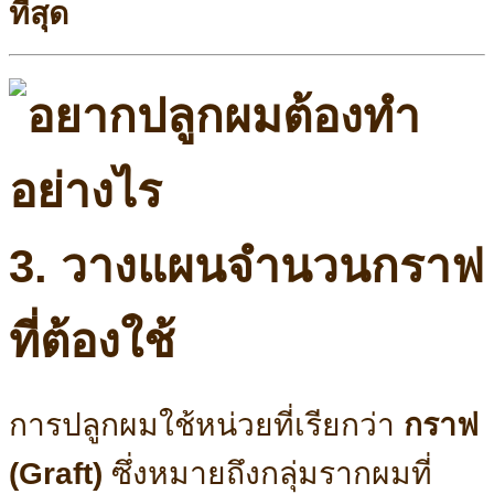
ที่สุด
3. วางแผนจำนวนกราฟ
ที่ต้องใช้
การปลูกผมใช้หน่วยที่เรียกว่า
กราฟ
(Graft)
ซึ่งหมายถึงกลุ่มรากผมที่