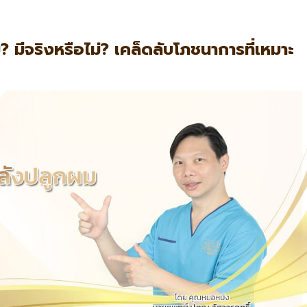
 มีจริงหรือไม่?
เคล็ดลับโภชนาการที่เหมาะ