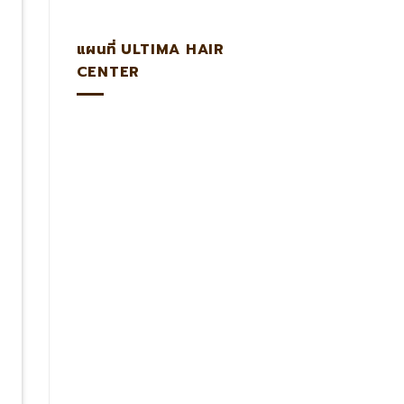
แผนที่ ULTIMA HAIR
CENTER