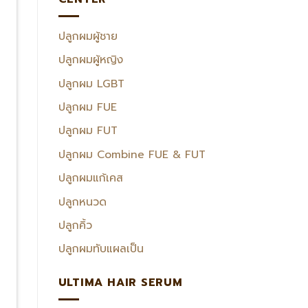
ปลูกผมผู้ชาย
ปลูกผมผู้หญิง
ปลูกผม LGBT
ปลูกผม FUE
ปลูกผม FUT
ปลูกผม Combine FUE & FUT
ปลูกผมแก้เคส
ปลูกหนวด
ปลูกคิ้ว
ปลูกผมทับแผลเป็น
ULTIMA HAIR SERUM