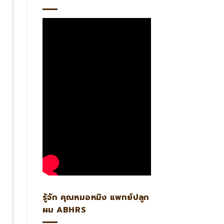
รู้จัก คุณหมอหมิง แพทย์ปลูก
ผม ABHRS