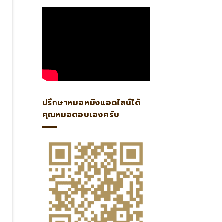
ปรึกษาหมอหมิงแอดไลน์ได้
คุณหมอตอบเองครับ