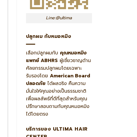
Line:@ultima
ปลูกผม กับหมอหมิง
เลือกปลูกผมกับ
คุณหมอหมิง
แพทย์ ABHRS
ผู้เชี่ยวชาญด้าน
ศัลยกรรมปลูกผมโดยเฉพาะ
รับรองโดย
American Board
ปลอดภัย
ได้ผลจริง คืนความ
มั่นใจให้คุณอย่างเป็นธรรมชาติ
เพื่อผลลัพธ์ที่ดีที่สุดสำหรับคุณ
ปรึกษาสอบถามกับคุณหมอหมิง
ได้โดยตรง
บริการของ ULTIMA HAIR
CENTER