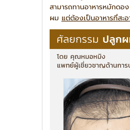
สามารถทานอาหารหมักดอง ไ
ผม
แต่ต้องเป็นอาหารที่สะอา