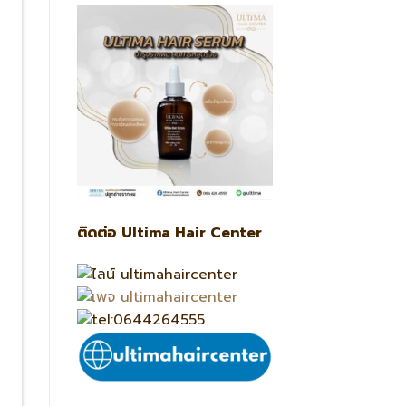
ติดต่อ Ultima Hair Center