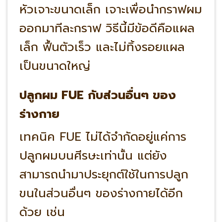
หัวเจาะขนาดเล็ก เจาะเพื่อนำกราฟผม
ออกมาทีละกราฟ วิธีนี้มีข้อดีคือแผล
เล็ก ฟื้นตัวเร็ว และไม่ทิ้งรอยแผล
เป็นขนาดใหญ่
ปลูกผม FUE กับส่วนอื่นๆ ของ
ร่างกาย
เทคนิค FUE ไม่ได้จำกัดอยู่แค่การ
ปลูกผมบนศีรษะเท่านั้น แต่ยัง
สามารถนำมาประยุกต์ใช้ในการปลูก
ขนในส่วนอื่นๆ ของร่างกายได้อีก
ด้วย เช่น