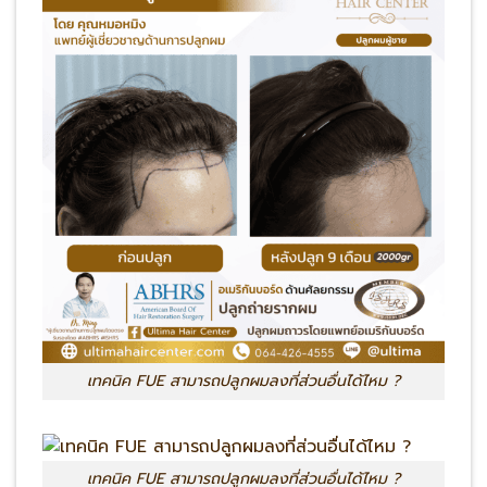
เทคนิค FUE สามารถปลูกผมลงที่ส่วนอื่นได้ไหม ?
เทคนิค FUE สามารถปลูกผมลงที่ส่วนอื่นได้ไหม ?