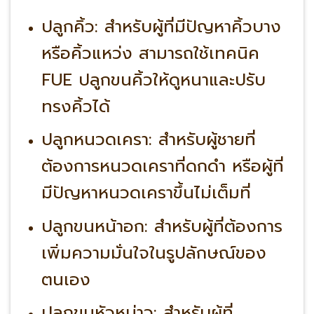
ปลูกคิ้ว:
สำหรับผู้ที่มีปัญหาคิ้วบาง
หรือคิ้วแหว่ง สามารถใช้เทคนิค
FUE ปลูกขนคิ้วให้ดูหนาและปรับ
ทรงคิ้วได้
ปลูกหนวดเครา:
สำหรับผู้ชายที่
ต้องการหนวดเคราที่ดกดำ หรือผู้ที่
มีปัญหาหนวดเคราขึ้นไม่เต็มที่
ปลูกขนหน้าอก:
สำหรับผู้ที่ต้องการ
เพิ่มความมั่นใจในรูปลักษณ์ของ
ตนเอง
ปลูกขนหัวหน่าว:
สำหรับผู้ที่