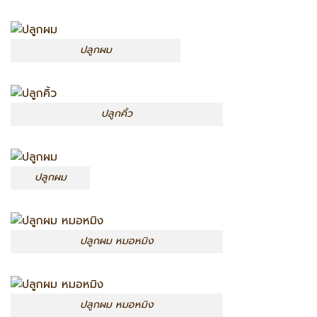
ปลูกผม
ปลูกคิ้ว
ปลูกผม
ปลูกผม หมอหมิง
ปลูกผม หมอหมิง