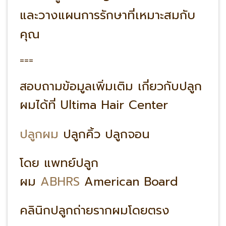
และวางแผนการรักษาที่เหมาะสมกับ
คุณ
===
สอบถามข้อมูลเพิ่มเติม เกี่ยวกับปลูก
ผมได้ที่ Ultima Hair Center
ปลูกผม
ปลูกคิ้ว ปลูกจอน
โดย แพทย์ปลูก
ผม
ABHRS
American Board
คลินิกปลูกถ่ายรากผมโดยตรง