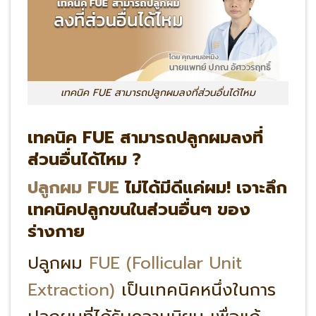
เทคนิค FUE สามารถปลูกผมลงที่ส่วนอื่นได้ไหม
เทคนิค FUE สามารถปลูกผมลงที่
ส่วนอื่นได้ไหม ?
ปลูกผม FUE
ไม่ได้มีดีแค่ผม! เจาะลึก
เทคนิคปลูกขนในส่วนอื่นๆ ของ
ร่างกาย
ปลูกผม
FUE (Follicular Unit
Extraction)
เป็นเทคนิคหนึ่งในการ