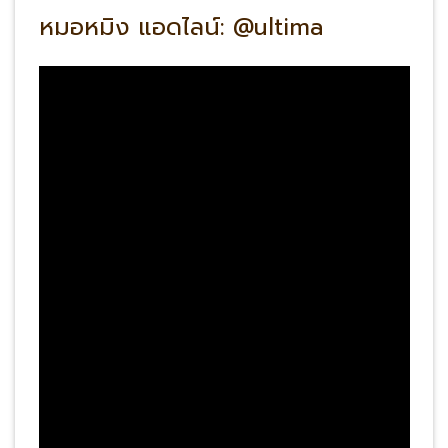
หมอหมิง แอดไลน์: @ultima