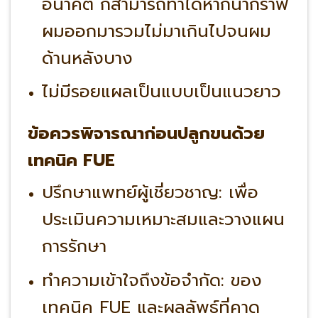
อนาคต ก็สามารถทำได้หากนำกราฟ
ผมออกมารวมไม่มาเกินไปจนผม
ด้านหลังบาง
ไม่มีรอยแผลเป็นแบบเป็นแนวยาว
ข้อควรพิจารณาก่อนปลูกขนด้วย
เทคนิค FUE
ปรึกษาแพทย์ผู้เชี่ยวชาญ:
เพื่อ
ประเมินความเหมาะสมและวางแผน
การรักษา
ทำความเข้าใจถึงข้อจำกัด:
ของ
เทคนิค FUE และผลลัพธ์ที่คาด