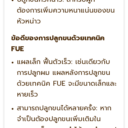
ต้องการเพิ่มความหนาแน่นของขน
หัวหน่าว
ข้อดีของการปลูกขนด้วยเทคนิค
FUE
แผลเล็ก ฟื้นตัวเร็ว:
เช่นเดียวกับ
การปลูกผม แผลหลังการปลูกขน
ด้วยเทคนิค FUE จะมีขนาดเล็กและ
หายเร็ว
สามารถปลูกขนได้หลายครั้ง:
หาก
จำเป็นต้องปลูกขนเพิ่มเติมใน