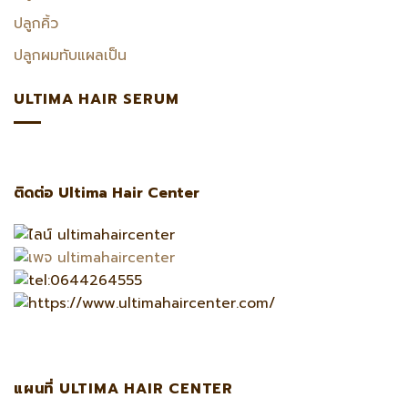
ปลูกคิ้ว
ปลูกผมทับแผลเป็น
ULTIMA HAIR SERUM
ติดต่อ Ultima Hair Center
แผนที่ ULTIMA HAIR CENTER