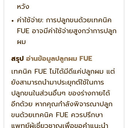
หวัง
ค่าใช้จ่าย:
การปลูกขนด้วยเทคนิค
FUE อาจมีค่าใช้จ่ายสูงกว่าการปลูก
ผม
สรุป
อ่านข้อมูลปลูกผม FUE
เทคนิค FUE ไม่ได้มีดีแค่ปลูกผม แต่
ยังสามารถนำมาประยุกต์ใช้ในการ
ปลูกขนในส่วนอื่นๆ ของร่างกายได้
อีกด้วย หากคุณกำลังพิจารณาปลูก
ขนด้วยเทคนิค FUE ควรปรึกษา
แพทย์ผู้เชี่ยวชาญเพื่อขอคำแนะนำ