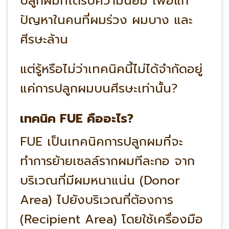
ปลูกผมที่ได้รับความนิยม เพื่อแก้
ปัญหาในคนที่ผมร่วง ผมบาง และ
ศีรษะล้าน
แต่รู้หรือไม่ว่าเทคนิคนี้ไม่ได้จำกัดอยู่
แค่การปลูกผมบนศีรษะเท่านั้น?
เทคนิค FUE คืออะไร?
FUE เป็นเทคนิคการปลูกผมที่จะ
ทำการย้ายเซลล์รากผมทีละกอ จาก
บริเวณที่มีผมหนาแน่น (Donor
Area) ไปยังบริเวณที่ต้องการ
(Recipient Area) โดยใช้เครื่องมือ