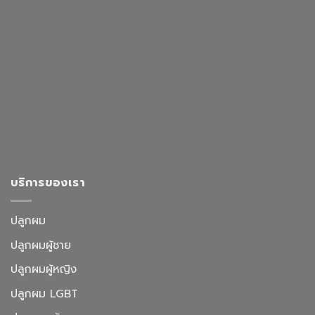
บริการของเรา
ปลูกผม
ปลูกผมผู้ชาย
ปลูกผมผู้หญิง
ปลูกผม LGBT