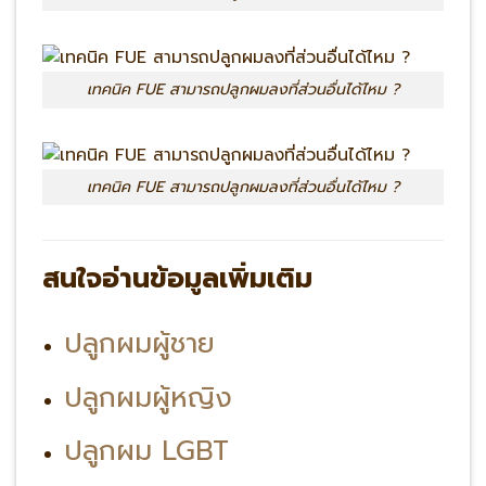
เทคนิค FUE สามารถปลูกผมลงที่ส่วนอื่นได้ไหม ?
เทคนิค FUE สามารถปลูกผมลงที่ส่วนอื่นได้ไหม ?
สนใจอ่านข้อมูลเพิ่มเติม
ปลูกผมผู้ชาย
ปลูกผมผู้หญิง
ปลูกผม LGBT