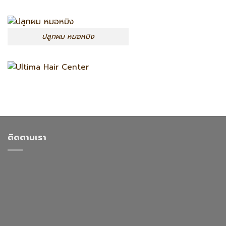
ปลูกผม หมอหมิง
ติดตามเรา