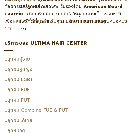
ศัลยกรรมปลูกผมโดยเฉพาะ รับรองโดย
American Board
ปลอดภัย
ได้ผลจริง คืนความมั่นใจให้คุณอย่างเป็นธรรมชาติ
เพื่อผลลัพธ์ที่ดีที่สุดสำหรับคุณ ปรึกษาสอบถามกับคุณหมอหมิง
ได้โดยตรง
บริการของ ULTIMA HAIR CENTER
ปลูกผมผู้ชาย
ปลูกผมผู้หญิง
ปลูกผม LGBT
ปลูกผม FUE
ปลูกผม FUT
ปลูกผม Combine FUE & FUT
ปลูกผมแก้เคส
ปลูกหนวด