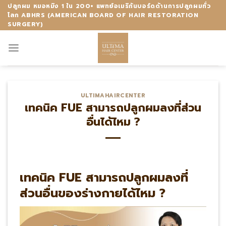
Skip
ปลูกผม หมอหมิง 1 ใน 200+ แพทย์อเมริกันบอร์ดด้านการปลูกผมทั่ว
โลก ABHRS (AMERICAN BOARD OF HAIR RESTORATION
to
SURGERY)
content
ULTIMAHAIRCENTER
เทคนิค FUE สามารถปลูกผมลงที่ส่วน
อื่นได้ไหม ?
เทคนิค FUE สามารถปลูกผมลงที่
ส่วนอื่นของร่างกายได้ไหม ?