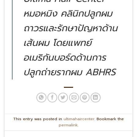
หมอหมิง คลินิกปลูกผม
ถาวรและรักษาปัญหาด้าน
เส้นผม โดยแพทย์
อเมริกันบอร์ดด้านการ
ปลูกถ่ายรากผม ABHRS
This entry was posted in
ultimahaircenter
. Bookmark the
permalink
.