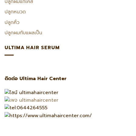
ปลูกผมแก้เคส
ปลูกหนวด
ปลูกคิ้ว
ปลูกผมทับแผลเป็น
ULTIMA HAIR SERUM
ติดต่อ Ultima Hair Center