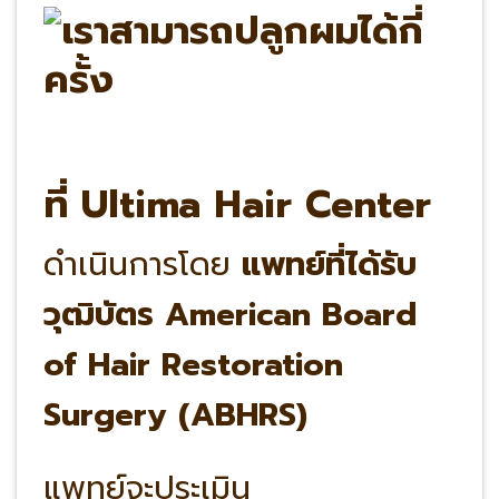
ที่ Ultima Hair Center
ดำเนินการโดย
แพทย์ที่ได้รับ
วุฒิบัตร American Board
of Hair Restoration
Surgery (ABHRS)
แพทย์จะประเมิน