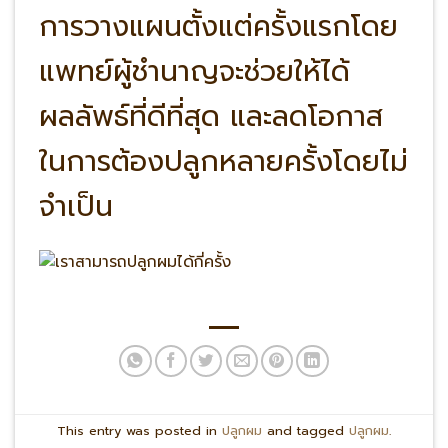
การวางแผนตั้งแต่ครั้งแรกโดย
แพทย์ผู้ชำนาญจะช่วยให้ได้
ผลลัพธ์ที่ดีที่สุด และลดโอกาส
ในการต้องปลูกหลายครั้งโดยไม่
จำเป็น
This entry was posted in
ปลูกผม
and tagged
ปลูกผม
.