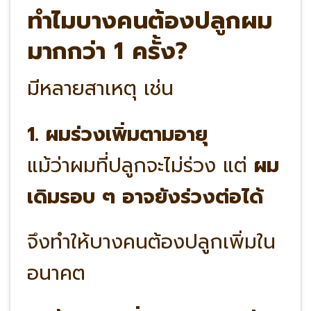
ทำไมบางคนต้องปลูกผม
มากกว่า 1 ครั้ง?
มีหลายสาเหตุ เช่น
1. ผมร่วงเพิ่มตามอายุ
แม้ว่าผมที่ปลูกจะไม่ร่วง แต่
ผม
เดิมรอบ ๆ อาจยังร่วงต่อได้
จึงทำให้บางคนต้องปลูกเพิ่มใน
อนาคต