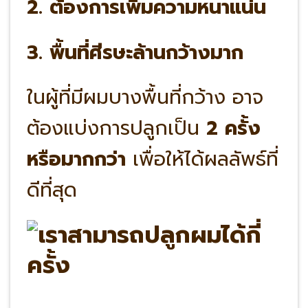
2. ต้องการเพิ่มความหนาแน่น
3. พื้นที่ศีรษะล้านกว้างมาก
ในผู้ที่มีผมบางพื้นที่กว้าง อาจ
ต้องแบ่งการปลูกเป็น
2 ครั้ง
หรือมากกว่า
เพื่อให้ได้ผลลัพธ์ที่
ดีที่สุด