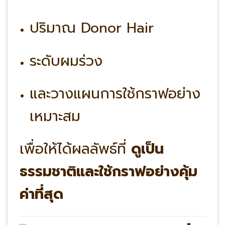
ปริมาณ Donor Hair
ระดับผมร่วง
และวางแผนการใช้กราฟอย่าง
เหมาะสม
เพื่อให้ได้ผลลัพธ์ที่
ดูเป็น
ธรรมชาติและใช้กราฟอย่างคุ้ม
ค่าที่สุด