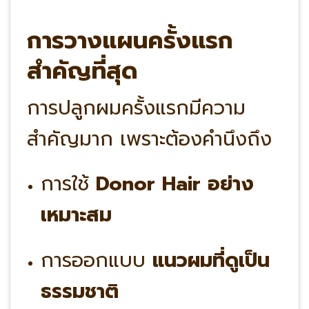
การวางแผนครั้งแรก
สำคัญที่สุด
การปลูกผมครั้งแรกมีความ
สำคัญมาก เพราะต้องคำนึงถึง
การใช้
Donor Hair อย่าง
เหมาะสม
การออกแบบ
แนวผมที่ดูเป็น
ธรรมชาติ