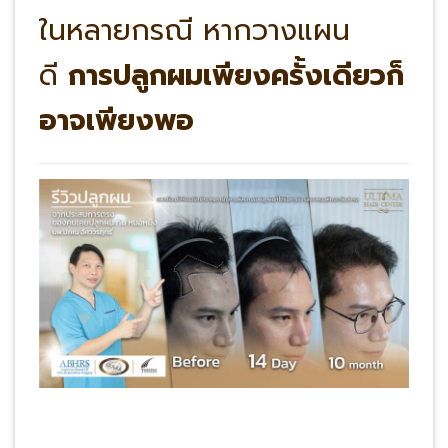
ในหลายกรณี หากวางแผน
ดี
การปลูกผมเพียงครั้งเดียวก็
อาจเพียงพอ