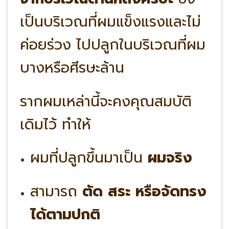
เป็นบริเวณที่ผมแข็งแรงและไม่
ค่อยร่วง ไปปลูกในบริเวณที่ผม
บางหรือศีรษะล้าน
รากผมเหล่านี้จะคงคุณสมบัติ
เดิมไว้ ทำให้
ผมที่ปลูกขึ้นมาเป็น
ผมจริง
สามารถ
ตัด สระ หรือจัดทรง
ได้ตามปกติ