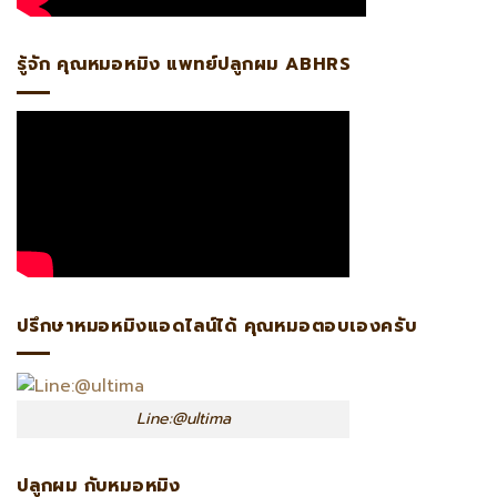
รู้จัก คุณหมอหมิง แพทย์ปลูกผม ABHRS
ปรึกษาหมอหมิงแอดไลน์ได้ คุณหมอตอบเองครับ
Line:@ultima
ปลูกผม กับหมอหมิง