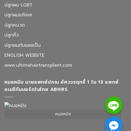
ปลูกผม LGBT
ปลูกผมแก้เคส
ปลูกหนวด
ปลูกคิ้ว
ปลูกผมทับแผลเป็น
ENGLISH WEBSITE
www.ultimahairtransplant.com
หมอหมิง นายแพทย์ปภณ อัศววรฤทธิ์ 1 ใน 13 แพทย์
อเมริกันบอร์ดในไทย ABHRS
Line
หมอหมิง
Facebook Messenger