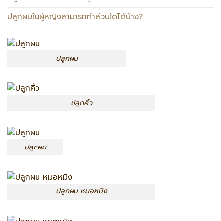
ปลูกผมในผู้หญิงสามารถทำส่วนใดได้บ้าง?
ปลูกผม
ปลูกคิ้ว
ปลูกผม
ปลูกผม หมอหมิง