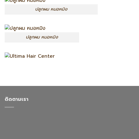
ปลูกผม หมอหมิง
ปลูกผม หมอหมิง
ติดตามเรา