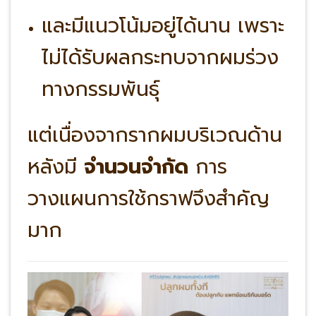
และมีแนวโน้มอยู่ได้นาน เพราะ
ไม่ได้รับผลกระทบจากผมร่วง
ทางกรรมพันธุ์
แต่เนื่องจากรากผมบริเวณด้าน
หลังมี
จำนวนจำกัด
การ
วางแผนการใช้กราฟจึงสำคัญ
มาก