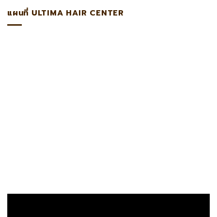
แผนที่ ULTIMA HAIR CENTER