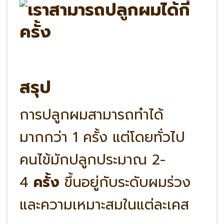
สรุป
การปลูกผมสามารถทำได้
มากกว่า 1 ครั้ง แต่โดยทั่วไป
คนไข้มักปลูกประมาณ 2-
4
ครั้ง
ขึ้นอยู่กับระดับผมร่วง
และความเหมาะสมในแต่ละเคส