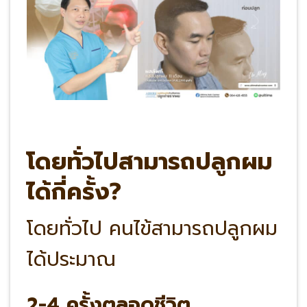
โดยทั่วไปสามารถปลูกผม
ได้กี่ครั้ง?
โดยทั่วไป คนไข้สามารถปลูกผม
ได้ประมาณ
2-4 ครั้งตลอดชีวิต