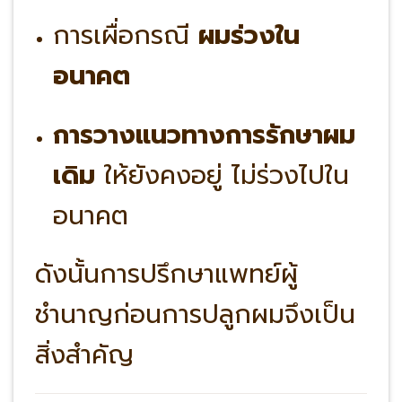
การเผื่อกรณี
ผมร่วงใน
อนาคต
การวางแนวทางการรักษาผม
เดิม
ให้ยังคงอยู่ ไม่ร่วงไปใน
อนาคต
ดังนั้นการปรึกษาแพทย์ผู้
ชำนาญก่อนการปลูกผมจึงเป็น
สิ่งสำคัญ