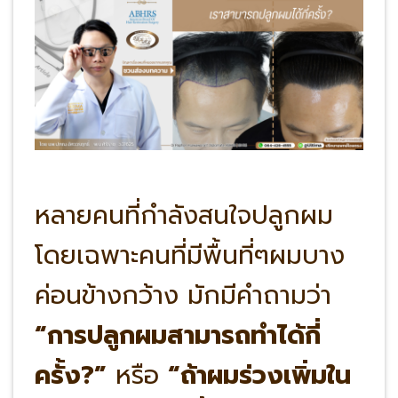
หลายคนที่กำลังสนใจปลูกผม
โดยเฉพาะคนที่มีพื้นที่ๆผมบาง
ค่อนข้างกว้าง มักมีคำถามว่า
“การปลูกผมสามารถทำได้กี่
ครั้ง?”
หรือ
“ถ้าผมร่วงเพิ่มใน