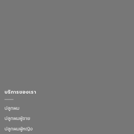
บริการของเรา
ปลูกผม
ปลูกผมผู้ชาย
ปลูกผมผู้หญิง