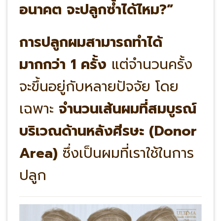
อนาคต จะปลูกซ้ำได้ไหม?”
การปลูกผมสามารถทำได้
มากกว่า 1 ครั้ง
แต่จำนวนครั้ง
จะขึ้นอยู่กับหลายปัจจัย โดย
เฉพาะ
จำนวนเส้นผมที่สมบูรณ์
บริเวณด้านหลังศีรษะ (Donor
Area)
ซึ่งเป็นผมที่เราใช้ในการ
ปลูก