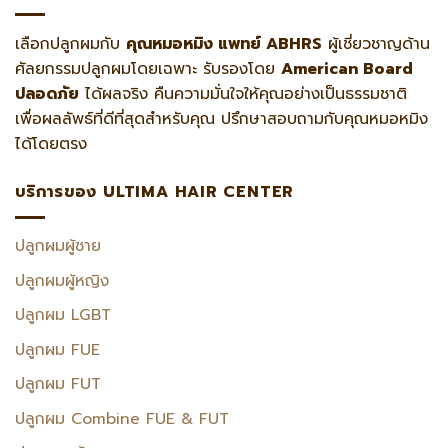
เลือกปลูกผมกับ
คุณหมอหมิง แพทย์ ABHRS
ผู้เชี่ยวชาญด้าน
ศัลยกรรมปลูกผมโดยเฉพาะ รับรองโดย
American Board
ปลอดภัย
ได้ผลจริง คืนความมั่นใจให้คุณอย่างเป็นธรรมชาติ
เพื่อผลลัพธ์ที่ดีที่สุดสำหรับคุณ ปรึกษาสอบถามกับคุณหมอหมิง
ได้โดยตรง
บริการของ ULTIMA HAIR CENTER
ปลูกผมผู้ชาย
ปลูกผมผู้หญิง
ปลูกผม LGBT
ปลูกผม FUE
ปลูกผม FUT
ปลูกผม Combine FUE & FUT