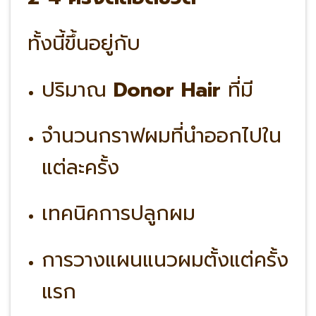
ทั้งนี้ขึ้นอยู่กับ
ปริมาณ
Donor Hair
ที่มี
จำนวนกราฟผมที่นำออกไปใน
แต่ละครั้ง
เทคนิคการปลูกผม
การวางแผนแนวผมตั้งแต่ครั้ง
แรก