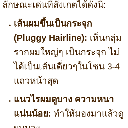
ลักษณะเด่นที่สังเกตได้ดังนี้:
เส้นผมขึ้นเป็นกระจุก
(Pluggy Hairline):
เห็นกลุ่ม
รากผมใหญ่ๆ เป็นกระจุก ไม่
ได้เป็นเส้นเดี่ยวๆในโซน 3-4
แถวหน้าสุด
แนวไรผมดูบาง ความหนา
แน่นน้อย:
ทำให้มองมาแล้วดู
ผมบาง