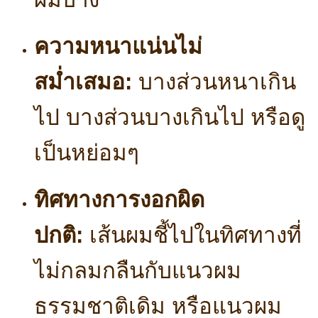
ความหนาแน่นไม่
สม่ำเสมอ:
บางส่วนหนาเกิน
ไป บางส่วนบางเกินไป หรือดู
เป็นหย่อมๆ
ทิศทางการงอกผิด
ปกติ:
เส้นผมชี้ไปในทิศทางที่
ไม่กลมกลืนกับแนวผม
ธรรมชาติเดิม หรือแนวผม