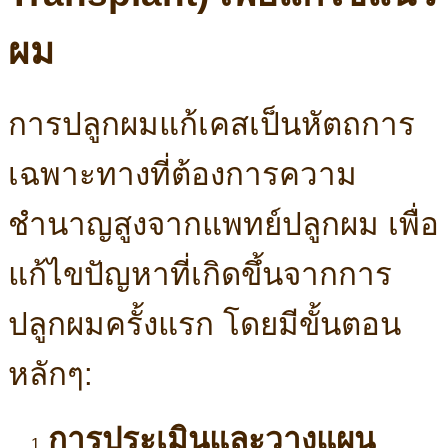
ผม
การปลูกผมแก้เคสเป็นหัตถการ
เฉพาะทางที่ต้องการความ
ชำนาญสูงจากแพทย์ปลูกผม เพื่อ
แก้ไขปัญหาที่เกิดขึ้นจากการ
ปลูกผมครั้งแรก โดยมีขั้นตอน
หลักๆ:
การประเมินและวางแผน