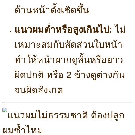
ด้านหน้าตั้งเชิดขึ้น
แนวผมต่ำหรือสูงเกินไป:
ไม่
เหมาะสมกับสัดส่วนใบหน้า
ทำให้หน้าผากดูสั้นหรือยาว
ผิดปกติ หรือ 2 ข้างดูต่างกัน
จนผิดสังเกต