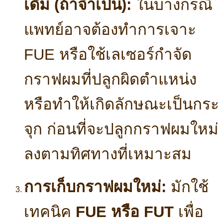
เดิม (ถ้าจำเป็น):
ในบางกรณี
แพทย์อาจต้องทำการเจาะ
FUE หรือใช้เลเซอร์กำจัด
กราฟผมที่ปลูกผิดตำแหน่ง
หรือทำให้เกิดลักษณะเป็นกระ
จุก ก่อนที่จะปลูกกราฟผมใหม่
ลงตามทิศทางที่เหมาะสม
การเก็บกราฟผมใหม่:
มักใช้
เทคนิค
FUE หรือ FUT
เพื่อ