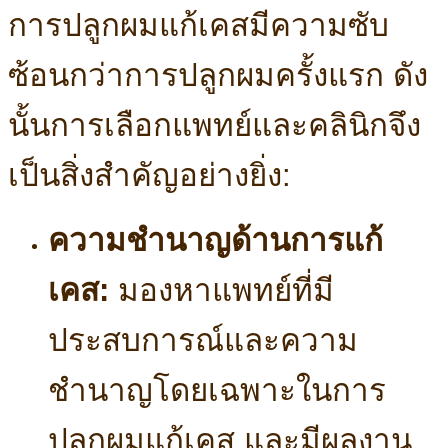
การปลูกผมแก้เคสมีความซับ
ซ้อนกว่าการปลูกผมครั้งแรก ดัง
นั้นการเลือกแพทย์และคลินิกจึง
เป็นสิ่งสำคัญอย่างยิ่ง:
ความชำนาญด้านการแก้
เคส:
มองหาแพทย์ที่มี
ประสบการณ์และความ
ชำนาญโดยเฉพาะในการ
ปลูกผมแก้เคส และมีผลงาน