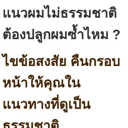
แนวผมไม่ธรรมชาติ
ต้องปลูกผมซ้ำไหม ?
ไขข้อสงสัย คืนกรอบ
หน้าให้คุณใน
แนวทางที่ดูเป็น
ธรรมชาติ