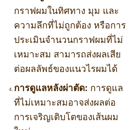
กราฟผมในทิศทาง มุม และ
ความลึกที่ไม่ถูกต้อง หรือการ
ประเมินจำนวนกราฟผมที่ไม่
เหมาะสม สามารถส่งผลเสีย
ต่อผลลัพธ์ของแนวไรผมได้
การดูแลหลังผ่าตัด:
การดูแล
ที่ไม่เหมาะสมอาจส่งผลต่อ
การเจริญเติบโตของเส้นผม