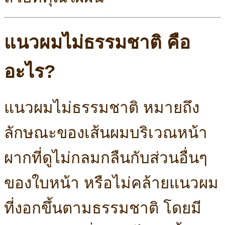
แนวผมไม่ธรรมชาติ คือ
อะไร?
แนวผมไม่ธรรมชาติ หมายถึง
ลักษณะของเส้นผมบริเวณหน้า
ผากที่ดูไม่กลมกลืนกับส่วนอื่นๆ
ของใบหน้า หรือไม่คล้ายแนวผม
ที่งอกขึ้นตามธรรมชาติ โดยมี