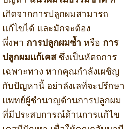
เกิดจากการปลูกผมสามารถ
แก้ไขได้ และมักจะต้อง
พึ่งพา
การปลูกผมซ้ำ
หรือ
การ
ปลูกผมแก้เคส
ซึ่งเป็นหัตถการ
เฉพาะทาง หากคุณกำลังเผชิญ
กับปัญหานี้ อย่าลังเลที่จะปรึกษา
แพทย์ผู้ชำนาญด้านการปลูกผม
ที่มีประสบการณ์ด้านการแก้ไข