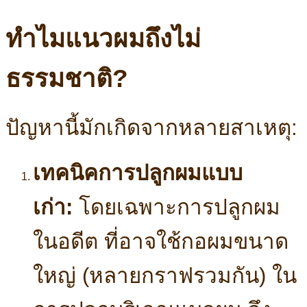
ทำไมแนวผมถึงไม่
ธรรมชาติ?
ปัญหานี้มักเกิดจากหลายสาเหตุ:
เทคนิคการปลูกผมแบบ
เก่า:
โดยเฉพาะการปลูกผม
ในอดีต ที่อาจใช้กอผมขนาด
ใหญ่ (หลายกราฟรวมกัน) ใน