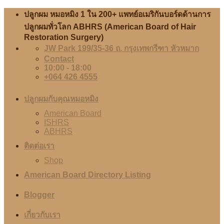
Skip
ปลูกผม หมอหมิง 1 ใน 200+ แพทย์อเมริกันบอร์ดด้านการ
to
ปลูกผมทั่วโลก ABHRS (American Board of Hair
content
Restoration Surgery)
JW Park 199/35-36 ถ. กรุงเทพกรีฑา หัวหมาก
Contact
10:00 - 18:00
+064 426 4555
ปลูกผมกับคุณหมอหมิง
American Board
ISHRS
ABHRS
ติดต่อเรา
Shop
American Board Directory Listing
Blogger
เกี่ยวกับเรา