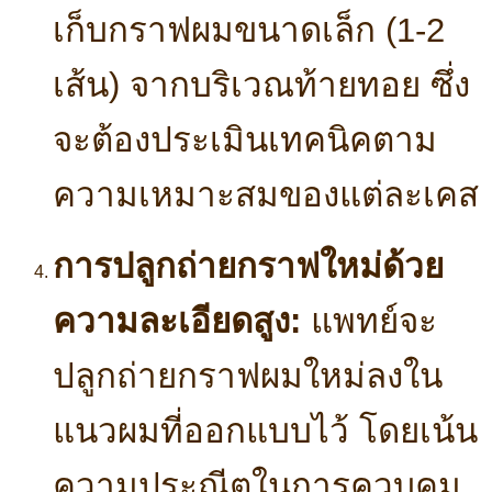
เก็บกราฟผมขนาดเล็ก (1-2
เส้น) จากบริเวณท้ายทอย ซึ่ง
จะต้องประเมินเทคนิคตาม
ความเหมาะสมของแต่ละเคส
การปลูกถ่ายกราฟใหม่ด้วย
ความละเอียดสูง:
แพทย์จะ
ปลูกถ่ายกราฟผมใหม่ลงใน
แนวผมที่ออกแบบไว้ โดยเน้น
ความประณีตในการควบคุม