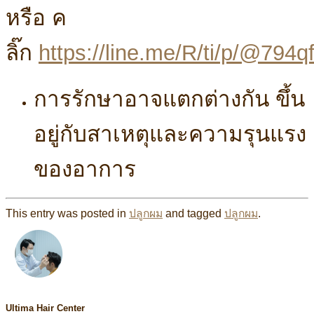
หรือ ค
ลิ๊ก
https://line.me/R/ti/p/@794q
การรักษาอาจแตกต่างกัน ขึ้น
อยู่กับสาเหตุและความรุนแรง
ของอาการ
This entry was posted in
ปลูกผม
and tagged
ปลูกผม
.
Ultima Hair Center