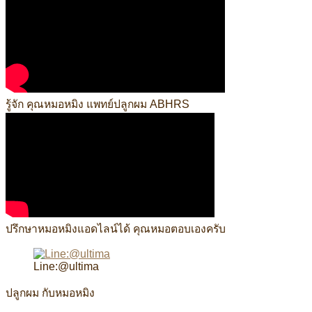
รู้จัก คุณหมอหมิง แพทย์ปลูกผม ABHRS
ปรึกษาหมอหมิงแอดไลน์ได้ คุณหมอตอบเองครับ
Line:@ultima
ปลูกผม กับหมอหมิง