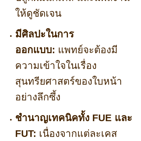
ให้ดูชัดเจน
มีศิลปะในการ
ออกแบบ:
แพทย์จะต้องมี
ความเข้าใจในเรื่อง
สุนทรียศาสตร์ของใบหน้า
อย่างลึกซึ้ง
ชำนาญเทคนิคทั้ง FUE และ
FUT:
เนื่องจากแต่ละเคส