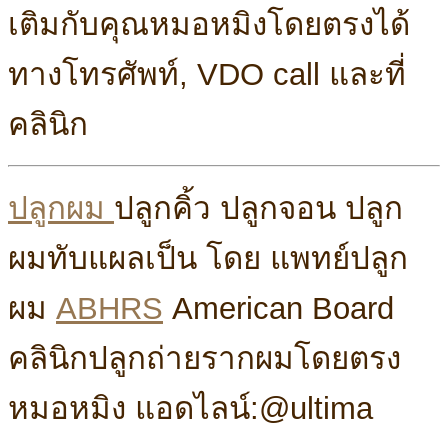
เติมกับคุณหมอหมิงโดยตรงได้
ทางโทรศัพท์, VDO call และที่
คลินิก
ปลูกผม
ปลูกคิ้ว ปลูกจอน ปลูก
ผมทับแผลเป็น โดย แพทย์ปลูก
ผม
ABHRS
American Board
คลินิกปลูกถ่ายรากผมโดยตรง
หมอหมิง แอดไลน์:@ultima