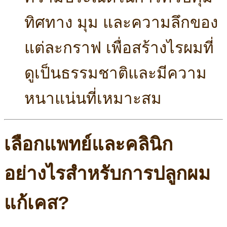
ทิศทาง มุม และความลึกของ
แต่ละกราฟ เพื่อสร้างไรผมที่
ดูเป็นธรรมชาติและมีความ
หนาแน่นที่เหมาะสม
เลือกแพทย์และคลินิก
อย่างไรสำหรับการปลูกผม
แก้เคส?