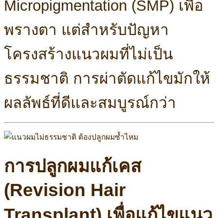
Micropigmentation (SMP) เพื่อ
พรางตา แต่สำหรับปัญหา
โครงสร้างแนวผมที่ไม่เป็น
ธรรมชาติ การผ่าตัดแก้ไขมักให้
ผลลัพธ์ที่ดีและสมบูรณ์กว่า
การปลูกผมแก้เคส
(Revision Hair
Transplant) เพื่อแก้ไขแนว