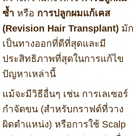
ซ้ำ
หรือ
การปลูกผมแก้เคส
(Revision Hair Transplant)
มัก
เป็นทางออกที่ดีที่สุดและมี
ประสิทธิภาพที่สุดในการแก้ไข
ปัญหาเหล่านี้
แม้จะมีวิธีอื่นๆ เช่น การเลเซอร์
กำจัดขน (สำหรับกราฟต์ที่วาง
ผิดตำแหน่ง) หรือการใช้ Scalp