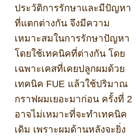
ประวัติการรักษาและมีปัญหา
ที่แตกต่างกัน จึงมีความ
เหมาะสมในการรักษาปัญหา
โดยใช้เทคนิคที่ต่างกัน โดย
เฉพาะเคสที่เคยปลูกผมด้วย
เทคนิค FUE แล้วใช้ปริมาณ
กราฟผมเยอะมาก่อน ครั้งที่ 2
อาจไม่เหมาะที่จะทำเทคนิค
เดิม เพราะผมด้านหลังจะยิ่ง