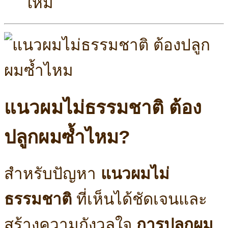
ใหม่
แนวผมไม่ธรรมชาติ ต้อง
ปลูกผมซ้ำไหม?
สำหรับปัญหา
แนวผมไม่
ธรรมชาติ
ที่เห็นได้ชัดเจนและ
สร้างความกังวลใจ
การปลูกผม