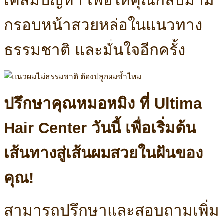
เคสมีปัญหา เพื่อให้คุณกลับมามี
กรอบหน้าสวยหล่อในแนวทาง
ธรรมชาติ และมั่นใจอีกครั้ง
ปรึกษาคุณหมอหมิง ที่ Ultima
Hair Center วันนี้ เพื่อเริ่มต้น
เส้นทางสู่เส้นผมสวยในฝันของ
คุณ!
สามารถปรึกษาและสอบถามเพิ่ม