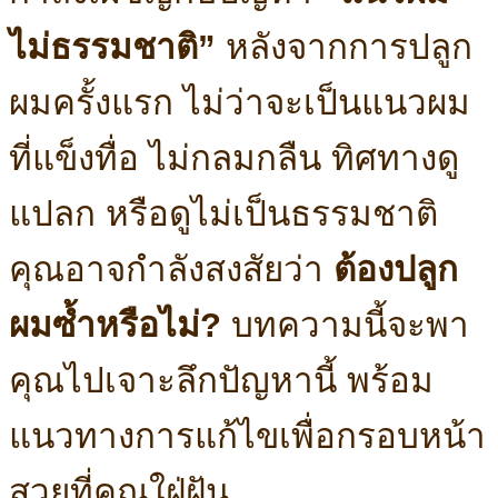
ไม่ธรรมชาติ”
หลังจากการปลูก
ผมครั้งแรก ไม่ว่าจะเป็นแนวผม
ที่แข็งทื่อ ไม่กลมกลืน ทิศทางดู
แปลก หรือดูไม่เป็นธรรมชาติ
คุณอาจกำลังสงสัยว่า
ต้องปลูก
ผมซ้ำหรือไม่?
บทความนี้จะพา
คุณไปเจาะลึกปัญหานี้ พร้อม
แนวทางการแก้ไขเพื่อกรอบหน้า
สวยที่คุณใฝ่ฝัน