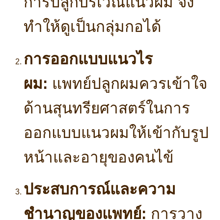
การปลูกบริเวณแนวผม จึง
ทำให้ดูเป็นกลุ่มกอได้
การออกแบบแนวไร
ผม:
แพทย์ปลูกผมควรเข้าใจ
ด้านสุนทรียศาสตร์ในการ
ออกแบบแนวผมให้เข้ากับรูป
หน้าและอายุของคนไข้
ประสบการณ์และความ
ชำนาญของแพทย์:
การวาง