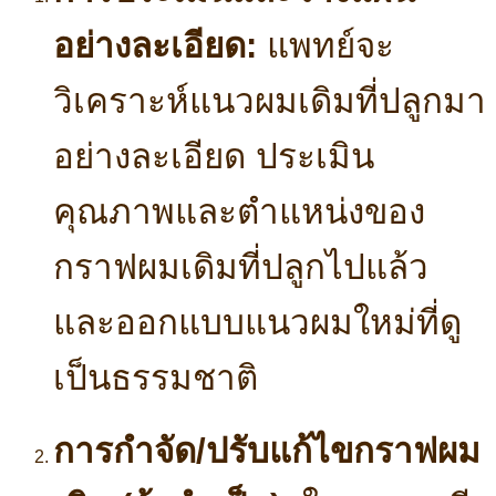
อย่างละเอียด:
แพทย์จะ
วิเคราะห์แนวผมเดิมที่ปลูกมา
อย่างละเอียด ประเมิน
คุณภาพและตำแหน่งของ
กราฟผมเดิมที่ปลูกไปแล้ว
และออกแบบแนวผมใหม่ที่ดู
เป็นธรรมชาติ
การกำจัด/ปรับแก้ไขกราฟผม