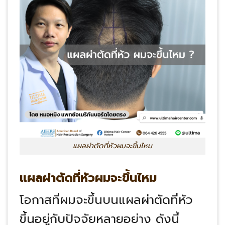
แผลผ่าตัดที่หัวผมจะขึ้นไหม
แผลผ่าตัดที่หัวผมจะขึ้นไหม
โอกาสที่ผมจะขึ้นบนแผลผ่าตัดที่หัว
ขึ้นอยู่กับปัจจัยหลายอย่าง ดังนี้