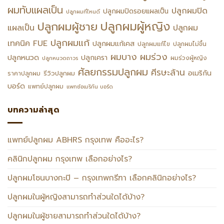
ผมทับแผลเป็น
ปลูกผมปิด
ปลูกผมปิดรอยแผลเป็น
ปลูกผมที่ไหนดี
ปลูกผมผู้หญิง
ปลูกผมผู้ชาย
แผลเป็น
ปลูกผม
ปลูกผมแก้
เทคนิค FUE
ปลูกผมแก้เคส
ปลูกผมแก้ไข
ปลูกผมไม่ขึ้น
ผมร่วง
ผมบาง
ปลูกหนวด
ปลูกเครา
ผมร่วงผู้หญิง
ปลูกหนวดถาวร
ศัลยกรรมปลูกผม
ศีรษะล้าน
อเมริกัน
รีวิวปลูกผม
ราคาปลูกผม
บอร์ด
แพทย์ปลูกผม
แพทย์อเมริกัน บอร์ด
บทความล่าสุด
แพทย์ปลูกผม ABHRS กรุงเทพ คืออะไร?
คลินิกปลูกผม กรุงเทพ เลือกอย่างไร?
ปลูกผมโซนบางกะปิ – กรุงเทพกรีฑา เลือกคลินิกอย่างไร?
ปลูกผมในผู้หญิงสามารถทำส่วนใดได้บ้าง?
ปลูกผมในผู้ชายสามารถทำส่วนใดได้บ้าง?