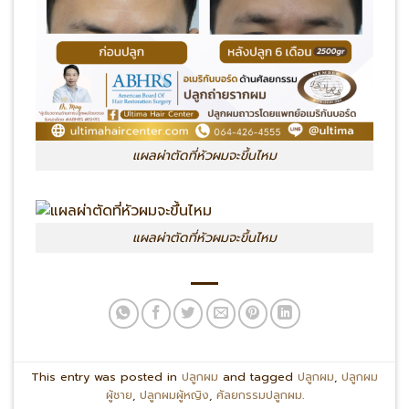
แผลผ่าตัดที่หัวผมจะขึ้นไหม
แผลผ่าตัดที่หัวผมจะขึ้นไหม
This entry was posted in
ปลูกผม
and tagged
ปลูกผม
,
ปลูกผม
ผู้ชาย
,
ปลูกผมผู้หญิง
,
ศัลยกรรมปลูกผม
.