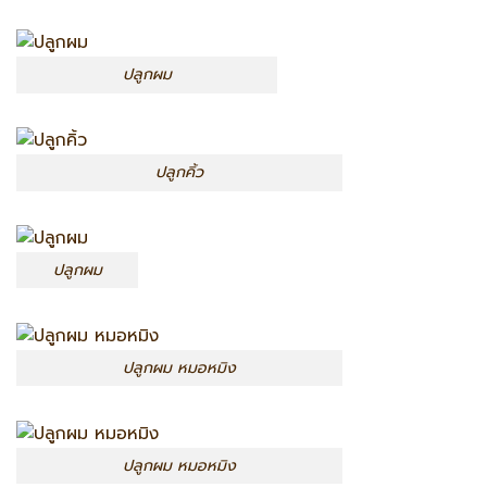
ปลูกผม
ปลูกคิ้ว
ปลูกผม
ปลูกผม หมอหมิง
ปลูกผม หมอหมิง