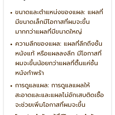
ขนาดและตำแหน่งของแผล:
แผลที่
มีขนาดเล็กมีโอกาสที่ผมจะขึ้น
มากกว่าแผลที่มีขนาดใหญ่
ความลึกของแผล:
แผลที่ลึกถึงชั้น
หนังแท้ หรือแผลลงลึก มีโอกาสที่
ผมจะขึ้นน้อยกว่าแผลที่ตื้นแค่ชั้น
หนังกำพร้า
การดูแลแผล:
การดูแลแผลให้
สะอาดและและแผลไม่อักเสบติดเชื้อ
จะช่วยเพิ่มโอกาสที่ผมจะขึ้น