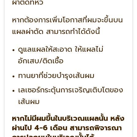
ผ่าตัดที่หัว
หาก
ต้องการเพิ่มโอกาสที่ผมจะขึ้นบน
แผลผ่าตัด สามารถทำได้ดังนี้
ดูแลแผลให้สะอาด ให้แผลไม่
อักเสบ/ติดเชื้อ
ทานยาที่ช่วยบำรุงเส้นผม
เลเซอร์กระตุ้นการเจริญเติบโตของ
เส้นผม
หากไม่มีผมขึ้นในบริเวณแผลนั้น หลัง
ผ่านไป 4-6 เดือน สามารถพิจารณา