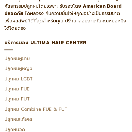
ศัลยกรรมปลูกผมโดยเฉพาะ รับรองโดย
American Board
ปลอดภัย
ได้ผลจริง คืนความมั่นใจให้คุณอย่างเป็นธรรมชาติ
เพื่อผลลัพธ์ที่ดีที่สุดสำหรับคุณ ปรึกษาสอบถามกับคุณหมอหมิง
ได้โดยตรง
บริการของ ULTIMA HAIR CENTER
ปลูกผมผู้ชาย
ปลูกผมผู้หญิง
ปลูกผม LGBT
ปลูกผม FUE
ปลูกผม FUT
ปลูกผม Combine FUE & FUT
ปลูกผมแก้เคส
ปลูกหนวด