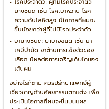
โรคประจำตัว:
ผู้ที่มีโรคประจำตัว
บางชนิด เช่น โรคเบาหวาน โรค
ความดันโลหิตสูง มีโอกาสที่ผมจะ
ขึ้นน้อยกว่าผู้ที่ไม่มีโรคประจำตัว
ยาบางชนิด:
ยาบางชนิด เช่น ยา
เคมีบำบัด ยาต้านการแข็งตัวของ
เลือด มีผลต่อการเจริญเติบโตของ
เส้นผม
อย่างไรก็ตาม
ควรปรึกษาแพทย์ผู้
เชี่ยวชาญด้านศัลยกรรมตกแต่ง เพื่อ
ประเมินโอกาสที่ผมจะขึ้นบนแผล