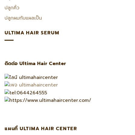
ปลูกคิ้ว
ปลูกผมทับแผลเป็น
ULTIMA HAIR SERUM
ติดต่อ Ultima Hair Center
แผนที่ ULTIMA HAIR CENTER