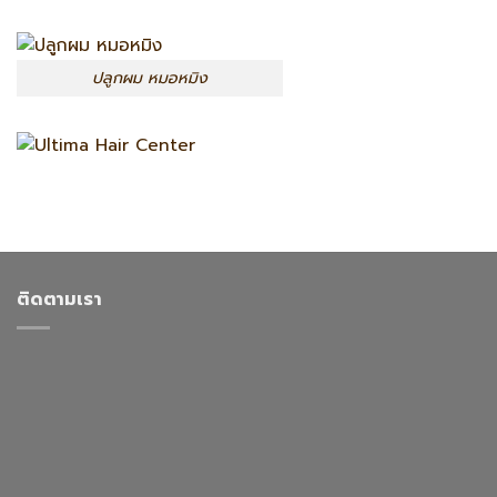
ปลูกผม หมอหมิง
ติดตามเรา