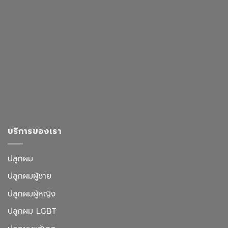
บริการของเรา
ปลูกผม
ปลูกผมผู้ชาย
ปลูกผมผู้หญิง
ปลูกผม LGBT