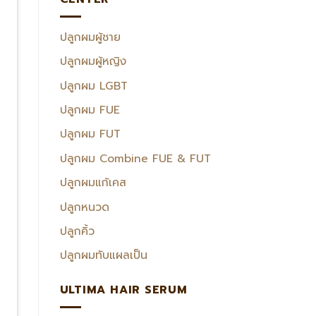
ปลูกผมผู้ชาย
ปลูกผมผู้หญิง
ปลูกผม LGBT
ปลูกผม FUE
ปลูกผม FUT
ปลูกผม Combine FUE & FUT
ปลูกผมแก้เคส
ปลูกหนวด
ปลูกคิ้ว
ปลูกผมทับแผลเป็น
ULTIMA HAIR SERUM