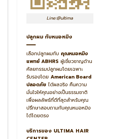
Line:@ultima
ปลูกผม กับหมอหมิง
เลือกปลูกผมกับ
คุณหมอหมิง
แพทย์ ABHRS
ผู้เชี่ยวชาญด้าน
ศัลยกรรมปลูกผมโดยเฉพาะ
รับรองโดย
American Board
ปลอดภัย
ได้ผลจริง คืนความ
มั่นใจให้คุณอย่างเป็นธรรมชาติ
เพื่อผลลัพธ์ที่ดีที่สุดสำหรับคุณ
ปรึกษาสอบถามกับคุณหมอหมิง
ได้โดยตรง
บริการของ ULTIMA HAIR
CENTER