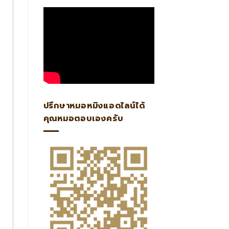
ปรึกษาหมอหมิงแอดไลน์ได้
คุณหมอตอบเองครับ