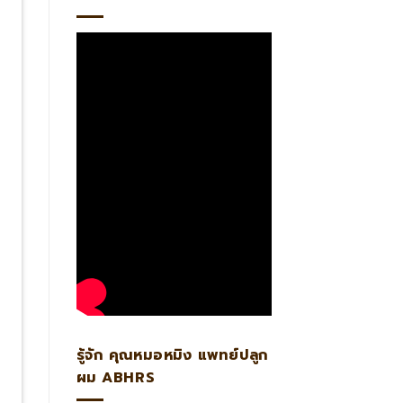
รู้จัก คุณหมอหมิง แพทย์ปลูก
ผม ABHRS