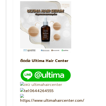
ติดต่อ Ultima Hair Center