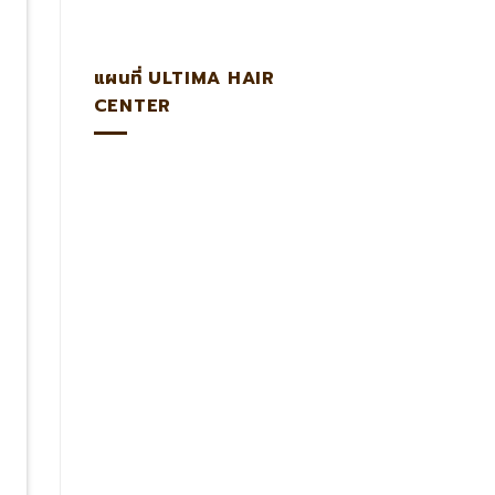
แผนที่ ULTIMA HAIR
CENTER