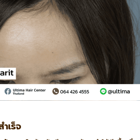
สำเร็จ