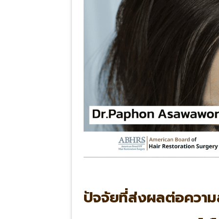
ปัจจัยที่ส่งผลต่อความ