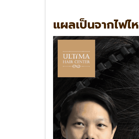
แผลเป็นจากไฟไหม