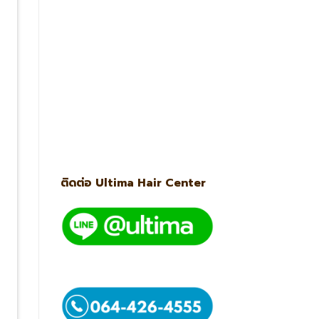
ติดต่อ Ultima Hair Center