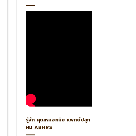
รู้จัก คุณหมอหมิง แพทย์ปลูก
ผม ABHRS