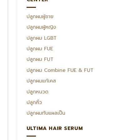
ปลูกผมผู้ชาย
ปลูกผมผู้หญิง
ปลูกผม LGBT
ปลูกผม FUE
ปลูกผม FUT
ปลูกผม Combine FUE & FUT
ปลูกผมแก้เคส
ปลูกหนวด
ปลูกคิ้ว
ปลูกผมทับแผลเป็น
ULTIMA HAIR SERUM