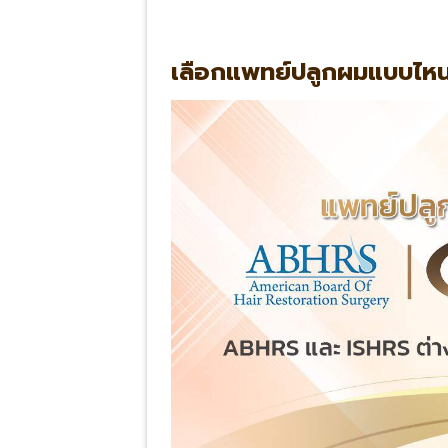
เลือกแพทย์ปลูกผมแบบไหน