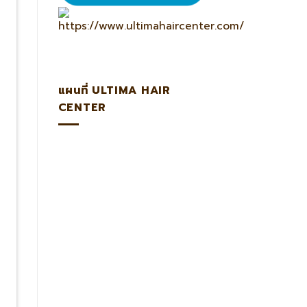
แผนที่ ULTIMA HAIR
CENTER