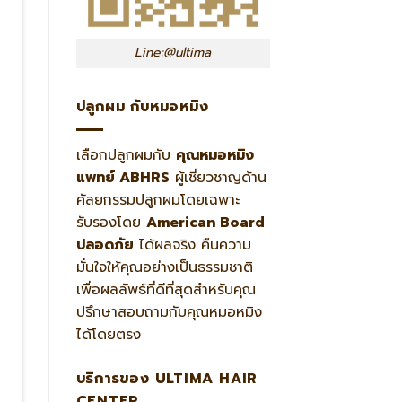
Line:@ultima
ปลูกผม กับหมอหมิง
เลือกปลูกผมกับ
คุณหมอหมิง
แพทย์ ABHRS
ผู้เชี่ยวชาญด้าน
ศัลยกรรมปลูกผมโดยเฉพาะ
รับรองโดย
American Board
ปลอดภัย
ได้ผลจริง คืนความ
มั่นใจให้คุณอย่างเป็นธรรมชาติ
เพื่อผลลัพธ์ที่ดีที่สุดสำหรับคุณ
ปรึกษาสอบถามกับคุณหมอหมิง
ได้โดยตรง
บริการของ ULTIMA HAIR
CENTER