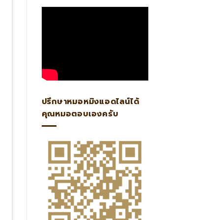
ปรึกษาหมอหมิงแอดไลน์ได้
คุณหมอตอบเองครับ