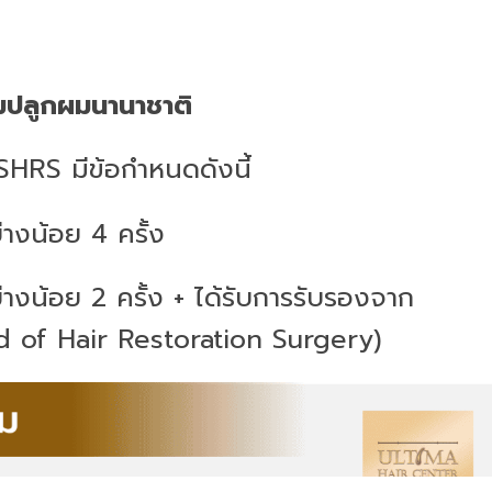
ปลูกผมนานาชาติ
SHRS มีข้อกำหนดดังนี้
่างน้อย 4 ครั้ง
่างน้อย 2 ครั้ง + ได้รับการรับรองจาก
of Hair Restoration Surgery)