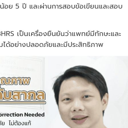
น้อย 5 ปี และผ่านการสอบข้อเขียนและสอบ
HRS เป็นเครื่องยืนยันว่าแพทย์มีทักษะและ
ผมได้อย่างปลอดภัยและมีประสิทธิภาพ