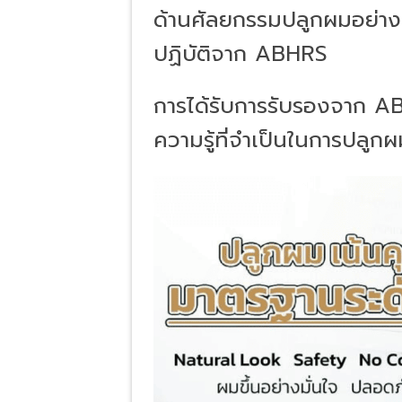
ด้านศัลยกรรมปลูกผมอย่าง
ปฏิบัติจาก ABHRS
การได้รับการรับรองจาก AB
ความรู้ที่จำเป็นในการปลูก