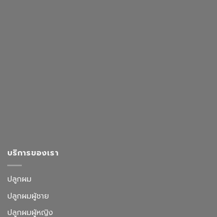
บริการของเรา
ปลูกผม
ปลูกผมผู้ชาย
ปลูกผมผู้หญิง