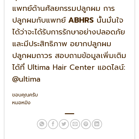
แพทย์ด้านศัลยกรรมปลูกผม การ
ปลูกผมกับแพทย์
ABHRS
นั้นมั่นใจ
ได้ว่าจะได้รับการรักษาอย่างปลอดภัย
และมีประสิทธิภาพ อยากปลูกผม
ปลูกผมถาวร สอบถามข้อมูลเพิ่มเติม
ได้ที่ Ultima Hair Center แอดไลน์:
@ultima
ขอบคุณครับ
หมอหมิง