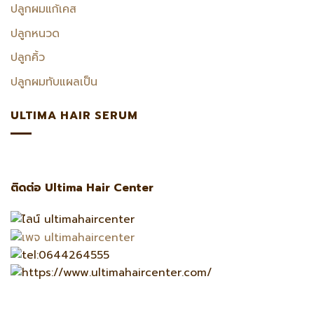
ปลูกผมแก้เคส
ปลูกหนวด
ปลูกคิ้ว
ปลูกผมทับแผลเป็น
ULTIMA HAIR SERUM
ติดต่อ Ultima Hair Center