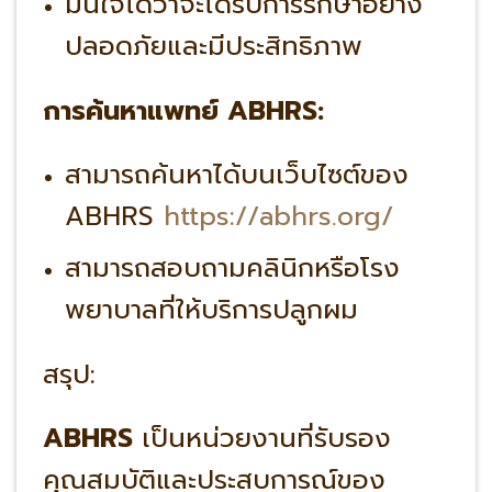
มั่นใจได้ว่าจะได้รับการรักษาอย่าง
ปลอดภัยและมีประสิทธิภาพ
การค้นหาแพทย์ ABHRS:
สามารถค้นหาได้บนเว็บไซต์ของ
ABHRS
https://abhrs.org/
สามารถสอบถามคลินิกหรือโรง
พยาบาลที่ให้บริการปลูกผม
สรุป:
ABHRS
เป็นหน่วยงานที่รับรอง
คุณสมบัติและประสบการณ์ของ