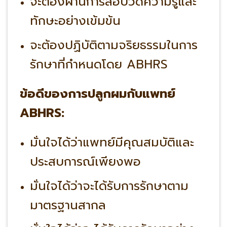
จะต้องผ่านการสอบวัดความรู้และ
ทักษะอย่างเข้มข้น
จะต้องปฏิบัติตามจริยธรรมในการ
รักษาที่กำหนดโดย ABHRS
ข้อดีของการปลูกผมกับแพทย์
ABHRS:
มั่นใจได้ว่าแพทย์มีคุณสมบัติและ
ประสบการณ์เพียงพอ
มั่นใจได้ว่าจะได้รับการรักษาตาม
มาตรฐานสากล