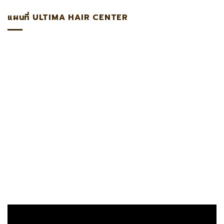
แผนที่ ULTIMA HAIR CENTER