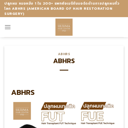
Skip
ปลูกผม หมอหมิง 1 ใน 200+ แพทย์อเมริกันบอร์ดด้านการปลูกผมทั่ว
โลก ABHRS (AMERICAN BOARD OF HAIR RESTORATION
to
SURGERY)
content
ABHRS
ABHRS
ABHRS