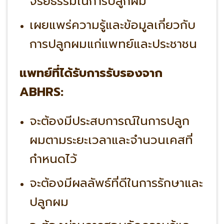
จริยธรรมในการปลูกผม
เผยแพร่ความรู้และข้อมูลเกี่ยวกับ
การปลูกผมแก่แพทย์และประชาชน
แพทย์ที่ได้รับการรับรองจาก
ABHRS:
จะต้องมีประสบการณ์ในการปลูก
ผมตามระยะเวลาและจำนวนเคสที่
กำหนดไว้
จะต้องมีผลลัพธ์ที่ดีในการรักษาและ
ปลูกผม