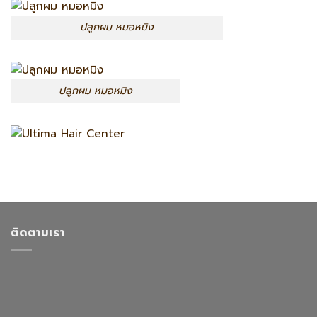
ปลูกผม หมอหมิง
ปลูกผม หมอหมิง
ติดตามเรา