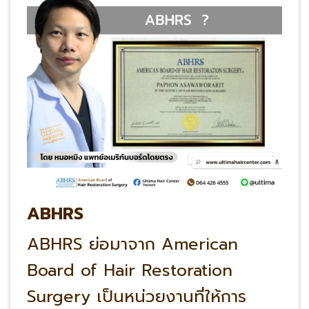
ABHRS
ABHRS ย่อมาจาก American
Board of Hair Restoration
Surgery เป็นหน่วยงานที่ให้การ