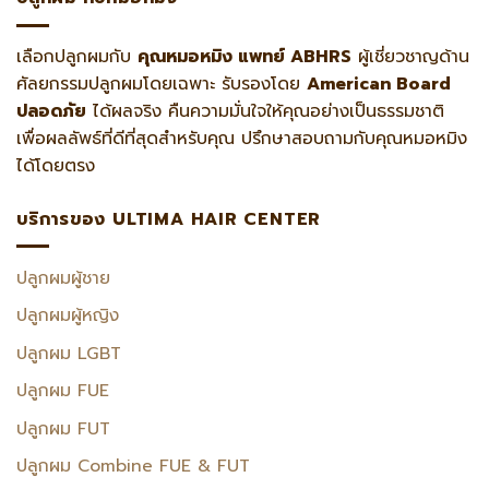
เลือกปลูกผมกับ
คุณหมอหมิง แพทย์ ABHRS
ผู้เชี่ยวชาญด้าน
ศัลยกรรมปลูกผมโดยเฉพาะ รับรองโดย
American Board
ปลอดภัย
ได้ผลจริง คืนความมั่นใจให้คุณอย่างเป็นธรรมชาติ
เพื่อผลลัพธ์ที่ดีที่สุดสำหรับคุณ ปรึกษาสอบถามกับคุณหมอหมิง
ได้โดยตรง
บริการของ ULTIMA HAIR CENTER
ปลูกผมผู้ชาย
ปลูกผมผู้หญิง
ปลูกผม LGBT
ปลูกผม FUE
ปลูกผม FUT
ปลูกผม Combine FUE & FUT