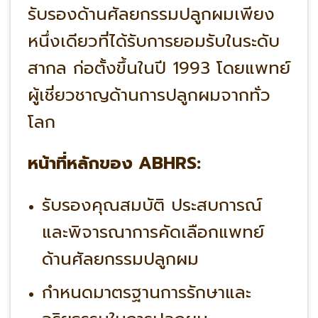
รับรองด้านศัลยกรรมปลูกผมเพียง
หนึ่งเดียวที่ได้รับการยอมรับในระดับ
สากล ก่อตั้งขึ้นในปี 1993 โดยแพทย์
ผู้เชี่ยวชาญด้านการปลูกผมจากทั่ว
โลก
หน้าที่หลักของ ABHRS:
รับรองคุณสมบัติ ประสบการณ์
และพิจารณาการคัดเลือกแพทย์
ด้านศัลยกรรมปลูกผม
กำหนดมาตรฐานการรักษาและ