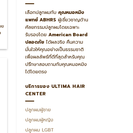
เลือกปลูกผมกับ
คุณหมอหมิง
แพทย์ ABHRS
ผู้เชี่ยวชาญด้าน
่วย
ศัลยกรรมปลูกผมโดยเฉพาะ
ล
รับรองโดย
American Board
ปลอดภัย
ได้ผลจริง คืนความ
มั่นใจให้คุณอย่างเป็นธรรมชาติ
เพื่อผลลัพธ์ที่ดีที่สุดสำหรับคุณ
ปรึกษาสอบถามกับคุณหมอหมิง
ได้โดยตรง
บริการของ ULTIMA HAIR
CENTER
ปลูกผมผู้ชาย
ปลูกผมผู้หญิง
ปลูกผม LGBT