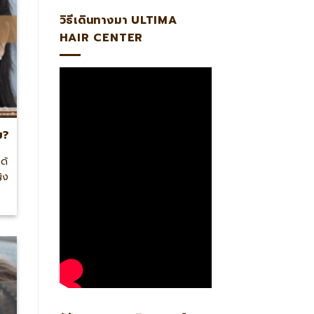
วิธีเดินทางมา ULTIMA
HAIR CENTER
ม?
ด้
ิง