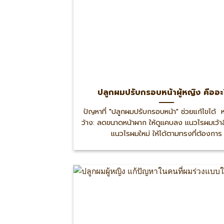
ปลูกผมปรับกรอบหน้าผู้หญิง คืออะ
ปัญหาที่ "ปลูกผมปรับกรอบหน้า" ช่วยแก้ไขได้ 
ว้าง: ลดขนาดหน้าผาก ให้ดูแคบลง แนวไรผมเว้าล
แนวไรผมใหม่ ให้ได้ตามทรงที่ต้องการ