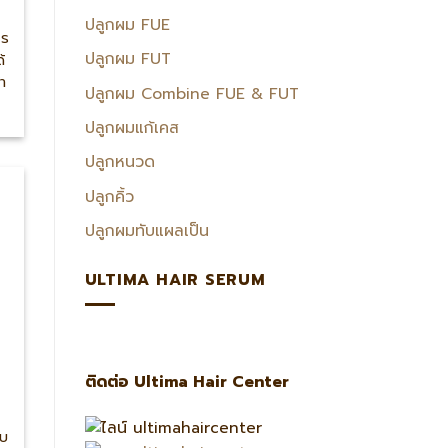
ปลูกผม FUE
ไร
ปลูกผม FUT
้
า
ปลูกผม Combine FUE & FUT
ปลูกผมแก้เคส
ปลูกหนวด
ปลูกคิ้ว
ปลูกผมทับแผลเป็น
ULTIMA HAIR SERUM
ติดต่อ Ultima Hair Center
ับ