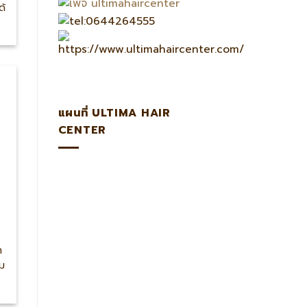
ด้
แผนที่ ULTIMA HAIR
CENTER
ำ
ผม