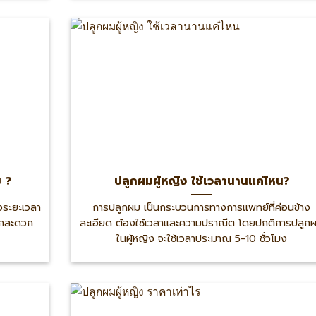
 ?
ปลูกผมผู้หญิง ใช้เวลานานแค่ไหน?
่งระยะเวลา
การปลูกผม เป็นกระบวนการทางการแพทย์ที่ค่อนข้าง
หากสะดวก
ละเอียด ต้องใช้เวลาและความปราณีต โดยปกติการปลูก
ในผู้หญิง จะใช้เวลาประมาณ 5-10 ชั่วโมง