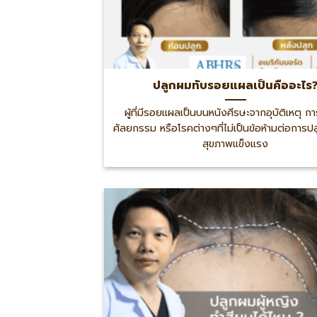
ปลูกผมทับรอยแผลเป็นคืออะไร
ผู้ที่มีรอยแผลเป็นบนหนังศีรษะจากอุบัติเหตุ กา
ศัลยกรรม หรือโรคต่างๆที่ไม่เป็นข้อห้ามต่อการปลูก
สุขภาพแข็งแรง