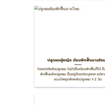
ปลูกผมผู้หญิง ต้องพักฟื้นนานไหม
โดยปกติหลังปลูกผม ไม่จำเป็นต้องพักฟื้นก็ได้ ซึ
พักฟื้นหลังปลูกผม ขึ้นอยู่กับแต่ละบุคคล แต่
แนะนำหยุดพักหลังปลูกผม 1-2 วัน