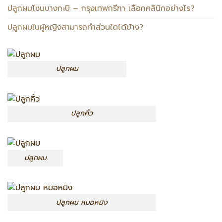
ปลูกผมโซนบางกะปิ – กรุงเทพกรีฑา เลือกคลินิกอย่างไร?
ปลูกผมในผู้หญิงสามารถทำส่วนใดได้บ้าง?
ปลูกผม
ปลูกคิ้ว
ปลูกผม
ปลูกผม หมอหมิง