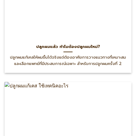
ปลูกผมแล้ว ทำไมต้องปลูกผมใหม่?
ปลูกผมแก้เคสให้ผมขึ้นได้จริงแต่ต้องอาศัยการวางแนวทางที่เหมาะสม
และเลือกแพทย์ที่มีประสบการณ์เฉพาะ สำหรับการปลูกผมครั้งที่ 2