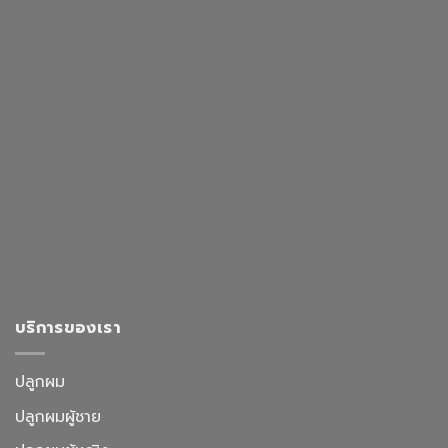
บริการของเรา
ปลูกผม
ปลูกผมผู้ชาย