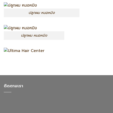
ปลูกผม หมอหมิง
ปลูกผม หมอหมิง
ติดตามเรา