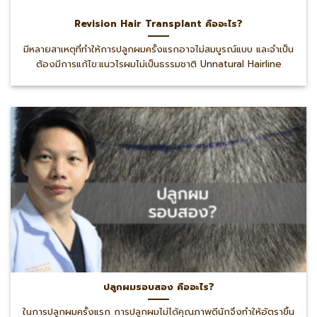
Revision Hair Transplant คืออะไร?
มีหลายสาเหตุที่ทำให้การปลูกผมครั้งแรกอาจไม่สมบูรณ์แบบ และจำเป็น
ต้องมีการแก้ไข:แนวไรผมไม่เป็นธรรมชาติ Unnatural Hairline
ปลูกผมรอบสอง คืออะไร?
ในการปลูกผมครั้งแรก การปลูกผมไม่ได้คุณภาพดีนักจึงทำให้อัตราขึ้น