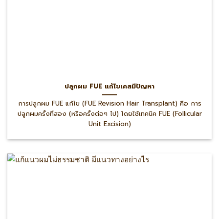
ปลูกผม FUE แก้ไขเคสมีปัญหา
การปลูกผม FUE แก้ไข (FUE Revision Hair Transplant) คือ การ
ปลูกผมครั้งที่สอง (หรือครั้งต่อๆ ไป) โดยใช้เทคนิค FUE (Follicular
Unit Excision)