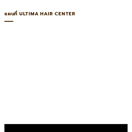
แผนที่ ULTIMA HAIR CENTER