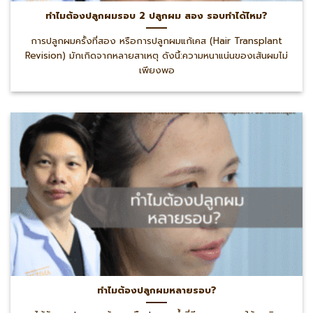
ทำไมต้องปลูกผมรอบ 2 ปลูกผม สอง รอบทำได้ไหม?
การปลูกผมครั้งที่สอง หรือการปลูกผมแก้เคส (Hair Transplant
Revision) มักเกิดจากหลายสาเหตุ ดังนี้:ความหนาแน่นของเส้นผมไม่
เพียงพอ
ทำไมต้องปลูกผมหลายรอบ?