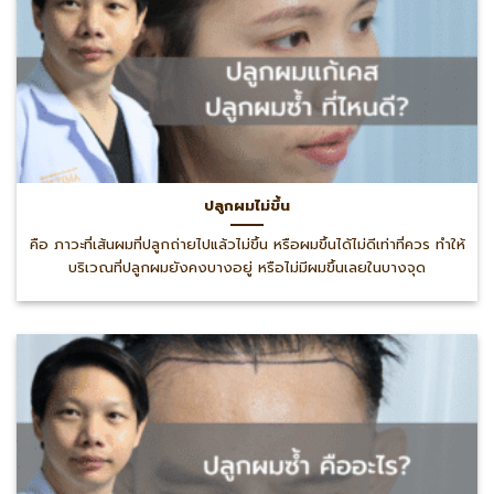
ปลูกผมไม่ขึ้น
คือ ภาวะที่เส้นผมที่ปลูกถ่ายไปแล้วไม่ขึ้น หรือผมขึ้นได้ไม่ดีเท่าที่ควร ทำให้
บริเวณที่ปลูกผมยังคงบางอยู่ หรือไม่มีผมขึ้นเลยในบางจุด