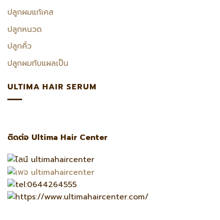
ปลูกผมแก้เคส
ปลูกหนวด
ปลูกคิ้ว
ปลูกผมทับแผลเป็น
ULTIMA HAIR SERUM
ติดต่อ Ultima Hair Center