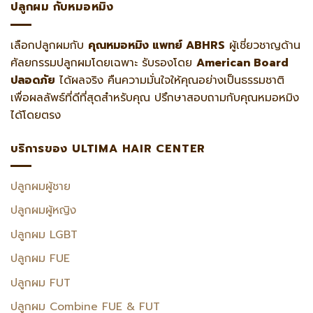
ปลูกผม กับหมอหมิง
เลือกปลูกผมกับ
คุณหมอหมิง แพทย์ ABHRS
ผู้เชี่ยวชาญด้าน
ศัลยกรรมปลูกผมโดยเฉพาะ รับรองโดย
American Board
ปลอดภัย
ได้ผลจริง คืนความมั่นใจให้คุณอย่างเป็นธรรมชาติ
เพื่อผลลัพธ์ที่ดีที่สุดสำหรับคุณ ปรึกษาสอบถามกับคุณหมอหมิง
ได้โดยตรง
บริการของ ULTIMA HAIR CENTER
ปลูกผมผู้ชาย
ปลูกผมผู้หญิง
ปลูกผม LGBT
ปลูกผม FUE
ปลูกผม FUT
ปลูกผม Combine FUE & FUT