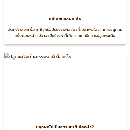
แก้เคสปลูกผม คือ
วัตถุประสงค์เพื่อ แก้ไขหรือปรับปรุงผลลัพธ์ที่ไม่น่าพอใจจากการปลูกผม
ครั้งก่อนหน้า ไม่ว่าจะเป็นปัญหาที่เกิดจากเทคนิคการปลูกผมเดิม
ปลูกผมไม่เป็นธรรมชาติ คืออะไร?