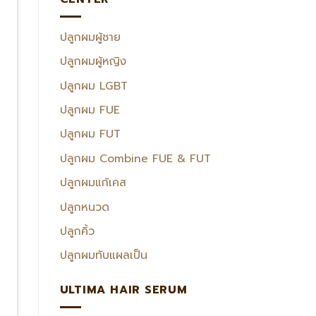
ปลูกผมผู้ชาย
ปลูกผมผู้หญิง
ปลูกผม LGBT
ปลูกผม FUE
ปลูกผม FUT
ปลูกผม Combine FUE & FUT
ปลูกผมแก้เคส
ปลูกหนวด
ปลูกคิ้ว
ปลูกผมทับแผลเป็น
ULTIMA HAIR SERUM