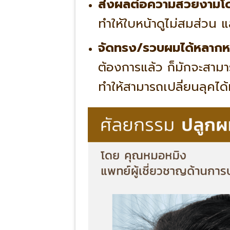
ส่งผลต่อความสวยงามโ
ทำให้ใบหน้าดูไม่สมส่ว
จัดทรง/รวบผมได้หลากห
ต้องการแล้ว ก็มักจะสาม
ทำให้สามารถเปลี่ยนลุคไ