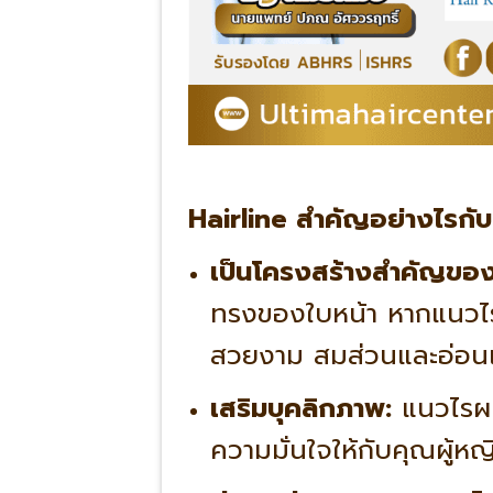
Hairline สำคัญอย่างไรกับ
เป็นโครงสร้างสำคัญของ
ทรงของใบหน้า หากแนวไรผ
สวยงาม สมส่วนและอ่อนเ
เสริมบุคลิกภาพ:
แนวไรผม
ความมั่นใจให้กับคุณผู้หญ