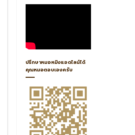
ปรึกษาหมอหมิงแอดไลน์ได้
คุณหมอตอบเองครับ