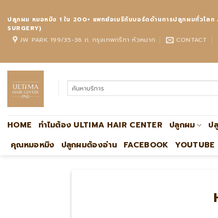
Skip
to
ปลูกผม หมอหมิง 1 ใน 200+ แพทย์อเมริกันบอร์ดด้านการปลูกผมทั
content
SURGERY)
JW PARK 199/35-36 ถ. กรุงเทพกรีฑา หัวหมาก
CONTACT
HOME
ทำไมต้อง ULTIMA HAIR CENTER
ปลูกผม
ปล
คุณหมอหมิง
ปลูกผมต้องอ่าน
FACEBOOK
YOUTUBE