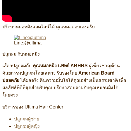
ปรึกษาหมอหมิงแอดไลน์ได้ คุณหมอตอบเองครับ
Line:@ultima
ปลูกผม กับหมอหมิง
เลือกปลูกผมกับ
คุณหมอหมิง แพทย์ ABHRS
ผู้เชี่ยวชาญด้าน
ศัลยกรรมปลูกผมโดยเฉพาะ รับรองโดย
American Board
ปลอดภัย
ได้ผลจริง คืนความมั่นใจให้คุณอย่างเป็นธรรมชาติ เพื่อ
ผลลัพธ์ที่ดีที่สุดสำหรับคุณ ปรึกษาสอบถามกับคุณหมอหมิงได้
โดยตรง
บริการของ Ultima Hair Center
ปลูกผมผู้ชาย
ปลูกผมผู้หญิง