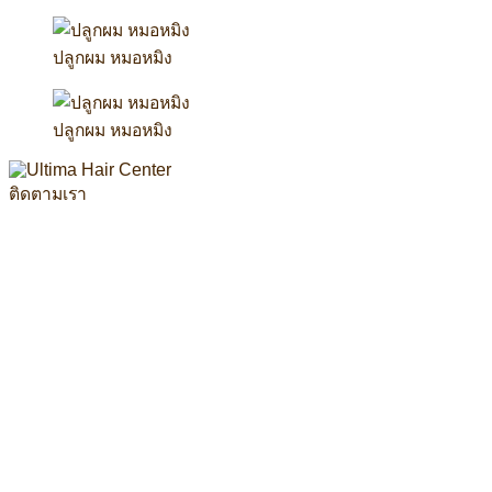
ปลูกผม หมอหมิง
ปลูกผม หมอหมิง
ติดตามเรา