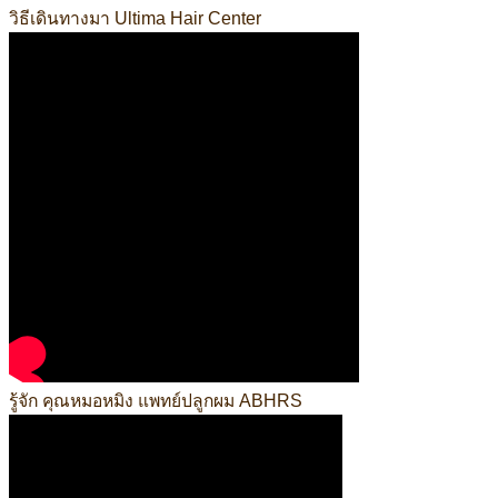
วิธีเดินทางมา Ultima Hair Center
รู้จัก คุณหมอหมิง แพทย์ปลูกผม ABHRS