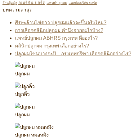
อเมริกัน บอร์ด
แพทย์ปลูกผม
ล้านผู้หญิง
แพทย์อเมริกัน บอร์ด
บทความล่าสุด
ศีรษะล้านไข่ดาว ปลูกผมแล้วจะขึ้นจริงไหม?
การเลือกคลินิกปลูกผม คำนึงจากอะไรบ้าง?
แพทย์ปลูกผม ABHRS กรุงเทพ คืออะไร?
คลินิกปลูกผม กรุงเทพ เลือกอย่างไร?
ปลูกผมโซนบางกะปิ – กรุงเทพกรีฑา เลือกคลินิกอย่างไร?
ปลูกผม
ปลูกคิ้ว
ปลูกผม
ปลูกผม หมอหมิง