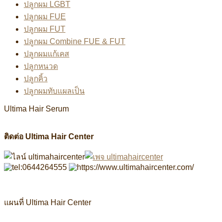
ปลูกผม LGBT
ปลูกผม FUE
ปลูกผม FUT
ปลูกผม Combine FUE & FUT
ปลูกผมแก้เคส
ปลูกหนวด
ปลูกคิ้ว
ปลูกผมทับแผลเป็น
Ultima Hair Serum
ติดต่อ Ultima Hair Center
แผนที่ Ultima Hair Center