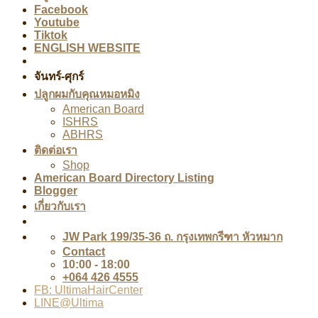
Facebook
Youtube
Tiktok
ENGLISH WEBSITE
จันทร์-ศุกร์
ปลูกผมกับคุณหมอหมิง
American Board
ISHRS
ABHRS
ติดต่อเรา
Shop
American Board Directory Listing
Blogger
เกี่ยวกับเรา
JW Park 199/35-36 ถ. กรุงเทพกรีฑา หัวหมาก
Contact
10:00 - 18:00
+064 426 4555
FB: UltimaHairCenter
LINE@Ultima