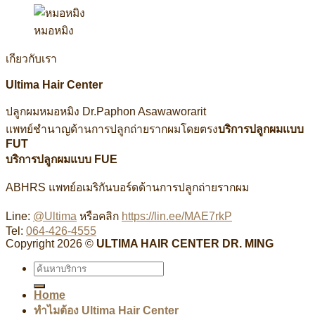
หมอหมิง
เกียวกับเรา
Ultima Hair Center
ปลูกผมหมอหมิง Dr.Paphon Asawaworarit
แพทย์ชำนาญด้านการปลูกถ่ายรากผมโดยตรง
บริการปลูกผมแบบ
FUT
บริการปลูกผมแบบ FUE
ABHRS แพทย์อเมริกันบอร์ดด้านการปลูกถ่ายรากผม
Line:
@Ultima
หรือคลิก
https://lin.ee/MAE7rkP
Tel:
064-426-4555
Copyright 2026 ©
ULTIMA HAIR CENTER DR. MING
Home
ทำไมต้อง Ultima Hair Center