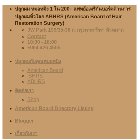
Skip
ปลูกผม หมอหมิง 1 ใน 200+ แพทย์อเมริกันบอร์ดด้านการ
to
ปลูกผมทั่วโลก ABHRS (American Board of Hair
content
Restoration Surgery)
JW Park 199/35-36 ถ. กรุงเทพกรีฑา หัวหมาก
Contact
10:00 - 18:00
+064 426 4555
ปลูกผมกับคุณหมอหมิง
American Board
ISHRS
ABHRS
ติดต่อเรา
Shop
American Board Directory Listing
Blogger
เกี่ยวกับเรา