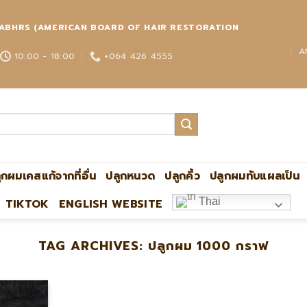
่วโลก ABHRS (AMERICAN BOARD OF HAIR RESTORATION
A
10:00 - 18:00
+064 426 4555
ูกผมเคสแก้จากที่อื่น
ปลูกหนวด
ปลูกคิ้ว
ปลูกผมทับแผลเป็น
Thai
TIKTOK
ENGLISH WEBSITE
TAG ARCHIVES:
ปลูกผม 1000 กราฟ
ปลูกผมกับหมอหมิง แอดไลน์:@ultima แพทย