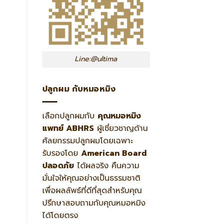
Line:@ultima
ปลูกผม กับหมอหมิง
เลือกปลูกผมกับ
คุณหมอหมิง
แพทย์ ABHRS
ผู้เชี่ยวชาญด้าน
ศัลยกรรมปลูกผมโดยเฉพาะ
รับรองโดย
American Board
ปลอดภัย
ได้ผลจริง คืนความ
มั่นใจให้คุณอย่างเป็นธรรมชาติ
เพื่อผลลัพธ์ที่ดีที่สุดสำหรับคุณ
ปรึกษาสอบถามกับคุณหมอหมิง
ได้โดยตรง