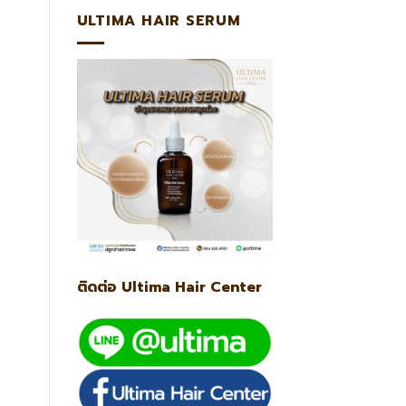
ULTIMA HAIR SERUM
ติดต่อ Ultima Hair Center