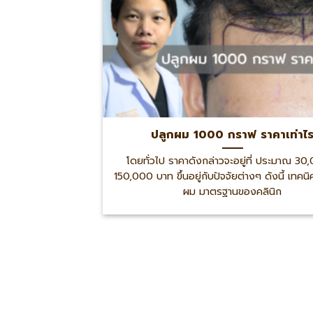
ปลูกผม 1000 กราฟ ราคาเท่าไ
โดยทั่วไป ราคาดังกล่าวจะอยู่ที่ ประมาณ 30
150,000 บาท ขึ้นอยู่กับปัจจัยต่างๆ ดังนี้ เทคน
ผม มาตรฐานของคลินิก