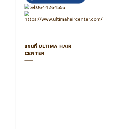
แผนที่ ULTIMA HAIR
CENTER