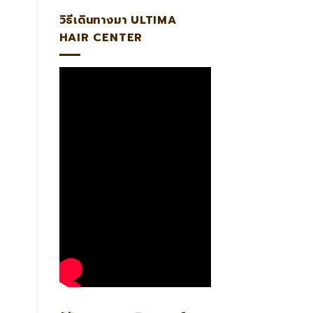
วิธีเดินทางมา ULTIMA
HAIR CENTER