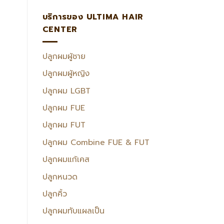
บริการของ ULTIMA HAIR
CENTER
ปลูกผมผู้ชาย
ปลูกผมผู้หญิง
ปลูกผม LGBT
ปลูกผม FUE
ปลูกผม FUT
ปลูกผม Combine FUE & FUT
ปลูกผมแก้เคส
ปลูกหนวด
ปลูกคิ้ว
ปลูกผมทับแผลเป็น